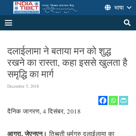
भाषा
दलाईलामा ने बताया मन को शुद्ध
रखने का रास्ता, कहा इससे खुलता है
समृद्धि का मार्ग
December 5, 2018
दैनिक जागरण, 4 दिसंबर, 2018
आगरा, जेएनएन।
तिब्बती धर्मगुरु दलाईलामा का