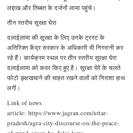
लद्दाख और तिब्बत के दर्जनों लामा पहुंचे।
तीन स्तरीय सुरक्षा घेरा
दलाईलामा की सुरक्षा के लिए उनके ट्रस्ट के
अतिरिक्त केंद्र सरकार के अधिकारी भी निगरानी कर
रहे हैं। कार्यक्रम स्थल पर तीन स्तरीय सुरक्षा घेरा
दलाईलामा को कवर किए हुए है। सुरक्षा घेरे के चलते
फोटो ङ्क्षखचाने की चाहत रखने वालों को निराशा हाथ
लगी।
Link of news
article: https://www.jagran.com/uttar-
pradesh/agra-city-discourse-on-the-peace-