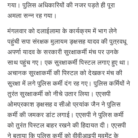
गया। पुलिस अधिकारियों की नजर पड़ते ही पूरा
अमला सन्न रह गया।
मंगलवार को दलाईलामा के कार्यक्रम में भाग लेने
पहुंची सपा संरक्षक मुलायम ङ्क्षसह यादव की पुत्रवधू
अपर्णा यादव के सरकारी सुरक्षाकर्मी मंच पर उनके
साथ पहुंच गए। एक सुरक्षाकर्मी पिस्टल लगाए हुए था।
अचानक सुरक्षाकर्मी की पिस्टल को देखकर मंच की
सुरक्षा में लगे पुलिस कर्मी दंग रह गए। पुलिस कर्मियों ने
तुरंत सुरक्षाकर्मी को नीचे उतार लिया। एएसपी
ओमप्रकाश ङ्क्षसह व सीओ प्रयांक जैन ने पुलिस
कर्मी की जमकर डांट लगाई। एएसपी ने पुलिस कर्मी
को तुरंत पिस्टल बाहर रखने की हिदायत दी। एएसपी
ने बताया कि पुलिस कर्मी को वीवीआइपी मूवमेंट के