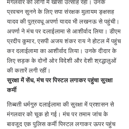
मंगलवार को लोगों में खासा उत्साह रहा। उनके
प्रवचन सुनने के लिए सपा संरक्षक मुलायम ङ्क्षसह
यादव की पुत्रवधू अपर्णा यादव भी लखनऊ से पहुंची।
अपर्णा ने मंच पर दलाईलामा से आशीर्वाद लिया। डीएम
प्रदीप कुमार, एसपी अजय शंकर राय ने होटल में पहुंच
कर दलाईलामा का आशीर्वाद लिया। उनके दीदार के
लिए सड़क के दोनों ओर विदेशी और देशी श्रद्धालुओं
की कतारें लगी रहीं।
सुरक्षा में सेंध, मंच पर पिस्टल लगाकर पहुंचा सुरक्षा
कर्मी
तिब्बती धर्मगुरु दलाईलामा की सुरक्षा में प्रशासन से
मंगलवार को चूक हो गई। मंच पर तमाम जांच के
बावजूद एक पुलिस कर्मी पिस्टल लगाकर ऊपर पहुंच