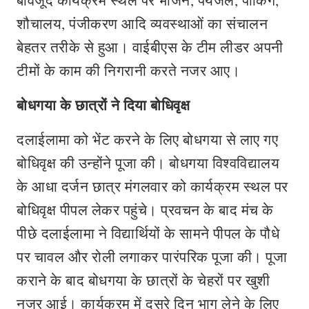
बावजूद कार्यक्रम स्थल पर भोजन, पेयजल, पार्किंग,
शौचालय, पंजीकरण आदि व्यवस्थाओं का संचालन
बेहतर तरीके से हुआ। वाईबीएस के टीम लीडर अपनी
टीमों के काम की निगरानी करते नजर आए।
बोधगया के छात्रों ने दिया बोधिवृक्ष
दलाईलामा को भेंट करने के लिए बोधगया से लाए गए
बोधिवृक्ष की उन्होंने पूजा की। बोधगया विश्वविद्यालय
के आधा दर्जन छात्र मंगलवार को कार्यक्रम स्थल पर
बोधिवृक्ष पीपल लेकर पहुंचे। प्रवचन के बाद मंच के
पीछे दलाईलामा ने विद्यार्थियों के सामने पीपल के पौधे
पर चावल और रोली लगाकर पारंपरिक पूजा की। पूजा
कराने के बाद बोधगया के छात्रों के चेहरों पर खुशी
नजर आई। कार्यक्रम में दूसरे दिन भाग लेने के लिए