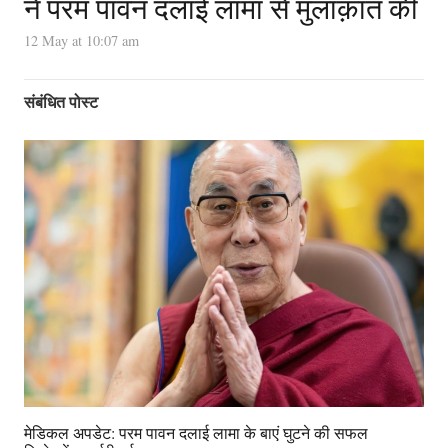
ने परम पावन दलाई लामा से मुलाक़ात की
12 May at 10:07 am
संबंधित पोस्ट
मेडिकल अपडेट: परम पावन दलाई लामा के बाएं घुटने की सफल