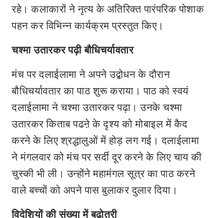
रहे। कलाकारों ने नृत्य के अतिरिक्त पारंपरिक पोशाक
पहन कर विभिन्न कार्यक्रम प्रस्तुत किए।
चश्मा उतारकर पढ़ी बौधिचर्यावतार
मंच पर दलाईलामा ने अपने उद्बोधन के दौरान
बौधिचर्यावतार का पाठ शुरू कराया। पाठ को स्वयं
दलाईलामा ने चश्मा उतारकर पढ़ा। उनके चश्मा
उतारकर किताब पढऩे के दृश्य को मोबाइल में कैद
करने के लिए श्रद्धालुओं में होड़ लग गई। दलाईलामा
ने मंगलवार को मंच पर सर्दी दूर करने के लिए चाय की
चुस्की भी ली। उन्होंने महामंगल सूत्र का पाठ करने
वाले बच्चों को अपने पास बुलाकर दुलार दिया।
विदेशियों की संख्या में बढ़ोतरी