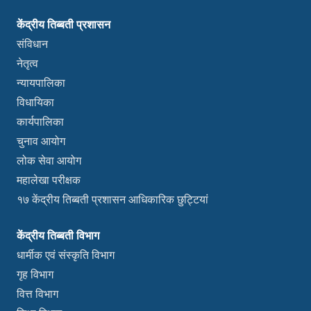
केंद्रीय तिब्बती प्रशासन
संविधान
नेतृत्व
न्यायपालिका
विधायिका
कार्यपालिका
चुनाव आयोग
लोक सेवा आयोग
महालेखा परीक्षक
१७ केंद्रीय तिब्बती प्रशासन आधिकारिक छुट्टियां
केंद्रीय तिब्बती विभाग
धार्मीक एवं संस्कृति विभाग
गृह विभाग
वित्त विभाग