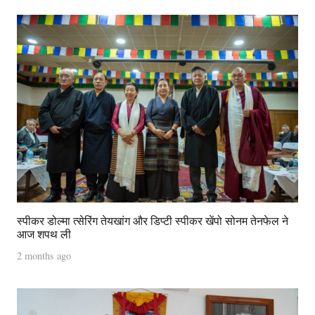
स्पीकर डोल्मा त्सेरिंग तेयखांग और डिप्टी स्पीकर खेंपो सोनम तेनफेल ने
आज शपथ ली
2 months ago