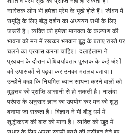
शांति व परम सुख की प्राप्ति नहीं हो सकती है।
नास्तिक लोग भी हमेशा प्रेम के भूखे होते हैं। जीवन में
समृद्धि के लिए बौद्ध दर्शन का अध्ययन सभी के लिए
जरूरी है। व्यक्ति को हमेशा मानवता के कल्याण की
भावना को मन में रखकर भगवान बुद्ध के बताए रास्ते पर
चलने का प्रयास करना चाहिए। दलाईलामा ने
प्रवचन के दौरान बोधिचर्यावतार पुस्तक के कई अंशों
को उपासकों से पढ़वा कर उनका मतलब बताया।
उन्होंने कहा कि नियमित ध्यान साधना करने वालों को
बुद्धत्तव की प्राप्ति आसानी से हो सकती है। नालंदा
परंपरा के अनुसार ज्ञान का उपयोग कर मन को शुद्ध
बनाया जा सकता है। विज्ञान ने भी बौद्ध धर्म में
शुद्धीकरण की बात को माना है। व्यक्ति को खुद में
सुधार के लिए अपना स्वामी बनने की नसीहत देते हुए