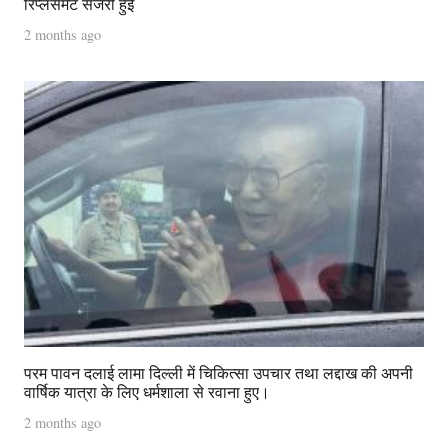
रिप्लेसमेंट सर्जरी हुई
2 months ago
परम पावन दलाई लामा दिल्ली में चिकित्सा उपचार तथा लद्दाख की अपनी
वार्षिक यात्रा के लिए धर्मशाला से रवाना हुए।
2 months ago