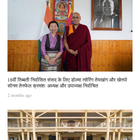
18वीं तिब्बती निर्वासित संसद के लिए डोल्मा त्सेरिंग तेयखांग और खेनपो
सोनम तेनफेल क्रमशः अध्यक्ष और उपाध्यक्ष निर्वाचित
2 months ago