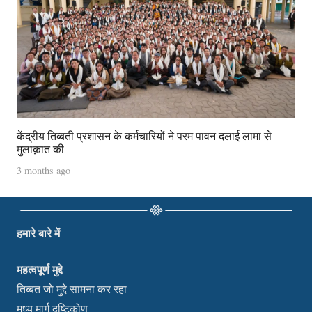
केंद्रीय तिब्बती प्रशासन के कर्मचारियों ने परम पावन दलाई लामा से
मुलाक़ात की
3 months ago
हमारे बारे में
महत्वपूर्ण मुद्दे
तिब्बत जो मुद्दे सामना कर रहा
मध्य मार्ग दृष्टिकोण