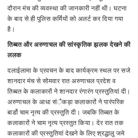
दौरान मंच की व्यवस्था की जानकारी नहीं थी। घटना
के बाद से ही पुलिस कर्मियों को अलर्ट कर दिया गया
है।
तिब्बत और अरुणाचल की सांस्कृतिक झलक देखने की
ललक
दलाईलामा के प्रवचन के बाद कार्यक्रम स्थल पर सजे
शानदार मंच से सोमवार रात अरुणाचल प्रदेश व
तिब्बत के कलाकारों ने शानदार रंगारंग प्रस्तुतियां दी।
अरुणाचल के आधा संैकड़ा कलाकारों ने पारंपरिक
बार्डो चाम नृत्य की प्रस्तुति दी। जबकि तिब्बत के
कलाकारों ने चाम नृत्य प्रस्तुत किया। देर रात तक
कलाकारों की प्रस्तुतियां देखने के लिए श्रद्धालु जमे