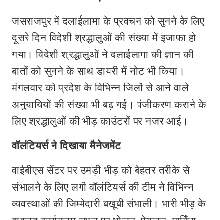
जसराजपुर में दलाईलामा के प्रवचन को सुनने के लिए
दूसरे दिन विदेशी श्रद्धालुओं की संख्या में इजाफा हो
गया। विदेशी श्रद्धालुओं ने दलाईलामा की ज्ञान की
बातों को सुनने के साथ डायरी में नोट भी किया।
मंगलवार को प्रदेश के विभिन्न जिलों से आने वाले
अनुयायियों की संख्या भी बढ़ गई। पंजीकरण कराने के
लिए श्रद्धालुओं की भीड़ काउंटरों पर नजर आई।
वॉलंटियर्स ने दिखाया मैनेजमेंट
वाईबीएस सेंटर पर उमड़ी भीड़ को बेहतर तरीके से
संभालने के लिए लगी वॉलंटियर्स की टीम ने विभिन्न
व्यवस्थाओं की जिम्मेदारी बखूबी संभाली। भारी भीड़ के