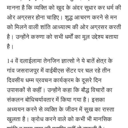
मानना है कि व्यक्ति को खुद के अंदर सुधार कर धर्म की
ओर अग्रसर होना चाहिए। शुद्ध आचरण करने से मन
को मिलने वाली शांति आध्यात्म की ओर अग्रसर करती
है। उन्होंने करुणा को सभी धर्मों का मूल उद्देश्य बताया
है।
14 वें दलाईलामा तेनजिन ज्ञात्सो ने ये बातें क्षेत्र के
गांव जसराजपुर में वाईबीएस सेंटर पर चल रहे तीन
दिवसीय धम्म प्रवचन कार्यक्रम के दूसरे दिन
उपासकों से कहीं। उन्होंने कहा कि बौद्ध विचारों का
संकलन बोधिचर्यावतार में किया गया है। इसका
अध्ययन करने से व्यक्ति के जीवन में सुख का रास्ता
खुलता है। क्रोध करने वाले को कभी भी मानसिक