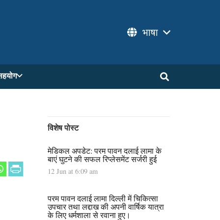
भाषा
सहयोग
विशेष पोस्ट
मेडिकल अपडेट: परम पावन दलाई लामा के
बाएं घुटने की सफल रिप्लेसमेंट सर्जरी हुई
12 Jun at 6:09 am
परम पावन दलाई लामा दिल्ली में चिकित्सा
उपचार तथा लद्दाख की अपनी वार्षिक यात्रा
के लिए धर्मशाला से रवाना हुए।