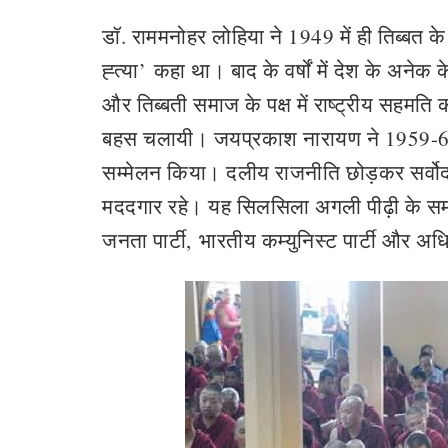
डॉ. राममनोहर लोहिया ने 1949 में ही तिब्बत के
ह्त्या
’
कहा था। बाद के वर्षों में देश के अनेक केन्
और तिब्बती समाज के पक्ष में राष्ट्रीय सहमति
बहस चलायी। जयप्रकाश नारायण ने 1959-60 म
सम्मेलन किया। दलीय राजनीति छोड़कर सर्वोदय 
मददगार रहे। यह सिलसिला अगली पीढ़ी के समाजव
जनता पार्टी
,
भारतीय कम्युनिस्ट पार्टी और अधिक