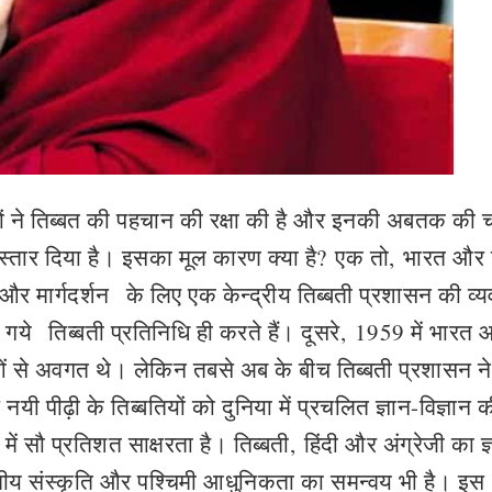
नियों ने तिब्बत की पहचान की रक्षा की है और इनकी अबतक की 
स्तार दिया है। इसका मूल कारण क्या है
?
एक तो
,
भारत और 
 और मार्गदर्शन
के लिए एक केन्द्रीय तिब्बती प्रशासन की व्य
 गये
तिब्बती प्रतिनिधि ही करते हैं। दूसरे
,
1959 में भारत 
्याओं से अवगत थे। लेकिन तबसे अब के बीच तिब्बती प्रशासन न
नयी पीढ़ी के तिब्बतियों को दुनिया में प्रचलित ज्ञान-विज्ञान 
 में सौ प्रतिशत साक्षरता है। तिब्बती
,
हिंदी और अंग्रेजी का ज्
ीय संस्कृति और पश्चिमी आधुनिकता का समन्वय भी है। इस