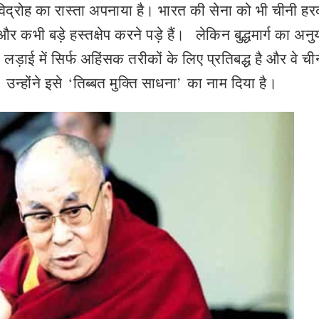
री विद्रोह का रास्ता अपनाया है। भारत की सेना को भी चीनी हर
कभी बड़े हस्तक्षेप करने पड़े हैं।
लेकिन बुद्धमार्ग का अनु
ाई में सिर्फ अहिंसक तरीकों के लिए प्रतिबद्ध है और वे ची
उन्होंने इसे
‘
तिब्बत मुक्ति साधना
’
का नाम दिया है।