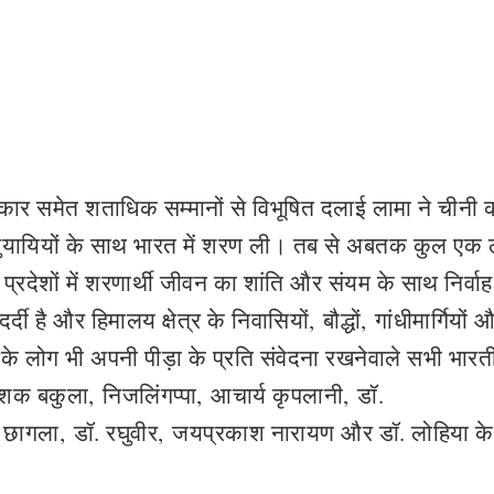
रस्कार समेत शताधिक सम्मानों से विभूषित दलाई लामा ने चीनी क
अनुयायियों के साथ भारत में शरण ली। तब से अबतक कुल एक
न प्रदेशों में शरणार्थी जीवन का शांति और संयम के साथ निर्वा
र्दी है और हिमालय क्षेत्र के निवासियों
,
बौद्धों
,
गांधीमार्गियों 
 के लोग भी अपनी पीड़ा के प्रति संवेदना रखनेवाले सभी भारत
ुशक बकुला
,
निजलिंगप्पा
,
आचार्य कृपलानी
,
डॉ.
 छागला
,
डॉ. रघुवीर
,
जयप्रकाश नारायण और डॉ. लोहिया के 