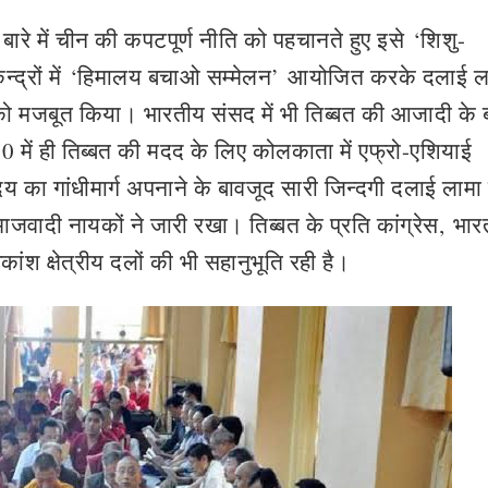
 बारे में चीन की कपटपूर्ण नीति को पहचानते हुए इसे
‘
शिशु-
द्रों में
‘
हिमालय बचाओ सम्मेलन
’
आयोजित करके दलाई ल
 को मजबूत किया। भारतीय संसद में भी तिब्बत की आजादी के बार
ें ही तिब्बत की मदद के लिए कोलकाता में एफ्रो-एशियाई
का गांधीमार्ग अपनाने के बावजूद सारी जिन्दगी दलाई लामा 
ादी नायकों ने जारी रखा। तिब्बत के प्रति कांग्रेस
,
भार
ांश क्षेत्रीय दलों की भी सहानुभूति रही है।