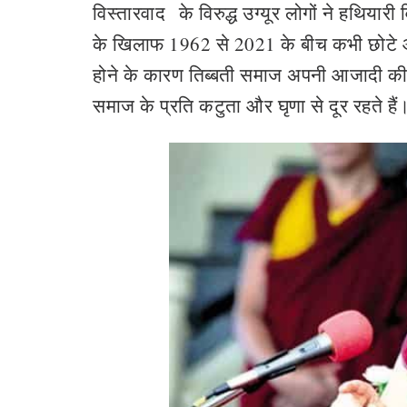
विस्तारवाद
के विरुद्ध उग्यूर लोगों ने हथिया
के खिलाफ 1962 से 2021 के बीच कभी छोटे और 
होने के कारण तिब्बती समाज अपनी आजादी की लड़
समाज के प्रति कटुता और घृणा से दूर रहते हैं। 