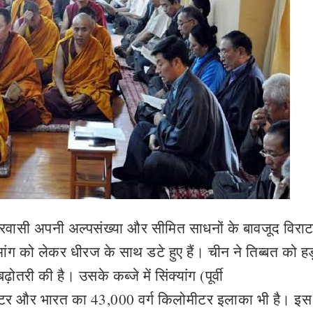
्रवासी अपनी अल्पसंख्या और सीमित साधनों के बावजूद विरा
ांग को लेकर धीरज के साथ डटे हुए हैं। चीन ने तिब्बत को 
ोतरी की है। उसके कब्जे में सिंक्यांग (पूर्वी
ीटर और भारत का 43,000 वर्ग किलोमीटर इलाका भी है। इस