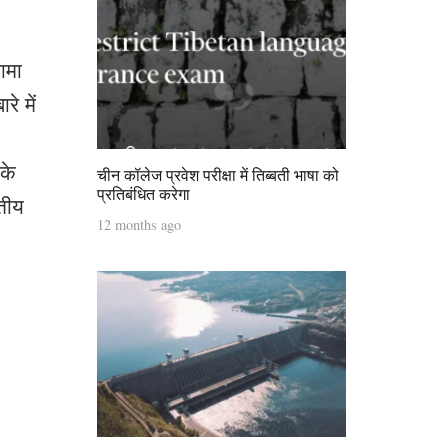
ामा
े में
के
चीन कॉलेज प्रवेश परीक्षा में तिब्बती भाषा को
प्रतिबंधित करेगा
तीय
12 months ago