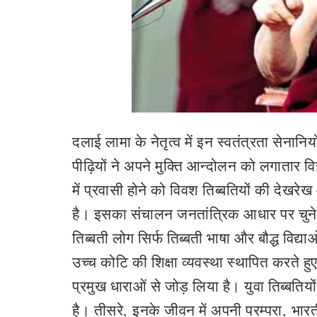
दलाई लामा के नेतृत्व में इन स्वतंत्रता सेना
पीढ़ियों ने अपने मुक्ति आन्दोलन को लगातार वि
में प्रवासी होने को विवश तिब्बतियों की देखरेख
है। इसका संचालन जनतांत्रिक आधार पर चुने
तिब्बती लोग सिर्फ तिब्बती भाषा और बौद्ध विद
उच्च कोटि की शिक्षा व्यवस्था स्थापित करते हुए 
प्रमुख धाराओं से जोड़ लिया है। युवा तिब्बतियों
है। तीसरे
,
इनके जीवन में अपनी परम्परा
,
भारत