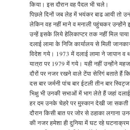
किया। इस दौरान वह पैदल भी चले।
पिछले दिनों जब लेह में भयंकर बाढ आयी तो उन्
लेकिन वह नहीं माने व मनाली पहुंचकर उन्होंने
उन्हें इसके लिये हेलिकाप्टर तक नहीं मिल पाय
दलाई लामा के निजि कार्यालय से मिली जानकार
विदेश गये। 1973 में दलाई लामा ने जापान व
यात्रा पर 1979 में गये। यही नहीं उन्होंने महज
दौरों पर नजर रखने वाले टेंपा सेरिगं बताते हैं
दस बार जर्मनी पांच बार ईटली तीन बार स्विट्जर
भिक्षु भी उनकी सभाओं में भाग लेते हैं जहां दला
हर दम उनके चेहरे पर मुस्कान देखी जा सकती ह
दौरान किसी बात पर जोर से ठहाका लगाना उनकी
की नजर हमेशा ही दुनिया में घट रहे घटनाक्