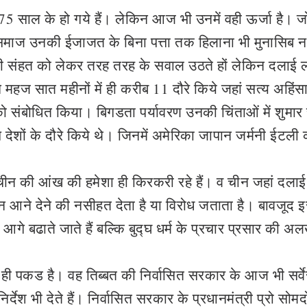
ब 75 साल के हो गये हैं। लेकिन आज भी उनमें वही ऊर्जा है। 
ि समाज उनकी ईजाजत के बिना पत्ता तक हिलाना भी मुनासिब नह
 संहत को लेकर तरह तरह के सवाल उठते हों लेकिन दलाई ल
ज सात महीनों में ही करीब 11 दौरे किये जहां सत्य अहिंस
 को संबोधित किया। बिगडता पर्यावरण उनकी चिंताओं में शुमार
 देशों के दौरे किये थे। जिनमें अमेरिका जापान जर्मनी ईटली
ीन की आंख की हमेशा ही किरकरी रहे हैं। व चीन जहां दलाई
हें न आने देने की नसीहत देता है या विरोध जताता है। बावजूद 
े बढाते जाते हैं बल्कि बुद्घ धर्म के प्रचार प्रसार की अ
र ही पकड है। वह तिब्बत की निर्वासित सरकार के आज भी सर्वेस
देश भी देते हैं। निर्वासित सरकार के प्रधानमंत्री प्रो सोमद