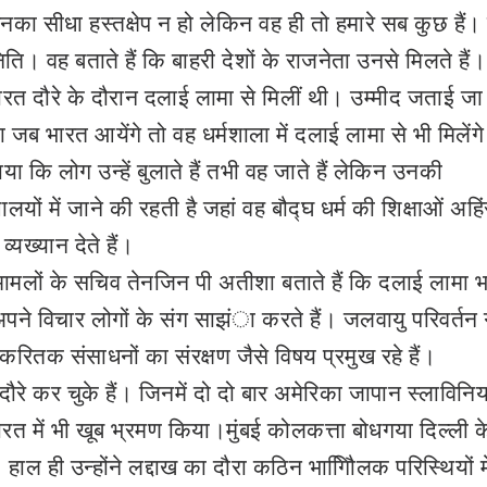
 उनका सीधा हस्तक्षेप न हो लेकिन वह ही तो हमारे सब कुछ हैं। 
ि। वह बताते हैं कि बाहरी देशों के राजनेता उनसे मिलते हैं।
रत दौरे के दौरान दलाई लामा से मिलीं थी। उम्मीद जताई जा 
ब भारत आयेंगे तो वह धर्मशाला में दलाई लामा से भी मिलेंग
कि लोग उन्हें बुलाते हैं तभी वह जाते हैं लेकिन उनकी
लयों में जाने की रहती है जहां वह बौद्घ धर्म की शिक्षाओं अहि
्यख्यान देते हैं।
 मामलों के सचिव तेनजिन पी अतीशा बताते हैं कि दलाई लामा भ
 अपने विचार लोगों के संग साझंा करते हैं। जलवायु परिवर्तन 
रितक संसाधनों का संरक्षण जैसे विषय प्रमुख रहे हैं।
े कर चुके हैं। जिनमें दो दो बार अमेरिका जापान स्लाविनिय
ारत में भी खूब भ्रमण किया।मुंबई कोलकत्ता बोधगया दिल्ली क
ल ही उन्होंने लद्दाख का दौरा कठिन भागौििलक परिस्थियों में