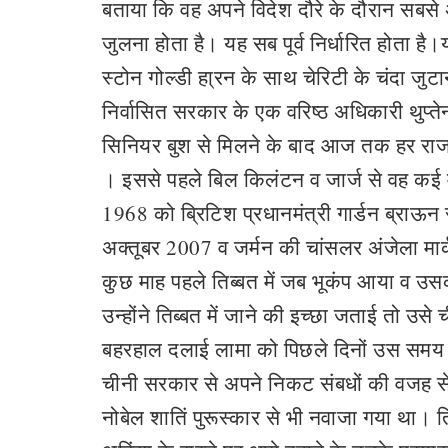
बताया कि वह अपने विदेश दौरे के दौरान सबसे अ
जुलना होता है। यह सब पूर्व निर्धारित होता ह
स्टोन गोल्डी हा्रन के साथ चेरिटी के चंदा जुटा
निर्वासित सरकार के एक वरिष्ठ अधिकारी थुप्ते
सिनियर बुश से मिलने के बाद आज तक हर राजन
। इससे पहले बिल किलंटन व जार्ज से वह कई मर
1968 को ब्रिटिश प्रधानमंत्री गार्डन ब्राऊन
अक्तूबर 2007 व जर्मन की चांसलर अंजेला मार
कुछ माह पहले तिब्बत में जब भूकंप आया व उ
उन्होंने तिब्बत में जाने की इच्छा जताई तो उस
बहरहाल दलाई लामा को पिछले दिनों उस समय 
चीनी सरकार से अपने निकट संबधों की वजह से उ
नोबेल शातिं पुरूस्कार से भी नवाजा गया था। 