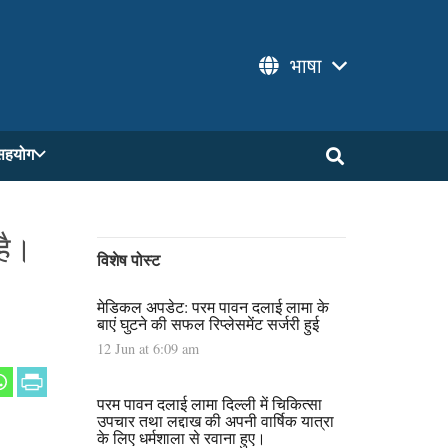
भाषा
सहयोग
है।
विशेष पोस्ट
मेडिकल अपडेट: परम पावन दलाई लामा के
बाएं घुटने की सफल रिप्लेसमेंट सर्जरी हुई
12 Jun at 6:09 am
परम पावन दलाई लामा दिल्ली में चिकित्सा
उपचार तथा लद्दाख की अपनी वार्षिक यात्रा
के लिए धर्मशाला से रवाना हुए।