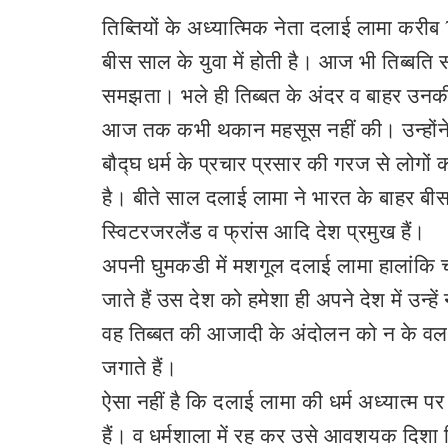
तिब्तियों के अध्यात्मिक नेता दलाई लामा करी
बीस साल के युवा में होती है। आज भी तिब्बत
समझता। भले ही तिब्बत के अंदर व बाहर उनकी
आज तक कभी थकान महसूस नहीं की। उन्होंने मह
बौद्घ धर्म के प्रचार प्रसार की गरज से लोगों
है। बीते साल दलाई लामा ने भारत के बाहर बीस
स्विटरजरलैंड व फ्रांस आदि देश प्रमुख हैं।
अपनी घुमकडी में मशगूल दलाई लामा हालांकि च
जाते हैं उस देश को हमेशा ही अपने देश में उन्
वह तिब्बत की आजादी के अंदोलन को न के वल आग
जगाते हैं।
ऐसा नहीं है कि दलाई लामा की धर्म अध्यात्म प
हैं। व धर्मशाला में रह कर उसे आवशयक दिशा निर्