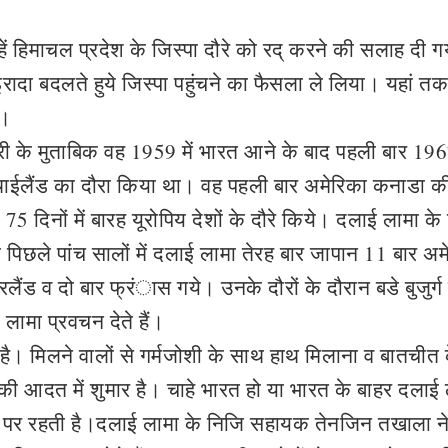
हें हिमाचल प्रदेश के जिस्पा दौरे को रद् करने की सलाह दी 
 इरादा बदलते हुये जिस्पा पहुंचने का फैसला ले लिया। यहां त
ा।
ी के मुताबिक वह 1959 में भारत आने के बाद पहली बार 1967
 थाईलैंड का दौरा किया था। वह पहली बार अमेरिका कनाडा क
 75 दिनों में बारह यूरोपिय देशों के दौरे किये। दलाई लामा के
 कि पिछले पांच सालों में दलाई लामा तेरह बार जापान 11 बार अम
लैंड व दो बार फ्रंास गये। उनके दौरों के दौरान बडे बुजुर्ग
ई लामा प्रवचन देते हैं।
ै। मिलने वालों से गर्मजोशी के साथ हाथ मिलाना व बातचीत 
 आदत में शुमार है। चाहे भारत हो या भारत के बाहर दलाई 
रम पर रहती है।दलाई लामा के निजि सहायक तेनजिन तखाला न