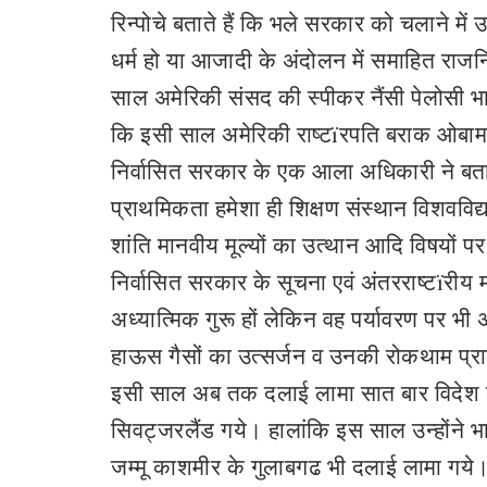
रिन्पोचे बताते हैं कि भले सरकार को चलाने में
धर्म हो या आजादी के अंदोलन में समाहित राजनित
साल अमेरिकी संसद की स्पीकर नैंसी पेलोसी भा
कि इसी साल अमेरिकी राष्टïरपति बराक ओबामा ज
निर्वासित सरकार के एक आला अधिकारी ने बताया 
प्राथमिकता हमेशा ही शिक्षण संस्थान विशवविद्या
शांति मानवीय मूल्यों का उत्थान आदि विषयों पर व
निर्वासित सरकार के सूचना एवं अंतरराष्टïरीय
अध्यात्मिक गुरू हों लेकिन वह पर्यावरण पर भी
हाऊस गैसों का उत्सर्जन व उनकी रोकथाम प्राक
इसी साल अब तक दलाई लामा सात बार विदेश दौर
सिवट्जरलैंड गये। हालांकि इस साल उन्होंने भ
जम्मू काशमीर के गुलाबगढ भी दलाई लामा गये। हा