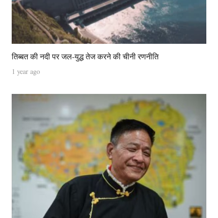
तिब्बत की नदी पर जल-युद्ध तेज करने की चीनी रणनीति
1 year ago