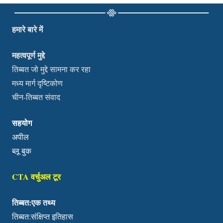
हमारे बारे में
महत्वपूर्ण मुद्दे
तिब्बत जो मुद्दे सामना कर रहा
मध्य मार्ग दृष्टिकोण
चीन-तिब्बत संवाद
सहयोग
अपील
ब्लू बुक
CTA वर्चुअल टूर
तिब्बत:एक तथ्य
तिब्बत:संक्षिप्त इतिहास