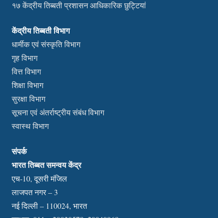
१७ केंद्रीय तिब्बती प्रशासन आधिकारिक छुट्टियां
केंद्रीय तिब्बती विभाग
धार्मीक एवं संस्कृति विभाग
गृह विभाग
वित्त विभाग
शिक्षा विभाग
सुरक्षा विभाग
सूचना एवं अंतर्राष्ट्रीय संबंध विभाग
स्वास्थ विभाग
संपर्क
भारत तिब्बत समन्वय केंद्र
एच-10, दूसरी मंजिल
लाजपत नगर – 3
नई दिल्ली – 110024, भारत