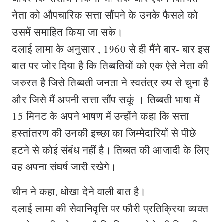
नेता को औपचारिक सत्ता सौंपने के उनके फैसले को
उसमें समाहित किया जा सके।
दलाई लामा के अनुसार , 1960 से ही मैंने बार- बार इस
बात पर जोर दिया है कि तिब्बतियों को एक ऐसे नेता की
जरुरत है जिसे तिब्बती जनता ने स्वतंत्र रुप से चुना है
और जिसे मैं अपनी सत्ता सौंप सकूं । तिब्बती भाषा में
15 मिनट के अपने भाषण में उन्होंने कहा कि सत्ता
हस्तांतरण की उनकी इच्छा का जिम्मेदारियों से पीछे
हटने से कोई संबंध नहीं है। तिब्बत की आजादी के लिए
वह अपना संघर्ष जारी रखेगे।
चीन ने कहा, धोखा देने वाली बात है।
दलाई लामा की सेवानिवृत्ति पर फौरी प्रतिक्रिया व्यक्त