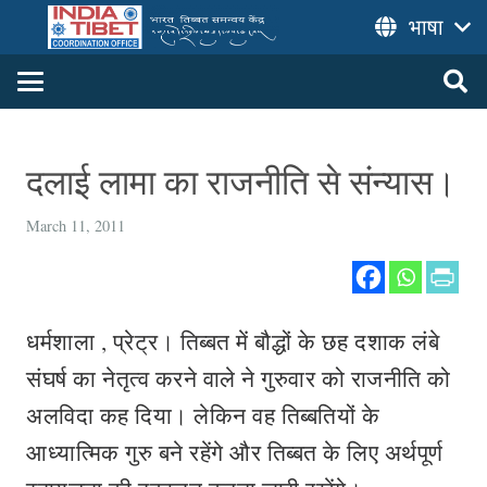
भाषा
दलाई लामा का राजनीति से संन्यास।
March 11, 2011
धर्मशाला , प्रेट्र। तिब्बत में बौद्धों के छह दशाक लंबे
संघर्ष का नेतृत्व करने वाले ने गुरुवार को राजनीति को
अलविदा कह दिया। लेकिन वह तिब्बतियों के
आध्यात्मिक गुरु बने रहेंगे और तिब्बत के लिए अर्थपूर्ण