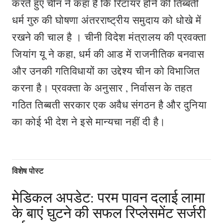
करते हुए चीन ने कहा है कि रिटायर होने की तिब्बती
धर्म गुरु की घोषणा अंतरराष्ट्रीय समुदाय को धोखे में
रखने की चाल है । चीनी विदेश मंत्रालय की प्रवक्ता
जियांग यू ने कहा, धर्म की आड में राजनीतिक बनवास
और उनकी गतिविधायों का उद्देश्य चीन को विभाजित
करना है। प्रवक्ता के अनुसार , निर्वासन के तहत
गठित तिब्बती सरकार एक अवैध संगठन है और दुनिया
का कोई भी देश ने इसे मान्यचा नहीं दी है।
विशेष पोस्ट
मेडिकल अपडेट: परम पावन दलाई लामा
के बाएं घुटने की सफल रिप्लेसमेंट सर्जरी