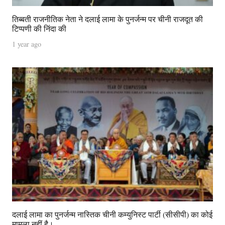
तिब्बती राजनीतिक नेता ने दलाई लामा के पुनर्जन्म पर चीनी राजदूत की
टिप्पणी की निंदा की
1 year ago
दलाई लामा का पुनर्जन्म नास्तिक चीनी कम्युनिस्ट पार्टी (सीसीपी) का कोई
मामला नहीं है।