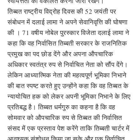
स्वायत्तता की वकालत करना जारी रखेंगे।
तिब्बत राष्ट्रीय विद्रोह दिवस की 52 जयंती पर
संबोधन में दलाई लामा ने अपने सेवानिवृत्ति की घोषणा
की । 71 वषीय नोबेल पुरस्कार विजेता दलाई लामा ने
कहा कि वह निर्वासित तिब्बती सरकार के राजनितिक
प्रमुख का पद छोड देंगे और अपना औपचारिक
अधिकार स्वतंत्र रुप से निर्वाचित नेता को सौंप देंगे।
लेकिन आध्यात्मिक नेता की महत्वपूर्ण भूमिका निभाने
की बात स्पष्ट करते हुए उन्होंने कहा कि वह तिब्बत के
न्यायोचित हक को लेकर अपनी भूमिका निभाने के लिए
प्रतिबद्ध है। तिब्बत धर्मगुरु का कहना है कि वह
सोमवार को औपचारिक रुप से तिब्बत की निर्वासित
संसद में एक प्रस्ताव पेश करेंगे ताकि तिब्बती चार्टर में
आवश्यक संशोधन किया जा सके और एक निर्वाचित