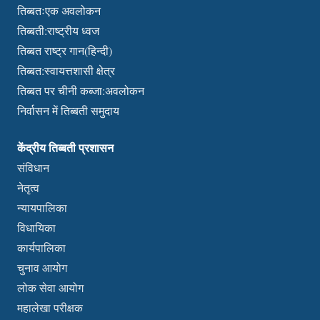
तिब्बतःएक अवलोकन
तिब्बती:राष्ट्रीय ध्वज
तिब्बत राष्ट्र गान(हिन्दी)
तिब्बत:स्वायत्तशासी क्षेत्र
तिब्बत पर चीनी कब्जा:अवलोकन
निर्वासन में तिब्बती समुदाय
केंद्रीय तिब्बती प्रशासन
संविधान
नेतृत्व
न्यायपालिका
विधायिका
कार्यपालिका
चुनाव आयोग
लोक सेवा आयोग
महालेखा परीक्षक