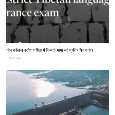
चीन कॉलेज प्रवेश परीक्षा में तिब्बती भाषा को प्रतिबंधित करेगा
1 year ago