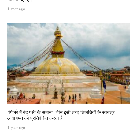
1 year ago
‘पिंजरे में बंद पक्षी के समान’: चीन इसी तरह तिब्बतियों के स्वतंत्र
आवागमन को प्रतिबंधित करता है
1 year ago