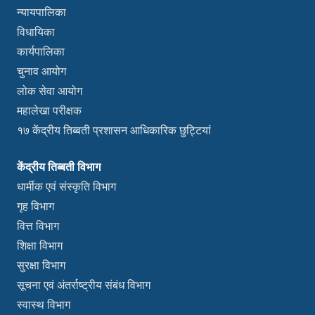
न्यायपालिका
विधायिका
कार्यपालिका
चुनाव आयोग
लोक सेवा आयोग
महालेखा परीक्षक
१७ केंद्रीय तिब्बती प्रशासन आधिकारिक छुट्टियां
केंद्रीय तिब्बती विभाग
धार्मीक एवं संस्कृति विभाग
गृह विभाग
वित्त विभाग
शिक्षा विभाग
सुरक्षा विभाग
सूचना एवं अंतर्राष्ट्रीय संबंध विभाग
स्वास्थ विभाग