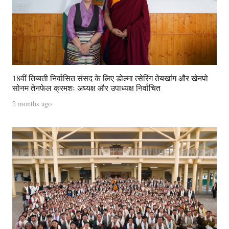
18वीं तिब्बती निर्वासित संसद के लिए डोल्मा त्सेरिंग तेयखांग और खेनपो
सोनम तेनफेल क्रमशः अध्यक्ष और उपाध्यक्ष निर्वाचित
2 months ago