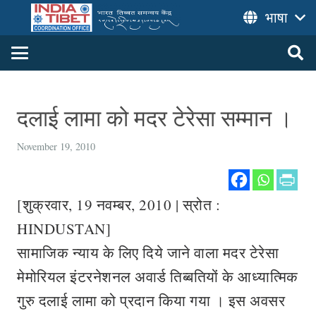
भाषा
दलाई लामा को मदर टेरेसा सम्मान ।
November 19, 2010
[शुक्रवार, 19 नवम्बर, 2010 | स्रोत :
HINDUSTAN]
सामाजिक न्याय के लिए दिये जाने वाला मदर टेरेसा
मेमोरियल इंटरनेशनल अवार्ड तिब्बतियों के आध्यात्मिक
गुरु दलाई लामा को प्रदान किया गया । इस अवसर