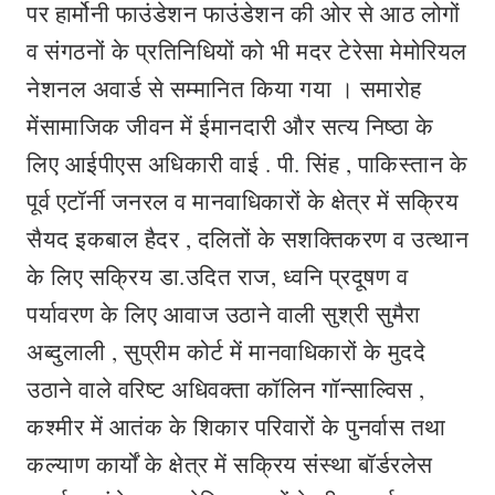
पर हार्मोनी फाउंडेशन फाउंडेशन की ओर से आठ लोगों
व संगठनों के प्रतिनिधियों को भी मदर टेरेसा मेमोरियल
नेशनल अवार्ड से सम्मानित किया गया । समारोह
मेंसामाजिक जीवन में ईमानदारी और सत्य निष्ठा के
लिए आईपीएस अधिकारी वाई . पी. सिंह , पाकिस्तान के
पूर्व एटॉर्नी जनरल व मानवाधिकारों के क्षेत्र में सक्रिय
सैयद इकबाल हैदर , दलितों के सशक्तिकरण व उत्थान
के लिए सक्रिय डा.उदित राज, ध्वनि प्रदूषण व
पर्यावरण के लिए आवाज उठाने वाली सुश्री सुमैरा
अब्दुलाली , सुप्रीम कोर्ट में मानवाधिकारों के मुददे
उठाने वाले वरिष्ट अधिवक्ता कॉलिन गॉन्साल्विस ,
कश्मीर में आतंक के शिकार परिवारों के पुनर्वास तथा
कल्याण कार्यों के क्षेत्र में सक्रिय संस्था बॉर्डरलेस