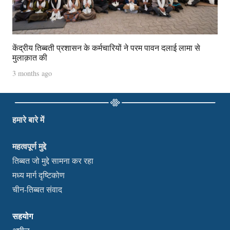
केंद्रीय तिब्बती प्रशासन के कर्मचारियों ने परम पावन दलाई लामा से
मुलाक़ात की
3 months ago
हमारे बारे में
महत्वपूर्ण मुद्दे
तिब्बत जो मुद्दे सामना कर रहा
मध्य मार्ग दृष्टिकोण
चीन-तिब्बत संवाद
सहयोग