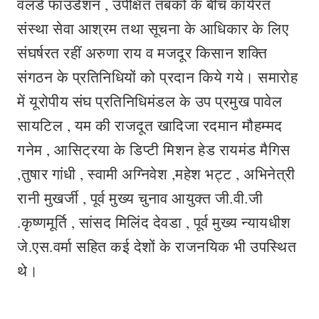
वलर्ड फाउंडेशन , उपेक्षित तबकों के बीच कार्यरत
संस्था सेवा आश्रम तथा सूचना के आधिकार के लिए
संघर्षरत रहीं अरुणा राय व मजदूर किसान शक्ति
संगठन के प्रतिनिधियों को प्रदान किये गये। समारोह
में यूरोपीय संघ प्रतिनिधिमंडल के उप प्रमुख पावेल
सायटिल , यम की राजदूत खादिजा रदमान मौहम्मद
गनेम , आसिट्रया के डिप्टी मिशन हेड रायमंड मैगिस
,तुषार गांधी , स्वामी अग्निवेश ,महेश भट्ट , अभिनेत्री
रानी मुखर्जी , पूर्व मुख्य चुनाव आयुक्त जी.वी.जी
.कृष्णमूर्ति , सांसद मिलिंद देवडा , पूर्व मुख्य न्यायधीश
जे.एस.वर्मा सहित कई देशों के राजनयिक भी उपस्थित
थे।