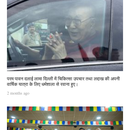
परम पावन दलाई लामा दिल्ली में चिकित्सा उपचार तथा लद्दाख की अपनी
वार्षिक यात्रा के लिए धर्मशाला से रवाना हुए।
2 months ago