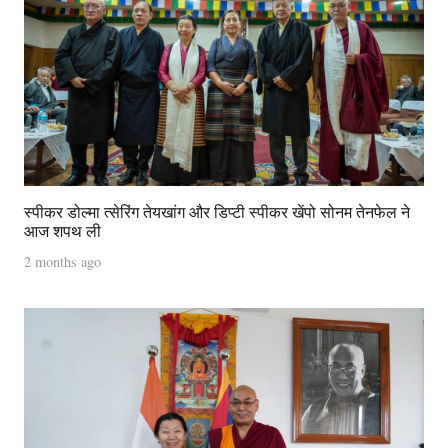
स्पीकर डोल्मा त्सेरिंग तेयखांग और डिप्टी स्पीकर खेंपो सोनम तेनफेल ने
आज शपथ ली
2 months ago