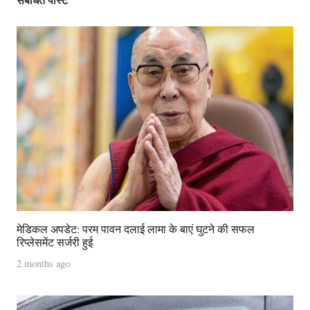
मेडिकल अपडेट: परम पावन दलाई लामा के बाएं घुटने की सफल
रिप्लेसमेंट सर्जरी हुई
2 months ago