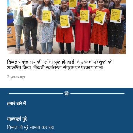
तिब्बत संग्रहालय की ‘लॉन्ग लुक होमवार्ड’ ने ७००० आगंतुकों को
आकर्षित किया, तिब्बती स्वतंत्रता संग्राम पर प्रकाश डाला
2 years ago
हमारे बारे में
महत्वपूर्ण मुद्दे
तिब्बत जो मुद्दे सामना कर रहा