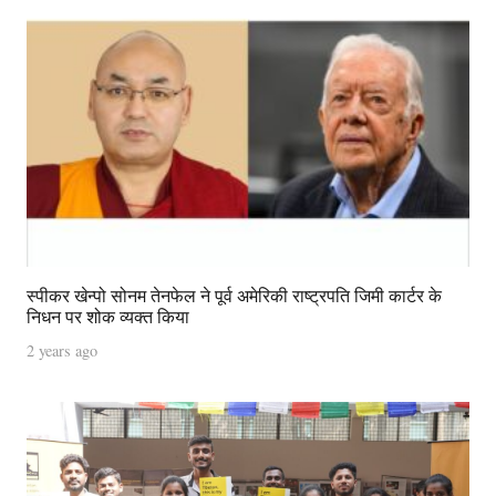
स्पीकर खेन्पो सोनम तेनफेल ने पूर्व अमेरिकी राष्ट्रपति जिमी कार्टर के
निधन पर शोक व्यक्त किया
2 years ago