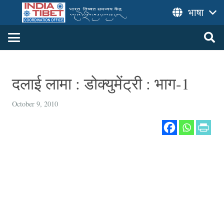
भाषा
दलाई लामा : डोक्युमेंट्री : भाग-1
October 9, 2010