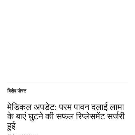
विशेष पोस्ट
मेडिकल अपडेट: परम पावन दलाई लामा
के बाएं घुटने की सफल रिप्लेसमेंट सर्जरी
हुई