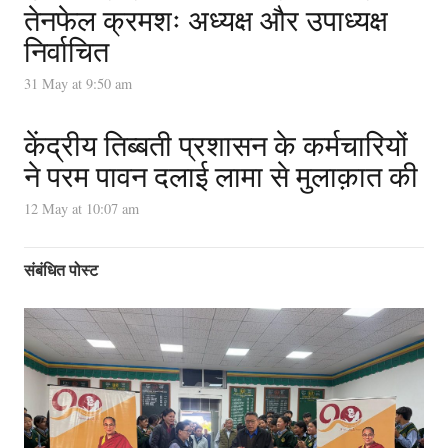
तेनफेल क्रमशः अध्यक्ष और उपाध्यक्ष
निर्वाचित
31 May at 9:50 am
केंद्रीय तिब्बती प्रशासन के कर्मचारियों
ने परम पावन दलाई लामा से मुलाक़ात की
12 May at 10:07 am
संबंधित पोस्ट