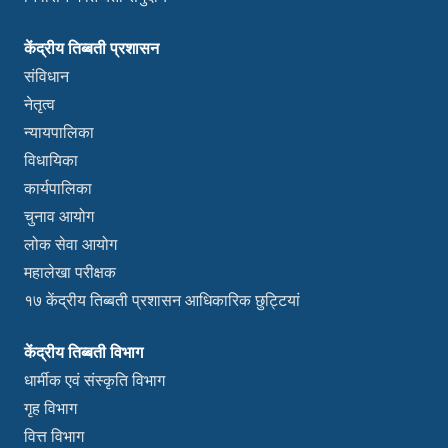
केंद्रीय तिब्बती प्रशासन
संविधान
नेतृत्व
न्यायपालिका
विधायिका
कार्यपालिका
चुनाव आयोग
लोक सेवा आयोग
महालेखा परीक्षक
१७ केंद्रीय तिब्बती प्रशासन आधिकारिक छुट्टियां
केंद्रीय तिब्बती विभाग
धार्मीक एवं संस्कृति विभाग
गृह विभाग
वित्त विभाग