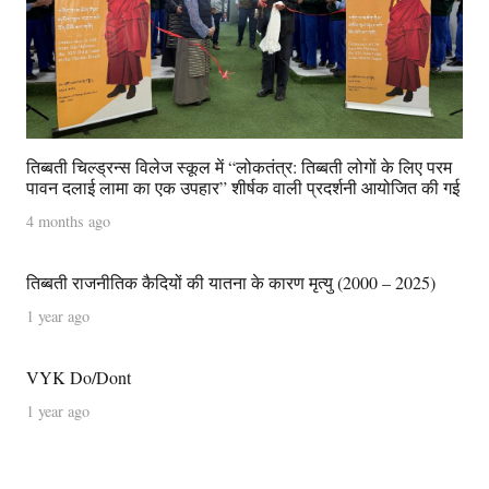
तिब्बती चिल्ड्रन्स विलेज स्कूल में “लोकतंत्र: तिब्बती लोगों के लिए परम
पावन दलाई लामा का एक उपहार” शीर्षक वाली प्रदर्शनी आयोजित की गई
4 months ago
तिब्बती राजनीतिक कैदियों की यातना के कारण मृत्यु (2000 – 2025)
1 year ago
VYK Do/Dont
1 year ago