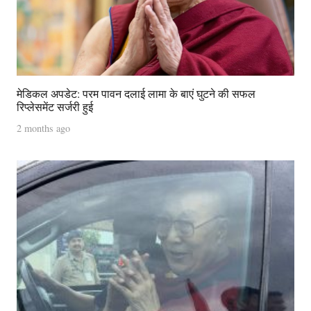
मेडिकल अपडेट: परम पावन दलाई लामा के बाएं घुटने की सफल
रिप्लेसमेंट सर्जरी हुई
2 months ago