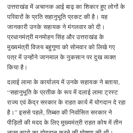
उत्तराखंड में अचानक आई बाढ़ का शिकार हुए लोगों के
परिवारों के प्रति सहानुभूति प्रकट की है। यह
जानकारी उनके सहायक ने मंगलवार को दी।
प्रधानमंत्री मनमोहन सिंह और उत्तराखंड के
मुख्यमंत्री विजय बहुगुणा को सोमवार को लिखे गए
पत्र में उन्होंने जानमाल के नुकसान पर दुख व्यक्त
किया है।
दलाई लामा के कार्यालय में उनके सहायक ने बताया,
“सहानुभूति के प्रतीक के रूप में दलाई लामा ट्रस्ट
राज्य एवं केंद्र सरकार के राहत कार्य में योगदान दे रहा
है।” इससे पहले, तिब्बत की निर्वासित सरकार ने
पीड़ितों की मदद के लिए मुख्यमंत्री राहत कोष में तीन
लाख रुपये का योगदान करने की घोषणा की थी।