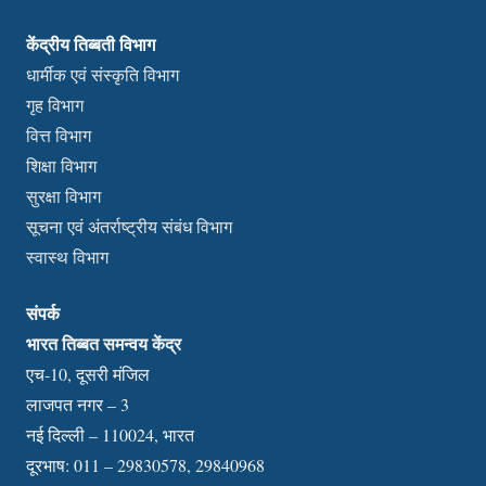
केंद्रीय तिब्बती विभाग
धार्मीक एवं संस्कृति विभाग
गृह विभाग
वित्त विभाग
शिक्षा विभाग
सुरक्षा विभाग
सूचना एवं अंतर्राष्ट्रीय संबंध विभाग
स्वास्थ विभाग
संपर्क
भारत तिब्बत समन्वय केंद्र
एच-10, दूसरी मंजिल
लाजपत नगर – 3
नई दिल्ली – 110024, भारत
दूरभाष: 011 – 29830578, 29840968