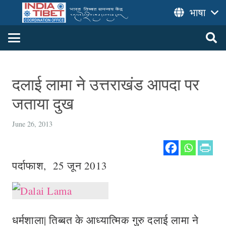
भाषा
दलाई लामा ने उत्तराखंड आपदा पर
जताया दुख
June 26, 2013
पर्दाफाश, 25 जून 2013
धर्मशाला| तिब्बत के आध्यात्मिक गुरु दलाई लामा ने