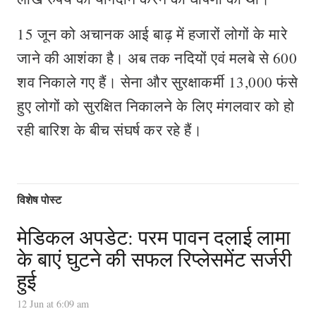
15 जून को अचानक आई बाढ़ में हजारों लोगों के मारे
जाने की आशंका है। अब तक नदियों एवं मलबे से 600
शव निकाले गए हैं। सेना और सुरक्षाकर्मी 13,000 फंसे
हुए लोगों को सुरक्षित निकालने के लिए मंगलवार को हो
रही बारिश के बीच संघर्ष कर रहे हैं।
विशेष पोस्ट
मेडिकल अपडेट: परम पावन दलाई लामा
के बाएं घुटने की सफल रिप्लेसमेंट सर्जरी
हुई
12 Jun at 6:09 am