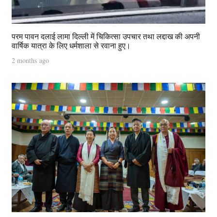
परम पावन दलाई लामा दिल्ली में चिकित्सा उपचार तथा लद्दाख की अपनी
वार्षिक यात्रा के लिए धर्मशाला से रवाना हुए।
2 months ago