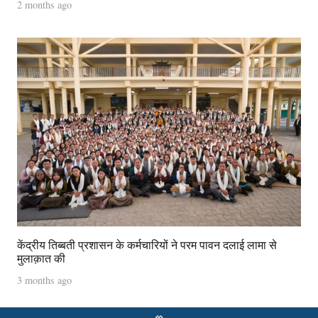
2 months ago
केंद्रीय तिब्बती प्रशासन के कर्मचारियों ने परम पावन दलाई लामा से
मुलाक़ात की
3 months ago