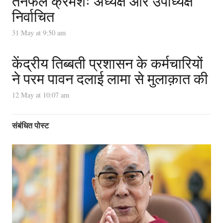
तेनफेल क्रमशः अध्यक्ष और उपाध्यक्ष
निर्वाचित
31 May at 9:50 am
केंद्रीय तिब्बती प्रशासन के कर्मचारियों
ने परम पावन दलाई लामा से मुलाक़ात की
12 May at 10:07 am
संबंधित पोस्ट