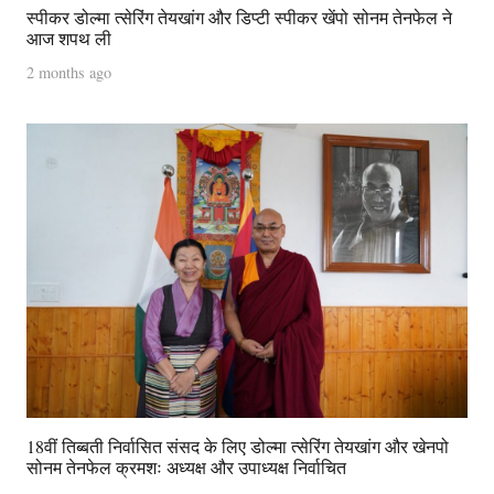
स्पीकर डोल्मा त्सेरिंग तेयखांग और डिप्टी स्पीकर खेंपो सोनम तेनफेल ने
आज शपथ ली
2 months ago
18वीं तिब्बती निर्वासित संसद के लिए डोल्मा त्सेरिंग तेयखांग और खेनपो
सोनम तेनफेल क्रमशः अध्यक्ष और उपाध्यक्ष निर्वाचित