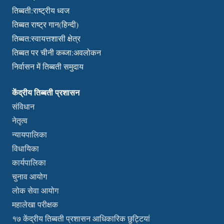
तिब्बती:राष्ट्रीय ध्वज
तिब्बत राष्ट्र गान(हिन्दी)
तिब्बत:स्वायत्तशासी क्षेत्र
तिब्बत पर चीनी कब्जा:अवलोकन
निर्वासन में तिब्बती समुदाय
केंद्रीय तिब्बती प्रशासन
संविधान
नेतृत्व
न्यायपालिका
विधायिका
कार्यपालिका
चुनाव आयोग
लोक सेवा आयोग
महालेखा परीक्षक
१७ केंद्रीय तिब्बती प्रशासन आधिकारिक छुट्टियां