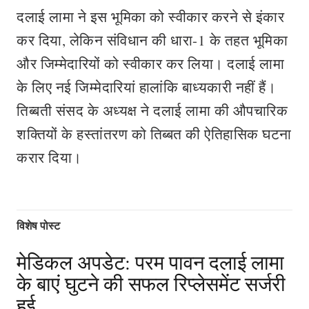
दलाई लामा ने इस भूमिका को स्वीकार करने से इंकार
कर दिया, लेकिन संविधान की धारा-1 के तहत भूमिका
और जिम्मेदारियों को स्वीकार कर लिया। दलाई लामा
के लिए नई जिम्मेदारियां हालांकि बाध्यकारी नहीं हैं।
तिब्बती संसद के अध्यक्ष ने दलाई लामा की औपचारिक
शक्तियों के हस्तांतरण को तिब्बत की ऐतिहासिक घटना
करार दिया।
विशेष पोस्ट
मेडिकल अपडेट: परम पावन दलाई लामा
के बाएं घुटने की सफल रिप्लेसमेंट सर्जरी
हुई