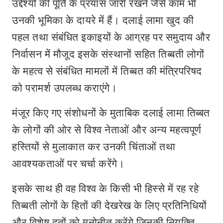
उद्देश्यों की पूर्ति के प्रयास जारी रखने जैसे काम भी
उनकी भूमिका के दायरे में हैं। दलाई लामा खुद की
पहल तथा संबंधित इकाइयों के आग्रह पर समुदाय और
निर्वासन में मौजूद इसके संस्थानों सहित तिब्बती लोगों
के महत्व से संबंधित मामलों में तिब्बत की मंत्रिपरिषद
को परामर्श उपलब्ध कराएंगे।
मंजूर किए गए संशोधनों के मुताबिक दलाई लामा तिब्बत
के लोगों की ओर से विश्व नेताओं और अन्य महत्वपूर्ण
हस्तियों से मुलाकात कर उनकी चिंताओं तथा
आवश्यकताओं पर चर्चा करेंगे।
इसके साथ ही वह विश्व के किसी भी हिस्से में रह रहे
तिब्बती लोगों के हितों की देखरेख के लिए प्रतिनिधियों
और विशेष दूतों को मनोनीत करेंगे जिनकी नियुक्ति