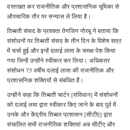
दस्तखत कर राजनीतिक और प्रशासनिक भूमिका से
औपचारिक तौर पर सन्यास ले लिया है।
तिब्बती संसद के प्रवक्ता तेनजिन नोरबू ने बताया कि
संशोधनों पर तिब्बती संसद के तीन दिन के विशेष सत्र
में चर्चा हुई और इन्हें दलाई लामा के समक्ष पेश किया
गया जिन्हें उन्होंने स्वीकार कर लिया। अधिकतर
संशोधन 75 वर्षीय दलाई लामा की राजनीतिक और
प्रशासनिक शक्तियों से संबंधित हैं।
उन्होंने कहा कि तिब्बती चार्टर [संविधान] में संशोधनों
को दलाई लमा द्वारा स्वीकार किए जाने के बाद पूर्व में
उनके और केंद्रीय तिब्बत प्रशासन [सीटीए] द्वारा
संचालित सभी राजनीतिक शक्तियां अब सीटीए और