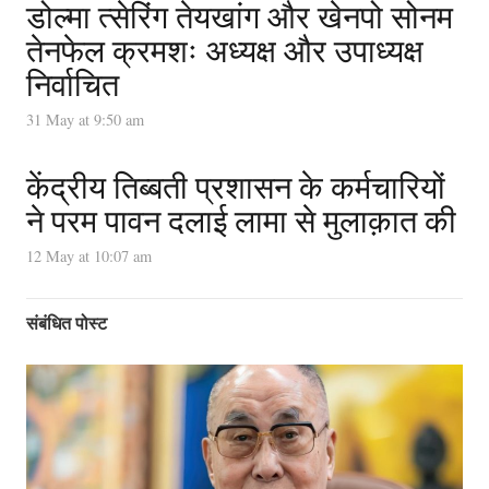
डोल्मा त्सेरिंग तेयखांग और खेनपो सोनम
तेनफेल क्रमशः अध्यक्ष और उपाध्यक्ष
निर्वाचित
31 May at 9:50 am
केंद्रीय तिब्बती प्रशासन के कर्मचारियों
ने परम पावन दलाई लामा से मुलाक़ात की
12 May at 10:07 am
संबंधित पोस्ट