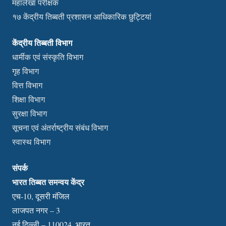
महालेखा परीक्षक
१७ केंद्रीय तिब्बती प्रशासन आधिकारिक छुट्टियां
केंद्रीय तिब्बती विभाग
धार्मीक एवं संस्कृति विभाग
गृह विभाग
वित्त विभाग
शिक्षा विभाग
सुरक्षा विभाग
सूचना एवं अंतर्राष्ट्रीय संबंध विभाग
स्वास्थ विभाग
संपर्क
भारत तिब्बत समन्वय केंद्र
एच-10, दूसरी मंजिल
लाजपत नगर – 3
नई दिल्ली – 110024, भारत