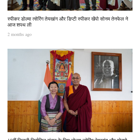
स्पीकर डोल्मा त्सेरिंग तेयखांग और डिप्टी स्पीकर खेंपो सोनम तेनफेल ने
आज शपथ ली
2 months ago