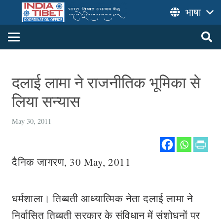
भाषा
दलाई लामा ने राजनीतिक भूमिका से
लिया सन्यास
May 30, 2011
दैनिक जागरण, 30 May, 2011
धर्मशाला। तिब्बती आध्यात्मिक नेता दलाई लामा ने
निर्वासित तिब्बती सरकार के संविधान में संशोधनों पर