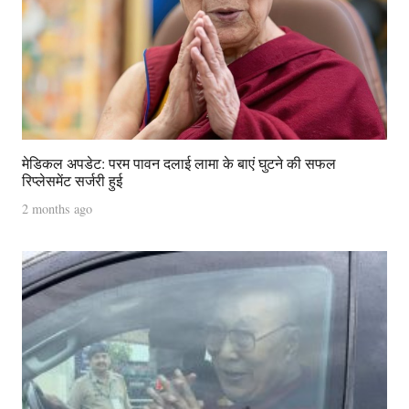
मेडिकल अपडेट: परम पावन दलाई लामा के बाएं घुटने की सफल
रिप्लेसमेंट सर्जरी हुई
2 months ago