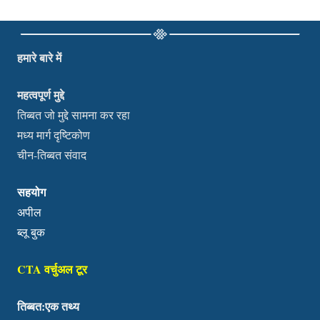
हमारे बारे में
महत्वपूर्ण मुद्दे
तिब्बत जो मुद्दे सामना कर रहा
मध्य मार्ग दृष्टिकोण
चीन-तिब्बत संवाद
सहयोग
अपील
ब्लू बुक
CTA वर्चुअल टूर
तिब्बत:एक तथ्य