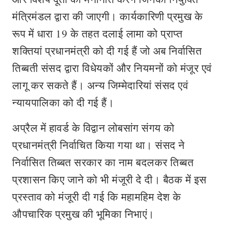
मंत्रिमंडल द्वारा की जाएगी। कार्यकारिणी प्रमुख के
रूप में धारा 19 के तहत दलाई लामा को प्राप्त
शक्तियां प्रधानमंत्री को दी गई हैं जो अब निर्वासित
तिब्बती संसद द्वारा विधेयकों और नियमनों को मंजूर एवं
लागू कर सकते हैं। अन्य जिम्मेदारियां संसद एवं
न्यायपालिका को दी गई हैं।
अप्रैल में हावर्ड के विद्वान लोबसांग संगय को
प्रधानमंत्री निर्वाचित किया गया था। संसद ने
निर्वासित तिब्बत सरकार का नाम बदलकर तिब्बत
प्रशासन किए जाने को भी मंजूरी दे दी। बैठक में इस
प्रस्ताव को मंजूरी दी गई कि महामहिम देश के
औपचारिक प्रमुख की भूमिका निभाएं।