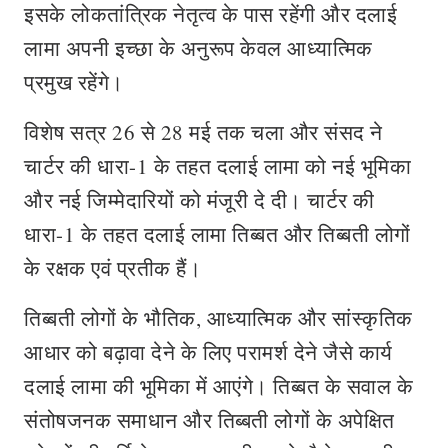
इसके लोकतांत्रिक नेतृत्व के पास रहेंगी और दलाई
लामा अपनी इच्छा के अनुरूप केवल आध्यात्मिक
प्रमुख रहेंगे।
विशेष सत्र 26 से 28 मई तक चला और संसद ने
चार्टर की धारा-1 के तहत दलाई लामा को नई भूमिका
और नई जिम्मेदारियों को मंजूरी दे दी। चार्टर की
धारा-1 के तहत दलाई लामा तिब्बत और तिब्बती लोगों
के रक्षक एवं प्रतीक हैं।
तिब्बती लोगों के भौतिक, आध्यात्मिक और सांस्कृतिक
आधार को बढ़ावा देने के लिए परामर्श देने जैसे कार्य
दलाई लामा की भूमिका में आएंगे। तिब्बत के सवाल के
संतोषजनक समाधान और तिब्बती लोगों के अपेक्षित