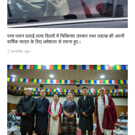
परम पावन दलाई लामा दिल्ली में चिकित्सा उपचार तथा लद्दाख की अपनी
वार्षिक यात्रा के लिए धर्मशाला से रवाना हुए।
2 months ago