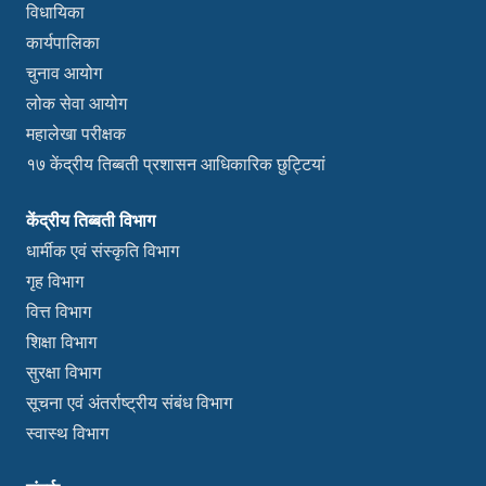
विधायिका
कार्यपालिका
चुनाव आयोग
लोक सेवा आयोग
महालेखा परीक्षक
१७ केंद्रीय तिब्बती प्रशासन आधिकारिक छुट्टियां
केंद्रीय तिब्बती विभाग
धार्मीक एवं संस्कृति विभाग
गृह विभाग
वित्त विभाग
शिक्षा विभाग
सुरक्षा विभाग
सूचना एवं अंतर्राष्ट्रीय संबंध विभाग
स्वास्थ विभाग