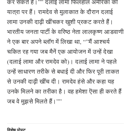
कर सकते हैं।”” दलाई लामा फिलहाल अमेरिका की
यात्रा पर हैं। रामदेव से मुलाकात के दौरान दलाई
लामा उनकी दाढ़ी खींचकर खुशी प्रकट करते हैं।
भारतीय जनता पार्टी के वरिष्ठ नेता लालकृष्ण आडवाणी
ने एक बार अपने ब्लॉग में लिखा था, “”मैं आश्चर्य
चकित रह गया जब मैनें एक आयोजन में उन्हें देखा
(दलाई लामा और रामदेव को)। दलाई लामा ने पहले
उन्हें साधारण तरीके से बधाई दी और फिर पूरी ताकत
से उनकी दाढ़ी खींच दी। रामदेव हंसे और कहा यह
उनके मिलने का तरीका है। वह हमेशा ऎसा ही करते हैं
जब वे मुझसे मिलते हैं।””
विशेष पोस्ट