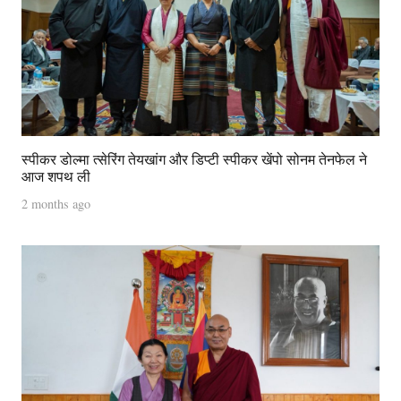
स्पीकर डोल्मा त्सेरिंग तेयखांग और डिप्टी स्पीकर खेंपो सोनम तेनफेल ने
आज शपथ ली
2 months ago