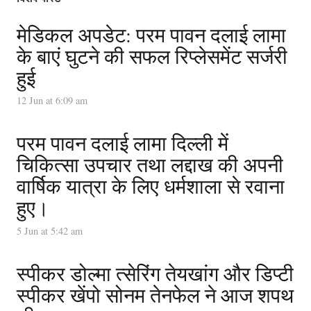
मेडिकल अपडेट: परम पावन दलाई लामा
के बाएं घुटने की सफल रिप्लेसमेंट सर्जरी
हुई
12 Jun at 6:09 am
परम पावन दलाई लामा दिल्ली में
चिकित्सा उपचार तथा लद्दाख की अपनी
वार्षिक यात्रा के लिए धर्मशाला से रवाना
हुए।
5 Jun at 5:42 am
स्पीकर डोल्मा त्सेरिंग तेयखांग और डिप्टी
स्पीकर खेंपो सोनम तेनफेल ने आज शपथ