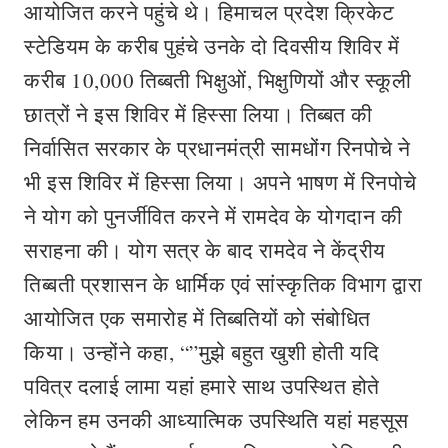
आयोजित करने पहुंचे थे। हिमाचल प्रदेश क्रिकेट
स्टेडियम के करीब पुहंचे उनके दो दिवसीय शिविर में
करीब 10,000 तिब्बती भिक्षुओं, भिक्षुणियों और स्कूली
छात्रों ने इस शिविर में हिस्सा लिया। तिब्बत की
निर्वासित सरकार के प्रधानमंत्री सामधोंग रिनपोचे ने
भी इस शिविर में हिस्सा लिया। अपने भाषण में रिनपोचे
ने योग को पुनर्जीवित करने में रामदेव के योगदान की
सराहना की। योग सत्र के बाद रामदेव ने केंद्रीय
तिब्बती प्रशासन के धार्मिक एवं सांस्कृतिक विभाग द्वारा
आयोजित एक समारोह में तिब्बतियों को संबोधित
किया। उन्होंने कहा, “”मुझे बहुत खुशी होती यदि
पवित्र दलाई लामा यहां हमारे साथ उपस्थित होते
लेकिन हम उनकी आध्यात्मिक उपस्थिति यहां महसूस