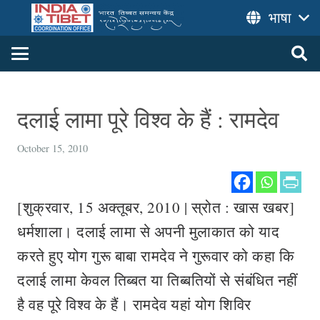
भाषा
दलाई लामा पूरे विश्व के हैं : रामदेव
October 15, 2010
[शुक्रवार, 15 अक्तूबर, 2010 | स्रोत : खास खबर]
धर्मशाला। दलाई लामा से अपनी मुलाकात को याद
करते हुए योग गुरू बाबा रामदेव ने गुरूवार को कहा कि
दलाई लामा केवल तिब्बत या तिब्बतियों से संबंधित नहीं
है वह पूरे विश्व के हैं। रामदेव यहां योग शिविर