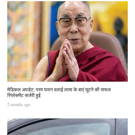
मेडिकल अपडेट: परम पावन दलाई लामा के बाएं घुटने की सफल
रिप्लेसमेंट सर्जरी हुई
2 months ago