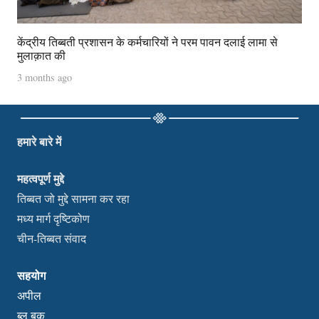
केंद्रीय तिब्बती प्रशासन के कर्मचारियों ने परम पावन दलाई लामा से
मुलाक़ात की
3 months ago
हमारे बारे में
महत्वपूर्ण मुद्दे
तिब्बत जो मुद्दे सामना कर रहा
मध्य मार्ग दृष्टिकोण
चीन-तिब्बत संवाद
सहयोग
अपील
ब्लू बुक