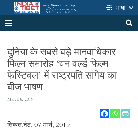
भाषा
दुनिया के सबसे बड़े मानवाधिकार
फिल्म समारोह ‘वन वर्ल्ड फिल्म
फेस्टिवल’ में राष्ट्रपति सांगेय का
बीज भाषण
March 8, 2019
तिब्बत.नेट, 07 मार्च, 2019