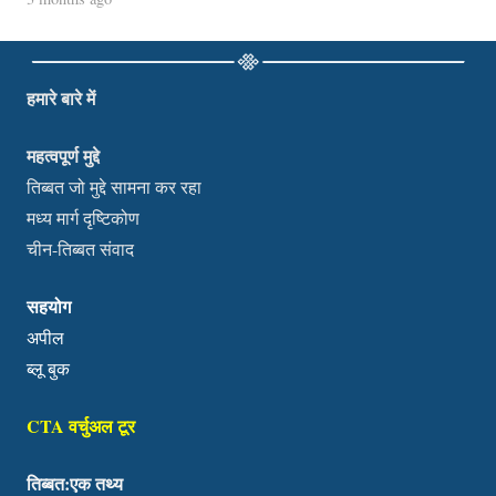
हमारे बारे में
महत्वपूर्ण मुद्दे
तिब्बत जो मुद्दे सामना कर रहा
मध्य मार्ग दृष्टिकोण
चीन-तिब्बत संवाद
सहयोग
अपील
ब्लू बुक
CTA वर्चुअल टूर
तिब्बत:एक तथ्य