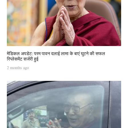
मेडिकल अपडेट: परम पावन दलाई लामा के बाएं घुटने की सफल
रिप्लेसमेंट सर्जरी हुई
2 months ago