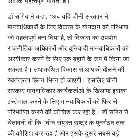
अधिक महत्वपूर्ण मानती है।
डॉ सांगेय ने कहा, ‘अब यदि चीनी सरकार ने
मानवाधिकारों के लिए विकास के योगदान की परिभाषा
को महत्वपूर्ण बना दिया है, तो विकास का उपयोग
राजनीतिक अधिकारों और बुनियादी मानवाधिकारों को
अस्वीकार करने के लिए एक बहाने के रूप में किया जा
सकता है। तथाकथित विकास से आपकी बोलने की
स्वतंत्रता छिन्न-भिन्न हो जाएगी। इसलिए चीनी
सरकार मानवाधिकार कार्यकर्ताओं के खिलाफ इसका
इस्तेमाल करने के लिए मानवाधिकारों को फिर से
परिभाषित करने की कोशिश कर रही है। डॉ सांगेय ने
चेतावनी दी कि ‘चीन संयुक्त राष्ट्र के पुनर्गठन तक
की कोशिश कर रहा है और इसके दूसरे सबसे बड़े