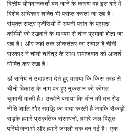
वित्तीय योगदानकर्ता बन जाने के कारण वह इस बारे में
विशेष अधिकार शक्ति भी प्राप्त करता जा रहा है।
संयुक्त राष्ट्र एजेंसियों में अपनी पसंद के प्रमुख
कर्मियों को रखवाने के माध्यम से चीन प्रभावी होता जा
रहा है। और जहां तक लोकतंत्र का सवाल है चीनी
सरकार ने चीनी चरित्र के साथ समाजवाद को आदर्श
घोषित कर रखा है।
डॉ सांगेय ने उदाहरण देते हुए बताया कि किस तरह से
चीनी विकास के नाम पर हुए नुकसान की कीमत
चुकानी बाकी है। उन्होंने बताया कि चीन की वन रोड
नीति शांति और समृद्धि का वादा करती है जबकि सैंकड़ों
सड़कें हमारे प्राकृतिक संसाधनों, हमारे जल विद्युत
परियोजनाओं और हमारे जंगलों तक बन गई हैं। एक