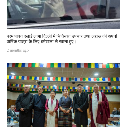
परम पावन दलाई लामा दिल्ली में चिकित्सा उपचार तथा लद्दाख की अपनी
वार्षिक यात्रा के लिए धर्मशाला से रवाना हुए।
2 months ago