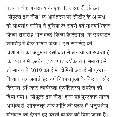
प्राग। चेक गणराज्य के एक गैर सरकारी संगठन
‘पीपुल्स इन नीड’ के आमंत्रण पर सीटीए के अध्यक्ष
डॉ लोबसांग सांगेय ने दुनिया के सबसे बड़े मानवाधिकार
फिल्म समारोह ‘वन वर्ल्ड फिल्म फेस्टिवल’ के उद्घाटन
समारोह में बीज भाषण दिया। इस समारोह की
विशालता का अनुमान इसी बात से लगाया जा सकता है
कि 2018 में इसके 1,25,947 दर्शक थे। समारोह में
डॉ सांगेय ने 2019 का होमो होमिनी अवार्ड भी प्रदान
किया। यह अवार्ड इस वर्ष निकारागुआ के किसान और
किसान अधिकार कार्यकर्ता फ्रांसिस्का रामरेज़ को
दिया गया। ‘पीपुल्स इन नीड’ द्वारा यह पुरस्कार मानव
अधिकारों, लोकतंत्र और शांति की पहल में अतुलनीय
योगदान को देखते हुए किसी व्यक्ति को दिया जाता है।