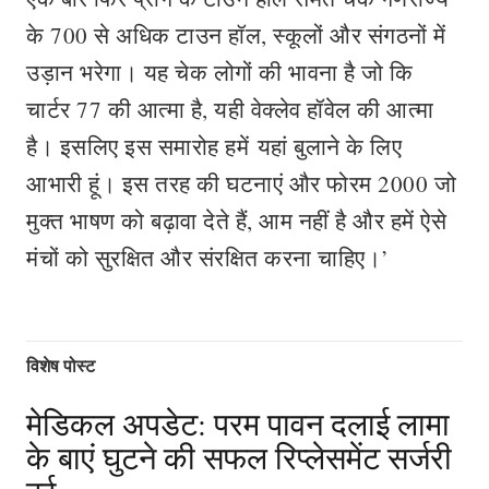
के 700 से अधिक टाउन हॉल, स्कूलों और संगठनों में
उड़ान भरेगा। यह चेक लोगों की भावना है जो कि
चार्टर 77 की आत्मा है, यही वेक्लेव हॉवेल की आत्मा
है। इसलिए इस समारोह हमें यहां बुलाने के लिए
आभारी हूं। इस तरह की घटनाएं और फोरम 2000 जो
मुक्त भाषण को बढ़ावा देते हैं, आम नहीं है और हमें ऐसे
मंचों को सुरक्षित और संरक्षित करना चाहिए।’
विशेष पोस्ट
मेडिकल अपडेट: परम पावन दलाई लामा
के बाएं घुटने की सफल रिप्लेसमेंट सर्जरी