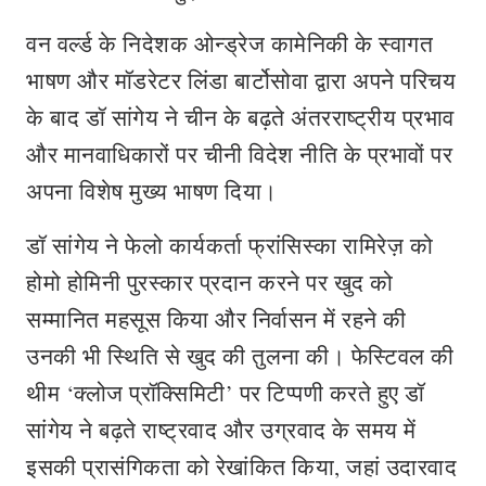
वन वर्ल्ड के निदेशक ओन्ड्रेज कामेनिकी के स्वागत
भाषण और मॉडरेटर लिंडा बार्टोसोवा द्वारा अपने परिचय
के बाद डॉ सांगेय ने चीन के बढ़ते अंतरराष्ट्रीय प्रभाव
और मानवाधिकारों पर चीनी विदेश नीति के प्रभावों पर
अपना विशेष मुख्य भाषण दिया।
डॉ सांगेय ने फेलो कार्यकर्ता फ्रांसिस्का रामिरेज़ को
होमो होमिनी पुरस्कार प्रदान करने पर खुद को
सम्मानित महसूस किया और निर्वासन में रहने की
उनकी भी स्थिति से खुद की तुलना की। फेस्टिवल की
थीम ‘क्लोज प्रॉक्सिमिटी’ पर टिप्पणी करते हुए डॉ
सांगेय ने बढ़ते राष्ट्रवाद और उग्रवाद के समय में
इसकी प्रासंगिकता को रेखांकित किया, जहां उदारवाद