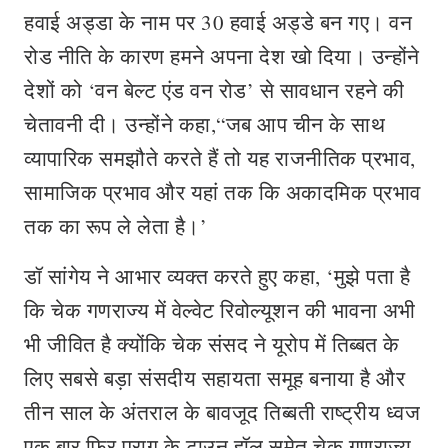
हवाई अड्डा के नाम पर 30 हवाई अड्डे बन गए। वन
रोड नीति के कारण हमने अपना देश खो दिया। उन्होंने
देशों को ‘वन बेल्ट एंड वन रोड’ से सावधान रहने की
चेतावनी दी। उन्होंने कहा,“जब आप चीन के साथ
व्यापारिक समझौते करते हैं तो यह राजनीतिक प्रभाव,
सामाजिक प्रभाव और यहां तक कि अकादमिक प्रभाव
तक का रूप ले लेता है।’
डॉ सांगेय ने आभार व्यक्त करते हुए कहा, ‘मुझे पता है
कि चेक गणराज्य में वेल्वेट रिवोल्यूशन की भावना अभी
भी जीवित है क्योंकि चेक संसद ने यूरोप में तिब्बत के
लिए सबसे बड़ा संसदीय सहायता समूह बनाया है और
तीन साल के अंतराल के बावजूद तिब्बती राष्ट्रीय ध्वज
एक बार फिर प्राग के टाउन हॉल समेत चेक गणराज्य