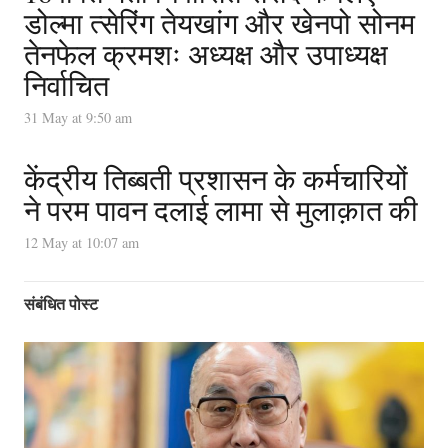
डोल्मा त्सेरिंग तेयखांग और खेनपो सोनम
तेनफेल क्रमशः अध्यक्ष और उपाध्यक्ष
निर्वाचित
31 May at 9:50 am
केंद्रीय तिब्बती प्रशासन के कर्मचारियों
ने परम पावन दलाई लामा से मुलाक़ात की
12 May at 10:07 am
संबंधित पोस्ट