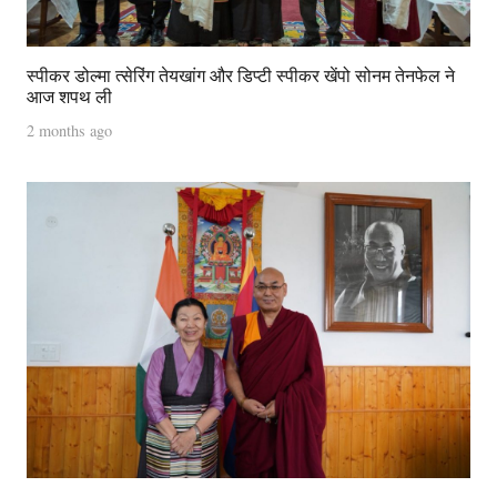
स्पीकर डोल्मा त्सेरिंग तेयखांग और डिप्टी स्पीकर खेंपो सोनम तेनफेल ने
आज शपथ ली
2 months ago