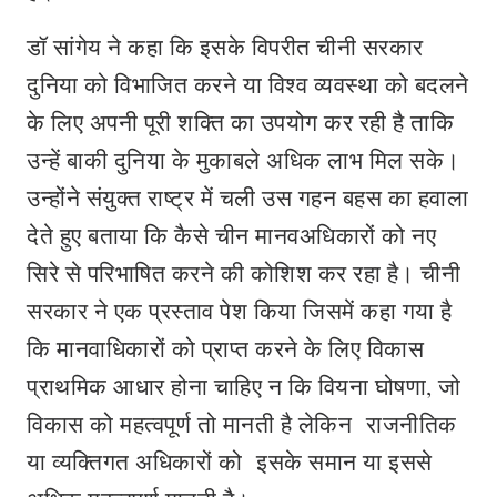
डॉ सांगेय ने कहा कि इसके विपरीत चीनी सरकार
दुनिया को विभाजित करने या विश्व व्यवस्था को बदलने
के लिए अपनी पूरी शक्ति का उपयोग कर रही है ताकि
उन्हें बाकी दुनिया के मुकाबले अधिक लाभ मिल सके।
उन्होंने संयुक्त राष्ट्र में चली उस गहन बहस का हवाला
देते हुए बताया कि कैसे चीन मानवअधिकारों को नए
सिरे से परिभाषित करने की कोशिश कर रहा है। चीनी
सरकार ने एक प्रस्ताव पेश किया जिसमें कहा गया है
कि मानवाधिकारों को प्राप्त करने के लिए विकास
प्राथमिक आधार होना चाहिए न कि वियना घोषणा, जो
विकास को महत्वपूर्ण तो मानती है लेकिन राजनीतिक
या व्यक्तिगत अधिकारों को इसके समान या इससे