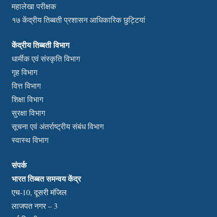
महालेखा परीक्षक
१७ केंद्रीय तिब्बती प्रशासन आधिकारिक छुट्टियां
केंद्रीय तिब्बती विभाग
धार्मीक एवं संस्कृति विभाग
गृह विभाग
वित्त विभाग
शिक्षा विभाग
सुरक्षा विभाग
सूचना एवं अंतर्राष्ट्रीय संबंध विभाग
स्वास्थ विभाग
संपर्क
भारत तिब्बत समन्वय केंद्र
एच-10, दूसरी मंजिल
लाजपत नगर – 3