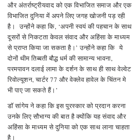
और अंतर्राष्ट्रीयवाद को एक विभाजित समाज और एक
विभाजित दुनिया में अपने लिए जगह खोजनी पड़ रही
है। उन्होंने कहा कि, ‘अपनी स्वयं की पहचान के साथ
दूसरों से निकटता केवल संवाद और अहिंसा के माध्यम
से प्राप्त किया जा सकता है।’ उन्होंने कहा कि ये
दोनों थीम तिब्बती बौद्ध धर्म की सामान्य भावना,
परमपावन दलाई लामा के दर्शन के साथ ही साथ वेल्वेट
रिवोल्यूशन, चार्टर 77 और वेक्लेव हावेल के चिंतन मे
भी पाए जा सकते हैं।’
डॉ सांगेय ने कहा कि इस पुरस्कार को प्रदान करना
उनके लिए सौभाग्य की बात है क्योंकि यह संवाद और
अहिंसा के माध्यम से दुनिया को एक साथ लाना चाहता
है।