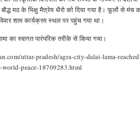
द्ध मठ के भिक्षु मैत्रेय थैरो को दिया गया है। फूलों से मंच 
िवार शाम कार्यक्रम स्थल पर पहुंच गया था।
ामा का स्वागत पारंपरिक तरीके से किया गया।
an.com/uttar-pradesh/agra-city-dalai-lama-reached
or-world-peace-18709283.html