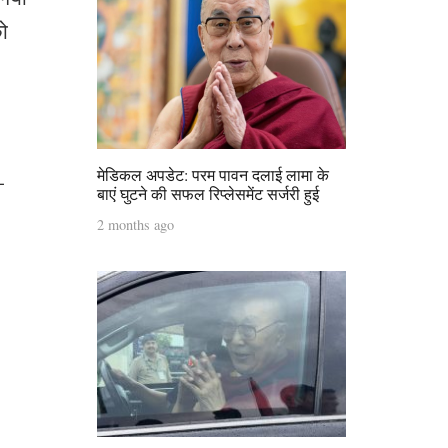
को
मेडिकल अपडेट: परम पावन दलाई लामा के
-
बाएं घुटने की सफल रिप्लेसमेंट सर्जरी हुई
2 months ago