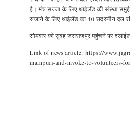
है। मंच सज्जा के लिए थाईलैंड की संस्था समुई बौ
सजाने के लिए थाईलैंड का 40 सदस्यीय दल रव
सोमवार को सुबह जसराजपुर पहुंचने पर दलाईल
Link of news article: https://www.jagr
mainpuri-and-invoke-to-volunteers-f