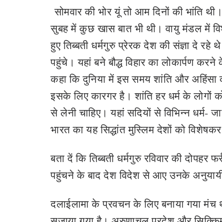
सोमवार की भोर यूं तो आम दिनों की भांति थी।
सुबह में कुछ खास बात भी थी। वायु मंडल में वि
हुए तिब्बती धर्मगुरु प्रेरक देश की संज्ञा दे र
पहुंचे। यहां बने बौद्ध विहार का लोकार्पण करन
कहा कि दुनिया में इस समय शांति और अहिंसा क
इसके लिए कारगर है। शांति हर धर्म के लोगों 
से लेनी चाहिए। यहां सदियों से विभिन्न धर्म
भारत का यह सिद्धांत मुस्लिम देशों को विशे
बता दें कि तिब्बती धर्मगुरु रविवार की दोपहर 
पहुंचने के बाद देश विदेश से आए उनके अनुयायी 
दलाईलामा के प्रवचन के लिए बनाया गया मंच था
सजाया गया है। अरुणाचल प्रदेश और सिक्किम क