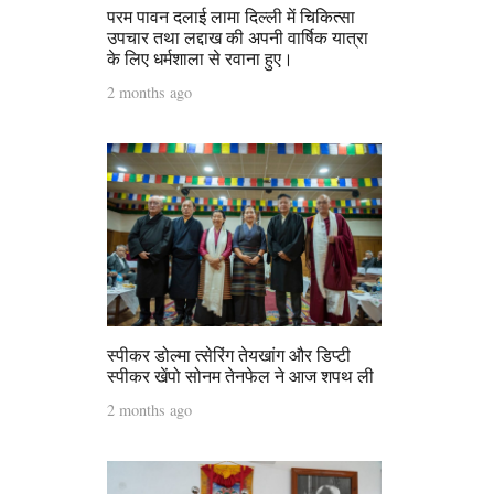
परम पावन दलाई लामा दिल्ली में चिकित्सा
उपचार तथा लद्दाख की अपनी वार्षिक यात्रा
के लिए धर्मशाला से रवाना हुए।
2 months ago
स्पीकर डोल्मा त्सेरिंग तेयखांग और डिप्टी
स्पीकर खेंपो सोनम तेनफेल ने आज शपथ ली
2 months ago