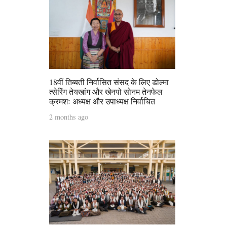
18वीं तिब्बती निर्वासित संसद के लिए डोल्मा
त्सेरिंग तेयखांग और खेनपो सोनम तेनफेल
क्रमशः अध्यक्ष और उपाध्यक्ष निर्वाचित
2 months ago