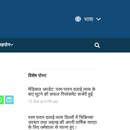
भाषा
सहयोग
विशेष पोस्ट
मेडिकल अपडेट: परम पावन दलाई लामा के
बाएं घुटने की सफल रिप्लेसमेंट सर्जरी हुई
12 Jun at 6:09 am
परम पावन दलाई लामा दिल्ली में चिकित्सा
उपचार तथा लद्दाख की अपनी वार्षिक यात्रा
के लिए धर्मशाला से रवाना हुए।