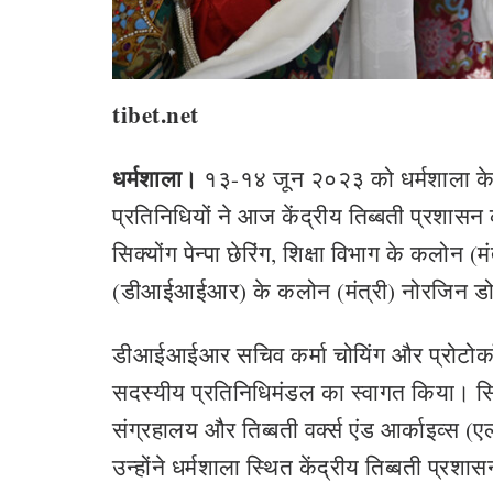
tibet.net
धर्मशाला।
१३-१४ जून २०२३ को धर्मशाला के
प्रतिनिधियों ने आज केंद्रीय तिब्बती प्रशास
सिक्योंग पेन्पा छेरिंग, शिक्षा विभाग के कलोन
(डीआईआईआर) के कलोन (मंत्री) नोरजिन डोल
डीआईआईआर सचिव कर्मा चोयिंग और प्रोटोकॉ
सदस्यीय प्रतिनिधिमंडल का स्वागत किया। सिक्
संग्रहालय और तिब्बती वर्क्स एंड आर्काइव्स (
उन्होंने धर्मशाला स्थित केंद्रीय तिब्बती प