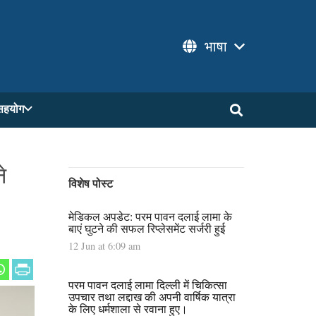
भाषा
सहयोग
े
विशेष पोस्ट
मेडिकल अपडेट: परम पावन दलाई लामा के
बाएं घुटने की सफल रिप्लेसमेंट सर्जरी हुई
12 Jun at 6:09 am
परम पावन दलाई लामा दिल्ली में चिकित्सा
उपचार तथा लद्दाख की अपनी वार्षिक यात्रा
के लिए धर्मशाला से रवाना हुए।