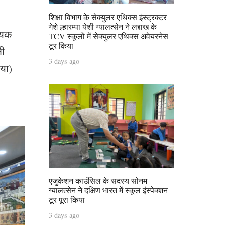
शिक्षा विभाग के सेक्युलर एथिक्स इंस्ट्रक्टर
गेशे ल्हारम्पा येशी ग्यालत्सेन ने लद्दाख के
हायक
TCV स्कूलों में सेक्युलर एथिक्स अवेयरनेस
टूर किया
ली
3 days ago
िया)
एजुकेशन काउंसिल के सदस्य सोनम
ग्यालत्सेन ने दक्षिण भारत में स्कूल इंस्पेक्शन
टूर पूरा किया
3 days ago