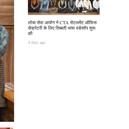
लोक सेवा आयोग ने CTA सेटलमेंट ऑफिस
सेक्रेटरी के लिए तिब्बती भाषा वर्कशॉप शुरू
की
4 days ago