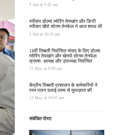
5 Jun at 5:42 am
स्पीकर डोल्मा त्सेरिंग तेयखांग और डिप्टी
स्पीकर खेंपो सोनम तेनफेल ने आज शपथ ली
1 Jun at 10:32 am
18वीं तिब्बती निर्वासित संसद के लिए डोल्मा
त्सेरिंग तेयखांग और खेनपो सोनम तेनफेल
क्रमशः अध्यक्ष और उपाध्यक्ष निर्वाचित
31 May at 9:50 am
केंद्रीय तिब्बती प्रशासन के कर्मचारियों ने
परम पावन दलाई लामा से मुलाक़ात की
12 May at 10:07 am
संबंधित पोस्ट