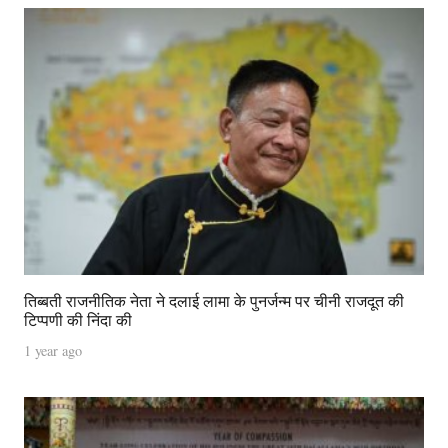
तिब्बती राजनीतिक नेता ने दलाई लामा के पुनर्जन्म पर चीनी राजदूत की
टिप्पणी की निंदा की
1 year ago