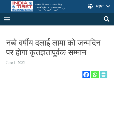
भाषा
नब्बे वर्षीय दलाई लामा को जन्मदिन
पर होगा कृतज्ञतापूर्वक सम्मान
June 1, 2025