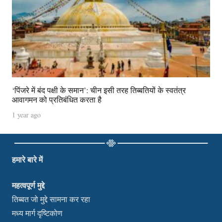
‘पिंजरे में बंद पक्षी के समान’: चीन इसी तरह तिब्बतियों के स्वतंत्र
आवागमन को प्रतिबंधित करता है
1 year ago
हमारे बारे में
महत्वपूर्ण मुद्दे
तिब्बत जो मुद्दे सामना कर रहा
मध्य मार्ग दृष्टिकोण