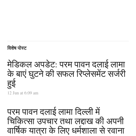
विशेष पोस्ट
मेडिकल अपडेट: परम पावन दलाई लामा
के बाएं घुटने की सफल रिप्लेसमेंट सर्जरी
हुई
12 Jun at 6:09 am
परम पावन दलाई लामा दिल्ली में
चिकित्सा उपचार तथा लद्दाख की अपनी
वार्षिक यात्रा के लिए धर्मशाला से रवाना