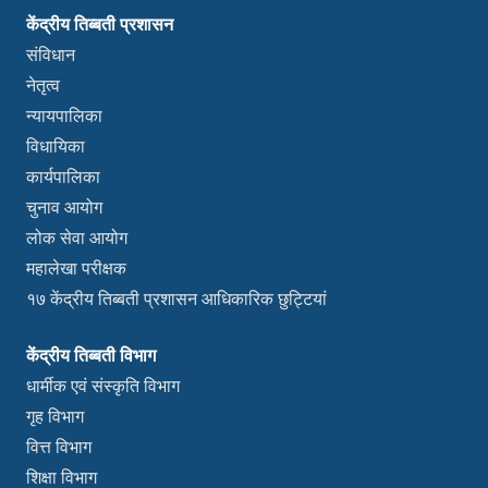
केंद्रीय तिब्बती प्रशासन
संविधान
नेतृत्व
न्यायपालिका
विधायिका
कार्यपालिका
चुनाव आयोग
लोक सेवा आयोग
महालेखा परीक्षक
१७ केंद्रीय तिब्बती प्रशासन आधिकारिक छुट्टियां
केंद्रीय तिब्बती विभाग
धार्मीक एवं संस्कृति विभाग
गृह विभाग
वित्त विभाग
शिक्षा विभाग