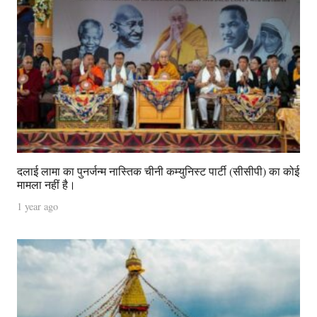
दलाई लामा का पुनर्जन्म नास्तिक चीनी कम्युनिस्ट पार्टी (सीसीपी) का कोई
मामला नहीं है।
1 year ago