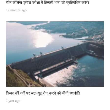
चीन कॉलेज प्रवेश परीक्षा में तिब्बती भाषा को प्रतिबंधित करेगा
12 months ago
तिब्बत की नदी पर जल-युद्ध तेज करने की चीनी रणनीति
1 year ago