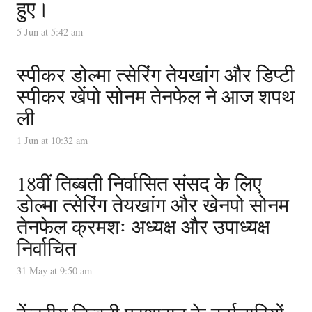
हुए।
5 Jun at 5:42 am
स्पीकर डोल्मा त्सेरिंग तेयखांग और डिप्टी
स्पीकर खेंपो सोनम तेनफेल ने आज शपथ
ली
1 Jun at 10:32 am
18वीं तिब्बती निर्वासित संसद के लिए
डोल्मा त्सेरिंग तेयखांग और खेनपो सोनम
तेनफेल क्रमशः अध्यक्ष और उपाध्यक्ष
निर्वाचित
31 May at 9:50 am