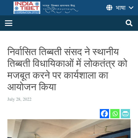
भाषा
निर्वासित तिब्बती संसद ने स्थानीय
तिब्बती विधायिकाओं में लोकतंत्र को
मजबूत करने पर कार्यशाला का
आयोजन किया
July 28, 2022