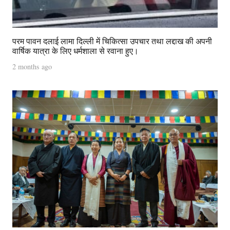
परम पावन दलाई लामा दिल्ली में चिकित्सा उपचार तथा लद्दाख की अपनी
वार्षिक यात्रा के लिए धर्मशाला से रवाना हुए।
2 months ago