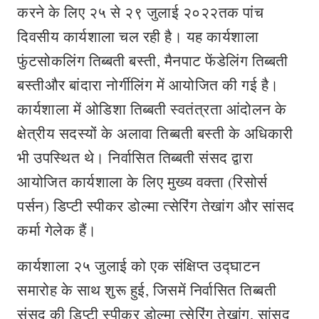
करने के लिए २५ से २९ जुलाई २०२२तक पांच
दिवसीय कार्यशाला चल रही है। यह कार्यशाला
फुंटसोकलिंग तिब्बती बस्ती, मैनपाट फेंडेलिंग तिब्बती
बस्तीऔर बांदारा नोर्गीलिंग में आयोजित की गई है।
कार्यशाला में ओडिशा तिब्बती स्वतंत्रता आंदोलन के
क्षेत्रीय सदस्यों के अलावा तिब्बती बस्ती के अधिकारी
भी उपस्थित थे। निर्वासित तिब्बती संसद द्वारा
आयोजित कार्यशाला के लिए मुख्‍य वक्‍ता (रिसोर्स
पर्सन) डिप्टी स्पीकर डोल्मा त्सेरिंग तेखांग और सांसद
कर्मा गेलेक हैं।
कार्यशाला २५ जुलाई को एक संक्षिप्त उद्घाटन
समारोह के साथ शुरू हुई, जिसमें निर्वासित तिब्‍बती
संसद की डिप्टी स्पीकर डोल्मा त्सेरिंग तेखांग, सांसद