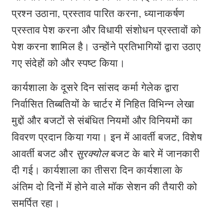
प्रश्न उठाना, प्रस्ताव पारित करना, ध्यानाकर्षण
प्रस्ताव पेश करना और विधायी संशोधन प्रस्तावों को
पेश करना शामिल है। उन्होंने प्रतिभागियों द्वारा उठाए
गए संदेहों को और स्पष्ट किया।
कार्यशाला के दूसरे दिन सांसद कर्मा गेलेक द्वारा
निर्वासित तिब्बतियों के चार्टर में निहित विभिन्न लेखा
मुद्दों और बजटों से संबंधित नियमों और विनियमों का
विवरण प्रदान किया गया। इन में आवर्ती बजट, विशेष
आवर्ती बजट और
सुरक्योल
बजट के बारे में जानकारी
दी गई। कार्यशाला का तीसरा दिन कार्यशाला के
अंतिम दो दिनों में होने वाले मॉक सेशन की तैयारी को
समर्पित रहा।