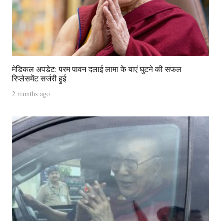
मेडिकल अपडेट: परम पावन दलाई लामा के बाएं घुटने की सफल
रिप्लेसमेंट सर्जरी हुई
2 months ago