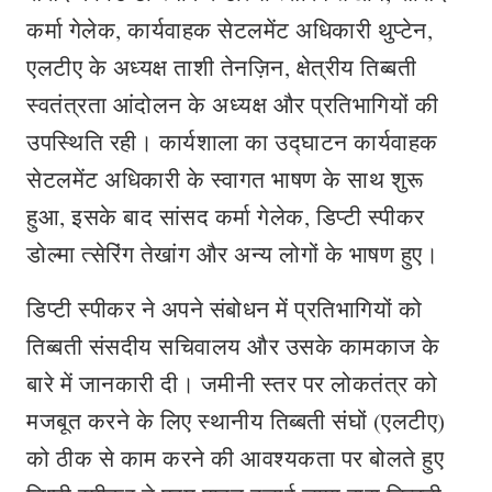
कर्मा गेलेक, कार्यवाहक सेटलमेंट अधिकारी थुप्टेन,
एलटीए के अध्यक्ष ताशी तेनज़िन, क्षेत्रीय तिब्बती
स्वतंत्रता आंदोलन के अध्यक्ष और प्रतिभागियों की
उपस्थिति रही। कार्यशाला का उद्घाटन कार्यवाहक
सेटलमेंट अधिकारी के स्वागत भाषण के साथ शुरू
हुआ, इसके बाद सांसद कर्मा गेलेक, डिप्टी स्पीकर
डोल्मा त्सेरिंग तेखांग और अन्य लोगों के भाषण हुए।
डिप्टी स्पीकर ने अपने संबोधन में प्रतिभागियों को
तिब्बती संसदीय सचिवालय और उसके कामकाज के
बारे में जानकारी दी। जमीनी स्तर पर लोकतंत्र को
मजबूत करने के लिए स्‍थानीय तिब्‍बती संघों (एलटीए)
को ठीक से काम करने की आवश्यकता पर बोलते हुए