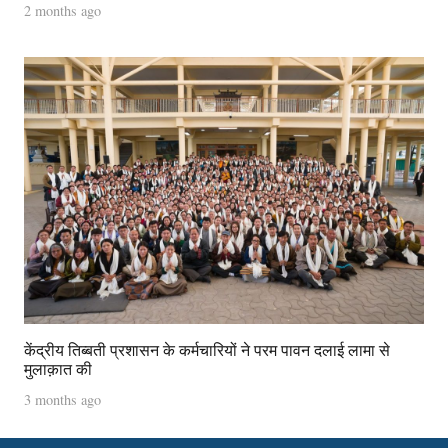
2 months ago
केंद्रीय तिब्बती प्रशासन के कर्मचारियों ने परम पावन दलाई लामा से
मुलाक़ात की
3 months ago