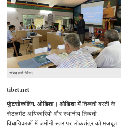
सांसद कर्मा गेलेक।
tibet.net
फुंटसोकलिंग
,
ओडिशा। ओडिशा में
तिब्बती बस्ती के
सेटलमेंट अधिकारियों और स्थानीय तिब्बती
विधायिकाओं में जमीनी स्तर पर लोकतंत्र को मजबूत