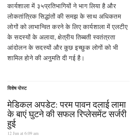
कार्यशाला में ३५प्रतिभागियों ने भाग लिया है और
लोकतांत्रिक सिद्धांतों की समझ के साथ अधिकतम
लोगों को लाभान्वित करने के लिए कार्यशाला में एलटीए
के सदस्यों के अलावा, क्षेत्रीय तिब्बती स्वतंत्रता
आंदोलन के सदस्यों और कुछ इच्छुक लोगों को भी
शामिल होने की अनुमति दी गई है।
विशेष पोस्ट
मेडिकल अपडेट: परम पावन दलाई लामा
के बाएं घुटने की सफल रिप्लेसमेंट सर्जरी
हुई
12 Jun at 6:09 am