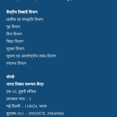
केंद्रीय तिब्बती विभाग
धार्मीक एवं संस्कृति विभाग
गृह विभाग
वित्त विभाग
शिक्षा विभाग
सुरक्षा विभाग
सूचना एवं अंतर्राष्ट्रीय संबंध विभाग
स्वास्थ विभाग
संपर्क
भारत तिब्बत समन्वय केंद्र
एच-10, दूसरी मंजिल
लाजपत नगर – 3
नई दिल्ली – 110024, भारत
दूरभाष: 011 – 29830578, 29840968