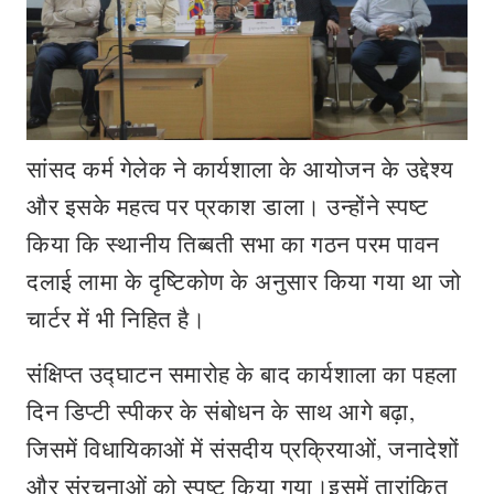
सांसद कर्म गेलेक ने कार्यशाला के आयोजन के उद्देश्य
और इसके महत्व पर प्रकाश डाला। उन्होंने स्पष्ट
किया कि स्थानीय तिब्बती सभा का गठन परम पावन
दलाई लामा के दृष्टिकोण के अनुसार किया गया था जो
चार्टर में भी निहित है।
संक्षिप्त उद्घाटन समारोह के बाद कार्यशाला का पहला
दिन डि‍प्‍टी स्‍पीकर के संबोधन के साथ आगे बढ़ा,
जिसमें विधायिकाओं में संसदीय प्रक्रियाओं, जनादेशों
और संरचनाओं को स्पष्ट किया गया।इसमें तारांकित