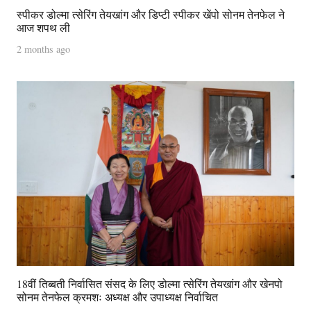
स्पीकर डोल्मा त्सेरिंग तेयखांग और डिप्टी स्पीकर खेंपो सोनम तेनफेल ने
आज शपथ ली
2 months ago
18वीं तिब्बती निर्वासित संसद के लिए डोल्मा त्सेरिंग तेयखांग और खेनपो
सोनम तेनफेल क्रमशः अध्यक्ष और उपाध्यक्ष निर्वाचित