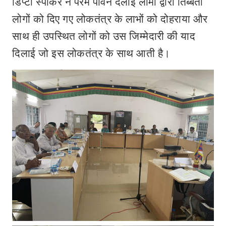
डिप्टी स्पीकर ने परम पावन दलाई लामा द्वारा तिब्बती
लोगों को दिए गए लोकतंत्र के लाभों को दोहराया और
साथ ही उपस्थित लोगों को उस जिम्मेदारी की याद
दिलाई जो इस लोकतंत्र के साथ आती है।