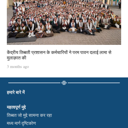
केंद्रीय तिब्बती प्रशासन के कर्मचारियों ने परम पावन दलाई लामा से
मुलाक़ात की
3 months ago
हमारे बारे में
महत्वपूर्ण मुद्दे
तिब्बत जो मुद्दे सामना कर रहा
मध्य मार्ग दृष्टिकोण