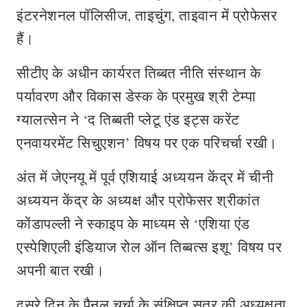
इंटरनेशनल पॉलिसीज, ताइचुंग, ताइवान में प्रोफेसर
हैं।
सीटीए के अधीन कार्यरत तिब्बत नीति संस्थान के
पर्यावरण और विकास डेस्क के प्रमुख श्री टेम्पा
ग्यालत्सेन ने ‘द तिब्बती प्लेटू एंड इट्स करेंट
एनवायरमेंट सिचुएशन’ विषय पर एक परिचर्चा रखी।
अंत में जेएनयू में पूर्व एशियाई अध्ययन केंद्र में चीनी
अध्ययन केंद्र के अध्यक्ष और प्रोफेसर श्रीकांत
कोंडापल्ली ने स्काइप के माध्यम से ‘एशिया एंड
एस्पेशिएली इंडियाज रोल ऑन तिब्बत्स इशू’ विषय पर
अपनी बात रखी।
दूसरे दिन के पैनल चर्चा के संक्षिप्त सत्र की अध्यक्षता