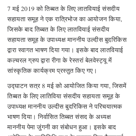
7 मई 2019 को तिब्बत के लिए लातवियाई संसदीय
सहायता समूह ने एक रात्रिभोज का आयोजन किया,
जिसके बाद तिब्बत के लिए लातवियाई संसदीय
सहायता समूह के उपाध्यक्ष माननीय उल्दीस बुदरिकिस
द्वारा स्वागत भाषण दिया गया। इसके बाद लातवियाई
कल्चरल ग्रुप द्वारा रीगा के रेस्तरां बेलवेस्ट्यू में
सांस्कृतिक कार्यक्रम प्रस्तुत किए गए।
उद्घाटन सत्र 8 मई को आयोजित किया गया, जिसमें
तिब्बत के लिए लातिविया संसदीय सहायता समूह के
उपाध्यक्ष माननीय उल्दीस बुदरिकिस ने परिचयात्मक
भाषण दिया। निर्वासित तिब्बत संसद के अध्यक्ष
माननीय पेमा जुंगनी का संबोधन हुआ। इसके बाद