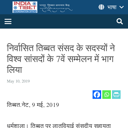
भाषा
निर्वासित तिब्बत संसद के सदस्यों ने
विश्व सांसदों के 7वें सम्मेलन में भाग
लिया
May 10, 2019
तिब्बत.नेट, 9 मई, 2019
धर्मशाला। तिब्बत पर लातवियाई संसदीय सहायता