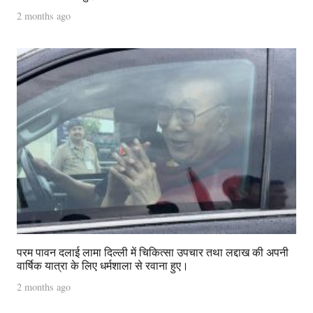
2 months ago
परम पावन दलाई लामा दिल्ली में चिकित्सा उपचार तथा लद्दाख की अपनी
वार्षिक यात्रा के लिए धर्मशाला से रवाना हुए।
2 months ago