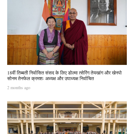
18वीं तिब्बती निर्वासित संसद के लिए डोल्मा त्सेरिंग तेयखांग और खेनपो
सोनम तेनफेल क्रमशः अध्यक्ष और उपाध्यक्ष निर्वाचित
2 months ago