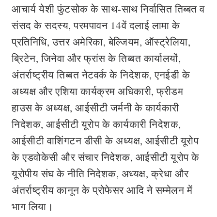
आचार्य येशी फुंटसोक के साथ-साथ निर्वासित तिब्बत व
संसद के सदस्य, परमपावन 14वें दलाई लामा के
प्रतिनिधि, उत्तर अमेरिका, बेल्जियम, ऑस्ट्रेलिया,
ब्रिटेन, जिनेवा और फ्रांस के तिब्बत कार्यालयों,
अंतर्राष्ट्रीय तिब्बत नेटवर्क के निदेशक, एनईडी के
अध्यक्ष और एशिया कार्यक्रम अधिकारी, फ्रीडम
हाउस के अध्यक्ष, आईसीटी जर्मनी के कार्यकारी
निदेशक, आईसीटी यूरोप के कार्यकारी निदेशक,
आईसीटी वाशिंगटन डीसी के अध्यक्ष, आईसीटी यूरोप
के एडवोकेसी और संचार निदेशक, आईसीटी यूरोप के
यूरोपीय संघ के नीति निदेशक, अध्यक्ष, क्रेधा और
अंतर्राष्ट्रीय कानून के प्रोफेसर आदि ने सम्मेलन में
भाग लिया।