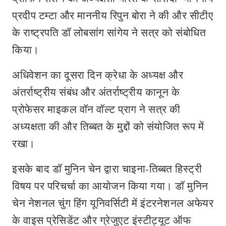
प्रदीप टम्टा और माननीय रिपुन बोरा ने की और सीटीए
के राष्ट्रपति डॉ लोबसांग सांगेय ने सत्र को संबोधित
किया।
अधिवेशन का दूसरा दिन क्रेधा के अध्यक्ष और
अंतर्राष्ट्रीय संबंध और अंतर्राष्ट्रीय कानून के
प्रोफेसर माइकल वॉन वॉल्ट प्राग ने सत्र की
अध्यक्षता की और तिब्बत के मुद्दों को संयोजित रूप में
रखा।
इसके बाद डॉ मुनिन चेन द्वारा चाइना-तिब्बत हिस्ट्री
विषय पर परिचर्चा का आयोजन किया गया। डॉ मुनिन
चेन नेशनल चुंग हिंग यूनिवर्सिटी में इंटरनेशनल अफेयर
के वाइस प्रेसिडेंट और ग्रेजुएट इंस्टीट्यूट ऑफ