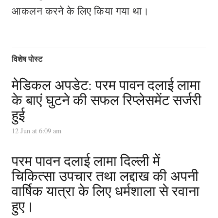
आकलन करने के लिए किया गया था।
विशेष पोस्ट
मेडिकल अपडेट: परम पावन दलाई लामा
के बाएं घुटने की सफल रिप्लेसमेंट सर्जरी
हुई
12 Jun at 6:09 am
परम पावन दलाई लामा दिल्ली में
चिकित्सा उपचार तथा लद्दाख की अपनी
वार्षिक यात्रा के लिए धर्मशाला से रवाना
हुए।