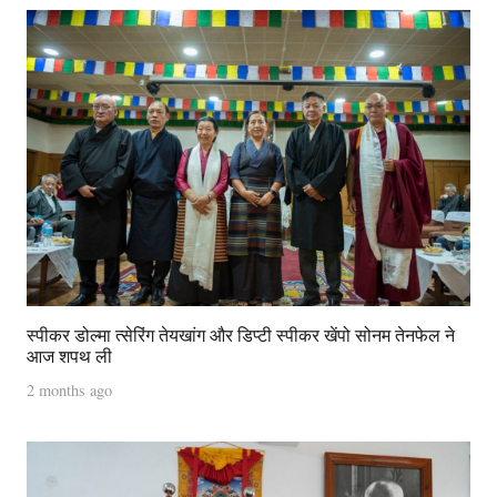
स्पीकर डोल्मा त्सेरिंग तेयखांग और डिप्टी स्पीकर खेंपो सोनम तेनफेल ने
आज शपथ ली
2 months ago