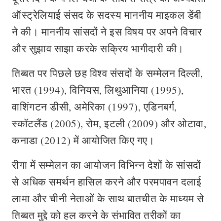
ऑस्ट्रेलियाई संसद के सदस्य माननीय माइकल डेंबी
ने की। माननीय सांसदों ने इस विषय पर अपने विचार
और सुझाव साझा करके सक्रिय भागीदारी की।
तिब्बत पर पिछले छह विश्व संसदों के सम्मेलन दिल्ली,
भारत (1994), विनियस, लिथुआनिया (1995),
वाशिंगटन डीसी, अमेरिका (1997), एडिनबर्ग,
स्कॉटलैंड (2005), रोम, इटली (2009) और ओटावा,
कनाडा (2012) में आयोजित किए गए।
रीगा में सम्मेलन का आयोजन विभिन्न देशों के सांसदों
से अधिक समर्थन हासिल करने और परमपावन दलाई
लामा और चीनी नेताओं के साथ बातचीत के माध्यम से
तिब्बत मुद्दे को हल करने के संभावित तरीकों का