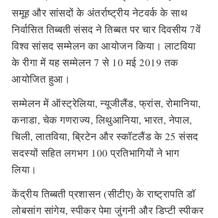
समूह और सांसदों के अंतर्राष्ट्रीय नेटवर्क के साथ
निर्वासित तिब्बती संसद ने तिब्बत पर चार दिवसीय 7वें
विश्व सांसद सम्मेलन का आयोजन किया। लाटविया
के रीगा में यह सम्मेलन 7 से 10 मई 2019 तक
आयोजित हुआ।
सम्मेलन में ऑस्ट्रेलिया, न्यूजीलैंड, फ्रांस, रोमानिया,
कनाडा, चेक गणराज्य, लिथुआनिया, भारत, नेपाल,
चिली, लातविया, ब्रिटेन और स्कॉटलैंड के 25 संसद
सदस्यों सहित लगभग 100 प्रतिभागियों ने भाग
लिया।
केंद्रीय तिब्बती प्रशासन (सीटीए) के राष्ट्रापति डॉ
लोबसांग सांगेय, स्पीकर पेमा जुंगनी और डिप्टी स्पीकर