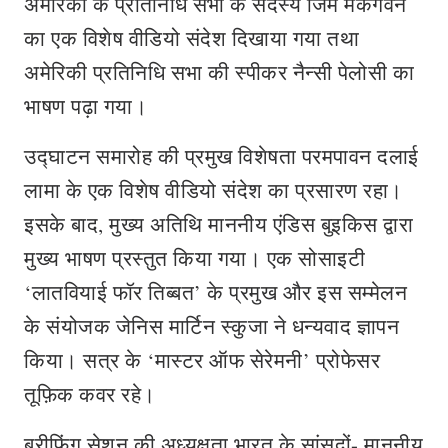
अमेरिका के प्रतिनिधि सभा के सदस्य जिम मैकगवर्न
का एक विशेष वीडियो संदेश दिखाया गया तथा
अमेरिकी प्रतिनिधि सभा की स्पीकर नैन्सी पेलोसी का
भाषण पढ़ा गया।
उद्घाटन समारोह की प्रमुख विशेषता परमपावन दलाई
लामा के एक विशेष वीडियो संदेश का प्रसारण रहा।
इसके बाद, मुख्य अतिथि माननीय एंडिस बुइकिस द्वारा
मुख्य भाषण प्रस्तुत किया गया। एक सोसाइटी
‘लातवियाई फॉर तिब्बत’ के प्रमुख और इस सम्मेलन
के संयोजक जेनिस मार्टिन स्कुजा ने धन्यवाद ज्ञापन
किया। सत्र के ‘मास्टर ऑफ सेरेमनी’ प्रोफेसर
तूफ़िक कवर रहे।
ब्रीफिंग सेशन की अध्यक्षता भारत के सांसदों- माननीय