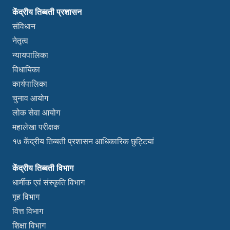
केंद्रीय तिब्बती प्रशासन
संविधान
नेतृत्व
न्यायपालिका
विधायिका
कार्यपालिका
चुनाव आयोग
लोक सेवा आयोग
महालेखा परीक्षक
१७ केंद्रीय तिब्बती प्रशासन आधिकारिक छुट्टियां
केंद्रीय तिब्बती विभाग
धार्मीक एवं संस्कृति विभाग
गृह विभाग
वित्त विभाग
शिक्षा विभाग