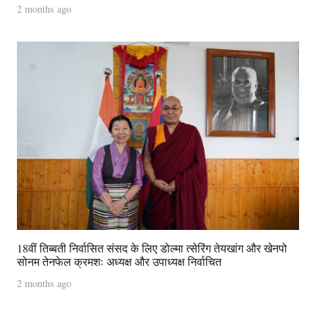
2 months ago
18वीं तिब्बती निर्वासित संसद के लिए डोल्मा त्सेरिंग तेयखांग और खेनपो
सोनम तेनफेल क्रमशः अध्यक्ष और उपाध्यक्ष निर्वाचित
2 months ago