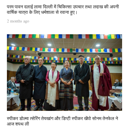
परम पावन दलाई लामा दिल्ली में चिकित्सा उपचार तथा लद्दाख की अपनी
वार्षिक यात्रा के लिए धर्मशाला से रवाना हुए।
2 months ago
स्पीकर डोल्मा त्सेरिंग तेयखांग और डिप्टी स्पीकर खेंपो सोनम तेनफेल ने
आज शपथ ली