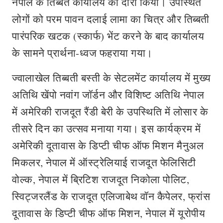
नेपाल के तिब्बत कार्यालय का दौरा किया। उपस्थित
लोगों को परम पावन दलाई लामा का चित्र और तिब्बती
पारंपरिक खटक (स्कार्फ) भेंट करने के बाद कार्यालय
के सामने प्रार्थना-ध्वज फहराया गया।
ज्वालाखेल तिब्बती बस्ती के सेटलमेंट कार्यालय में मुख्य
अतिथि खेंपो नवांग जॉर्डन और विशिष्ट अतिथि नेपाल
में अमेरिकी राजदूत रैंडी बेरी के उपस्थिति में लोसार के
तीसरे दिन का उत्सव मनाया गया। इस कार्यक्रम में
अमेरिकी दूतावास के डिप्टी चीफ ऑफ मिशन मैनुअल
मिकलर, नेपाल में ऑस्ट्रेलियाई राजदूत फेलिसिटी
वोल्क, नेपाल में ब्रिटिश राजदूत निकोला पोलिट,
स्विट्जरलैंड के राजदूत एलिजाबेथ वॉन कैपेलर, फ्रांस
दूतावास के डिप्टी चीफ ऑफ मिशन, नेपाल में यूरोपीय