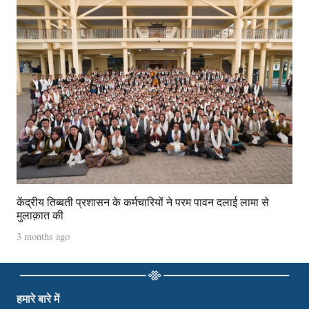
केंद्रीय तिब्बती प्रशासन के कर्मचारियों ने परम पावन दलाई लामा से
मुलाक़ात की
3 months ago
हमारे बारे में