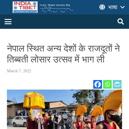
भाषा
नेपाल स्थित अन्य देशों के राजदूतों ने
तिब्बती लोसार उत्सव में भाग ली
March 7, 2022