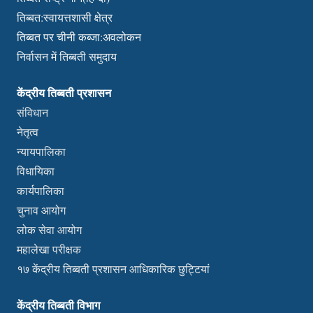
तिब्बत:स्वायत्तशासी क्षेत्र
तिब्बत पर चीनी कब्जा:अवलोकन
निर्वासन में तिब्बती समुदाय
केंद्रीय तिब्बती प्रशासन
संविधान
नेतृत्व
न्यायपालिका
विधायिका
कार्यपालिका
चुनाव आयोग
लोक सेवा आयोग
महालेखा परीक्षक
१७ केंद्रीय तिब्बती प्रशासन आधिकारिक छुट्टियां
केंद्रीय तिब्बती विभाग