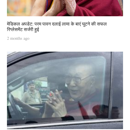
मेडिकल अपडेट: परम पावन दलाई लामा के बाएं घुटने की सफल
रिप्लेसमेंट सर्जरी हुई
2 months ago