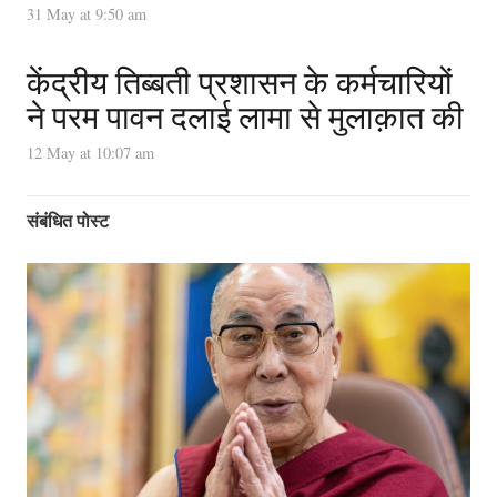
31 May at 9:50 am
केंद्रीय तिब्बती प्रशासन के कर्मचारियों
ने परम पावन दलाई लामा से मुलाक़ात की
12 May at 10:07 am
संबंधित पोस्ट