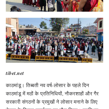
tibet.net
काठमांडू। तिब्बती नव वर्ष-लोसार के पहले दिन
काठमांडू में मठों के प्रतिनिधियों, नौकरशाहों और गैर
सरकारी संगठनों के प्रमुखों ने लोसार मनाने के लिए