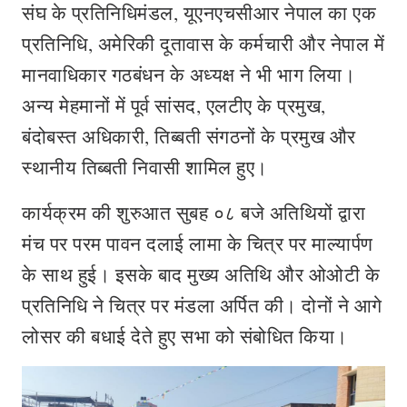
संघ के प्रतिनिधिमंडल, यूएनएचसीआर नेपाल का एक
प्रतिनिधि, अमेरिकी दूतावास के कर्मचारी और नेपाल में
मानवाधिकार गठबंधन के अध्यक्ष ने भी भाग लिया।
अन्य मेहमानों में पूर्व सांसद, एलटीए के प्रमुख,
बंदोबस्त अधिकारी, तिब्बती संगठनों के प्रमुख और
स्थानीय तिब्बती निवासी शामिल हुए।
कार्यक्रम की शुरुआत सुबह ०८ बजे अतिथियों द्वारा
मंच पर परम पावन दलाई लामा के चित्र पर माल्यार्पण
के साथ हुई। इसके बाद मुख्य अतिथि और ओओटी के
प्रतिनिधि ने चित्र पर मंडला अर्पित की। दोनों ने आगे
लोसर की बधाई देते हुए सभा को संबोधित किया।