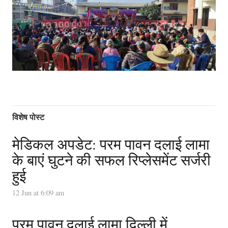
विशेष पोस्ट
मेडिकल अपडेट: परम पावन दलाई लामा
के बाएं घुटने की सफल रिप्लेसमेंट सर्जरी
हुई
12 Jun at 6:09 am
परम पावन दलाई लामा दिल्ली में