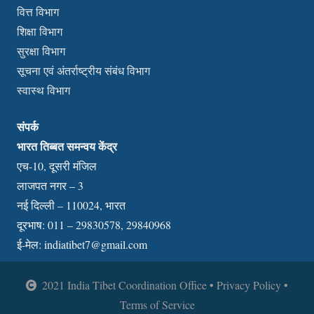
वित्त विभाग
शिक्षा विभाग
सुरक्षा विभाग
सूचना एवं अंतर्राष्ट्रीय संबंध विभाग
स्वास्थ विभाग
संपर्क
भारत तिब्बत समन्वय केंद्र
एच-10, दूसरी मंजिल
लाजपत नगर – 3
नई दिल्ली – 110024, भारत
दूरभाष: 011 – 29830578, 29840968
ई-मेल:
indiatibet7@gmail.com
2021 India Tibet Coordination Office • Privacy Policy •
Terms of Service