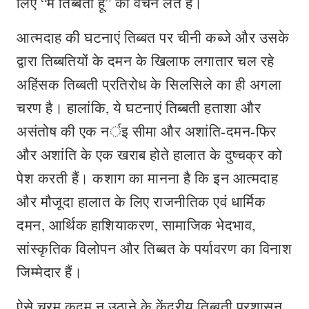
लिए “मैं तिब्बती हूं” का वचन लेते हैं।
आत्मदाह की घटनाएं तिब्बत पर चीनी कब्जे और उसके
द्वारा तिब्बतियों के दमन के खिलाफ लगातार चल रहे
अहिंसक तिब्बती प्रतिरोध के सिलसिले का ही अगला
चरण है। हालांकि, ये घटनाएं तिब्बती हताशा और
असंतोष की एक नर्इ सीमा और अशांति-दमन-फिर
और अशांति के एक खराब होते हालात के दुष्चक्र को
पेश करती हैं। कशाग का मानना है कि इन आत्मदाह
और मौजूदा हालात के लिए राजनीतिक एवं धार्मिक
दमन, आर्थिक हाशियाकरण, सामाजिक भेदभाव,
सांस्कृतिक विलोपन और तिब्बत के पर्यावरण का विनाश
जिम्मेदार हैं।
ऐसे चरम कदम न उठाने के केंद्रीय तिब्बती प्रशासन