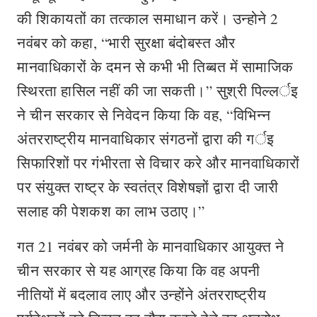
की शिकायतों का तत्काल समाधान करें। उन्होने 2
नवंबर को कहा, “भारी सुरक्षा बंदोबस्त और
मानवाधिकारों के दमन से कभी भी तिब्बत में सामाजिक
स्थिरता हासिल नहीं की जा सकती।” सुश्री पिल्लर्इ
ने चीन सरकार से निवेदन किया कि वह, “विभिन्न
अंतरराष्ट्रीय मानवाधिकार संगठनों द्वारा की गर्इ
सिफारिशों पर गंभीरता से विचार करे और मानवाधिकारों
पर संयुक्त राष्ट्र के स्वतंत्र विशेषज्ञों द्वारा दी जारी
सलाह की पेशकश का लाभ उठाए।”
गत 21 नवंबर को जर्मनी के मानवाधिकार आयुक्त ने
चीन सरकार से यह आग्रह किया कि वह अपनी
नीतियों में बदलाव लाए और उन्होंने अंतरराष्ट्रीय