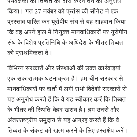
पर्यवेक्षकों को तिब्बत का दौरा करने देने का अनुरोध
किया। गत 27 नवंबर को फ्रांस की सीनेट ने एक
प्रस्ताव पारित कर यूरोपीय संघ से यह आहवान किया
कि वह अपने हाल में नियुक्त मानवाधिकारों पर यूरोपीय
संघ के विशेष प्रतिनिधि के अधिदेश के भीतर तिब्बत
को प्राथमिकता दे।
विभिन्न सरकारों और संस्थाओं की उक्त कार्रवाइयां
एक सकारात्मक घटनाक्रम है। हम चीन सरकार से
मानवाधिकारों पर वार्ता में लगी सभी विदेशी सरकारों से
यह अनुरोध करते हैं कि वे यह स्वीकार करें कि तिब्बत
के भीतर की स्थिति बेहद खराब है। हम उनसे और
अंतरराष्ट्रीय समुदाय से यह आग्रह करते हैं कि वे
तिब्बत के संकट को खत्म करने के लिए हस्तक्षेप करें।