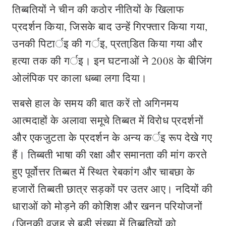
तिब्बतियों ने चीन की कठोर नीतियों के खिलाफ
प्रदर्शन किया, जिसके बाद उन्हें गिरफ्तार किया गया,
उनकी पिटार्इ की गर्इ, प्रताडि़त किया गया और
हत्या तक की गर्इ। इन घटनाओं ने 2008 के बीजिंग
ओलंपिक पर काला धब्बा लगा दिया।
सबसे हाल के समय की बात करें तो अगिनमय
आत्मदाहों के अलावा समूचे तिब्बत में विरोध प्रदर्शनों
और एकजुटता के प्रदर्शन के अन्य कर्इ रूप देखे गए
हैं। तिब्बती भाषा की रक्षा और समानता की मांग करते
हुए पूर्वोत्तर तिब्बत में स्थित रेबकांग और चाबछा के
हजारों तिब्बती छात्र सड़कों पर उतर आए। नदियों की
धाराओं को मोड़ने की कोशिश और खनन परियोजनों
(जिनकी वजह से बड़ी संख्या में तिब्बतियों को