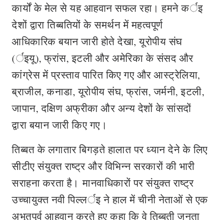
कार्यों के मेल से यह आहवान सफल रहा। हमने कर्इ
देशों द्वारा तिब्बतियों के समर्थन में महत्वपूर्ण
आधिकारिक बयान जारी होते देखा, यूरोपीय संघ
(र्इयू), फ्रांस, इटली और अमेरिका के संसद और
कांग्रेस में प्रस्ताव पारित किए गए और आस्ट्रेलिया,
ब्राजील, कनाडा, यूरोपीय संघ, फ्रांस, जर्मनी, इटली,
जापान, दक्षिण अफ्रीका और अन्य देशों के सांसदों
द्वारा बयान जारी किए गए।
तिब्बत के लगातार बिगड़ते हालात पर ध्यान देने के लिए
सीटीए संयुक्त राष्ट्र और विभिन्न सरकारों की भारी
सराहना करता है। मानवाधिकारों पर संयुक्त राष्ट्र
उच्चायुक्त नवी पिल्लर्इ ने हाल में चीनी नेताओं से एक
अभूतपूर्व आहवान करते हुए कहा कि वे तिब्बती जनता