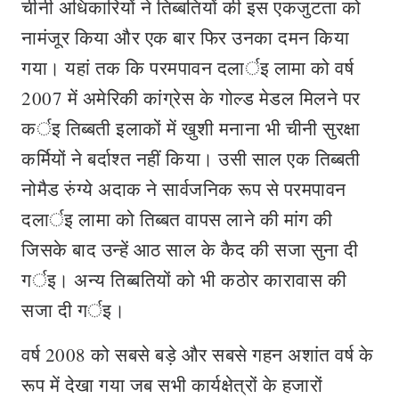
चीनी अधिकारियों ने तिब्बतियों की इस एकजुटता को
नामंजूर किया और एक बार फिर उनका दमन किया
गया। यहां तक कि परमपावन दलार्इ लामा को वर्ष
2007 में अमेरिकी कांग्रेस के गोल्ड मेडल मिलने पर
कर्इ तिब्बती इलाकों में खुशी मनाना भी चीनी सुरक्षा
कर्मियों ने बर्दाश्त नहीं किया। उसी साल एक तिब्बती
नोमैड रुंग्ये अदाक ने सार्वजनिक रूप से परमपावन
दलार्इ लामा को तिब्बत वापस लाने की मांग की
जिसके बाद उन्हें आठ साल के कैद की सजा सुना दी
गर्इ। अन्य तिब्बतियों को भी कठोर कारावास की
सजा दी गर्इ।
वर्ष 2008 को सबसे बड़े और सबसे गहन अशांत वर्ष के
रूप में देखा गया जब सभी कार्यक्षेत्रों के हजारों