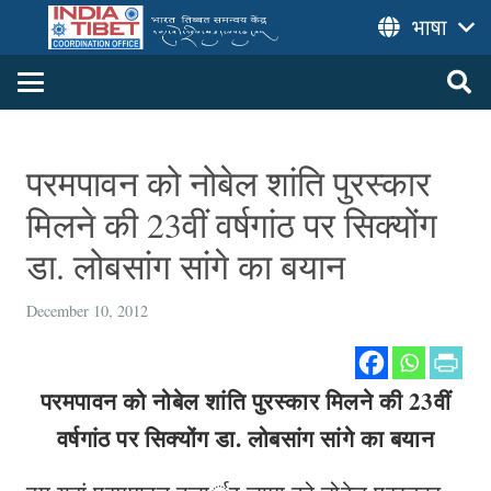
भाषा
परमपावन को नोबेल शांति पुरस्कार
मिलने की 23वीं वर्षगांठ पर सिक्योंग
डा. लोबसांग सांगे का बयान
December 10, 2012
परमपावन को नोबेल शांति पुरस्कार मिलने की 23वीं
वर्षगांठ पर सिक्योंग डा. लोबसांग सांगे का बयान