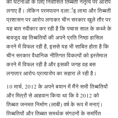
की घटनाओं के लिए निर्वासित तिब्बती नेतृत्व पर आरोप
लगाए हैं। लेकिन परमपावन दलार्इ लामा और तिब्बती
प्रशासन पर आरोप लगाकर चीन सरकार खुले तौर पर
यह बात स्वीकार कर रही है कि पचास साल के कब्जे के
बावजूद वह तिब्बतियों की अपने प्रति निष्ठा हासिल
करने में विफल रही है, इससे यह भी साबित होता है कि
चीन सरकार वैधानिक नीतिगत विकल्पों को इस्तेमाल
करने में विफल रही है और इसकी जगह वह बस
लगातार आरोप-प्रत्यारोप का सहारा ले रही है।
10 मार्च, 2012 के अपने बयान में मैंने सभी तिब्बतियों
और मित्रों से आहवान किया था कि वे 2012 को
तिब्बत जनमत निर्माण (लाबी) वर्ष के रूप में मनाएं।
तिब्बतियों और तिब्बत समर्थक संगठनों के समर्पित