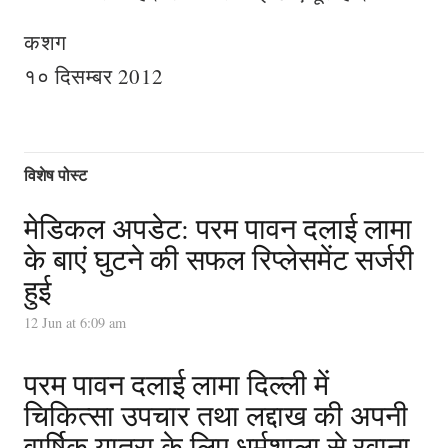
कशग
१० दिसम्बर 2012
विशेष पोस्ट
मेडिकल अपडेट: परम पावन दलाई लामा
के बाएं घुटने की सफल रिप्लेसमेंट सर्जरी
हुई
12 Jun at 6:09 am
परम पावन दलाई लामा दिल्ली में
चिकित्सा उपचार तथा लद्दाख की अपनी
वार्षिक यात्रा के लिए धर्मशाला से रवाना