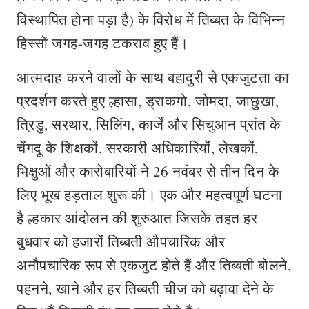
विस्थापित होना पड़ा है) के विरोध में तिब्बत के विभिन्न
हिस्सों जगह-जगह टकराव हुए हैं।
आत्मदाह करने वालों के साथ बहादुरी से एकजुटता का
प्रदर्शन करते हुए ल्हासा, ड्राकगो, जोमदा, जाछुखा,
त्रिडु, सरथार, सिलिंग, कार्जे और सिचुआन प्रांत के
चेंगदू के शिक्षकों, सरकारी अधिकारियों, लेखकों,
भिक्षुओं और कारोबारियों ने 26 नवंबर से तीन दिन के
लिए भूख हड़ताल शुरू की। एक और महत्वपूर्ण घटना
है ल्हकार आंदोलन की शुरुआत जिसके तहत हर
बुधवार को हजारों तिब्बती औपचारिक और
अनौपचारिक रूप से एकजुट होते हैं और तिब्बती बोलने,
पहनने, खाने और हर तिब्बती चीज को बढ़ावा देने के