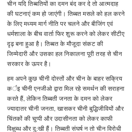
चीन यदि तिब्बतियों का दमन बंद कर दे तो आत्मदाह
की घटनाएं कम हो जाएंगी। तिब्बत मसले को हल करने
के लिए मध्यम मार्ग नीति पर चलने और बीजिंग एवं
धर्मशाला के बीच वार्ता फिर शुरू करने को लेकर सीटीए
दृढ़ बना हुआ है। तिब्बत के मौजूदा संकट की
जिम्मेदारी और उसका हल निकालना पूरी तरह से चीन
सरकार के ऊपर है।
हम अपने कुछ चीनी दोस्तों और चीन के बाहर सक्रिय
कर्इ चीनी एनजीओ द्वारा मिल रहे समर्थन की सराहना
करते हैं, लेकिन तिब्बती जनता के दमन को लेकर
ज्यादातर चीनी जनता, खासकर चीनी बुद्धिजीवियों और
चिंतकों की चुप्पी और उदासीनता को लेकर काफी
विक्षुब्ध और दु:खी हैं। तिब्बती संघर्ष न तो चीन विरोधी