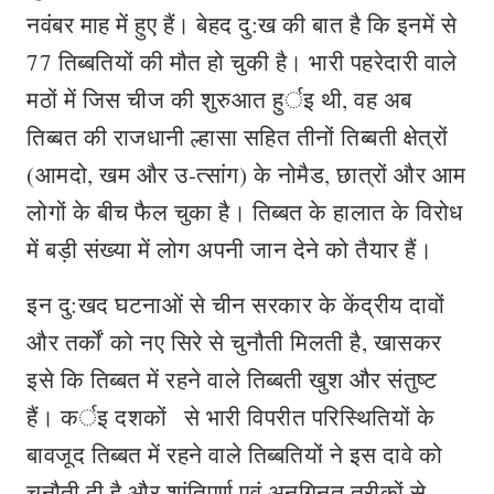
नवंबर माह में हुए हैं। बेहद दु:ख की बात है कि इनमें से
77 तिब्बतियों की मौत हो चुकी है। भारी पहरेदारी वाले
मठों में जिस चीज की शुरुआत हुर्इ थी, वह अब
तिब्बत की राजधानी ल्हासा सहित तीनों तिब्बती क्षेत्रों
(आमदो, खम और उ-त्सांग) के नोमैड, छात्रों और आम
लोगों के बीच फैल चुका है। तिब्बत के हालात के विरोध
में बड़ी संख्या में लोग अपनी जान देने को तैयार हैं।
इन दु:खद घटनाओं से चीन सरकार के केंद्रीय दावों
और तर्कों को नए सिरे से चुनौती मिलती है, खासकर
इसे कि तिब्बत में रहने वाले तिब्बती खुश और संतुष्ट
हैं। कर्इ दशकों से भारी विपरीत परिस्थितियों के
बावजूद तिब्बत में रहने वाले तिब्बतियों ने इस दावे को
चुनौती दी है और शांतिपूर्ण एवं अनगिनत तरीकों से