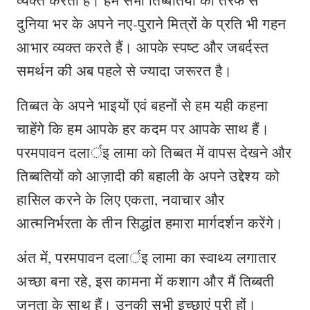
व्यक्त करता है। हम सभी तिब्बतियों की तरफ से
दुनिया भर के अपने नए-पुराने मित्रों के प्रति भी गहन
आभार व्यक्त करते हैं। आपके स्पष्ट और जबर्दस्त
समर्थन की अब पहले से ज्यादा जरूरत है।
तिब्बत के अपने भाइयों एवं बहनों से हम यही कहना
चाहेंगे कि हम आपके हर कदम पर आपके साथ हैं।
परमपावन दलार्इ लामा को तिब्बत में वापस देखने और
तिब्बतियों को आज़ादी की बहाली के अपने उद्देश्य को
हासिल करने के लिए एकता, नवाचार और
आत्मनिर्भरता के तीन सिद्धांत हमारा मार्गदर्शन करेंगे।
अंत में, परमपावन दलार्इ लामा का स्वाथ्य लगातार
अच्छा बना रहे, इस कामना में कशाग और मैं तिब्बती
जनता के साथ हैं। उनकी सभी इच्छाएं पूरी हों।