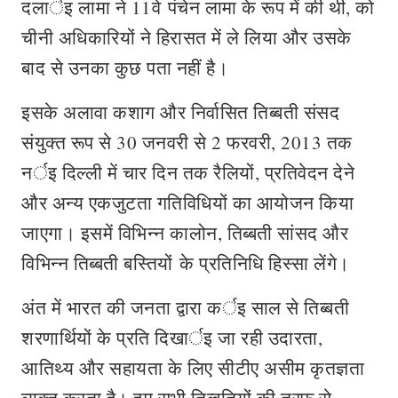
दलार्इ लामा ने 11वे पंचेन लामा के रूप में की थी, को
चीनी अधिकारियों ने हिरासत में ले लिया और उसके
बाद से उनका कुछ पता नहीं है।
इसके अलावा कशाग और निर्वासित तिब्बती संसद
संयुक्त रूप से 30 जनवरी से 2 फरवरी, 2013 तक
नर्इ दिल्ली में चार दिन तक रैलियों, प्रतिवेदन देने
और अन्य एकजुटता गतिविधियों का आयोजन किया
जाएगा। इसमें विभिन्न कालोन, तिब्बती सांसद और
विभिन्न तिब्बती बस्तियों के प्रतिनिधि हिस्सा लेंगे।
अंत में भारत की जनता द्वारा कर्इ साल से तिब्बती
शरणार्थियों के प्रति दिखार्इ जा रही उदारता,
आतिथ्य और सहायता के लिए सीटीए असीम कृतज्ञता