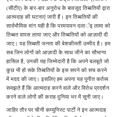
(सीटीए) के बार-बार अनुरोध के बावजूद तिब्बतियों द्वारा
आत्मदाह की घटनाएं जारी हैं। इन तिब्बतियों की
सार्वभौमिक मांग यही है कि परमपावन दलार्इ लामा को
तिब्बत वापस लाया जाए और तिब्बतियों को आज़ादी दी
जाए। यह तिब्बती जनता की बेशकीमती उम्मीद है। हम
सब जिन लोगों को आज़ादी के साथ जीने का सौभाग्य
हासिल है, उनकी यह जिम्मेदारी है कि अपने बलबूते जो
कुछ भी हो सके तिब्बतियों के इस सपने को सच करने
में मदद की जाए। इसलिए हम अपना यह पुनीत कर्तव्य
समझते हैं कि आत्मदाह करने वाले और विरोध प्रदर्शन
करने वाले लोगों की कराह दुनिया भर में सुनी जाए।
जाहिर तौर पर चीनी कम्युनिस्ट पार्टी ने इन आत्मदाह