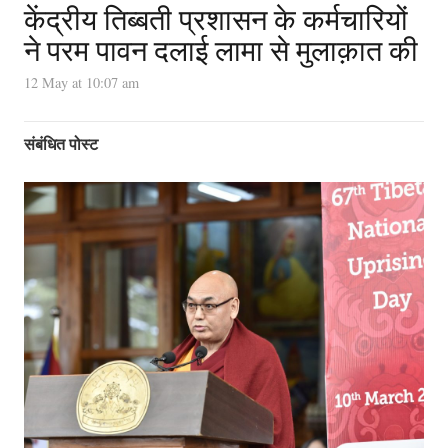
केंद्रीय तिब्बती प्रशासन के कर्मचारियों
ने परम पावन दलाई लामा से मुलाक़ात की
12 May at 10:07 am
संबंधित पोस्ट