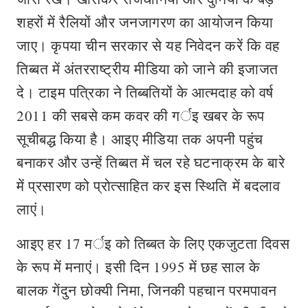
शहरों में रैलियों और जनजागरण का आयोजन किया
जाए। कृपया चीन सरकार से यह निवेदन करें कि वह
तिब्बत में अंतरराष्ट्रीय मीडिया को जाने की इजाजत
दे। टाइम पत्रिका ने तिब्बतियों के आत्मदाह को वर्ष
2011 की सबसे कम कवर की गर्इ खबर के रूप
सूचीबद्ध किया है। आइए मीडिया तक अपनी पहुंच
बनाकर और उन्हें तिब्बत में चल रहे घटनाक्रम के बारे
में प्रसारण को प्रोत्साहित कर इस स्थिति में बदलाव
लाएं।
आइए हर 17 मर्इ को तिब्बत के लिए एकजुटता दिवस
के रूप में मनाएं। इसी दिन 1995 में छह साल के
बालक गेंदुन छोक्यी निमा, जिनकी पहचान परमपावन