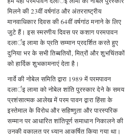
हम यहां परमपावन दलार्इ लामा को नोबेल पुरस्कार
मिलने की 23वीं वर्षगांठ और अंतरराष्ट्रीय
मानवाधिकार दिवस की 64वीं वर्षगांठ मनाने के लिए
जुटे हैं। इस स्मरणीय दिवस पर कशाग परमपावन
दलार्इ लामा के प्रति सम्मान प्रदर्शित करते हुए
दुनिया भर के सभी तिब्बतियों, मित्रों और शुभचिंतकों
को हार्दिक शुभकामनाएं देता है।
नार्वे की नोबेल समिति द्वारा 1989 में परमपावन
दलार्इ लामा को नोबेल शांति पुरस्कार देने के समय
प्रशंसात्मक आलेख में परम पावन द्वारा हिंसा के
इस्तेमाल के विरोध और सहिष्णुता और पारस्परिक
सम्मान पर आधारित शांतिपूर्ण समाधान निकालने की
उनकी वकालत पर ध्यान आकर्षित किया गया था।