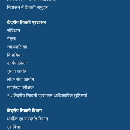
निर्वासन में तिब्बती समुदाय
केंद्रीय तिब्बती प्रशासन
संविधान
नेतृत्व
न्यायपालिका
विधायिका
कार्यपालिका
चुनाव आयोग
लोक सेवा आयोग
महालेखा परीक्षक
१७ केंद्रीय तिब्बती प्रशासन आधिकारिक छुट्टियां
केंद्रीय तिब्बती विभाग
धार्मीक एवं संस्कृति विभाग
गृह विभाग