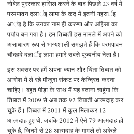
नोबेल पुरस्कार हासिल करने के बाद पिछले 23 वर्ष में
परमपावन दलार्इ लामा के कद में इतनी गहरार्इ
आर्इ है कि उनका नाम ही करुणा और अहिंसा का
पर्याय बन गया है। हम तिब्बती इस मामले में अपने को
असाधारण रूप से भाग्यशाली समझते हैं कि परमपावन
चौदहवें दलार्इ लामा हमारे सबसे पूज्यनीय नेता हैं।
इस अवसर पर हमें अपना ध्यान और चिंता तिब्बत को
आगोश में ले रहे मौजूदा संकट पर केन्द्रित करना
चाहिए। बहुत पीड़ा के साथ मैं यह बताना चाहूंगा कि
तिब्बत में 2009 से अब तक 92 तिब्बती आत्मदाह कर
चुके हैं। तिब्बत में 2011 में कुल मिलाकर 12
आत्मदाह हुए थे, जबकि 2012 में ऐसे 79 आत्मदाह हो
चुके हैं, जिनमें से 28 आत्मदाह के मामले तो अकेले