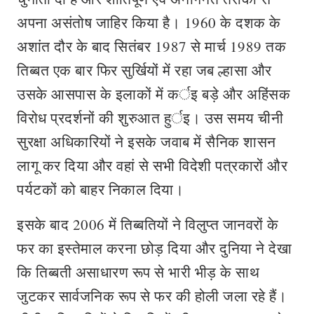
अपना असंतोष जाहिर किया है। 1960 के दशक के
अशांत दौर के बाद सितंबर 1987 से मार्च 1989 तक
तिब्बत एक बार फिर सुर्खियों में रहा जब ल्हासा और
उसके आसपास के इलाकों में कर्इ बड़े और अहिंसक
विरोध प्रदर्शनों की शुरुआत हुर्इ। उस समय चीनी
सुरक्षा अधिकारियों ने इसके जवाब में सैनिक शासन
लागू कर दिया और वहां से सभी विदेशी पत्रकारों और
पर्यटकों को बाहर निकाल दिया।
इसके बाद 2006 में तिब्बतियों ने विलुप्त जानवरों के
फर का इस्तेमाल करना छोड़ दिया और दुनिया ने देखा
कि तिब्बती असाधारण रूप से भारी भीड़ के साथ
जुटकर सार्वजनिक रूप से फर की होली जला रहे हैं।