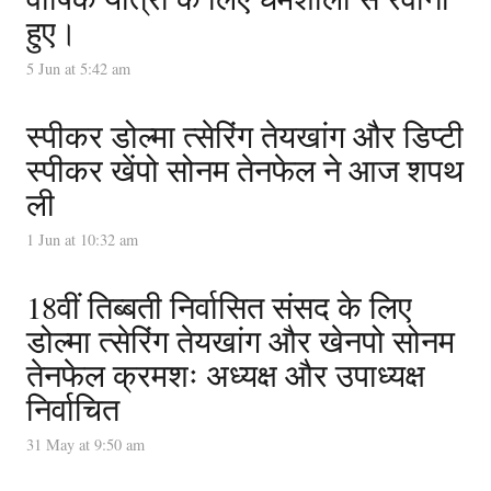
हुए।
5 Jun at 5:42 am
स्पीकर डोल्मा त्सेरिंग तेयखांग और डिप्टी
स्पीकर खेंपो सोनम तेनफेल ने आज शपथ
ली
1 Jun at 10:32 am
18वीं तिब्बती निर्वासित संसद के लिए
डोल्मा त्सेरिंग तेयखांग और खेनपो सोनम
तेनफेल क्रमशः अध्यक्ष और उपाध्यक्ष
निर्वाचित
31 May at 9:50 am