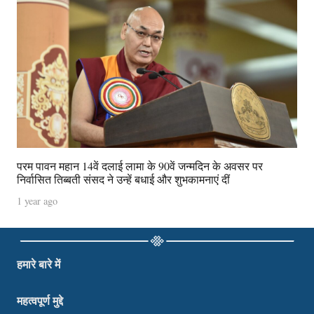
परम पावन महान 14वें दलाई लामा के 90वें जन्मदिन के अवसर पर
निर्वासित तिब्बती संसद ने उन्हें बधाई और शुभकामनाएं दीं
1 year ago
हमारे बारे में
महत्वपूर्ण मुद्दे