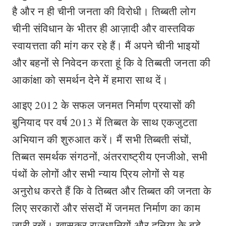
है और न ही चीनी जनता की विरोधी। तिब्बती लोग
चीनी संविधान के भीतर ही आज़ादी और वास्तविक
स्वायत्तता की मांग कर रहे हैं। मैं अपने चीनी भाइयों
और बहनों से निवेदन करता हूं कि वे तिब्बती जनता की
आकांक्षा को समर्थन देने में हमारा साथ दें।
आइए 2012 के सफल जनमत निर्माण प्रयासों की
बुनियाद पर वर्ष 2013 में तिब्बत के साथ एकजुटता
अभियान की शुरुआत करें। मैं सभी तिब्बती संघों,
तिब्बत समर्थक संगठनों, अंतरराष्ट्रीय एनजीओ, सभी
पंथों के लोगों और सभी न्याय प्रिय लोगों से यह
अनुरोध करते हैं कि वे तिब्बत और तिब्बत की जनता के
लिए सरकारों और संसदों में जनमत निर्माण का काम
जारी रखें। खासकर राजधानियों और दुनिया के बड़े