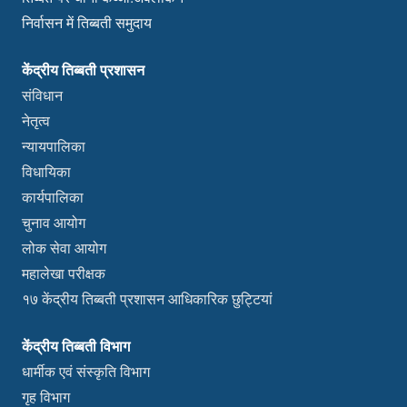
निर्वासन में तिब्बती समुदाय
केंद्रीय तिब्बती प्रशासन
संविधान
नेतृत्व
न्यायपालिका
विधायिका
कार्यपालिका
चुनाव आयोग
लोक सेवा आयोग
महालेखा परीक्षक
१७ केंद्रीय तिब्बती प्रशासन आधिकारिक छुट्टियां
केंद्रीय तिब्बती विभाग
धार्मीक एवं संस्कृति विभाग
गृह विभाग