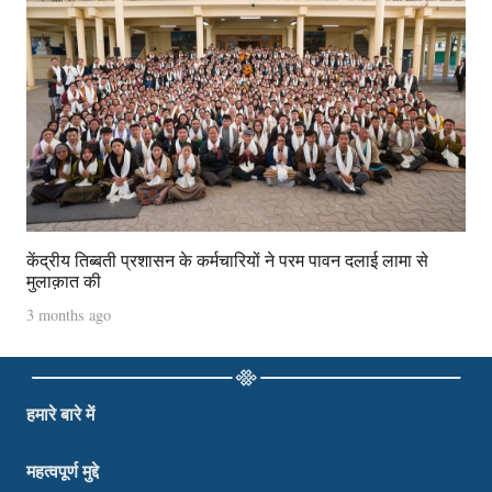
केंद्रीय तिब्बती प्रशासन के कर्मचारियों ने परम पावन दलाई लामा से
मुलाक़ात की
3 months ago
हमारे बारे में
महत्वपूर्ण मुद्दे