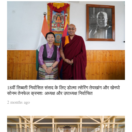
18वीं तिब्बती निर्वासित संसद के लिए डोल्मा त्सेरिंग तेयखांग और खेनपो
सोनम तेनफेल क्रमशः अध्यक्ष और उपाध्यक्ष निर्वाचित
2 months ago