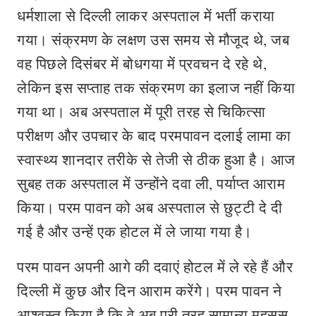
धर्मशाला से दिल्ली लाकर अस्पताल में भर्ती कराया
गया। संक्रमण के लक्षण उस समय से मौजूद थे, जब
वह पिछले दिसंबर में बोधगया में प्रवचन दे रहे थे,
लेकिन इस सप्ताह तक संक्रमण का इलाज नहीं किया
गया था। अब अस्पताल में पूरी तरह से चिकित्सा
परीक्षण और उपचार के बाद परमपावन दलाई लामा का
स्वास्थ्य शानदार तरीके से तेजी से ठीक हुआ है। आज
सुबह तक अस्पताल में उन्होंने दवा ली, पर्याप्त आराम
किया। परम पावन को अब अस्पताल से छुट्टी दे दी
गई है और उन्हें एक होटल में ले जाया गया है।
परम पावन अपनी आगे की दवाएं होटल में ले रहे हैं और
दिल्ली में कुछ और दिन आराम करेंगे। परम पावन ने
आश्वस्त किया है कि वे अब पूरी तरह सामान्य महसूस