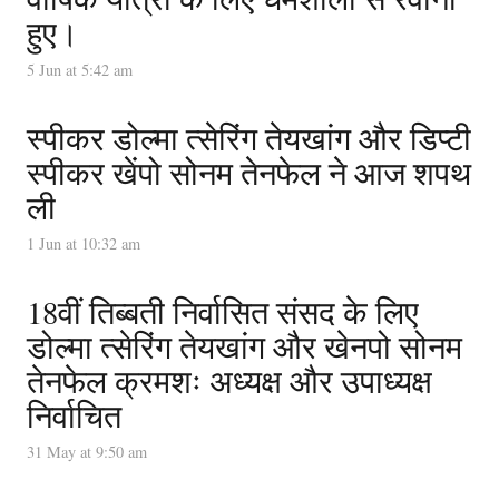
हुए।
5 Jun at 5:42 am
स्पीकर डोल्मा त्सेरिंग तेयखांग और डिप्टी
स्पीकर खेंपो सोनम तेनफेल ने आज शपथ
ली
1 Jun at 10:32 am
18वीं तिब्बती निर्वासित संसद के लिए
डोल्मा त्सेरिंग तेयखांग और खेनपो सोनम
तेनफेल क्रमशः अध्यक्ष और उपाध्यक्ष
निर्वाचित
31 May at 9:50 am