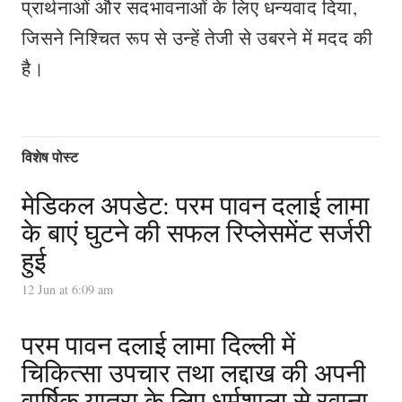
प्रार्थनाओं और सदभावनाओं के लिए धन्यवाद दिया,
जिसने निश्चित रूप से उन्हें तेजी से उबरने में मदद की
है।
विशेष पोस्ट
मेडिकल अपडेट: परम पावन दलाई लामा
के बाएं घुटने की सफल रिप्लेसमेंट सर्जरी
हुई
12 Jun at 6:09 am
परम पावन दलाई लामा दिल्ली में
चिकित्सा उपचार तथा लद्दाख की अपनी
वार्षिक यात्रा के लिए धर्मशाला से रवाना