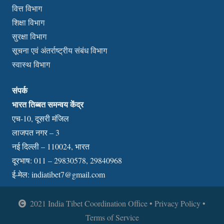
वित्त विभाग
शिक्षा विभाग
सुरक्षा विभाग
सूचना एवं अंतर्राष्ट्रीय संबंध विभाग
स्वास्थ विभाग
संपर्क
भारत तिब्बत समन्वय केंद्र
एच-10, दूसरी मंजिल
लाजपत नगर – 3
नई दिल्ली – 110024, भारत
दूरभाष: 011 – 29830578, 29840968
ई-मेल:
indiatibet7@gmail.com
2021 India Tibet Coordination Office • Privacy Policy •
Terms of Service