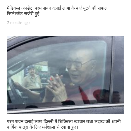
मेडिकल अपडेट: परम पावन दलाई लामा के बाएं घुटने की सफल
रिप्लेसमेंट सर्जरी हुई
2 months ago
परम पावन दलाई लामा दिल्ली में चिकित्सा उपचार तथा लद्दाख की अपनी
वार्षिक यात्रा के लिए धर्मशाला से रवाना हुए।