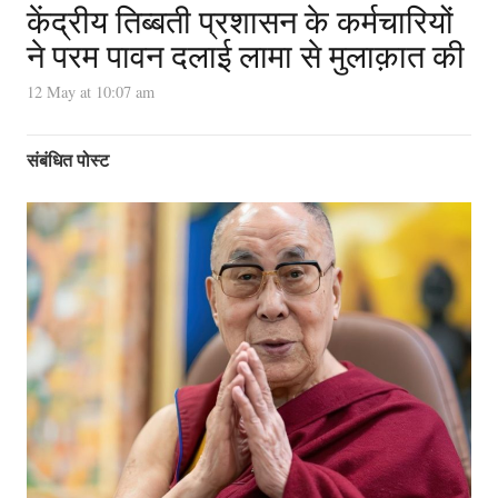
केंद्रीय तिब्बती प्रशासन के कर्मचारियों
ने परम पावन दलाई लामा से मुलाक़ात की
12 May at 10:07 am
संबंधित पोस्ट