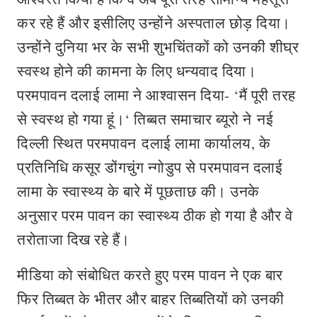
कर रहे हैं और इसीलिए उन्होंने अस्पताल छोड़ दिया।
उन्होंने दुनिया भर के सभी शुभचिंतकों को उनकी शीघ्र
स्वस्थ होने की कामना के लिए धन्यवाद दिया।
परमपावन दलाई लामा ने आश्वासन दिया- ‘मैं पूरी तरह
से स्वस्थ हो गया हूं।‘ तिब्बत समाचार ब्यूरो ने नई
दिल्ली स्थित परमपावन दलाई लामा कार्यालय, के
प्रतिनिधि कसूर डोंगचुंग न्गोडुप से परमपावन दलाई
लामा के स्वास्थ्य के बारे में पूछताछ की। उनके
अनुसार परम पावन का स्वास्थ्य ठीक हो गया है और वे
तरोताजा दिख रहे हैं।
मीडिया को संबोधित करते हुए परम पावन ने एक बार
फिर तिब्बत के भीतर और बाहर तिब्बतियों को उनकी