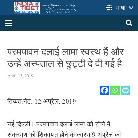
भाषा
परमपावन दलाई लामा स्वस्थ हैं और
उन्हें अस्पताल से छुट्टी दे दी गई है
April 13, 2019
तिब्बत.नेट, 12 अप्रैल, 2019
नई दिल्ली। परमपावन दलाई लामा को सीने में
संक्रमण की शिकायत होने के कारण 9 अप्रैल को