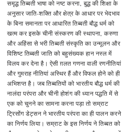
समृद्ध तिब्बती भाषा को नष्ट करना, बुद्ध की शिक्षा के
अनुसार जाति-शक्ति और क्षेत्र के आधार पर भेदभाव
के बिना समानता पर आधारित तिब्बती बौद्ध धर्म को
खत्‍म कर इसके चीनी संस्‍करण की स्थापना, करुणा
और अहिंसा से भरी तिब्बती संस्कृति का उन्मूलन और
विशिष्ट तिब्बती जाति को बहुसंख्यक हान नस्‍ल में
विलय कर देना है। ऐसी ग़लत गणना वाली रणनीतियां
और गुमराह नीतियां अस्थिर हैं और विफल होने को ही
अभिशप्‍त है। जब तिब्बतियों को भारतीय बौद्ध धर्म की
नालंदा परंपरा और चीनी होशंग की ध्यान पद्धति में से
एक को चुनने का सामना करना पड़ा तो सम्राट
ट्रिसोंग डेट्सन ने भारतीय परंपरा का ही पालन करने
का निर्णय लिया। सम्राट के इस निर्णय ने तिब्बत को