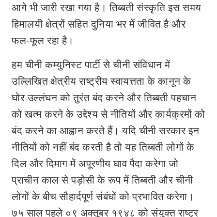
आगे भी जारी रखा गया है। तिब्‍बती संस्‍कृति इस समय
हिमालयी क्षेत्रों सहित दुनिया भर में जीवित है और
फल-फूल रहा है।
हम चीनी कम्युनिस्ट पार्टी से चीनी संविधान में
उल्‍ल‍िखित क्षेत्रीय राष्ट्रीय स्वायत्तता के कानून के
घोर उल्लंघन को तुरंत बंद करने और तिब्बती पहचान
को खत्म करने के उद्देश्य से नीतियों और कार्यक्रमों को
बंद करने का आह्वान करते हैं। यदि चीनी सरकार इन
नीतियों को नहीं बंद करती है तो यह तिब्बती लोगों के
दिल और दिमाग में अपूरणीय घाव पैदा करेगा जो
प्राचीन काल से पड़ोसी के रूप में तिब्बती और चीनी
लोगों के बीच सौहार्दपूर्ण संबंधों को प्रभावित करेगा।
७५ साल पहले ०९ अक्तूबर १९४८ को संयुक्त राष्ट्र