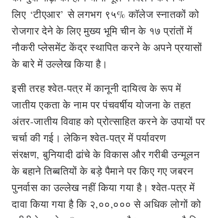
लिए ‘टीएआर’ से लगभग ९५% कॉलेज स्नातकों को
रोजगार देने के लिए मुख्य भूमि चीन के १७ प्रांतों में
नौकरी प्लेसमेंट केंद्र स्थापित करने के अपने प्रयासों
के बारे में उल्‍लेख किया है।
इसी तरह श्वेत-पत्र में कानूनी दायित्व के रूप में
जातीय एकता के नाम पर पंचवर्षीय योजना के तहत
अंतर-जातीय विवाह को प्रोत्साहित करने के उपायों पर
चर्चा की गई। लेकिन श्‍वेत-पत्र में पर्यावरण
संरक्षण, बुनियादी ढांचे के विकास और गरीबी उन्मूलन
के बहाने तिब्बतियों के बड़े पैमाने पर किए गए जबरन
पुनर्वास का उल्लेख नहीं किया गया है। श्‍वेत-पत्र में
दावा किया गया है कि २,००,००० से अधिक लोगों को