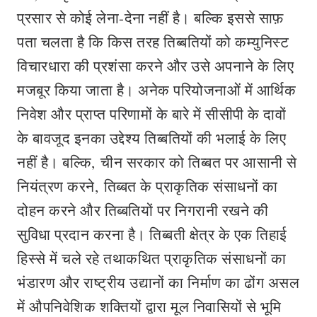
प्रसार से कोई लेना-देना नहीं है। बल्कि इससे साफ़
पता चलता है कि किस तरह तिब्बतियों को कम्‍युनिस्‍ट
विचारधारा की प्रशंसा करने और उसे अपनाने के लिए
मजबूर किया जाता है। अनेक परियोजनाओं में आर्थिक
निवेश और प्राप्त परिणामों के बारे में सीसीपी के दावों
के बावजूद इनका उद्देश्य तिब्बतियों की भलाई के लिए
नहीं है। बल्कि, चीन सरकार को तिब्बत पर आसानी से
नियंत्रण करने, तिब्बत के प्राकृतिक संसाधनों का
दोहन करने और तिब्बतियों पर निगरानी रखने की
सुविधा प्रदान करना है। तिब्बती क्षेत्र के एक तिहाई
हिस्से में चले रहे तथाकथित प्राकृतिक संसाधनों का
भंडारण और राष्ट्रीय उद्यानों का निर्माण का ढोंग असल
में औपनिवेशिक शक्तियों द्वारा मूल निवासियों से भूमि