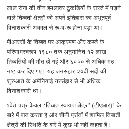
लाल सेना की तीन हमलावर टुकड़ियों के रास्ते में पड़ने
वाले तिब्बती क्षेत्रों को अपने इतिहास का अभूतपूर्व
विनाशकारी अकाल से रू-ब-रू होना पड़ा था।
पीआरसी के तिब्बत पर आक्रमण और कब्जे के
परिणामस्वरूप १९८० तक अनुमानित १२ लाख
तिब्बतियों की मौत हो गई और ६००० से अधिक मठ
नष्ट कर दिए गए। यह जनसंहार २०वीं सदी की
शुरुआत के अर्मेनियाई नरसंहार से भी अधिक
विनाशकारी था।
श्वेत-पत्र केवल ‘तिब्बत स्वायत्त क्षेत्र” (टीएआर)’ के
बारे में बात करता है और चीनी प्रांतों में शामिल तिब्बती
क्षेत्रों की स्थिति के बारे में कुछ भी नहीं कहता है।