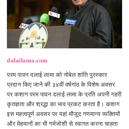
dalailama.com
परम पावन दलाई लामा को नोबेल शांति पुरस्कार
प्रदान किए जाने की ३४वीं वर्षगांठ के विशेष अवसर
पर कशाग परम पावन दलाई लामा के प्रति अपनी गहरी
कृतज्ञता और श्रद्धा का भाव प्रकट करता है। कशाग
इस महत्वपूर्ण अवसर पर यहां मौजूद गणमान्य व्यक्तियों
और मेहमानों का भी गर्मजोशी से स्वागत करना चाहता