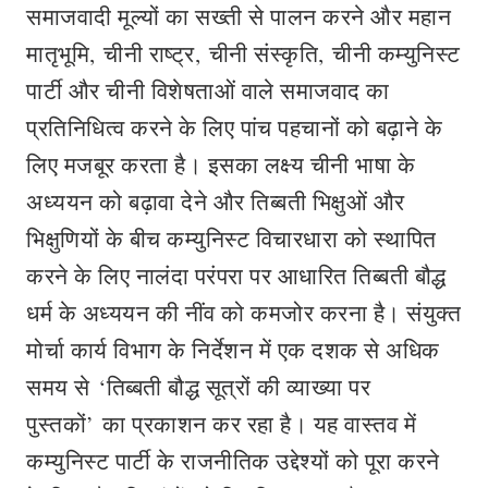
समाजवादी मूल्यों का सख्ती से पालन करने और महान
मातृभूमि, चीनी राष्ट्र, चीनी संस्कृति, चीनी कम्युनिस्ट
पार्टी और चीनी विशेषताओं वाले समाजवाद का
प्रतिनिधित्व करने के लिए पांच पहचानों को बढ़ाने के
लिए मजबूर करता है। इसका लक्ष्य चीनी भाषा के
अध्ययन को बढ़ावा देने और तिब्बती भिक्षुओं और
भिक्षुणियों के बीच कम्‍युनिस्‍ट विचारधारा को स्थापित
करने के लिए नालंदा परंपरा पर आधारित तिब्बती बौद्ध
धर्म के अध्ययन की नींव को कमजोर करना है। संयुक्त
मोर्चा कार्य विभाग के निर्देशन में एक दशक से अधिक
समय से ‘तिब्बती बौद्ध सूत्रों की व्याख्या पर
पुस्तकों’ का प्रकाशन कर रहा है। यह वास्तव में
कम्युनिस्ट पार्टी के राजनीतिक उद्देश्यों को पूरा करने