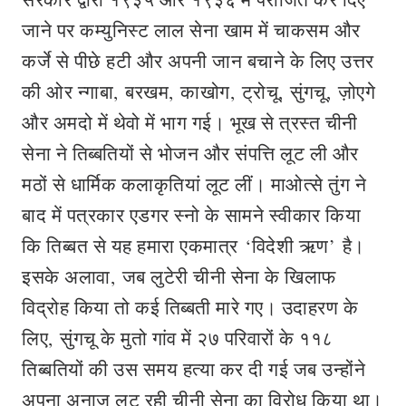
जाने पर कम्युनिस्ट लाल सेना खाम में चाकसम और
कर्जे से पीछे हटी और अपनी जान बचाने के लिए उत्तर
की ओर न्गाबा, बरखम, काखोग, ट्रोचू, सुंगचू, ज़ोएगे
और अमदो में थेवो में भाग गई। भूख से त्रस्त चीनी
सेना ने तिब्बतियों से भोजन और संपत्ति लूट ली और
मठों से धार्मिक कलाकृतियां लूट लीं। माओत्से तुंग ने
बाद में पत्रकार एडगर स्नो के सामने स्वीकार किया
कि तिब्बत से यह हमारा एकमात्र ‘विदेशी ऋण’ है।
इसके अलावा, जब लुटेरी चीनी सेना के खिलाफ
विद्रोह किया तो कई तिब्बती मारे गए। उदाहरण के
लिए, सुंगचू के मुतो गांव में २७ परिवारों के ११८
तिब्बतियों की उस समय हत्या कर दी गई जब उन्होंने
अपना अनाज लूट रही चीनी सेना का विरोध किया था।