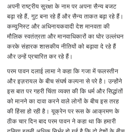
अपनी राष्ट्रीय सुरक्षा के नाम पर अपना सैन्य बजट
बढ़ा रहे हैं, गुट बना रहे हैं और सैन्य ताकत बढ़ा रहे हैं।
कम्‍युनिस्‍ट और अधिनायकवादी देश मानवता की
मौलिक स्वतंत्रता और मानवाधिकारों का घोर उल्लंघन
करके संहारक शासकीय नीतियों को बढ़ावा दे रहे हैं
और उन्‍हें प्रचारित कर रहे हैं।
परम पावन दलाई लामा ने कहा कि गजा में फलस्तीन
और इज़रायल के बीच संघर्ष कल्‍पना से परे है। उन्होंने
इस बात पर गहरी चिंता व्यक्त की कि धर्म और सिद्धांतों
को मानने का दावा करने वाले लोगों के बीच इस तरह
की हिंसा हो रही है। यूक्रेन पर रूस के आक्रमण के
ठीक चार दिन बाद परम पावन ने कहा था कि हमारी
दुनिया इतनी अधिक निर्भर हो गई है कि दो देशों के बीच