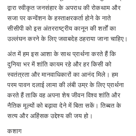
द्वारा स्‍वीकृत जनसंहार के अपराध की रोकथाम और
सजा पर कन्वेंशन के हस्ताक्षरकर्ता होने के नाते
सीसीपी को इस अंतरराष्ट्रीय कानून की शर्तों का
उल्लंघन करने के लिए जवाबदेह ठहराया जाना चाहिए।
अंत में हम इस आशा के साथ प्रार्थना करते हैं कि
दुनिया भर में शांति कायम रहे और हर किसी को
स्वतंत्रता और मानवाधिकारों का आनंद मिले। हम
परम पावन दलाई लामा की लंबी उम्र के लिए प्रार्थना
करते हैं ताकि वह अपना शेष जीवन विश्व शांति और
नैतिक मूल्यों को बढ़ावा देने में बिता सकें। तिब्बत के
सत्य और अहिंसक उद्देश्य की जय हो।
कशाग