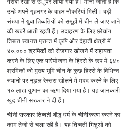
गरीबी रेखा से उुपर लाया गया है। माना जाता है कि
उन्हें अपने गृहनगर के बाहर नौकरियां मिलीं। बड़ी
संख्या में युवा तिब्बतियों को समूहों में चीन ले जाए जाने
की खबरें आती रहती हैं। उदाहरण के लिए छोचांग
तिब्बत स्वायत्त प्रान्त में कृषि और देहाती क्षेत्रों में
४०,००० श्रमिकों को रोजगार खोजने में सहायता
करने के लिए एक परियोजना के हिस्से के रूप में ६४०
श्रमिकों को मुख्य भूमि चीन के कुछ हिस्से के विभिन्न
स्थानों पर नूडल रेस्तरां खोलने में मदद करने के लिए
१० लाख युआन का ऋण दिया गया है। यह जानकारी
खुद चीनी सरकार ने दी हैं।
चीनी सरकार तिब्बती बौद्ध धर्म के चीनीकरण करने का
काम तेजी से चला रही है। यह तिब्बती भिक्षुओं को