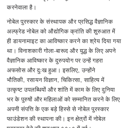
करनेवाला है।
नोबेल पुरस्कार के संस्थापक और प्रसिद्ध वैज्ञानिक
अल्फ्रेड नोबेल को औद्योगिक क्रांति की शुरुआत में
ही डायनामाइट का आविष्कार करने का श्रेय दिया गया
था। विनाशकारी गोला-बारूद और युद्ध के लिए अपने
वैज्ञानिक आविष्कार के दुरुपयोग पर उन्हें गहरा
अफसोस और दुःख हुआ। इसलिए, उन्होंने
भौतिकी, रसायन विज्ञान, चिकित्सा, साहित्य में
उत्कृष्ट उपलब्धियों और शांति में काम के लिए दुनिया
भर के पुरुषों और महिलाओं को सम्मानित करने के लिए
अपनी संपत्ति के एक बड़े हिस्से से नोबेल पुरस्कार
फाउंडेशन की स्थापना की। इन क्षेत्रों में नोबेल