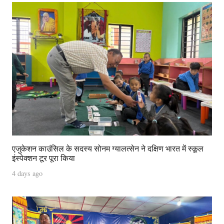
एजुकेशन काउंसिल के सदस्य सोनम ग्यालत्सेन ने दक्षिण भारत में स्कूल
इंस्पेक्शन टूर पूरा किया
4 days ago