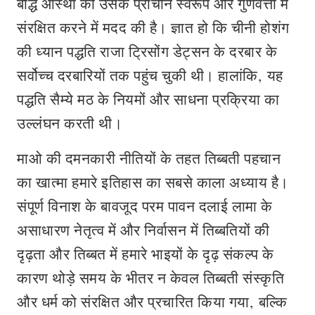
बौद्ध आस्था को उसके प्राचीन स्वरूप और गुणवत्ता में
संरक्षित करने में मदद की है। ज्ञात हो कि चीनी होशंग
की ध्‍यान पद्धति राजा ट्रिसोंग डेट्सन के दरबार के
सर्वोच्‍च दरबारियों तक पहुंच चुकी थी। हालांकि, यह
पद्धति सैम्ये मठ के नियमों और साधना प्रक्रिया का
उल्लंघन करती थी।
माओ की दमनकारी नीतियों के तहत तिब्बती पहचान
का खात्मा हमारे इतिहास का सबसे काला अध्‍याय है।
संपूर्ण विनाश के बावजूद परम पावन दलाई लामा के
असाधारण नेतृत्व में और निर्वासन में तिब्बतियों की
दृढ़ता और तिब्बत में हमारे भाइयों के दृढ़ संकल्प के
कारण थोड़े समय के भीतर न केवल तिब्बती संस्कृति
और धर्म को संरक्षित और प्रचारित किया गया, बल्कि