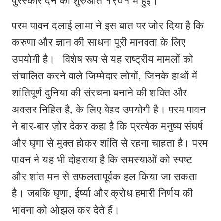
पुरस्कार देने की शुरुआत १९०१ में हुई।
परम पावन दलाई लामा ने इस बात पर जोर दिया है कि
करुणा और ज्ञान की साधना पूरी मानवता के लिए
उपयोगी है। विशेष रूप से यह राष्ट्रीय मामलों को
संचालित करने वाले जिम्मेदार लोगों, जिनके हाथों में
शांतिपूर्ण दुनिया की संरचना बनाने की शक्ति और
अवसर निहित है, के लिए बेहद उपयोगी है। परम पावन
ने बार-बार ज़ोर देकर कहा है कि प्रत्येक मनुष्य संघर्ष
और घृणा से मुक्‍त होकर शांति से रहना चाहता है। परम
पावन ने यह भी दोहराया है कि समस्याओं को स्पष्ट
और शांत मन से सफलतापूर्वक हल किया जा सकता
है। जबकि घृणा, ईर्ष्या और क्रोध हमारी निर्णय की
भावना को ओझल कर देते हैं।