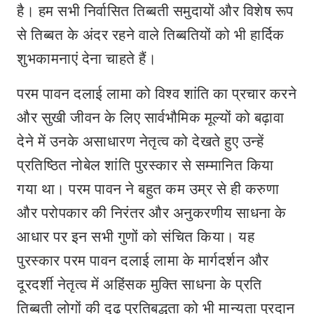
है। हम सभी निर्वासित तिब्बती समुदायों और विशेष रूप
से तिब्बत के अंदर रहने वाले तिब्बतियों को भी हार्दिक
शुभकामनाएं देना चाहते हैं।
परम पावन दलाई लामा को विश्व शांति का प्रचार करने
और सुखी जीवन के लिए सार्वभौमिक मूल्यों को बढ़ावा
देने में उनके असाधारण नेतृत्व को देखते हुए उन्‍हें
प्रतिष्ठित नोबेल शांति पुरस्कार से सम्मानित किया
गया था। परम पावन ने बहुत कम उम्र से ही करुणा
और परोपकार की निरंतर और अनुकरणीय साधना के
आधार पर इन सभी गुणों को संचित किया। यह
पुरस्कार परम पावन दलाई लामा के मार्गदर्शन और
दूरदर्शी नेतृत्व में अहिंसक मुक्ति साधना के प्रति
तिब्बती लोगों की दृढ़ प्रतिबद्धता को भी मान्‍यता प्रदान