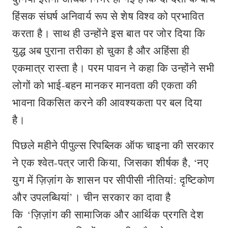
हिंसक संघर्ष अनिवार्य रूप से शेष विश्व को प्रभावित
करता है। साथ ही उन्‍होंने इस बात पर जोर दिया कि
युद्ध अब पुराना तरीका हो चुका है और अहिंसा ही
एकमात्र रास्ता है। परम पावन ने कहा कि उन्होंने सभी
लोगों को भाई-बहन मानकर मानवता की एकता की
भावना विकसित करने की आवश्यकता पर बल दिया
है।
पिछले महीने पीपुल्स रिपब्लिक ऑफ चाइना की सरकार
ने एक श्वेत-पत्र जारी किया, जिसका शीर्षक है, ‘नए
युग में ज़िज़ांग के शासन पर सीपीसी नीतियां: दृष्टिकोण
और उपलब्धियां’। चीन सरकार का दावा है
कि ‘ज़िज़ांग की सामाजिक और आर्थिक प्रगति देश