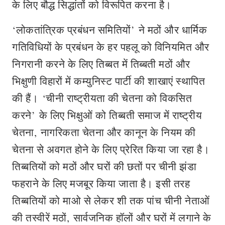
के लिए बौद्ध सिद्धांतों को विरूपित करना है।
‘लोकतांत्रिक प्रबंधन समितियों’ ने मठों और धार्मिक
गतिविधियों के प्रबंधन के हर पहलू को विनियमित और
निगरानी करने के लिए तिब्बत में तिब्बती मठों और
भिक्षुणी विहारों में कम्युनिस्ट पार्टी की शाखाएं स्थापित
की हैं। ‘चीनी राष्ट्रीयता की चेतना को विकसित
करने’ के लिए भिक्षुओं को तिब्बती समाज में राष्ट्रीय
चेतना, नागरिकता चेतना और कानून के नियम की
चेतना से अवगत होने के लिए प्रेरित किया जा रहा है।
तिब्बतियों को मठों और घरों की छतों पर चीनी झंडा
फहराने के लिए मजबूर किया जाता है। इसी तरह
तिब्‍बतियों को माओ से लेकर शी तक पांच चीनी नेताओं
की तस्वीरें मठों, सार्वजनिक हॉलों और घरों में लगाने के