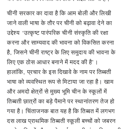
चीनी सरकार का दावा है कि आम बोली और लिखी
जाने वाली भाषा के तौर पर चीनी को बढ़ावा देने का
उद्देश्य ‘उत्कृष्ट पारंपरिक चीनी संस्कृति की रक्षा
करना और साम्यवाद की भावना को विकसित करना
है, जिसने चीनी राष्ट्र के लिए समुदाय की भावना के
लिए एक ठोस आधार बनाने में मदद की है’।
हालांकि, प्रचार के इस दिखावे के नाम पर तिब्बती
भाषा को व्यवस्थित रूप से मिटाया जा रहा है। खाम
और अमदो क्षेत्रों से मुख्य भूमि चीन के स्कूलों में
तिब्बती छात्रों का बड़े पैमाने पर स्थानांतरण तेज हो
गया है। चिंताजनक बात यह है कि तिब्बत में लगभग
दस लाख प्राथमिक तिब्बती स्कूली बच्चों को जबरन