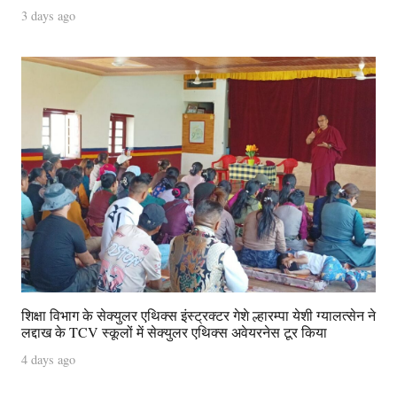
3 days ago
शिक्षा विभाग के सेक्युलर एथिक्स इंस्ट्रक्टर गेशे ल्हारम्पा येशी ग्यालत्सेन ने
लद्दाख के TCV स्कूलों में सेक्युलर एथिक्स अवेयरनेस टूर किया
4 days ago