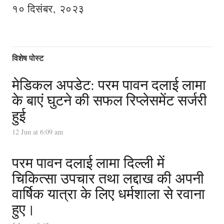
१० दिसंबर, २०२३
विशेष पोस्ट
मेडिकल अपडेट: परम पावन दलाई लामा
के बाएं घुटने की सफल रिप्लेसमेंट सर्जरी
हुई
12 Jun at 6:09 am
परम पावन दलाई लामा दिल्ली में
चिकित्सा उपचार तथा लद्दाख की अपनी
वार्षिक यात्रा के लिए धर्मशाला से रवाना
हुए।