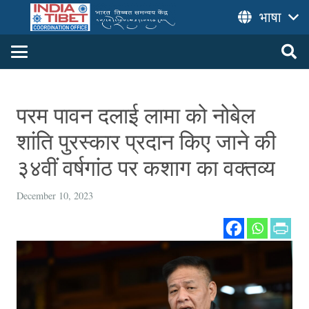
भाषा
परम पावन दलाई लामा को नोबेल
शांति पुरस्कार प्रदान किए जाने की
३४वीं वर्षगांठ पर कशाग का वक्तव्य
December 10, 2023