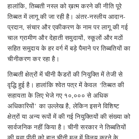
हालांकि, तिब्बती नस्‍ल को ख़त्म करने की नीति पूरे
तिब्बत में लागू की जा रही है। अंतर-नस्‍लीय आदान-
प्रदान, संचार और एकीकरण के नाम पर लागू की गई
चाल ग्रामीण और देहाती समुदायों, स्कूलों और मठों
सहित समुदाय के हर वर्ग में बड़े पैमाने पर तिब्बतियों का
चीनीकरण कर रहा है।
तिब्बती क्षेत्रों में चीनी कैडरों की नियुक्ति में तेजी से
वृद्धि हुई है। हालांकि श्वेत पत्र में केवल ‘तिब्बत की
सहायता के लिए भेजे गए १०,००० से अधिक
अधिकारियों’ का उल्लेख है, लेकिन इसने विशिष्ट
क्षेत्रों या अन्य रूपों में की गई नियुक्तियों की संख्या को
सार्वजनिक नहीं किया है। चीनी सरकार ने तिब्बतियों
की युवा पीढ़ी को हान चीनी मूल में विलय करने के