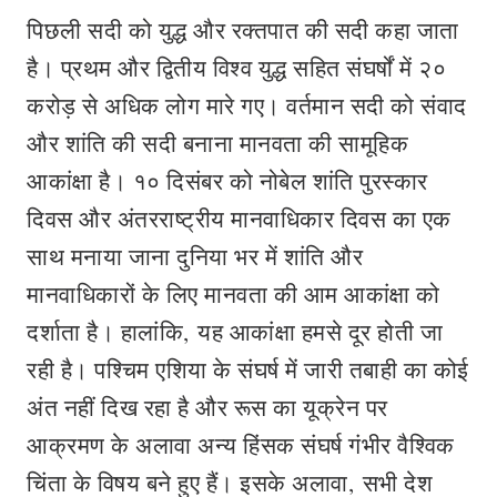
पिछली सदी को युद्ध और रक्तपात की सदी कहा जाता
है। प्रथम और द्वितीय विश्व युद्ध सहित संघर्षों में २०
करोड़ से अधिक लोग मारे गए। वर्तमान सदी को संवाद
और शांति की सदी बनाना मानवता की सामूहिक
आकांक्षा है। १० दिसंबर को नोबेल शांति पुरस्कार
दिवस और अंतरराष्ट्रीय मानवाधिकार दिवस का एक
साथ मनाया जाना दुनिया भर में शांति और
मानवाधिकारों के लिए मानवता की आम आकांक्षा को
दर्शाता है। हालांकि, यह आकांक्षा हमसे दूर होती जा
रही है। पश्चिम एशिया के संघर्ष में जारी तबाही का कोई
अंत नहीं दिख रहा है और रूस का यूक्रेन पर
आक्रमण के अलावा अन्य हिंसक संघर्ष गंभीर वैश्विक
चिंता के विषय बने हुए हैं। इसके अलावा, सभी देश