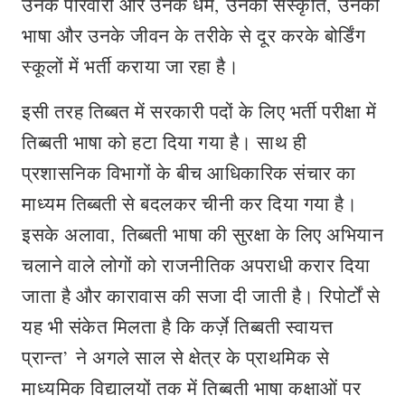
उनके परिवारों और उनके धर्म, उनकी संस्कृति, उनकी
भाषा और उनके जीवन के तरीके से दूर करके बोर्डिंग
स्कूलों में भर्ती कराया जा रहा है।
इसी तरह तिब्बत में सरकारी पदों के लिए भर्ती परीक्षा में
तिब्बती भाषा को हटा दिया गया है। साथ ही
प्रशासनिक विभागों के बीच आधिकारिक संचार का
माध्यम तिब्बती से बदलकर चीनी कर दिया गया है।
इसके अलावा, तिब्बती भाषा की सुरक्षा के लिए अभियान
चलाने वाले लोगों को राजनीतिक अपराधी करार दिया
जाता है और कारावास की सजा दी जाती है। रिपोर्टों से
यह भी संकेत मिलता है कि कर्ज़े तिब्बती स्वायत्त
प्रान्त’ ने अगले साल से क्षेत्र के प्राथमिक से
माध्यमिक विद्यालयों तक में तिब्बती भाषा कक्षाओं पर