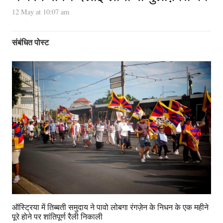
12 May at 10:07 am
संबंधित पोस्ट
ऑस्ट्रिया में तिब्बती समुदाय ने पावो लोबगा रंगज़ेन के निधन के एक महीने
पूरे होने पर शांतिपूर्ण रैली निकाली