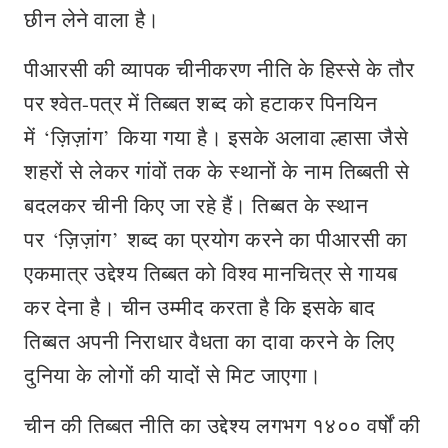
छीन लेने वाला है।
पीआरसी की व्यापक चीनीकरण नीति के हिस्से के तौर
पर श्वेत-पत्र में तिब्बत शब्द को हटाकर पिनयिन
में ‘ज़िज़ांग’ किया गया है। इसके अलावा ल्हासा जैसे
शहरों से लेकर गांवों तक के स्थानों के नाम तिब्बती से
बदलकर चीनी किए जा रहे हैं। तिब्बत के स्थान
पर ‘ज़िज़ांग’ शब्द का प्रयोग करने का पीआरसी का
एकमात्र उद्देश्य तिब्बत को विश्व मानचित्र से गायब
कर देना है। चीन उम्‍मीद करता है कि इसके बाद
तिब्बत अपनी निराधार वैधता का दावा करने के लिए
दुनिया के लोगों की यादों से मिट जाएगा।
चीन की तिब्बत नीति का उद्देश्य लगभग १४०० वर्षों की