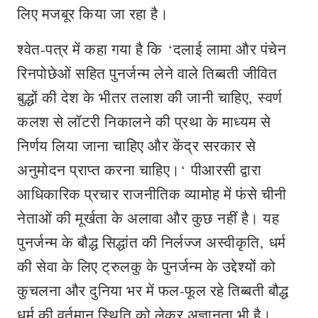
लिए मजबूर किया जा रहा है।
श्वेत-पत्र में कहा गया है कि ‘दलाई लामा और पंचेन
रिनपोछेओं सहित पुनर्जन्म लेने वाले तिब्बती जीवित
बुद्धों की देश के भीतर तलाश की जानी चाहिए, स्वर्ण
कलश से लॉटरी निकालने की प्रथा के माध्यम से
निर्णय लिया जाना चाहिए और केंद्र सरकार से
अनुमोदन प्राप्त करना चाहिए।‘ पीआरसी द्वारा
आधिकारिक प्रचार राजनीतिक व्यामोह में फंसे चीनी
नेताओं की मूर्खता के अलावा और कुछ नहीं है। यह
पुनर्जन्म के बौद्ध सिद्धांत की निर्लज्ज अस्वीकृति, धर्म
की सेवा के लिए ट्रुलकु के पुनर्जन्म के उद्देश्यों को
कुचलना और दुनिया भर में फल-फूल रहे तिब्बती बौद्ध
धर्म की वर्तमान स्थिति को लेकर अज्ञानता भी है।