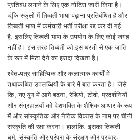
प्रतिबंध लगाने के लिए एक नोटिस जारी किया है।
चूंकि स्कूलों में तिब्बती भाषा पढ़ाना प्रतिबंधित है और
तिब्बती भाषा में कर्मचारी भर्ती परीक्षा रद्द कर दी गई
है, इसलिए तिब्बती भाषा के उपयोग के लिए कोई जगह
नहीं है। इस तरह तिब्बती को इस धरती से एक जाति
के रूप में मिटा देने का इरादा दिखता है।
श्वेत-पत्र साहित्यिक और कलात्मक कार्यों में
तथाकथित उपलब्धियों के बारे में बात करता है। जैसे
कि, नए युग में आगे बढ़ना, रेडियो, टीवी, प्रदर्शनियों
और संग्रहालयों को देशभक्ति के शैक्षिक आधार के रूप
में और सांस्कृतिक और नैतिक विकास के नाम पर चीनी
संस्कृति की रक्षा करना। हालांकि, इसका तिब्बती
धर्म, संस्कृति और परंपरा के संरक्षण और प्रचार-