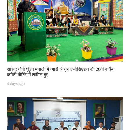
सांसद गोंपो धुंडुप मनाली में न्गारी चिथुन एसोसिएशन की 20वीं वर्किंग
कमेटी मीटिंग में शामिल हुए
4 days ago