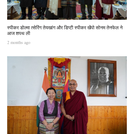
स्पीकर डोल्मा त्सेरिंग तेयखांग और डिप्टी स्पीकर खेंपो सोनम तेनफेल ने
आज शपथ ली
2 months ago