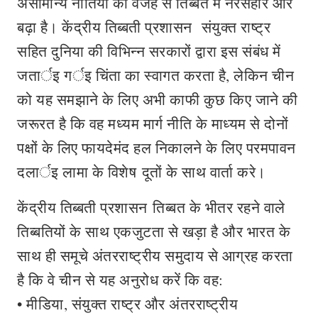
असामान्य नीतियों की वजह से तिब्बत में नरसंहार और
बढ़ा है। केंद्रीय तिब्बती प्रशासन संयुक्त राष्ट्र
सहित दुनिया की विभिन्न सरकारों द्वारा इस संबंध में
जतार्इ गर्इ चिंता का स्वागत करता है, लेकिन चीन
को यह समझाने के लिए अभी काफी कुछ किए जाने की
जरूरत है कि वह मध्यम मार्ग नीति के माध्यम से दोनों
पक्षों के लिए फायदेमंद हल निकालने के लिए परमपावन
दलार्इ लामा के विशेष दूतों के साथ वार्ता करे।
केंद्रीय तिब्बती प्रशासन तिब्बत के भीतर रहने वाले
तिब्बतियों के साथ एकजुटता से खड़ा है और भारत के
साथ ही समूचे अंतरराष्ट्रीय समुदाय से आग्रह करता
है कि वे चीन से यह अनुरोध करें कि वह:
• मीडिया, संयुक्त राष्ट्र और अंतरराष्ट्रीय