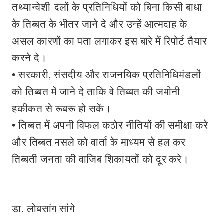
तथ्यान्वेशी दलों के प्रतिनिधियों को बिना किसी बाधा
के तिब्बत के भीतर जाने दे और उन्हें आत्मदाह के
असल कारणों का पता लगाकर इस बारे में रिपोर्ट तैयार
करने दे।
• सरकारी, संसदीय और राजनयिक प्रतिनिधिमंडलों
को तिब्बत में जाने दे ताकि वे तिब्बत की जमीनी
हकीकत से रूबरू हो सकें।
• तिब्बत में अपनी विफल कठोर नीतियों की समीक्षा करे
और तिब्बत मसले को वार्ता के माध्यम से हल कर
तिब्बती जनता की वाजिब शिकायतों को दूर करे।
डा. लोबसांग सांगे