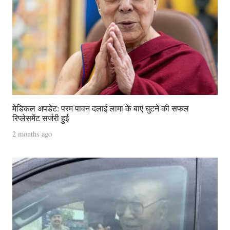
मेडिकल अपडेट: परम पावन दलाई लामा के बाएं घुटने की सफल
रिप्लेसमेंट सर्जरी हुई
2 months ago