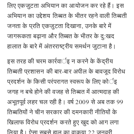
लिए एकजुटता अभियान का आयोजन कर रहे हैं। इस
अभियान का उद्देशय तिब्बत के भीतर रहने वाली तिब्बती
जनता के प्रति एकजुटता दिखाना, उनके बारे में
जागरूकता बढ़ाना और तिब्बत के भीतर के दु:खद
हालात के बारे में अंतरराष्ट्रीय समर्थन जुटाना है।
इस तरह की चरम कार्रवार्इ न करने के केंद्रीय
तिब्बती प्रशासन की बार-बार अपील के बावजूद विरोध
प्रदर्शन के किसी परंपरागत स्वरूप के लिए कोर्इ
जगह न बचे होने की वजह से तिब्बत में आत्मदाह की
अभूतपूर्व लहर चल रही है। वर्ष 2009 से अब तक 99
तिब्बतियों ने चीन सरकार की दमनकारी नीतियों के
खिलाफ विरोध प्रदर्शन करते हुए खुद को आग लगा
लिया है। ऐसा सबसे हाल का वाकया 22 जनवरी,