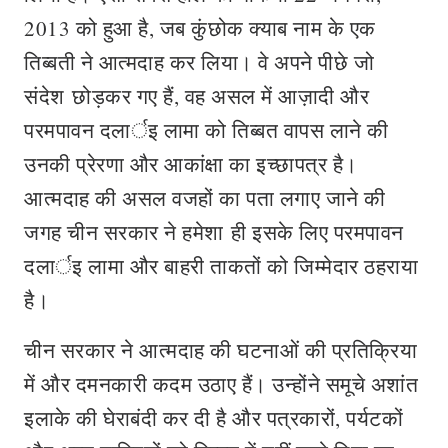
2013 को हुआ है, जब कुंछोक क्याब नाम के एक
तिब्बती ने आत्मदाह कर लिया। वे अपने पीछे जो
संदेश छोड़कर गए हैं, वह असल में आज़ादी और
परमपावन दलार्इ लामा को तिब्बत वापस लाने की
उनकी प्रेरणा और आकांक्षा का इच्छापत्र है।
आत्मदाह की असल वजहों का पता लगाए जाने की
जगह चीन सरकार ने हमेशा ही इसके लिए परमपावन
दलार्इ लामा और बाहरी ताकतों को जिम्मेदार ठहराया
है।
चीन सरकार ने आत्मदाह की घटनाओं की प्रतिक्रिया
में और दमनकारी कदम उठाए हैं। उन्होंने समूचे अशांत
इलाके की घेराबंदी कर दी है और पत्रकारों, पर्यटकों