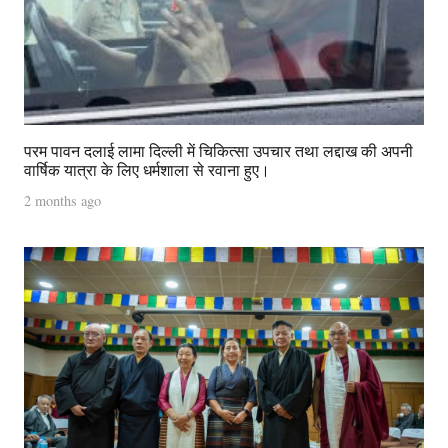
परम पावन दलाई लामा दिल्ली में चिकित्सा उपचार तथा लद्दाख की अपनी
वार्षिक यात्रा के लिए धर्मशाला से रवाना हुए।
2 months ago