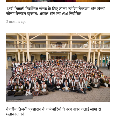
18वीं तिब्बती निर्वासित संसद के लिए डोल्मा त्सेरिंग तेयखांग और खेनपो
सोनम तेनफेल क्रमशः अध्यक्ष और उपाध्यक्ष निर्वाचित
2 months ago
केंद्रीय तिब्बती प्रशासन के कर्मचारियों ने परम पावन दलाई लामा से
मुलाक़ात की