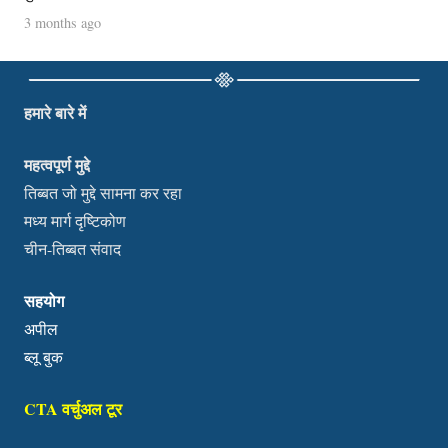
3 months ago
हमारे बारे में
महत्वपूर्ण मुद्दे
तिब्बत जो मुद्दे सामना कर रहा
मध्य मार्ग दृष्टिकोण
चीन-तिब्बत संवाद
सहयोग
अपील
ब्लू बुक
CTA वर्चुअल टूर