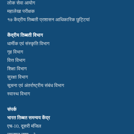
लोक सेवा आयोग
महालेखा परीक्षक
१७ केंद्रीय तिब्बती प्रशासन आधिकारिक छुट्टियां
केंद्रीय तिब्बती विभाग
धार्मीक एवं संस्कृति विभाग
गृह विभाग
वित्त विभाग
शिक्षा विभाग
सुरक्षा विभाग
सूचना एवं अंतर्राष्ट्रीय संबंध विभाग
स्वास्थ विभाग
संपर्क
भारत तिब्बत समन्वय केंद्र
एच-10, दूसरी मंजिल