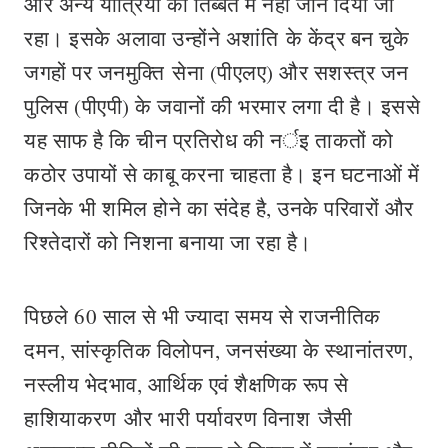
और अन्य यात्रियों को तिब्बत में नहीं जाने दिया जा
रहा। इसके अलावा उन्होंने अशांति के केंद्र बन चुके
जगहों पर जनमुक्ति सेना (पीएलए) और सशस्त्र जन
पुलिस (पीएपी) के जवानों की भरमार लगा दी है। इससे
यह साफ है कि चीन प्रतिरोध की नर्इ ताकतों को
कठोर उपायों से काबू करना चाहता है। इन घटनाओं में
जिनके भी शमिल होने का संदेह है, उनके परिवारों और
रिश्तेदारों को निशना बनाया जा रहा है।
पिछले 60 साल से भी ज्यादा समय से राजनीतिक
दमन, सांस्कृतिक विलोपन, जनसंख्या के स्थानांतरण,
नस्लीय भेदभाव, आर्थिक एवं शैक्षणिक रूप से
हाशियाकरण और भारी पर्यावरण विनाश जैसी