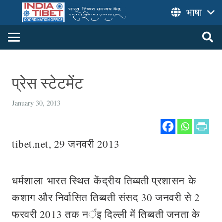
भाषा
प्रेस स्टेटमेंट
January 30, 2013
tibet.net, 29 जनवरी 2013
धर्मशाला भारत स्थित केंद्रीय तिब्बती प्रशासन के
कशाग और निर्वासित तिब्बती संसद 30 जनवरी से 2
फरवरी 2013 तक नर्इ दिल्ली में तिब्बती जनता के