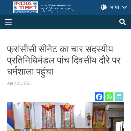
भाषा
फ्रांसीसी सीनेट का चार सदस्यीय
प्रतिनिधिमंडल पांच दिवसीय दौरे पर
धर्मशाला पहुंचा
April 21, 2023