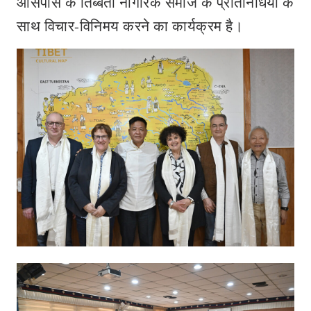
आसपास के तिब्बती नागरिक समाज के प्रतिनिधियों के
साथ विचार-विनिमय करने का कार्यक्रम है।