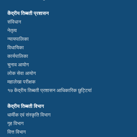
केंद्रीय तिब्बती प्रशासन
संविधान
नेतृत्व
न्यायपालिका
विधायिका
कार्यपालिका
चुनाव आयोग
लोक सेवा आयोग
महालेखा परीक्षक
१७ केंद्रीय तिब्बती प्रशासन आधिकारिक छुट्टियां
केंद्रीय तिब्बती विभाग
धार्मीक एवं संस्कृति विभाग
गृह विभाग
वित्त विभाग