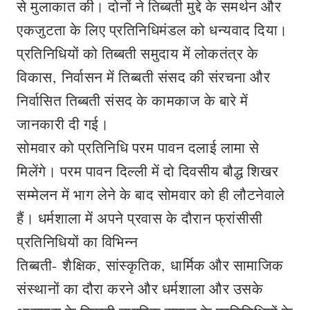
से मुलाकात की। दोनों ने तिब्बती मुद्दे के समर्थन और
एकजुटता के लिए प्रतिनिधिमंडल को धन्यवाद दिया।
प्रतिनिधियों को तिब्बती समुदाय में लोकतंत्र के
विकास, निर्वासन में तिब्बती संसद की संरचना और
निर्वासित तिब्बती संसद के कामकाज के बारे में
जानकारी दी गई।
सोमवार को प्रतिनिधि परम पावन दलाई लामा से
मिलेंगे। परम पावन दिल्ली में दो दिवसीय बौद्ध शिखर
सम्मेलन में भाग लेने के बाद सोमवार को ही लौटनेवाले
हैं। धर्मशाला में अपने प्रवास के दौरान फ्रांसीसी
प्रतिनिधियों का विभिन्न
तिब्बती- शैक्षिक, सांस्कृतिक, धार्मिक और सामाजिक
संस्थानों का दौरा करने और धर्मशाला और उसके