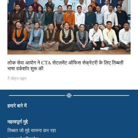
लोक सेवा आयोग ने CTA सेटलमेंट ऑफिस सेक्रेटरी के लिए तिब्बती
भाषा वर्कशॉप शुरू की
5 days ago
हमारे बारे में
महत्वपूर्ण मुद्दे
तिब्बत जो मुद्दे सामना कर रहा