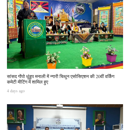
सांसद गोंपो धुंडुप मनाली में न्गारी चिथुन एसोसिएशन की 20वीं वर्किंग
कमेटी मीटिंग में शामिल हुए
4 days ago