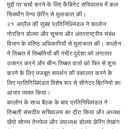
मुद्दों पर चर्चा करने के लिए कैबिनेट सचिवालय में कल
सिक्योंग पेन्पा छेरिंग से मुलाकात की।
२१ अप्रैल की सुबह प्रतिनिधिमंडल ने कालोन
नोरज़िन डोल्मा और सूचना और अंतरराष्ट्रीय संबंध
विभाग के वरिष्ठ अधिकारियों से मुलाकात की। कालोन
ने तिब्बत में तिब्बतियों की गंभीर दुर्दशा को लगातार
उजागर करने और चीन-तिब्बत वार्ता को फिर से शुरू
करने के लिए मजबूत समर्थन की वकालत करने के
लिए प्रतिनिधिमंडल विशेष रूप से सीनेटर ब्रिनियो का
आभार व्यक्त किया।
कालोन के साथ बैठक के बाद प्रतिनिधिमंडल ने
तिब्बती संसदीय सचिवालय का दौरा किया और अध्यक्ष
खेंपो सोनम तेनफेल और उपाध्यक्ष डोल्मा छेरिंग तेखांग