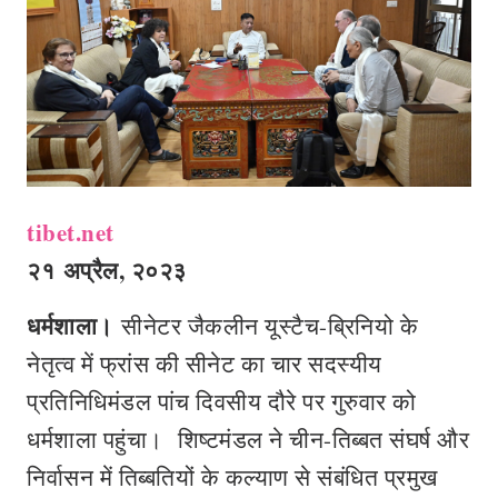
tibet.net
२१
अप्रैल
,
२०२३
धर्मशाला।
सीनेटर जैकलीन यूस्टैच-ब्रिनियो के
नेतृत्व में फ्रांस की सीनेट का चार सदस्यीय
प्रतिनिधिमंडल पांच दिवसीय दौरे पर गुरुवार को
धर्मशाला पहुंचा। शिष्टमंडल ने चीन-तिब्बत संघर्ष और
निर्वासन में तिब्बतियों के कल्याण से संबंधित प्रमुख