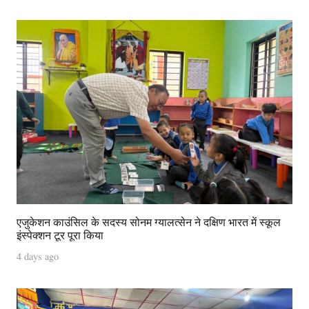
एजुकेशन काउंसिल के सदस्य सोनम ग्यालत्सेन ने दक्षिण भारत में स्कूल
इंस्पेक्शन टूर पूरा किया
4 days ago