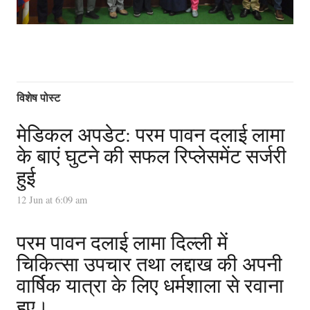
विशेष पोस्ट
मेडिकल अपडेट: परम पावन दलाई लामा
के बाएं घुटने की सफल रिप्लेसमेंट सर्जरी
हुई
12 Jun at 6:09 am
परम पावन दलाई लामा दिल्ली में
चिकित्सा उपचार तथा लद्दाख की अपनी
वार्षिक यात्रा के लिए धर्मशाला से रवाना
हुए।