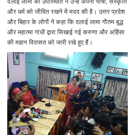
दलाई लामा की उपस्थिति ने उन्हें अपनी भाषा, संस्कृति
और धर्म को जीवित रखने में मदद की है। उत्तर प्रदेश
और बिहार के लोगों ने कहा कि दलाई लामा गौतम बुद्ध
और महात्मा गांधी द्वारा सिखाई गई करुणा और अहिंसा
की महान विरासत को जारी रखे हुए हैं।