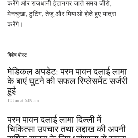
करेंगे और राजधानी ईटानगर जाते समय जीरो,
मेनचुखा, टुटिंग, तेजू और मियाओ होते हुए यात्रा
करेंगे।
विशेष पोस्ट
मेडिकल अपडेट: परम पावन दलाई लामा
के बाएं घुटने की सफल रिप्लेसमेंट सर्जरी
हुई
12 Jun at 6:09 am
परम पावन दलाई लामा दिल्ली में
चिकित्सा उपचार तथा लद्दाख की अपनी