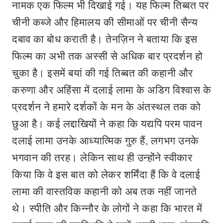
नामक एक फिल्म भी दिखाई गई। यह फिल्म तिब्बत पर
चीनी कब्जे और हिमालय की सीमाओं पर चीनी सैन्य
दबाव का बोध कराती है। तेनज़िन ने बताया कि इस
फिल्म का अभी तक अस्सी से अधिक बार प्रदर्शन हो
चुका है। इसमें बयां की गई तिब्बत की कहानी और
करुणा और अहिंसा में दलाई लामा के अडिग विश्वास के
प्रदर्शन ने हमारे दर्शकों के मन के अंतस्थल तक को
छुआ है। कई लद्दाखियों ने कहा कि यद्यपि परम पावन
दलाई लामा उनके आध्यात्मिक गुरु हैं, लगभग उनके
भगवान की तरह। लेकिन साथ ही उन्होंने स्वीकार
किया कि वे इस बात को लेकर शर्मिंदा हैं कि वे दलाई
लामा की वास्तविक कहानी को अब तक नहीं जानते
थे। स्पीति और किन्नौर के लोगों ने कहा कि भारत में