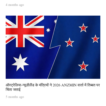
4 months ago
ऑस्ट्रेलिया-न्यूज़ीलैंड के मंत्रियों ने 2026 ANZMIN वार्ता में तिब्बत पर
चिंता जताई
5 months ago