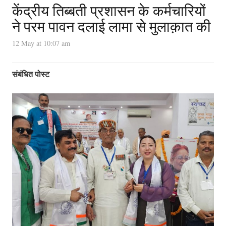
केंद्रीय तिब्बती प्रशासन के कर्मचारियों
ने परम पावन दलाई लामा से मुलाक़ात की
12 May at 10:07 am
संबंधित पोस्ट