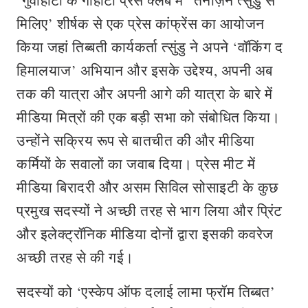
‘गुवाहाटी के गौहाटी प्रेस क्लब में “तेनज़िन त्सुंडु से
मिलिए’ शीर्षक से एक प्रेस कांफ्रेंस का आयोजन
किया जहां तिब्बती कार्यकर्ता त्सुंडु ने अपने ‘वॉकिंग द
हिमालयाज’ अभियान और इसके उद्देश्य, अपनी अब
तक की यात्रा और अपनी आगे की यात्रा के बारे में
मीडिया मित्रों की एक बड़ी सभा को संबोधित किया।
उन्होंने सक्रिय रूप से बातचीत की और मीडिया
कर्मियों के सवालों का जवाब दिया। प्रेस मीट में
मीडिया बिरादरी और असम सिविल सोसाइटी के कुछ
प्रमुख सदस्यों ने अच्छी तरह से भाग लिया और प्रिंट
और इलेक्ट्रॉनिक मीडिया दोनों द्वारा इसकी कवरेज
अच्छी तरह से की गई।
सदस्यों को ‘एस्केप ऑफ दलाई लामा फ्रॉम तिब्बत’