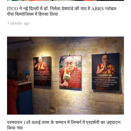
ITCO ने नई दिल्ली में डॉ. निर्मला देशपांडे की याद में ABRS ग्लोबल
पीस सिम्पोजियम में हिस्सा लिया
3 months ago
परमपावन 14वें दलाई लामा के सम्मान में लिम्बर्ग में प्रदर्शनी का उद्घाटन
किया गया