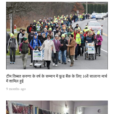
टीम तिब्बत करुणा के वर्ष के सम्मान में फ़ूड बैंक के लिए 16वें सालाना मार्च
में शामिल हुई
9 months ago