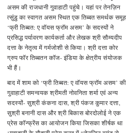
असम की राजधानी गुवाहाटी पहुंचे। यहां पर तेनज़िन
त्सुंडु का स्वागत असम स्थित एक तिब्बत समर्थक समूह
‘फ्री तिब्बत: ए वॉयस फ्रॉम असम’ के सदस्यों ने
प्रसिद्ध पर्यावरण कार्यकर्ता और लेखक श्री सौम्यदीप
दत्ता के नेतृत्व में गर्मजोशी से किया। श्री दत्ता कोर
ग्रुप फॉर तिब्बतन कॉज- इंडिया के क्षेत्रीय संयोजक
भी हैं।
बाद में शाम को ‘फ्री तिब्बत: ए वॉयस फ्रॉम असम’ की
गुवाहाटी समन्वयक श्रीमती नोवनिता शर्मा एवं अन्य
सदस्यों- सुश्री कंकना दास, श्री पंकज कुमार दत्ता,
सुश्री बनानी दास और श्री बिकास बोरदोलोई ने एक
प्रेस कॉन्फ्रेंस का आयोजन किया जिसका शीर्षक था