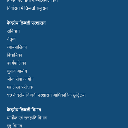
निर्वासन में तिब्बती समुदाय
केंद्रीय तिब्बती प्रशासन
संविधान
नेतृत्व
न्यायपालिका
विधायिका
कार्यपालिका
चुनाव आयोग
लोक सेवा आयोग
महालेखा परीक्षक
१७ केंद्रीय तिब्बती प्रशासन आधिकारिक छुट्टियां
केंद्रीय तिब्बती विभाग
धार्मीक एवं संस्कृति विभाग
गृह विभाग