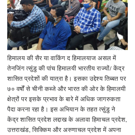
हिमालय की सैर या वाकिंग द हिमालयाज असल में
तेनजिंग त्सुंडु की पांच हिमालयी भारतीय राज्यों/ केंद्र
शासित प्रदेशों की यात्रा है। इसका उद्देश्य तिब्बत पर
७० वर्षों से चीनी कब्जे और भारत की ओर के हिमालयी
क्षेत्रों पर इसके प्रभाव के बारे में अधिक जागरुकता
पैदा करना रहा है। इस अभियान के तहत त्सुंडु ने
केंद्र शासित प्रदेश लद्दाख के अलावा हिमाचल प्रदेश,
उत्तराखंड, सिक्किम और अरुणाचल प्रदेश में अपना