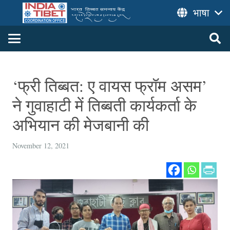
भाषा
‘फ्री तिब्बत: ए वायस फ्रॉम असम’
ने गुवाहाटी में तिब्बती कार्यकर्ता के
अभियान की मेजबानी की
November 12, 2021