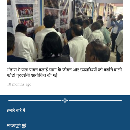
भंडारा में परम पावन दलाई लामा के जीवन और उपलब्धियों को दर्शाने वाली
फोटो प्रदर्शनी आयोजित की गई।
10 months ago
हमारे बारे में
महत्वपूर्ण मुद्दे