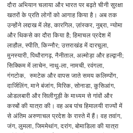
दौरा अभियान चलाया और भारत पर बढ़ते चीनी सुरक्षा
खतरों के प्रति लोगों को आगाह किया है। अब तक
उन्होंने लद्दाख में लेह, कारगिल, ज़ांस्कर, नुब्रा, न्योमा
और थिकसे का दौरा किया है; हिमाचल प्रदेश में
लाहौल, स्पीति, किन्नौर; उत्तराखंड में दारचुला,
मुनस्यारी, पिथौरागढ़, नैनीताल, अल्मोड़ा और हल्द्वानी;
सिक्किम में लाचेन, नाथु-ला, नामची, रवंगला,
गंगटोक, रुमटेक और वापस जाते समय कलिम्पोंग,
दार्जिलिंग, माने बंजांग, मिरिक, सोनाडा, कुसिआंग,
ओडलबारी और सिलीगुड़ी के माध्यम से गांवों और
कस्बों की यात्रा की। वह अब पांच हिमालयी राज्यों में
से अंतिम अरुणाचल प्रदेश के रास्ते में हैं। वह तवांग,
जंग, लुमला, जिममेथांग, दरांग, बोमाडिला की यात्रा