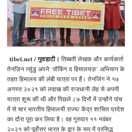
tibet.net / गुवाहाटी।
तिब्बती लेखक और कार्यकर्ता
तेनज़िन त्सुंडु अपने ‘वॉकिंग द हिमालयज़’ अभियान के
तहत हिमालय की लंबी यात्रा पर हैं। तेनजिंग ने १७
अगस्त २०२१ को लद्दाख की राजधानी लेह से अपनी
यात्रा शुरू की थी और पिछले ८७ दिनों में उन्होंने पांच
में से चार भारतीय हिमालयी राज्य/ केंद्र शासित प्रदेश
का दौरा पूरा कर लिया है। वह गुरुवार ११ नवंबर
२०२१ को पूर्वोत्तर भारत के द्वार के रूप में प्रसिद्ध