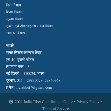
वित्त विभाग
शिक्षा विभाग
सुरक्षा विभाग
सूचना एवं अंतर्राष्ट्रीय संबंध विभाग
स्वास्थ विभाग
संपर्क
भारत तिब्बत समन्वय केंद्र
एच-10, दूसरी मंजिल
लाजपत नगर – 3
नई दिल्ली – 110024, भारत
दूरभाष: 011 – 29830578, 29840968
ई-मेल:
indiatibet7@gmail.com
2021 India Tibet Coordination Office • Privacy Policy •
Terms of Service