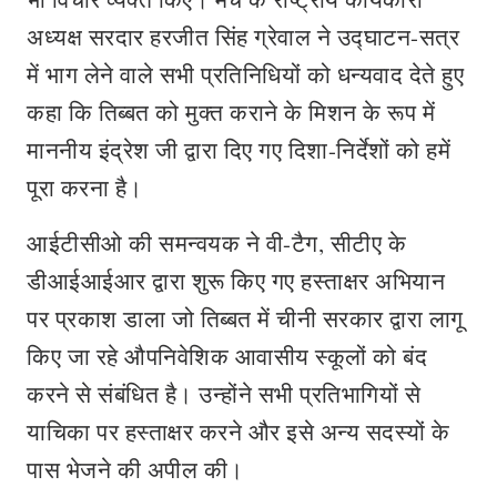
अध्यक्ष सरदार हरजीत सिंह ग्रेवाल ने उद्घाटन-सत्र
में भाग लेने वाले सभी प्रतिनिधियों को धन्यवाद देते हुए
कहा कि तिब्बत को मुक्त कराने के मिशन के रूप में
माननीय इंद्रेश जी द्वारा दिए गए दिशा-निर्देशों को हमें
पूरा करना है।
आईटीसीओ की समन्वयक ने वी-टैग, सीटीए के
डीआईआईआर द्वारा शुरू किए गए हस्‍ताक्षर अभियान
पर प्रकाश डाला जो तिब्बत में चीनी सरकार द्वारा लागू
किए जा रहे औपनिवेशिक आवासीय स्कूलों को बंद
करने से संबंधित है। उन्होंने सभी प्रतिभागियों से
याचिका पर हस्ताक्षर करने और इसे अन्य सदस्यों के
पास भेजने की अपील की।