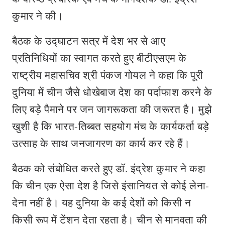
कुमार ने की।
बैठक के उद्घाटन सत्र में देश भर से आए
प्रतिनिधियों का स्वागत करते हुए बीटीएसएम के
राष्ट्रीय महासचिव श्री पंकज गोयल ने कहा कि पूरी
दुनिया में चीन जैसे धोखेबाज देश का पर्दाफाश करने के
लिए बड़े पैमाने पर जन जागरूकता की जरूरत है। मुझे
खुशी है कि भारत-तिब्बत सहयोग मंच के कार्यकर्ता बड़े
उत्साह के साथ जनजागरण का कार्य कर रहे हैं।
बैठक को संबोधित करते हुए डॉ. इंद्रेश कुमार ने कहा
कि चीन एक ऐसा देश है जिसे इंसानियत से कोई लेना-
देना नहीं है। यह दुनिया के कई देशों को किसी न
किसी रूप में टेंशन देता रहता है। चीन से मानवता की