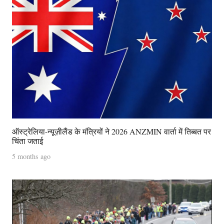
ऑस्ट्रेलिया-न्यूज़ीलैंड के मंत्रियों ने 2026 ANZMIN वार्ता में तिब्बत पर
चिंता जताई
5 months ago