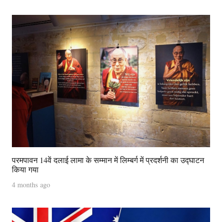
परमपावन 14वें दलाई लामा के सम्मान में लिम्बर्ग में प्रदर्शनी का उद्घाटन
किया गया
4 months ago