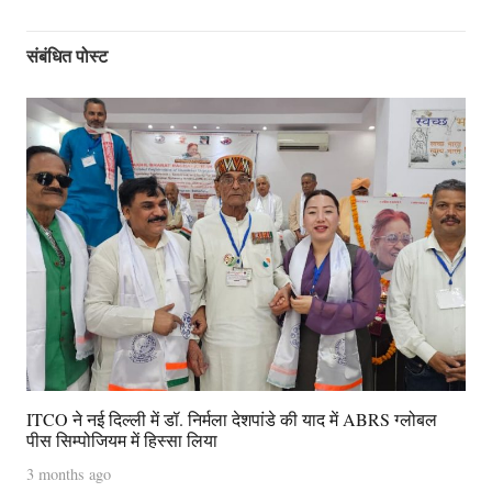
संबंधित पोस्ट
ITCO ने नई दिल्ली में डॉ. निर्मला देशपांडे की याद में ABRS ग्लोबल
पीस सिम्पोजियम में हिस्सा लिया
3 months ago