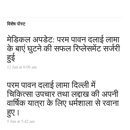
विशेष पोस्ट
मेडिकल अपडेट: परम पावन दलाई लामा
के बाएं घुटने की सफल रिप्लेसमेंट सर्जरी
हुई
12 Jun at 6:09 am
परम पावन दलाई लामा दिल्ली में
चिकित्सा उपचार तथा लद्दाख की अपनी
वार्षिक यात्रा के लिए धर्मशाला से रवाना
हुए।
5 Jun at 5:42 am