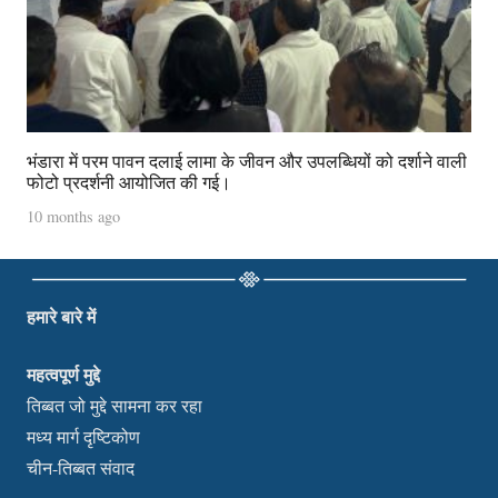
भंडारा में परम पावन दलाई लामा के जीवन और उपलब्धियों को दर्शाने वाली
फोटो प्रदर्शनी आयोजित की गई।
10 months ago
हमारे बारे में
महत्वपूर्ण मुद्दे
तिब्बत जो मुद्दे सामना कर रहा
मध्य मार्ग दृष्टिकोण
चीन-तिब्बत संवाद