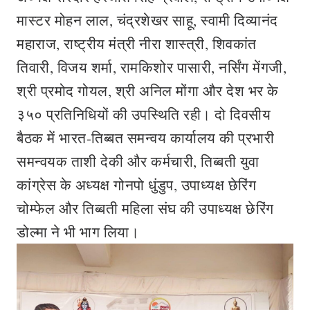
मास्टर मोहन लाल, चंद्रशेखर साहू, स्वामी दिव्यानंद
महाराज, राष्ट्रीय मंत्री नीरा शास्त्री, शिवकांत
तिवारी, विजय शर्मा, रामकिशोर पासारी, नर्सिंग मेंगजी,
श्री प्रमोद गोयल, श्री अनिल मोंगा और देश भर के
३५० प्रतिनिधियों की उपस्थिति रही। दो दिवसीय
बैठक में भारत-तिब्बत समन्वय कार्यालय की प्रभारी
समन्वयक ताशी देकी और कर्मचारी, तिब्बती युवा
कांग्रेस के अध्यक्ष गोनपो धुंडुप, उपाध्यक्ष छेरिंग
चोम्फेल और तिब्बती महिला संघ की उपाध्यक्ष छेरिंग
डोल्मा ने भी भाग लिया।