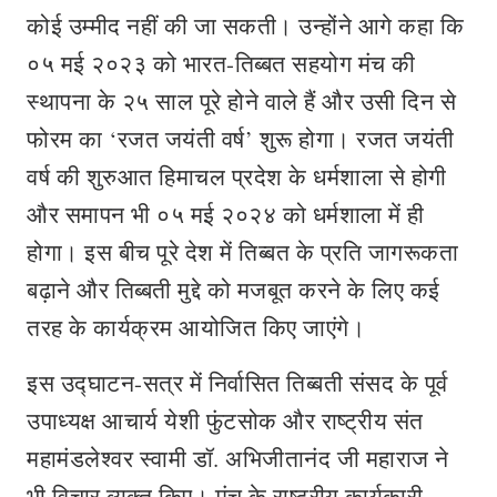
कोई उम्मीद नहीं की जा सकती। उन्होंने आगे कहा कि
०५ मई २०२३ को भारत-तिब्बत सहयोग मंच की
स्थापना के २५ साल पूरे होने वाले हैं और उसी दिन से
फोरम का ‘रजत जयंती वर्ष’ शुरू होगा। रजत जयंती
वर्ष की शुरुआत हिमाचल प्रदेश के धर्मशाला से होगी
और समापन भी ०५ मई २०२४ को धर्मशाला में ही
होगा। इस बीच पूरे देश में तिब्बत के प्रति जागरूकता
बढ़ाने और तिब्बती मुद्दे को मजबूत करने के लिए कई
तरह के कार्यक्रम आयोजित किए जाएंगे।
इस उद्घाटन-सत्र में निर्वासित तिब्बती संसद के पूर्व
उपाध्यक्ष आचार्य येशी फुंटसोक और राष्ट्रीय संत
महामंडलेश्वर स्वामी डॉ. अभिजीतानंद जी महाराज ने
भी विचार व्यक्त किए। मंच के राष्ट्रीय कार्यकारी