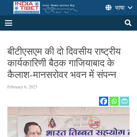
भाषा
बीटीएसएम की दो दिवसीय राष्ट्रीय
कार्यकारिणी बैठक गाजियाबाद के
कैलाश-मानसरोवर भवन में संपन्‍न
February 6, 2023