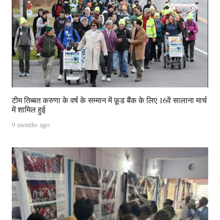
टीम तिब्बत करुणा के वर्ष के सम्मान में फ़ूड बैंक के लिए 16वें सालाना मार्च
में शामिल हुई
9 months ago