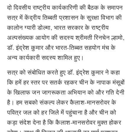
दो दिवसीय राष्ट्रीय कार्यकारिणी की बैठक के समापन
सत्र में केंद्रीय तिब्बती प्रशासन के सुरक्षा विभाग की
कालोन ग्यारी डोल्मा, भारत सरकार के राष्ट्रीय
अल्पसंख्यक आयोग की सदस्‍य श्रीमती रिनचेन ल्हामो,
डॉ. इंद्रेश कुमार और भारत-तिब्बत सहयोग मंच के
अन्य कार्यकारी सदस्य शामिल हुए।
सत्र को संबोधित करते हुए डॉ. इंद्रेश कुमार ने कहा
कि हमें हर स्तर पर सतर्क रहकर चीन के नापाक मंसूबों
के खिलाफ जन जागरूकता अभियान को और गति देनी
है। हम सबको संकल्प लेकर कैलाश-मानसरोवर के
पवित्र जल को हर जिले में पहुंचाना है और चीन को
कड़ा संदेश देना है कि कैलाश-मानसरोवर मुक्त होकर