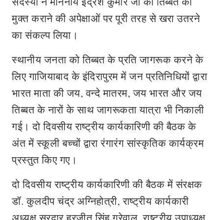
सदस्यों ने माननीय इंद्रेश कुमार जी की तिब्बत को
मुक्त कराने की अपेक्षाओं पर पूरी तरह से खरा उतरने
का संकल्प लिया।
स्थानीय जनता को तिब्बत के प्रति जागरूक करने के
लिए गाजियाबाद के इंदिरापुरम में जन प्रतिनिधियों द्वारा
भारत माता की जय, वन्दे मातरम, जय भारत और जय
तिब्बत के नारों के साथ जागरूकता यात्रा भी निकाली
गई। दो दिवसीय राष्ट्रीय कार्यकारिणी की बैठक के
अंत में स्कूली बच्चों द्वारा रंगारंग सांस्कृतिक कार्यक्रम
प्रस्तुत किए गए।
दो दिवसीय राष्ट्रीय कार्यकारिणी की बैठक में संरक्षक
डॉ. कुलदीप चंद्र अग्निहोत्री, राष्ट्रीय कार्यकारी
अध्यक्ष सरदार हरजीत सिंह ग्रेवाल, राष्ट्रीय उपाध्यक्ष