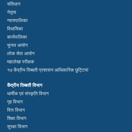
संविधान
नेतृत्व
न्यायपालिका
विधायिका
कार्यपालिका
चुनाव आयोग
लोक सेवा आयोग
महालेखा परीक्षक
१७ केंद्रीय तिब्बती प्रशासन आधिकारिक छुट्टियां
केंद्रीय तिब्बती विभाग
धार्मीक एवं संस्कृति विभाग
गृह विभाग
वित्त विभाग
शिक्षा विभाग
सुरक्षा विभाग