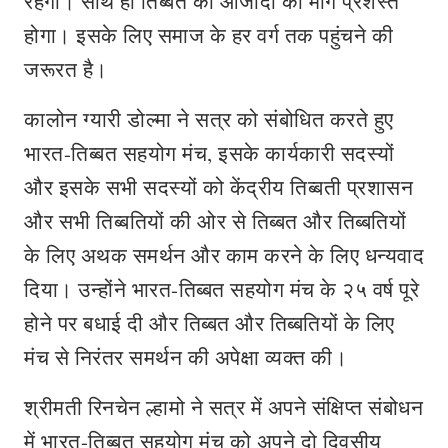
रहेगा। साथ ही तिब्बत की आजादी का मार्ग प्रशस्त
होगा। इसके लिए समाज के हर वर्ग तक पहुंचने की
जरूरत है।
कालोन ग्यारी डोल्मा ने सत्र को संबोधित करते हुए
भारत-तिब्बत सहयोग मंच, इसके कार्यकारी सदस्यों
और इसके सभी सदस्यों को केंद्रीय तिब्बती प्रशासन
और सभी तिब्बतियों की ओर से तिब्बत और तिब्बतियों
के लिए अथक समर्थन और काम करने के लिए धन्यवाद
दिया। उन्होंने भारत-तिब्बत सहयोग मंच के २५ वर्ष पूरे
होने पर बधाई दी और तिब्बत और तिब्बतियों के लिए
मंच से निरंतर समर्थन की अपेक्षा व्यक्त की।
श्रीमती रिनचेन ल्हामो ने सत्र में अपने संक्षिप्त संबोधन
में भारत-तिब्बत सहयोग मंच को अपने दो दिवसीय