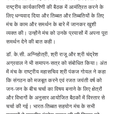
राष्ट्रीय कार्यकारिणी की बैठक में आमंत्रित करने के
लिए धन्यवाद दिया और तिब्बत और तिब्बतियों के लिए
मंच के काम और समर्थन के बारे में जानकर खुशी
व्‍यक्‍त की। उन्होंने मंच को उनके प्रयासों में अपना पूरा
समर्थन देने की बात कही।
डॉ. के.सी. अग्निहोत्री, श्री राजू और श्री चंद्रेश
अग्रवाल ने भी समापन-सत्र को संबोधित किया। अंत
में मंच के राष्ट्रीय महासचिव श्री पंकज गोयल ने कहा
कि संगठन को मजबूत करने एवं रजत जयंती वर्ष को
जन-जन के बीच चर्चा का विषय बनाने के लिए क्षेत्रों
और विभागों के अनुसार आयोजित बैठकों में विस्तार से
चर्चा की गई। भारत-तिब्बत सहयोग मंच के सभी