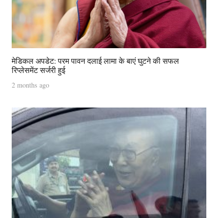
मेडिकल अपडेट: परम पावन दलाई लामा के बाएं घुटने की सफल
रिप्लेसमेंट सर्जरी हुई
2 months ago