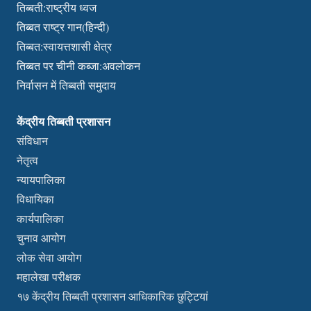
तिब्बती:राष्ट्रीय ध्वज
तिब्बत राष्ट्र गान(हिन्दी)
तिब्बत:स्वायत्तशासी क्षेत्र
तिब्बत पर चीनी कब्जा:अवलोकन
निर्वासन में तिब्बती समुदाय
केंद्रीय तिब्बती प्रशासन
संविधान
नेतृत्व
न्यायपालिका
विधायिका
कार्यपालिका
चुनाव आयोग
लोक सेवा आयोग
महालेखा परीक्षक
१७ केंद्रीय तिब्बती प्रशासन आधिकारिक छुट्टियां