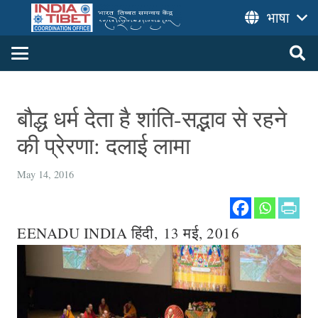
भाषा
बौद्ध धर्म देता है शांति-सद्भाव से रहने
की प्रेरणा: दलाई लामा
May 14, 2016
EENADU INDIA हिंदी, 13 मई, 2016