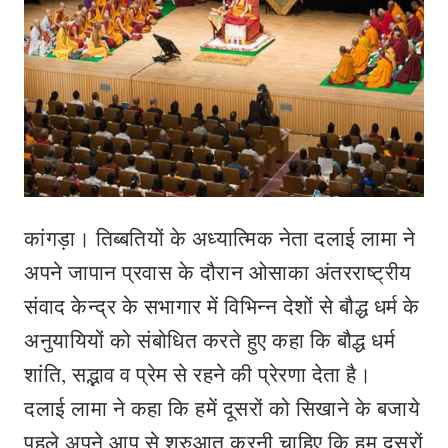
कांगड़ा। तिब्बतियों के अध्यात्मिक नेता दलाई लामा ने
अपने जापान प्रवास के दौरान ओसाका अंतरराष्ट्रीय
संवाद केन्द्र के सभागार में विभिन्न देशों से बौद्ध धर्म के
अनुयायियों को संबोधित करते हुए कहा कि बौद्ध धर्म
शांति, सद्भाव व प्रेम से रहने की प्रेरणा देता है।
दलाई लामा ने कहा कि हमें दूसरों को सिखाने के बजाये
पहले अपने आप से शुरुआत करनी चाहिए कि हम दूसरों