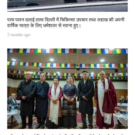
परम पावन दलाई लामा दिल्ली में चिकित्सा उपचार तथा लद्दाख की अपनी
वार्षिक यात्रा के लिए धर्मशाला से रवाना हुए।
2 months ago