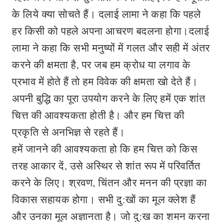
के लिये क्या सोचते हैं। दलाई लामा ने कहा कि पहले
हर किसी को पहले अपना आचरण बदलना होगा।दलाई
लामा ने कहा कि सभी मनुष्यों में गलत और सही में अंतर
करने की क्षमता है, पर जब हम क्रोध या लगाव के
प्रभाव में होते हैं तो हम विवेक की क्षमता खो देते हैं।
अपनी बुद्धि का पूरा उपयोग करने के लिए हमें एक शांत
चित्त की आवश्यकता होती है। और हम चित्त की
प्रकृति से अनभिज्ञ से रहते हैं।
हमें जानने की आवश्यकता हो कि हम चित्त को किस
तरह आकार दें, उसे अस्थिर से शांत रूप में परिवर्तित
करने के लिए। श्रवण, चिंतन और मनन की प्रज्ञा का
विकास सहायक होगा। सभी दु:खों का मूल क्लेश हैं
और उनका मूल अज्ञानता है। जो दु:ख का शमन करना