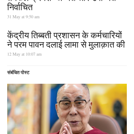
निर्वाचित
31 May at 9:50 am
केंद्रीय तिब्बती प्रशासन के कर्मचारियों
ने परम पावन दलाई लामा से मुलाक़ात की
12 May at 10:07 am
संबंधित पोस्ट