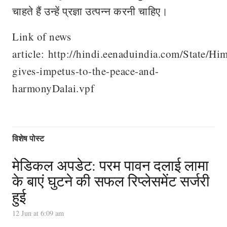
चाहते हैं उन्हें प्रज्ञा उत्पन्न करनी चाहिए।
Link of news
article: http://hindi.eenaduindia.com/State
gives-impetus-to-the-peace-and-
harmonyDalai.vpf
विशेष पोस्ट
मेडिकल अपडेट: परम पावन दलाई लामा
के बाएं घुटने की सफल रिप्लेसमेंट सर्जरी
हुई
12 Jun at 6:09 am