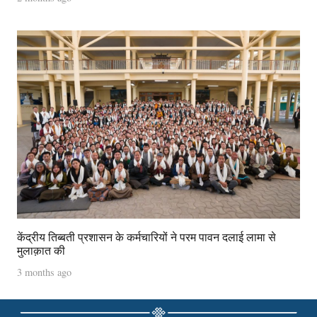
केंद्रीय तिब्बती प्रशासन के कर्मचारियों ने परम पावन दलाई लामा से
मुलाक़ात की
3 months ago