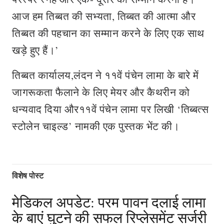
आज हम तिब्बत की सभ्यता, तिब्बत की आत्मा और
तिब्बत की पहचान का सम्मान करने के लिए एक साथ
खड़े हुए हैं।’
तिब्बत कार्यालय,लंदन ने ११वें पंचेन लामा के बारे में
जागरूकता फैलाने के लिए मेयर और कैथरीन को
धन्यवाद दिया और११वें पंचेन लामा पर लिखी ‘तिब्बत्स
स्टोलेन चाइल्ड’ नामकी एक पुस्तक भेंट की।
विशेष पोस्ट
मेडिकल अपडेट: परम पावन दलाई लामा
के बाएं घुटने की सफल रिप्लेसमेंट सर्जरी