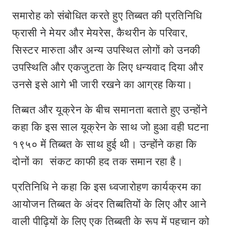
समारोह को संबोधित करते हुए तिब्बत की प्रतिनिधि
फ्रासी ने मेयर और मेयरेस, कैथरीन के परिवार,
सिस्टर मारुता और अन्य उपस्थित लोगों को उनकी
उपस्थिति और एकजुटता के लिए धन्यवाद दिया और
उनसे इसे आगे भी जारी रखने का आग्रह किया।
तिब्बत और यूक्रेन के बीच समानता बताते हुए उन्होंने
कहा कि इस साल यूक्रेन के साथ जो हुआ वही घटना
१९५० में तिब्बत के साथ हुई थी। उन्होंने कहा कि
दोनों का संकट काफी हद तक समान रहा है।
प्रतिनिधि ने कहा कि इस ध्वजारोहण कार्यक्रम का
आयोजन तिब्बत के अंदर तिब्बतियों के लिए और आने
वाली पीढ़ियों के लिए एक तिब्बती के रूप में पहचान को