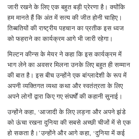
जारी रखने के लिए एक बहुत बड़ी प्रेरणा है। क्योंकि
हम मानते हैं कि अंत में सत्य की जीत होनी चाहिए।
तिब्बतियों की राष्ट्रीय पहचान का प्रतीक इस ध्वज
को फहराने का कार्यक्रम आगे भी जारी रहेगा।
मिल्टन कीन्स के मेयर ने कहा कि इस कार्यक्रम में
भाग लेने का अवसर मिलना उनके लिए बहुत ही सम्मान
की बात है। इस बीच उन्होंने एक बांग्लादेशी के रूप में
अपनी व्यक्तिगत व्यथा कथा और स्वतंत्रता के लिए
अपने लोगों द्वारा किए गए संघर्षों की कहानी सुनाई।
उन्होंने कहा, ‘आजादी के लिए लड़ना और अपने झंडे
को ऊंचा रखना दुनिया की सबसे अच्छी चीजों में से एक
हो सकता है।’उन्होंने और आगे कहा, ‘दुनिया में कई