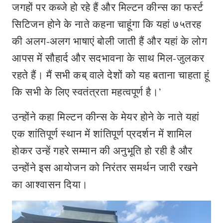
जगहों पर कब्जे हो रहे हैं और मिल्टन कीन्स का फर्स्ट
सिटिजन होने के नाते कहना चाहूंगा कि यहां ७५तरह
की अलग-अलग भाषाएं बोली जाती हैं और यहां के लोग
आपस में सौहार्द और सदभावना के साथ मिल-जुलकर
रहते हैं। मैं सभी कब् वाले देशों को यह बताना चाहता हूं
कि सभी के लिए स्वतंत्रता महत्वपूर्ण है।’
उन्होंने कहा मिल्टन कीन्स के मेयर होने के नाते यहां
एक शांतिपूर्ण स्थान में शांतिपूर्ण प्रदर्शन में शामिल
होकर उन्हें गहरे सम्मान की अनुभूति हो रही है और
उन्होंने इस आयोजन को निरंतर समर्थन जारी रखने
का आश्वासन दिया।