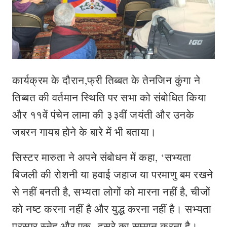
कार्यक्रम के दौरान,फ्री तिब्बत के तेनजिन कुंगा ने
तिब्बत की वर्तमान स्थिति पर सभा को संबोधित किया
और ११वें पंचेन लामा की ३३वीं जयंती और उनके
जबरन गायब होने के बारे में भी बताया।
सिस्टर मारुता ने अपने संबोधन में कहा, ‘सभ्यता
बिजली की रोशनी या हवाई जहाज या परमाणु बम रखने
से नहीं बनती है, सभ्यता लोगों को मारना नहीं है, चीजों
को नष्ट करना नहीं है और युद्ध करना नहीं है। सभ्यता
परस्पर स्नेह और एक- दूसरे का सम्मान करना है।