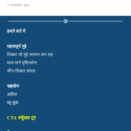
3 months ago
हमारे बारे में
महत्वपूर्ण मुद्दे
तिब्बत जो मुद्दे सामना कर रहा
मध्य मार्ग दृष्टिकोण
चीन-तिब्बत संवाद
सहयोग
अपील
ब्लू बुक
CTA वर्चुअल टूर