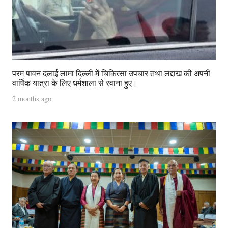
परम पावन दलाई लामा दिल्ली में चिकित्सा उपचार तथा लद्दाख की अपनी
वार्षिक यात्रा के लिए धर्मशाला से रवाना हुए।
2 months ago