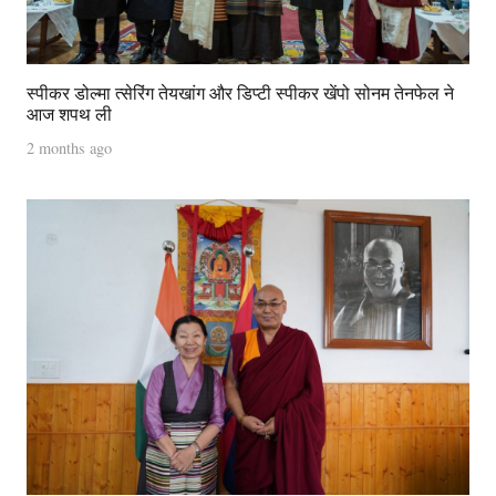
स्पीकर डोल्मा त्सेरिंग तेयखांग और डिप्टी स्पीकर खेंपो सोनम तेनफेल ने
आज शपथ ली
2 months ago