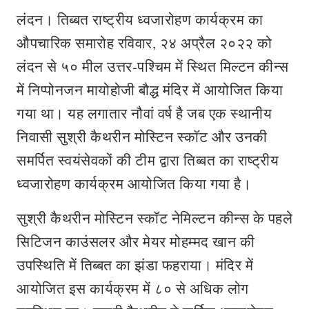
लंदन। तिब्बत राष्ट्रीय ध्वजारोहण कार्यक्रम का
औपचारिक समारोह रविवार, २४ अप्रैल २०२२ को
लंदन से ५० मील उत्तर-पश्चिम में स्थित मिल्टन कीन्स
में निप्पोनजन मायोहोजी बौद्ध मंदिर में आयोजित किया
गया था। यह लगातार नौवां वर्ष है जब एक स्थानीय
निवासी सुश्री कैथरीन मोस्टिन स्कॉट और उनकी
समर्पित स्वयंसेवकों की टीम द्वारा तिब्बत का राष्ट्रीय
ध्वजारोहण कार्यक्रम आयोजित किया गया है।
सुश्री कैथरीन मोस्टिन स्कॉट नेमिल्टन कीन्स के पहले
सिटिजन काउंसलर और मेयर मोहम्मद खान की
उपस्थिति में तिब्बत का झंडा फहराया। मंदिर में
आयोजित इस कार्यक्रम में ८० से अधिक लोग