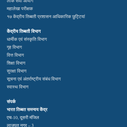
लोक सेवा आयोग
महालेखा परीक्षक
१७ केंद्रीय तिब्बती प्रशासन आधिकारिक छुट्टियां
केंद्रीय तिब्बती विभाग
धार्मीक एवं संस्कृति विभाग
गृह विभाग
वित्त विभाग
शिक्षा विभाग
सुरक्षा विभाग
सूचना एवं अंतर्राष्ट्रीय संबंध विभाग
स्वास्थ विभाग
संपर्क
भारत तिब्बत समन्वय केंद्र
एच-10, दूसरी मंजिल
लाजपत नगर – 3