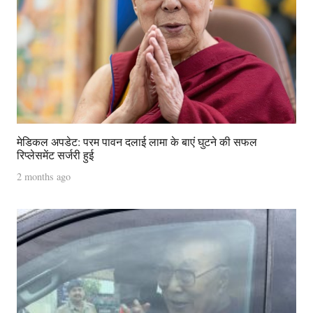
मेडिकल अपडेट: परम पावन दलाई लामा के बाएं घुटने की सफल
रिप्लेसमेंट सर्जरी हुई
2 months ago