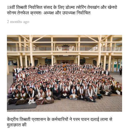
18वीं तिब्बती निर्वासित संसद के लिए डोल्मा त्सेरिंग तेयखांग और खेनपो
सोनम तेनफेल क्रमशः अध्यक्ष और उपाध्यक्ष निर्वाचित
2 months ago
केंद्रीय तिब्बती प्रशासन के कर्मचारियों ने परम पावन दलाई लामा से
मुलाक़ात की