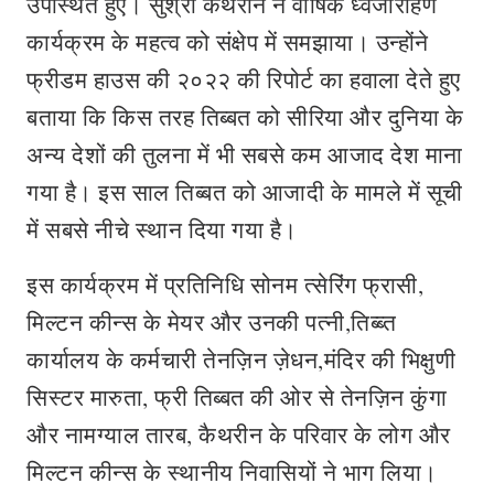
उपस्थित हुए। सुश्री कैथरीन ने वार्षिक ध्वजारोहण
कार्यक्रम के महत्व को संक्षेप में समझाया। उन्होंने
फ्रीडम हाउस की २०२२ की रिपोर्ट का हवाला देते हुए
बताया कि किस तरह तिब्बत को सीरिया और दुनिया के
अन्य देशों की तुलना में भी सबसे कम आजाद देश माना
गया है। इस साल तिब्बत को आजादी के मामले में सूची
में सबसे नीचे स्थान दिया गया है।
इस कार्यक्रम में प्रतिनिधि सोनम त्सेरिंग फ्रासी,
मिल्टन कीन्स के मेयर और उनकी पत्नी,तिब्ब्त
कार्यालय के कर्मचारी तेनज़िन ज़ेधन,मंदिर की भिक्षुणी
सिस्टर मारुता, फ्री तिब्बत की ओर से तेनज़िन कुंगा
और नामग्याल तारब, कैथरीन के परिवार के लोग और
मिल्टन कीन्स के स्थानीय निवासियों ने भाग लिया।