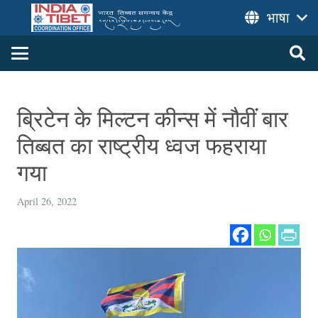
भाषा
ब्रिटेन के मिल्टन कीन्स में नौवीं बार
तिब्बत का राष्ट्रीय ध्वज फहराया
गया
April 26, 2022