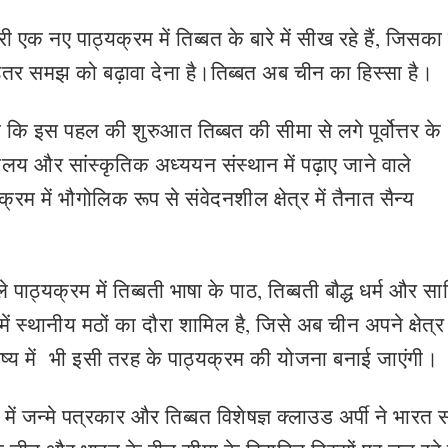
एक नए पाठ्यक्रम में तिब्बत के बारे में सीख रहे हैं, जिसका उद
में बेहतर समझ को बढ़ावा देना है।तिब्‍बत अब चीन का हिस्सा है।
ी कि इस पहल की शुरुआत तिब्बत की सीमा से लगे पूर्वोत्तर के
मालय और सांस्कृतिक अध्ययन संस्थान में पढ़ाए जाने वाले
म में भौगोलिक रूप से संवेदनशील क्षेत्र में तैनात सैन्य
पाठ्यक्रम में तिब्बती भाषा के पाठ, तिब्बती बौद्ध धर्म और सा
र में स्थानीय मठों का दौरा शामिल है, जिसे अब चीन अपने क्षेत्र
विष्य में भी इसी तरह के पाठ्यक्रम की योजना बनाई जाएंगी।
ें जन्मे पत्रकार और तिब्बत विशेषज्ञ क्लाउड अर्पी ने भारत