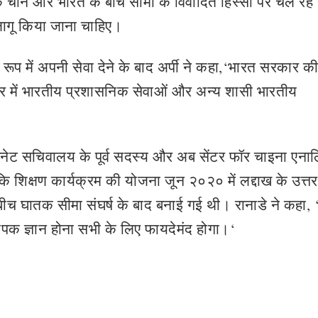
ि चीन और भारत के बीच सीमा के विवादित हिस्सों पर चल रहे
लागू किया जाना चाहिए।
े रूप में अपनी सेवा देने के बाद अर्पी ने कहा,‘भारत सरकार क
त्र में भारतीय प्रशासनिक सेवाओं और अन्य शासी भारतीय
नेट सचिवालय के पूर्व सदस्य और अब सेंटर फॉर चाइना एना
कि शिक्षण कार्यक्रम की योजना जून २०२० में लद्दाख के उत्तर-प
े बीच घातक सीमा संघर्ष के बाद बनाई गई थी। रानाडे ने कहा,
ापक ज्ञान होना सभी के लिए फायदेमंद होगा।‘