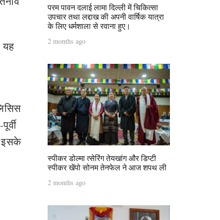
 तनाव
परम पावन दलाई लामा दिल्ली में चिकित्सा
उपचार तथा लद्दाख की अपनी वार्षिक यात्रा
के लिए धर्मशाला से रवाना हुए।
2 months ago
ी यह
लिसिस
ूर्वी
 ‘इसके
स्पीकर डोल्मा त्सेरिंग तेयखांग और डिप्टी
स्पीकर खेंपो सोनम तेनफेल ने आज शपथ ली
2 months ago