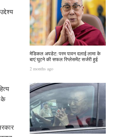
्देश्य
मेडिकल अपडेट: परम पावन दलाई लामा के
बाएं घुटने की सफल रिप्लेसमेंट सर्जरी हुई
2 months ago
हित्य
 के
 सरकार