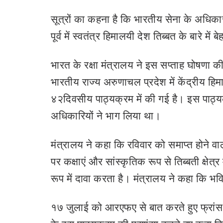
सूत्रों का कहना है कि भारतीय सेना के अधिकारी 
पूर्व में स्वतंत्र हिमालयी देश तिब्‍बत के बारे 
भारत के रक्षा मंत्रालय ने इस सप्ताह घोषणा क
भारतीय राज्य अरुणाचल प्रदेश में केंद्रीय हि
४२दिवसीय पाठ्यक्रम में की गई है। इस पाठ्यक्र
अधिकारियों ने भाग लिया था।
मंत्रालय ने कहा कि रविवार को समाप्त होने वाले 
पर कक्षाएं और सांस्कृतिक रूप से तिब्बती क्षेत्
रूप में दावा करता है। मंत्रालय ने कहा कि भ
१७ जुलाई को आरएफए से बात करते हुए फ्रांस म