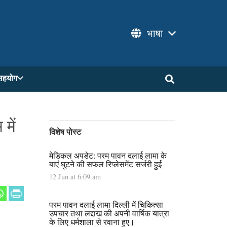
भाषा
सहयोग
में
विशेष पोस्ट
मेडिकल अपडेट: परम पावन दलाई लामा के
बाएं घुटने की सफल रिप्लेसमेंट सर्जरी हुई
12 Jun at 6:09 am
परम पावन दलाई लामा दिल्ली में चिकित्सा
उपचार तथा लद्दाख की अपनी वार्षिक यात्रा
के लिए धर्मशाला से रवाना हुए।