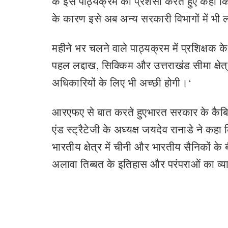
के इस पाठ्यक्रम की प्रशंसा करते हुए कहा क
के कारण इसे अब अन्य सरकारी विभागों में भी 
महीने भर चलने वाले पाठ्यक्रम में प्रशिक्षक क
पहल लद्दाख, सिक्किम और उत्तराखंड सीमा क्षे
अधिकारियों के लिए भी अच्छी होगी।‘
आरएफए से बात करते हुएभारत सरकार के कैबि
एंड स्ट्रैटेजी के अध्यक्ष जयदेव रानाडे ने कहा 
भारतीय क्षेत्र में चीनी और भारतीय सैनिकों क
अलावा तिब्बत के इतिहास और परंपराओं का व्य