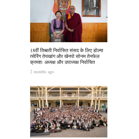
18वीं तिब्बती निर्वासित संसद के लिए डोल्मा
त्सेरिंग तेयखांग और खेनपो सोनम तेनफेल
क्रमशः अध्यक्ष और उपाध्यक्ष निर्वाचित
2 months ago