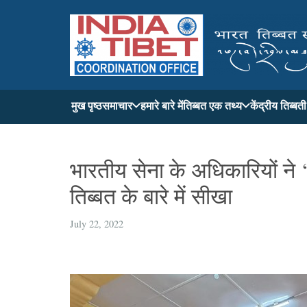
मुख पृष्ठ
समाचार
हमारे बारे में
तिब्बत एक तथ्य
केंद्रीय तिब्ब
भारतीय सेना के अधिकारियों ने 
तिब्बत के बारे में सीखा
July 22, 2022