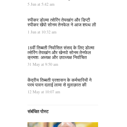
5 Jun at 5:42 am
स्पीकर डोल्मा त्सेरिंग तेयखांग और डिप्टी
स्पीकर खेंपो सोनम तेनफेल ने आज शपथ ली
1 Jun at 10:32 am
18वीं तिब्बती निर्वासित संसद के लिए डोल्मा
त्सेरिंग तेयखांग और खेनपो सोनम तेनफेल
क्रमशः अध्यक्ष और उपाध्यक्ष निर्वाचित
31 May at 9:50 am
केंद्रीय तिब्बती प्रशासन के कर्मचारियों ने
परम पावन दलाई लामा से मुलाक़ात की
12 May at 10:07 am
संबंधित पोस्ट