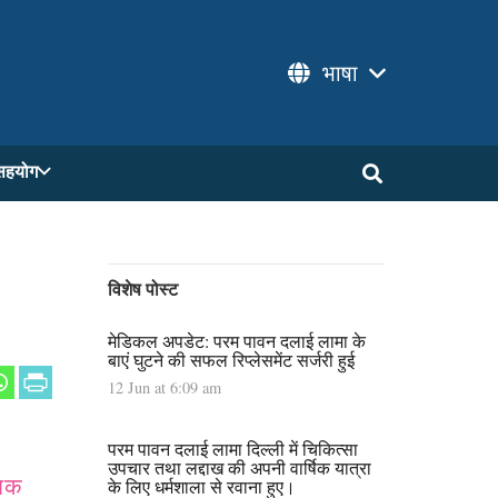
भाषा
सहयोग
विशेष पोस्ट
मेडिकल अपडेट: परम पावन दलाई लामा के
बाएं घुटने की सफल रिप्लेसमेंट सर्जरी हुई
12 Jun at 6:09 am
परम पावन दलाई लामा दिल्ली में चिकित्सा
उपचार तथा लद्दाख की अपनी वार्षिक यात्रा
मिक
के लिए धर्मशाला से रवाना हुए।