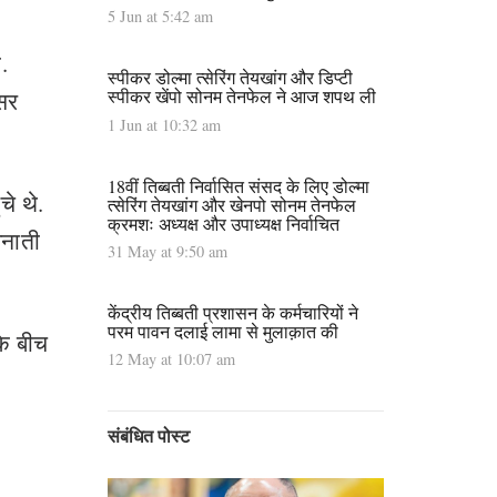
5 Jun at 5:42 am
.
स्पीकर डोल्मा त्सेरिंग तेयखांग और डिप्टी
स्पीकर खेंपो सोनम तेनफेल ने आज शपथ ली
असर
1 Jun at 10:32 am
18वीं तिब्बती निर्वासित संसद के लिए डोल्मा
े थे.
त्सेरिंग तेयखांग और खेनपो सोनम तेनफेल
क्रमशः अध्यक्ष और उपाध्यक्ष निर्वाचित
बनाती
31 May at 9:50 am
केंद्रीय तिब्बती प्रशासन के कर्मचारियों ने
परम पावन दलाई लामा से मुलाक़ात की
के बीच
12 May at 10:07 am
संबंधित पोस्ट