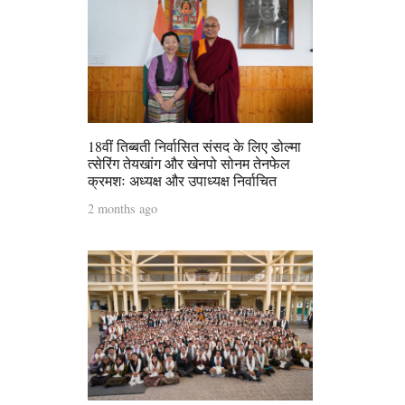
18वीं तिब्बती निर्वासित संसद के लिए डोल्मा
त्सेरिंग तेयखांग और खेनपो सोनम तेनफेल
क्रमशः अध्यक्ष और उपाध्यक्ष निर्वाचित
2 months ago