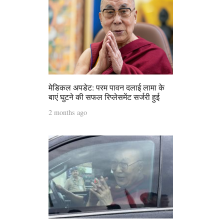
मेडिकल अपडेट: परम पावन दलाई लामा के
बाएं घुटने की सफल रिप्लेसमेंट सर्जरी हुई
2 months ago