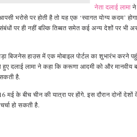
नेता दलाई लामा
ने
सी भरोसे पर होती है तो यह एक ‘स्वागत योग्य कदम’ होगा
 संबंधों पर ही नहीं बल्कि तिब्बत समेत कई अन्य देशों पर भी 
ा बिजनेस हाउस में एक मोबाइल पोर्टल का शुभारंभ करने पहुंच
करते हुए दलाई लामा ने कहा कि करूणा आदमी को और मानवीय 
 सकती है.
16 मई के बीच चीन की यात्रा पर होंगे. इस दौरान दोनों देशों 
चर्चा हो सकती है.