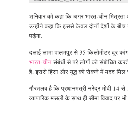
शनिवार को कहा कि अगर भारत-चीन मित्रता आप
उन्होंने कहा कि इससे केवल दोनों देशों के बीच
पड़ेगा.
दलाई लामा पालमपुर से 35 किलोमीटर दूर कांगड़
भारत-चीन
संबंधों से परे लोगों को संबोधित 
है. इससे हिंसा और युद्ध को रोकने में मदद मिल
गौरतलब है कि प्रधानमंत्री नरेंद्र मोदी 14 से 
व्यापारिक मसलों के साथ ही सीमा विवाद पर भी 