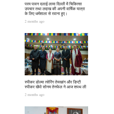
परम पावन दलाई लामा दिल्ली में चिकित्सा
उपचार तथा लद्दाख की अपनी वार्षिक यात्रा
के लिए धर्मशाला से रवाना हुए।
2 months ago
स्पीकर डोल्मा त्सेरिंग तेयखांग और डिप्टी
स्पीकर खेंपो सोनम तेनफेल ने आज शपथ ली
2 months ago