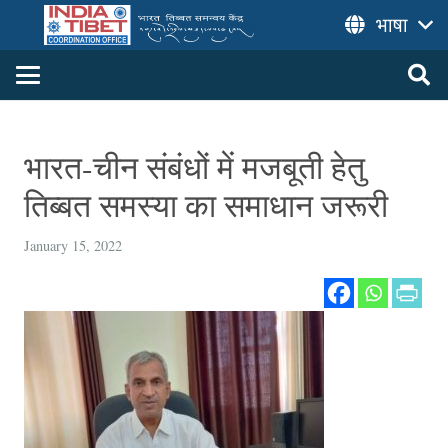
भाषा
भारत-चीन संबंधों में मजबूती हेतु
तिब्बत समस्या का समाधान जरूरी
January 15, 2022