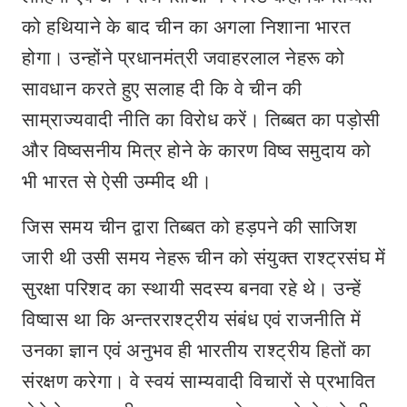
को हथियाने के बाद चीन का अगला निशाना भारत
होगा। उन्होंने प्रधानमंत्री जवाहरलाल नेहरू को
सावधान करते हुए सलाह दी कि वे चीन की
साम्राज्यवादी नीति का विरोध करें। तिब्बत का पड़ोसी
और विष्वसनीय मित्र होने के कारण विष्व समुदाय को
भी भारत से ऐसी उम्मीद थी।
जिस समय चीन द्वारा तिब्बत को हड़पने की साजिश
जारी थी उसी समय नेहरू चीन को संयुक्त राश्ट्रसंघ में
सुरक्षा परिशद का स्थायी सदस्य बनवा रहे थे। उन्हें
विष्वास था कि अन्तरराश्ट्रीय संबंध एवं राजनीति में
उनका ज्ञान एवं अनुभव ही भारतीय राश्ट्रीय हितों का
संरक्षण करेगा। वे स्वयं साम्यवादी विचारों से प्रभावित