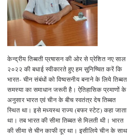
केन्द्रीय तिब्बती प्रषासन की ओर से प्रेशित नए साल
२०२२ की बधाई स्वीकारते हुए हम सुनिष्चित करें कि
भारत- चीन संबंधों को विष्वसनीय बनाने के लिये तिब्बत
समस्या का समाधान जरूरी है। ऐतिहासिक प्रमाणों के
अनुसार भारत एवं चीन के बीच स्वतंत्र देष तिब्बत
स्थित था। इसे मध्यस्थ राज्य (बफर स्टेट) कहा जाता
था। तब भारत की सीमा तिब्बत से मिलती थी। भारत
की सीमा से चीन काफी दूर था। इसीलिये चीन के साथ