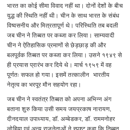
भारत का कोई सीमा विवाद नहीं था। दोनों देशों के बीच
युद्ध की स्थिति नहीं थी। चीन के साथ भारत के संबंध
विष्वसनीय और मित्रतापूर्ण थे। परिस्थिति तब बदली
जब चीन ने तिब्बत पर कब्जा कर लिया। साम्यवादी
चीन ने ऐतिहासिक प्रमाणों से छेड़छाड़ की और
बलपूर्वक तिब्बत पर कब्जा कर लिया। उसने १९४९ से
ही प्रयास प्रारंभ कर दिये थे। मार्च १९५९ में वह
पूर्णतः सफल हो गया। इसमें तत्कालीन भारतीय
नेतृत्व का भरपूर मौन सहयोग रहा।
जब चीन ने स्वतंत्र तिब्बत को अपना अभिन्न अंग
बताना शुरु किया उसी समय जयप्रकाष नारायण,
दीनदयाल उपाध्याय, डॉ. अम्बेडकर, डॉ. राममनोहर
लोहिया एवं अन्य राजनेताओं ने स्पश्ट कहा कि तिब्बत