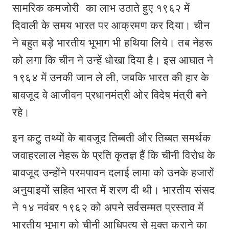
सामरिक कमजोरी का लाभ उठाते हुए १९६२ में
दिवाली के समय भारत पर आक्रमण कर दिया। चीन
ने बहुत बड़े भारतीय भूभाग भी हथिया लिये। तब नेहरू
को लगा कि चीन ने उन्हें धोखा दिया है। इस आघात ने
१९६४ में उनकी जान ले ली, जबकि भारत की हार के
बावजूद वे आजीवन प्रधानमंत्री ओर विदेष मंत्री बने
रहे।
इन कटु तथ्यों के बावजूद तिब्बती और तिब्बत समर्थक
जवाहरलाल नेहरू के प्रति कृतज्ञ हैं कि चीनी विरोध के
बावजूद उन्होंने परमपावन दलाई लामा को उनके हजारों
अनुयाइयों सहित भारत में शरण दी थी। भारतीय संसद
ने १४ नवंबर १९६२ को अपने सर्वसम्मत प्रस्ताव में
भारतीय भूभाग को चीनी आधिपत्य से मुक्त कराने का