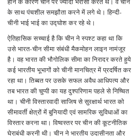
होने के कारण चीन पर ज्यादा भरोसा करते थे। वे चीन
के साथ पंचशील समझौता करने में लगे थे। हिन्दी-
चीनी भाई भाई का उद्घोश कर रहे थे।
ऐतिहासिक सच्चाई है कि चीन ने स्पश्ट कहा था कि
उसे भारत-चीन सीमा संबंधी मैकमोहन लाइन नामंजूर
है। वह भारत की भौगोलिक सीमा का निरादर करते हुये
कई भारतीय भूभागों को चीनी मानचित्र में प्रदर्षित कर
रहा था। तिब्बत पर उसके सफल अवैध आधिपत्य और
तब भारत की चुप्पी का यह दुश्परिणाम पहले से निष्चित
था। चीनी विस्तारवादी साजिष से सुरक्षार्थ भारत को
सीमावर्ती क्षेत्रों में बुनियादी एवं सामरिक सुविधाओं का
विस्तार करना था। विष्वस्तर पर चीन की कूटनीतिक
घेराबंधी करनी थी। चीन ने भारतीय उदासीनता और