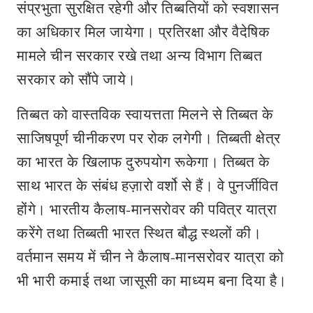
संप्रभुता सुरक्षित रहेगी और तिब्बतियों को स्वशासन
का अधिकार मिल जायेगा। प्रतिरक्षा और वैदेषिक
मामले चीन सरकार रखे तथा अन्य विभाग तिब्बत
सरकार को सौंपे जाये।
तिब्बत को वास्तविक स्वायत्तता मिलने से तिब्बत के
साजिषपूर्ण चीनीकरण पर रोक लगेगी। तिब्बती क्षेत्र
का भारत के खिलाफ दुरुपयोग रूकेगा। तिब्बत के
साथ भारत के संबंध हज़ारो वर्शो से हैं। वे पुनर्जीवित
होंगे। भारतीय कैलाष-मानसरोवर की पवित्र यात्रा
करेंगे तथा तिब्बती भारत स्थित बौद्ध स्थलों की।
वर्तमान समय में चीन ने कैलाष-मानसरोवर यात्रा को
भी भारी कमाई तथा जासूसी का माध्यम बना दिया है।