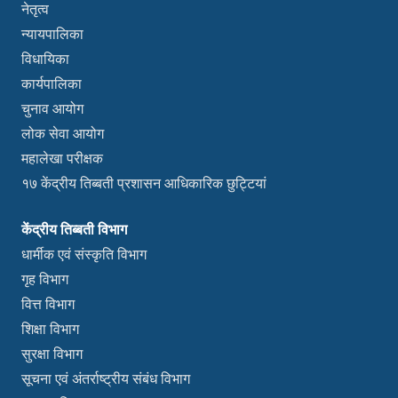
नेतृत्व
न्यायपालिका
विधायिका
कार्यपालिका
चुनाव आयोग
लोक सेवा आयोग
महालेखा परीक्षक
१७ केंद्रीय तिब्बती प्रशासन आधिकारिक छुट्टियां
केंद्रीय तिब्बती विभाग
धार्मीक एवं संस्कृति विभाग
गृह विभाग
वित्त विभाग
शिक्षा विभाग
सुरक्षा विभाग
सूचना एवं अंतर्राष्ट्रीय संबंध विभाग