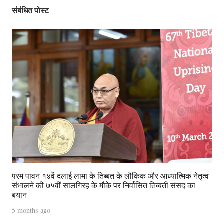
संबंधित पोस्ट
परम पावन १४वें दलाई लामा के तिब्बत के लौकिक और आध्यात्मिक नेतृत्व
संभालने की ७५वीं सालगिरह के मौके पर निर्वासित तिब्बती संसद का
बयान
5 months ago