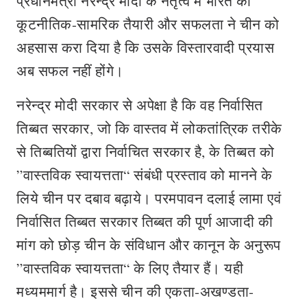
प्रधानमंत्री नरेन्द्र मोदी के नेतृत्व में भारत की
कूटनीतिक-सामरिक तैयारी और सफलता ने चीन को
अहसास करा दिया है कि उसके विस्तारवादी प्रयास
अब सफल नहीं होंगे।
नरेन्द्र मोदी सरकार से अपेक्षा है कि वह निर्वासित
तिब्बत सरकार, जो कि वास्तव में लोकतांत्रिक तरीके
से तिब्बतियों द्वारा निर्वाचित सरकार है, के तिब्बत को
”वास्तविक स्वायत्तता“ संबंधी प्रस्ताव को मानने के
लिये चीन पर दबाव बढ़ाये। परमपावन दलाई लामा एवं
निर्वासित तिब्बत सरकार तिब्बत की पूर्ण आजादी की
मांग को छोड़ चीन के संविधान और कानून के अनुरूप
”वास्तविक स्वायत्तता“ के लिए तैयार हैं। यही
मध्यममार्ग है। इससे चीन की एकता-अखण्डता-