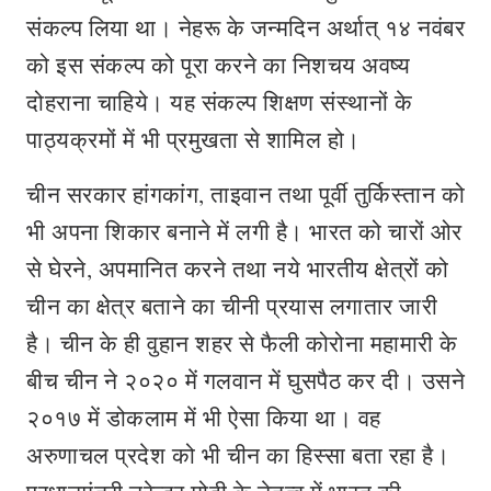
संकल्प लिया था। नेहरू के जन्मदिन अर्थात् १४ नवंबर
को इस संकल्प को पूरा करने का निशचय अवष्य
दोहराना चाहिये। यह संकल्प शिक्षण संस्थानों के
पाठ्यक्रमों में भी प्रमुखता से शामिल हो।
चीन सरकार हांगकांग, ताइवान तथा पूर्वी तुर्किस्तान को
भी अपना शिकार बनाने में लगी है। भारत को चारों ओर
से घेरने, अपमानित करने तथा नये भारतीय क्षेत्रों को
चीन का क्षेत्र बताने का चीनी प्रयास लगातार जारी
है। चीन के ही वुहान शहर से फैली कोरोना महामारी के
बीच चीन ने २०२० में गलवान में घुसपैठ कर दी। उसने
२०१७ में डोकलाम में भी ऐसा किया था। वह
अरुणाचल प्रदेश को भी चीन का हिस्सा बता रहा है।