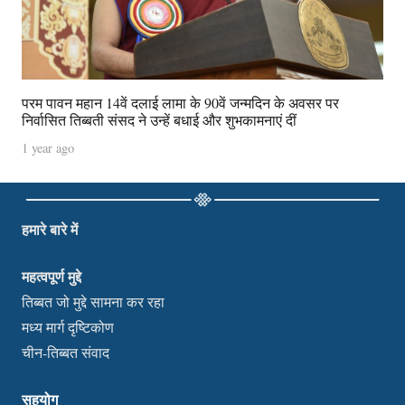
परम पावन महान 14वें दलाई लामा के 90वें जन्मदिन के अवसर पर
निर्वासित तिब्बती संसद ने उन्हें बधाई और शुभकामनाएं दीं
1 year ago
हमारे बारे में
महत्वपूर्ण मुद्दे
तिब्बत जो मुद्दे सामना कर रहा
मध्य मार्ग दृष्टिकोण
चीन-तिब्बत संवाद
सहयोग