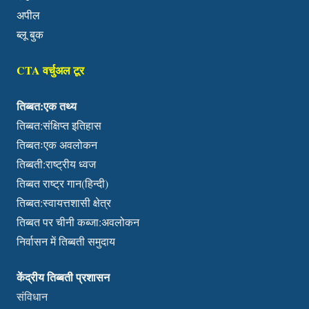
अपील
ब्लू बुक
CTA वर्चुअल टूर
तिब्बत:एक तथ्य
तिब्बत:संक्षिप्त इतिहास
तिब्बतःएक अवलोकन
तिब्बती:राष्ट्रीय ध्वज
तिब्बत राष्ट्र गान(हिन्दी)
तिब्बत:स्वायत्तशासी क्षेत्र
तिब्बत पर चीनी कब्जा:अवलोकन
निर्वासन में तिब्बती समुदाय
केंद्रीय तिब्बती प्रशासन
संविधान