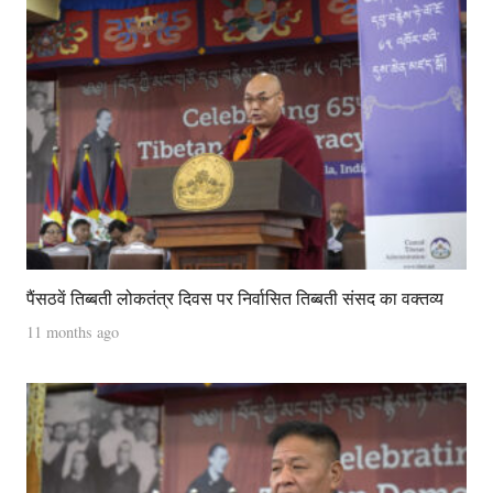
पैंसठवें तिब्बती लोकतंत्र दिवस पर निर्वासित तिब्बती संसद का वक्तव्य
11 months ago