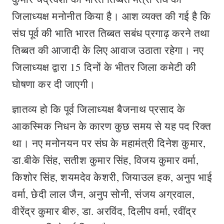
जिलाध्यक्ष मनोनीत किया है। आश व्यक्त की गई है कि
संघ पूर्व की भाति भारत तिब्बत सबंध प्रगाढ़ करने तथा
तिब्बत की आजादी के लिए आवाज उठाता रहेगा। नए
जिलाध्यक्ष द्वारा 15 दिनों के भीतर जिला कमेटी की
घोषणा कर दी जाएगी।
ज्ञातव्य हो कि पूर्व जिलाध्यक्ष बैजनाथ प्रसाद के
आकस्मिक निधन के कारण कुछ समय से यह पद रिक्त
था। नए मनोनयन पर संघ के महामंत्री दिनेश कुमार,
डा.बीके सिंह, सतीश कुमार सिंह, विजय कुमार वर्मा,
किशोर सिंह, शयमदेव केशरी, जियाउल हक, अनुप भाई
वर्मा, छेदी लाल जैन, अनुप सोनी, संजय अग्रवाल,
वीरेंद्र कुमार बीरु, डा. अरविंद, दिलीप वर्मा, रवींद्र