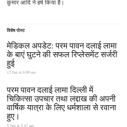
कुमार आदि ने हर्ष किया है।
विशेष पोस्ट
मेडिकल अपडेट: परम पावन दलाई लामा
के बाएं घुटने की सफल रिप्लेसमेंट सर्जरी
हुई
12 Jun at 6:09 am
परम पावन दलाई लामा दिल्ली में
चिकित्सा उपचार तथा लद्दाख की अपनी
वार्षिक यात्रा के लिए धर्मशाला से रवाना
हुए।
5 Jun at 5:42 am