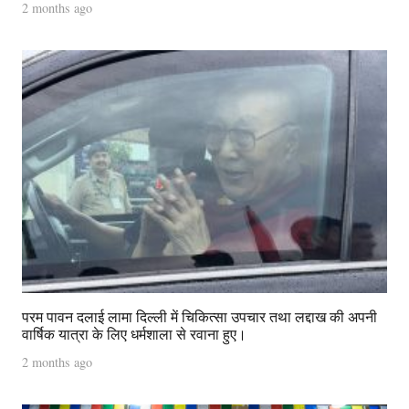
2 months ago
परम पावन दलाई लामा दिल्ली में चिकित्सा उपचार तथा लद्दाख की अपनी
वार्षिक यात्रा के लिए धर्मशाला से रवाना हुए।
2 months ago