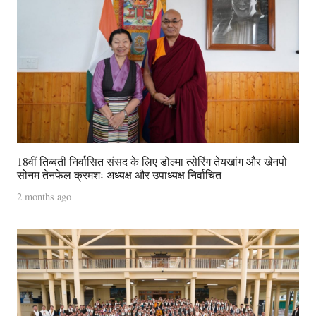
18वीं तिब्बती निर्वासित संसद के लिए डोल्मा त्सेरिंग तेयखांग और खेनपो
सोनम तेनफेल क्रमशः अध्यक्ष और उपाध्यक्ष निर्वाचित
2 months ago