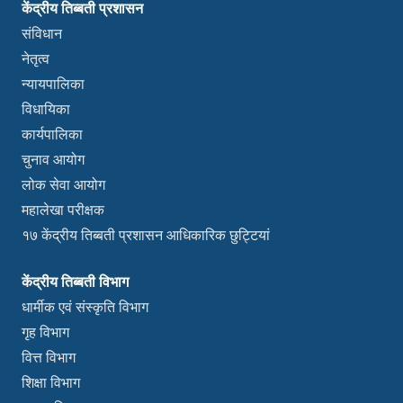
केंद्रीय तिब्बती प्रशासन
संविधान
नेतृत्व
न्यायपालिका
विधायिका
कार्यपालिका
चुनाव आयोग
लोक सेवा आयोग
महालेखा परीक्षक
१७ केंद्रीय तिब्बती प्रशासन आधिकारिक छुट्टियां
केंद्रीय तिब्बती विभाग
धार्मीक एवं संस्कृति विभाग
गृह विभाग
वित्त विभाग
शिक्षा विभाग