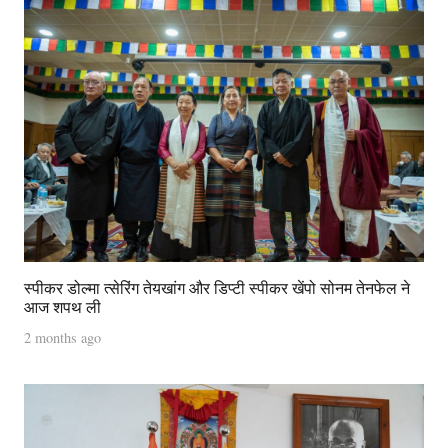
स्पीकर डोल्मा त्सेरिंग तेयखांग और डिप्टी स्पीकर खेंपो सोनम तेनफेल ने
आज शपथ ली
2 months ago