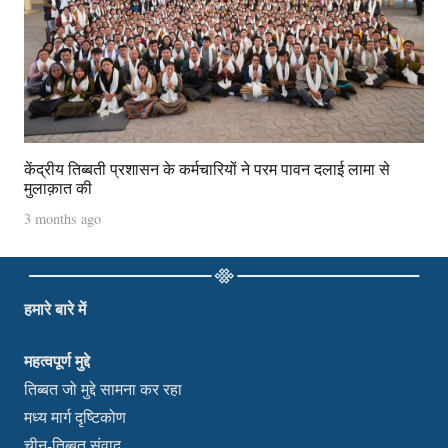
केंद्रीय तिब्बती प्रशासन के कर्मचारियों ने परम पावन दलाई लामा से
मुलाक़ात की
3 months ago
हमारे बारे में
महत्वपूर्ण मुद्दे
तिब्बत जो मुद्दे सामना कर रहा
मध्य मार्ग दृष्टिकोण
चीन-तिब्बत संवाद