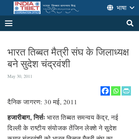
भाषा
भारत तिब्बत मैत्री संघ के जिलाध्यक्ष
बने सुदेश चंद्रवंशी
May 30, 2011
दैनिक जागरण: 30 मई, 2011
हजारीबाग, निर्सः
भारत तिब्बत समन्वय केंद्र, नई
दिल्ली के राष्टीय संयोजक तेंजिन लेक्शे ने सुदेश
कुमार चंद्रवंशी को भारत तिब्बत मैत्री संघ का