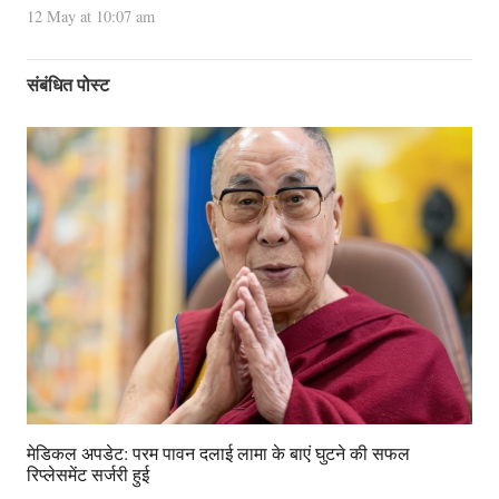
12 May at 10:07 am
संबंधित पोस्ट
मेडिकल अपडेट: परम पावन दलाई लामा के बाएं घुटने की सफल
रिप्लेसमेंट सर्जरी हुई