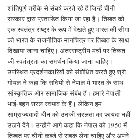
शांतिपूर्ण तरीके से संघर्ष करते रहे हैं जिन्हें चीनी
सरकार द्वारा प्रताड़ित किया जा रहा है। तिब्बत को
एक स्वतंत्र राष्ट्र के रूप में देखते हुए भारत की सीमा
को भारत के राजनीतिक मानचित्र पर तिब्बत के साथ
दिखाया जाना चाहिए। अंतरराष्ट्रीय मंचों पर तिब्बत
की स्वतंत्रता का समर्थन किया जाना चाहिए।
उपस्थित प्रदर्शनकारियों को संबोधित करते हुए श्री
गोयल ने कहा कि सदियों से नेपाल में भारत के साथ
सांस्कृतिक और सामाजिक संबंध हैं। हमारे नेपाली
भाई-बहन सरल स्वभाव के हैं। लेकिन हम
साम्राज्यवादी चीन को उनकी सरलता का फायदा नहीं
उठाने देंगे। उन्होंने आगे कहा कि नेपाल को 1950 में
तिब्बत पर चीनी कब्जे से सबक लेना चाहिए और अपने