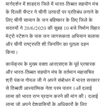
मार्गदर्शन में शाहदरा जिले में भारत-तिब्बत सहयोग मंच
के दिल्ली चैप्टर ने चीनी उत्पादों पर प्रतिबंध लगाने के
लिए चीनी सामान के जन बहिष्कार के लिए जिले के
सदस्यों ने 20/6/2020 की सुबह 10 बजे निर्माण विहार
मेट्रो स्टेशन के पास जन जागरूकता अभियान चलाया
और चीनी राष्ट्रपति शी जिनपिंग का पुतला दहन
किया।
कार्यक्रम के मुख्य वक्ता आरएसएस के पूर्व प्रचारक
और भारत-तिब्बत सहयोग मंच के वर्तमान महासचिव
श्री पंकज गोयल जी ने अपने संबोधन में भारत सरकार
से तिब्बती आध्यात्मिक नेता परम पावन 14वें दलाई
लामा को भारत रत्न प्रदान करने की मांग की। दलाई
लामा जो अपने देशवासियों के अधिकारों के लिए