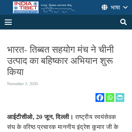
भाषा
भारत- तिब्बत सहयोग मंच ने चीनी
उत्पाद का बहिष्कार अभियान शुरू
किया
November 3, 2020
आईटीसीओ, 20 जून, दिल्ली।
राष्ट्रीय स्वयंसेवक
संघ के वरिष्ठ प्रचारक माननीय इंद्रेश कुमार जी के