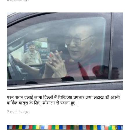
परम पावन दलाई लामा दिल्ली में चिकित्सा उपचार तथा लद्दाख की अपनी
वार्षिक यात्रा के लिए धर्मशाला से रवाना हुए।
2 months ago