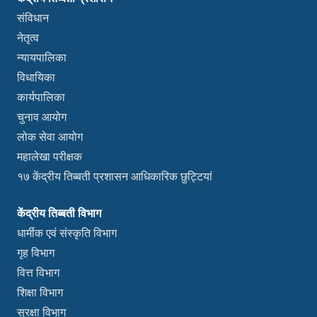
संविधान
नेतृत्व
न्यायपालिका
विधायिका
कार्यपालिका
चुनाव आयोग
लोक सेवा आयोग
महालेखा परीक्षक
१७ केंद्रीय तिब्बती प्रशासन आधिकारिक छुट्टियां
केंद्रीय तिब्बती विभाग
धार्मीक एवं संस्कृति विभाग
गृह विभाग
वित्त विभाग
शिक्षा विभाग
सुरक्षा विभाग