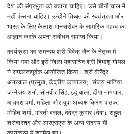
देश की संप्रभुता को बचाना चाहिए। उसे चीनी चाल में
नहीं फंसना चाहिए। उन्होंने तिब्बत की स्वतंत्रता और
भारत के लिए कैलाश मानसरोवर के सामरिक महत्व का
आह्वान करके अपना संबोधन समाप्त किया।
कार्यक्रम का समन्वय श्री विवेक जैन के नेतृत्व में
किया गया और इसे जिला महासचिव श्री हिमांशु गोयल
ने सफलतापूर्वक आयोजित किया। श्री वीरेंद्र
अग्रवाल (प्रमुख, केंद्रीय कार्यालय), संजय भाटिया,
जन्मेजय शर्मा, सोमवीर सिंह, इंदु बाला, दीपा नागपाल,
आकाश वर्मा, महिला और युवा अध्यक्ष किरण पाठक,
मोहित शर्मा, भारती बंसल, देवेंद्र कुमार (देवा), राहुल
श्रीवास्तव और आरएसएस के अन्य सदस्य भी
कार्यक्रम में शामिल हुए।