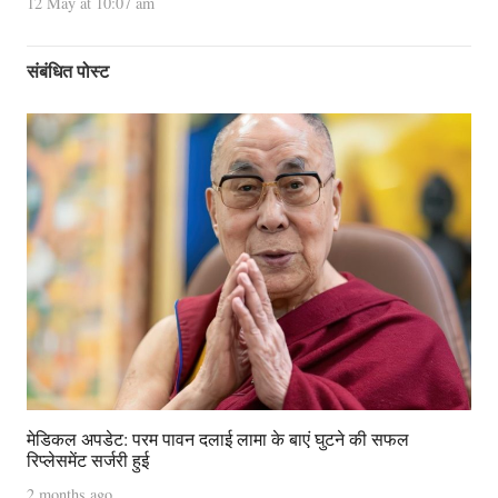
12 May at 10:07 am
संबंधित पोस्ट
मेडिकल अपडेट: परम पावन दलाई लामा के बाएं घुटने की सफल
रिप्लेसमेंट सर्जरी हुई
2 months ago