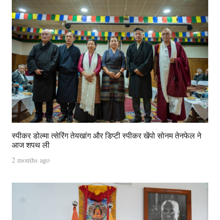
स्पीकर डोल्मा त्सेरिंग तेयखांग और डिप्टी स्पीकर खेंपो सोनम तेनफेल ने
आज शपथ ली
2 months ago