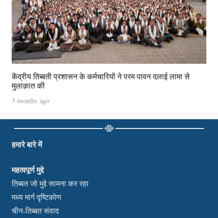
केंद्रीय तिब्बती प्रशासन के कर्मचारियों ने परम पावन दलाई लामा से
मुलाक़ात की
3 months ago
हमारे बारे में
महत्वपूर्ण मुद्दे
तिब्बत जो मुद्दे सामना कर रहा
मध्य मार्ग दृष्टिकोण
चीन-तिब्बत संवाद