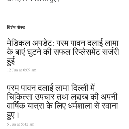
विशेष पोस्ट
मेडिकल अपडेट: परम पावन दलाई लामा
के बाएं घुटने की सफल रिप्लेसमेंट सर्जरी
हुई
12 Jun at 6:09 am
परम पावन दलाई लामा दिल्ली में
चिकित्सा उपचार तथा लद्दाख की अपनी
वार्षिक यात्रा के लिए धर्मशाला से रवाना
हुए।
5 Jun at 5:42 am