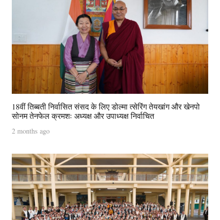
18वीं तिब्बती निर्वासित संसद के लिए डोल्मा त्सेरिंग तेयखांग और खेनपो
सोनम तेनफेल क्रमशः अध्यक्ष और उपाध्यक्ष निर्वाचित
2 months ago