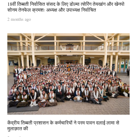
18वीं तिब्बती निर्वासित संसद के लिए डोल्मा त्सेरिंग तेयखांग और खेनपो
सोनम तेनफेल क्रमशः अध्यक्ष और उपाध्यक्ष निर्वाचित
2 months ago
केंद्रीय तिब्बती प्रशासन के कर्मचारियों ने परम पावन दलाई लामा से
मुलाक़ात की