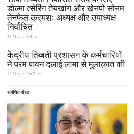
डोल्मा त्सेरिंग तेयखांग और खेनपो सोनम
तेनफेल क्रमशः अध्यक्ष और उपाध्यक्ष
निर्वाचित
31 May at 9:50 am
केंद्रीय तिब्बती प्रशासन के कर्मचारियों
ने परम पावन दलाई लामा से मुलाक़ात की
12 May at 10:07 am
संबंधित पोस्ट