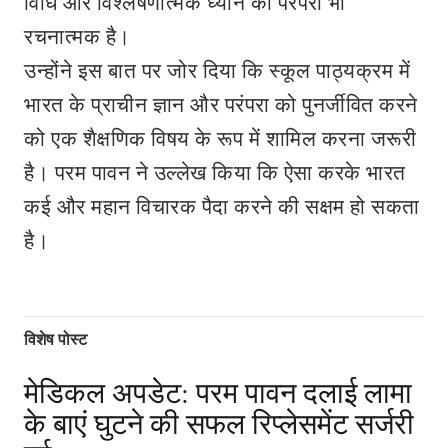
विधि और विश्लेषणात्मक ध्यान की परंपरा भी
रचनात्मक है।
उन्होंने इस बात पर जोर दिया कि स्कूल पाठ्यक्रम में
भारत के प्राचीन ज्ञान और परंपरा को पुनर्जीवित करने
को एक शैक्षणिक विषय के रूप में शामिल करना जरूरी
है। परम पावन ने उल्लेख किया कि ऐसा करके भारत
कई और महान विचारक पैदा करने की सक्षम हो सकता
है।
विशेष पोस्ट
मेडिकल अपडेट: परम पावन दलाई लामा
के बाएं घुटने की सफल रिप्लेसमेंट सर्जरी