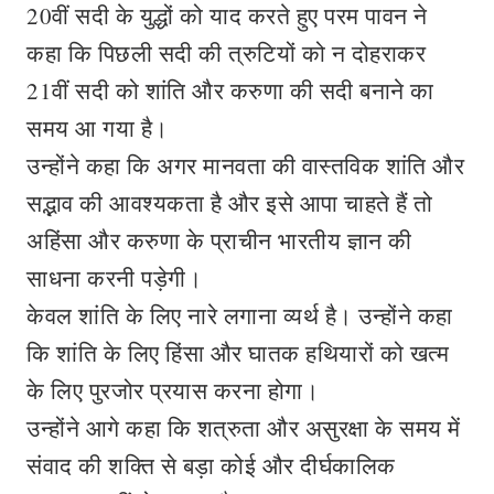
20वीं सदी के युद्धों को याद करते हुए परम पावन ने
कहा कि पिछली सदी की त्रुटियों को न दोहराकर
21वीं सदी को शांति और करुणा की सदी बनाने का
समय आ गया है।
उन्होंने कहा कि अगर मानवता की वास्तविक शांति और
सद्भाव की आवश्यकता है और इसे आपा चाहते हैं तो
अहिंसा और करुणा के प्राचीन भारतीय ज्ञान की
साधना करनी पड़ेगी।
केवल शांति के लिए नारे लगाना व्यर्थ है। उन्होंने कहा
कि शांति के लिए हिंसा और घातक हथियारों को खत्म
के लिए पुरजोर प्रयास करना होगा।
उन्होंने आगे कहा कि शत्रुता और असुरक्षा के समय में
संवाद की शक्ति से बड़ा कोई और दीर्घकालिक