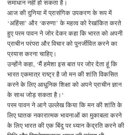
समाधान नहीं हो सकता है।
आज की दुनिया में प्रासंगिक उपकरण के रूप में
‘अहिंसा’ और ‘करुणा’ के महत्व को रेखांकित करते
हुए परम पावन ने जोर देकर कहा कि भारत को अपनी
प्राचीन परंपरा और विचार को पुनर्जीवित करने का
प्रयास करना चाहिए।
उन्होंने कहा, ‘मैं हमेशा इस बात पर जोर देता हूं कि
भारत एकमात्र राष्ट्र है जो मन की शांति विकसित
करने के लिए आधुनिक शिक्षा को अपने प्राचीन ज्ञान
के साथ जोड़ सकता है।‘
परम पावन ने आगे उल्लेख किया कि मन की शांति के
लिए घातक नकारात्मक भावनाओं का मुकाबला करने
के लिए भारत की एक बिंदु पर ध्यान केंद्रति करने की