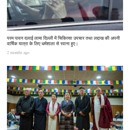
परम पावन दलाई लामा दिल्ली में चिकित्सा उपचार तथा लद्दाख की अपनी
वार्षिक यात्रा के लिए धर्मशाला से रवाना हुए।
2 months ago