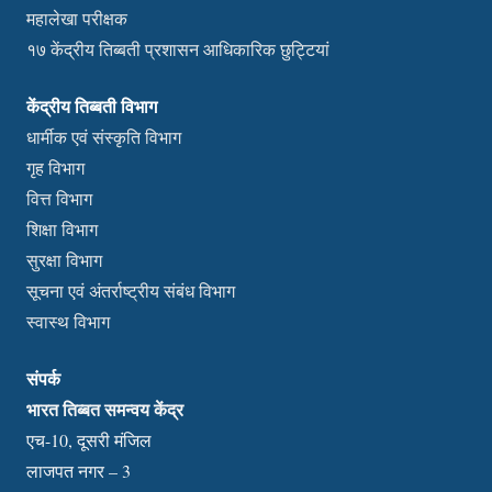
महालेखा परीक्षक
१७ केंद्रीय तिब्बती प्रशासन आधिकारिक छुट्टियां
केंद्रीय तिब्बती विभाग
धार्मीक एवं संस्कृति विभाग
गृह विभाग
वित्त विभाग
शिक्षा विभाग
सुरक्षा विभाग
सूचना एवं अंतर्राष्ट्रीय संबंध विभाग
स्वास्थ विभाग
संपर्क
भारत तिब्बत समन्वय केंद्र
एच-10, दूसरी मंजिल
लाजपत नगर – 3