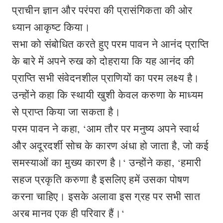
प्राचीन ज्ञान और परंपरा की प्रासंगिकता की ओर
ध्यान आकृष्ट किया।
सभा को संबोधित करते हुए परम पावन ने आनंद प्राप्ति
के बारे में अपने रुख को दोहराया कि यह आनंद की
प्राप्ति सभी संवेदनशील प्राणियों का परम लक्ष्य है।
उन्होंने कहा कि स्थायी खुशी केवल करुणा के माध्यम
से प्राप्त किया जा सकता है।
परम पावन ने कहा, ‘आम तौर पर मनुष्य अपने स्वार्थ
और अदूरदर्शी सोच के कारण अंधा हो जाता है, जो कई
समस्याओं का मुख्य कारण है।‘ उन्होंने कहा, ‘हमारी
सहज प्रकृति करुणा है इसलिए हमें उसका पोषण
करना चाहिए। इसके अलावा इस ग्रह पर सभी सात
अरब मानव एक ही परिवार हैं।‘