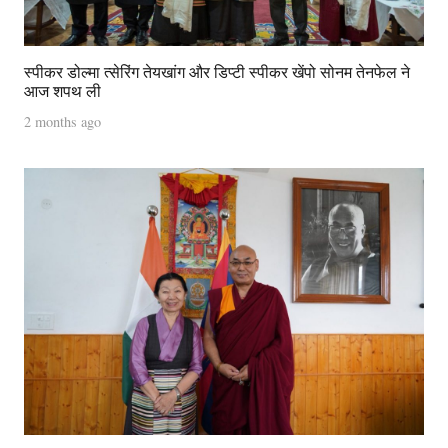
स्पीकर डोल्मा त्सेरिंग तेयखांग और डिप्टी स्पीकर खेंपो सोनम तेनफेल ने
आज शपथ ली
2 months ago