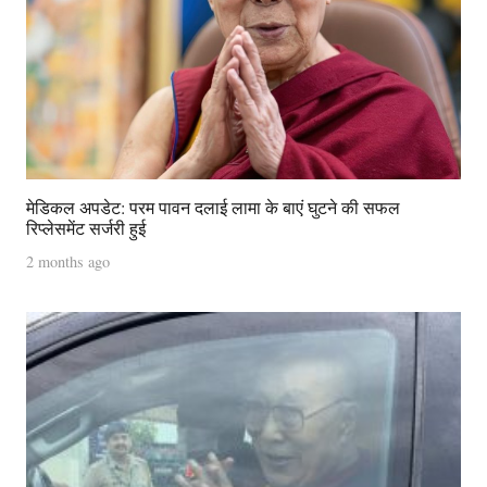
मेडिकल अपडेट: परम पावन दलाई लामा के बाएं घुटने की सफल
रिप्लेसमेंट सर्जरी हुई
2 months ago