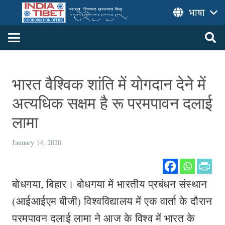
भाषा
भारत वैश्विक शांति में योगदान देने में
अत्यधिक सक्षम है रू परमपावन दलाई
लामा
January 14, 2020
बोधगया, बिहार। बोधगया में भारतीय प्रबंधन संस्थान
(आईआईएम बीजी) विश्वविद्यालय में एक वार्ता के दौरान
परमपावन दलाई लामा ने आज के विश्व में भारत के