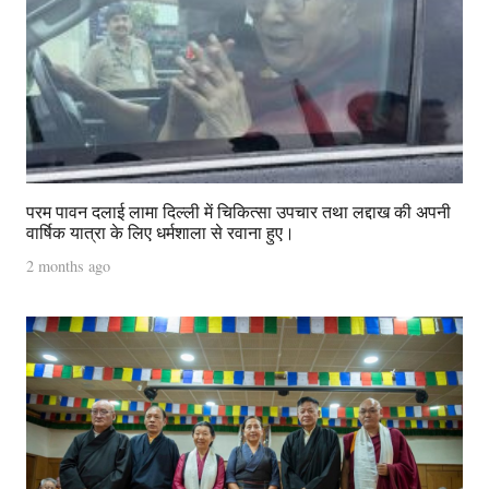
परम पावन दलाई लामा दिल्ली में चिकित्सा उपचार तथा लद्दाख की अपनी
वार्षिक यात्रा के लिए धर्मशाला से रवाना हुए।
2 months ago