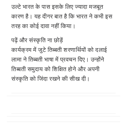
उल्टे भारत के पास इसके लिए ज्यादा मजबूत
कारण है। यह दीगर बात है कि भारत ने कभी इस
तरह का कोई दावा नहीं किया।
पढ़ें और संस्कृति ना छोड़ें
कार्यक्रम में जुटे तिब्बती शरणार्थियों को दलाई
लामा ने तिब्बती भाषा में प्रवचन दिए। उन्होंने
तिब्बती समुदाय को शिक्षित होने और अपनी
संस्कृति को जिंदा रखने की सीख दी।