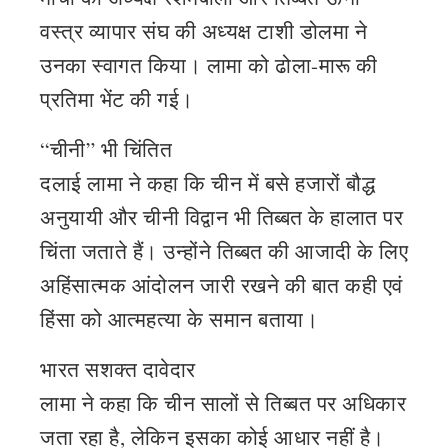
वस्त्र व्यापार संघ की अध्यक्ष टाशी डोलमा ने
उनका स्वागत किया। लामा को ढोला-मारू की
प्रतिमा भेंट की गई।
“चीनी” भी चिंतित
दलाई लामा ने कहा कि चीन में बसे हजारों बौद्ध
अनुयायी और चीनी विद्वान भी तिब्बत के हालात पर
चिंता जताते हैं। उन्होंने तिब्बत की आजादी के लिए
अहिंसात्मक आंदोलन जारी रखने की बात कही एवं
हिंसा को आत्महत्या के समान बताया।
भारत सशक्त दावेदार
लामा ने कहा कि चीन सालों से तिब्बत पर अधिकार
जता रहा है, लेकिन इसका कोई आधार नहीं है।