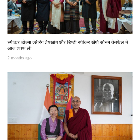
स्पीकर डोल्मा त्सेरिंग तेयखांग और डिप्टी स्पीकर खेंपो सोनम तेनफेल ने
आज शपथ ली
2 months ago