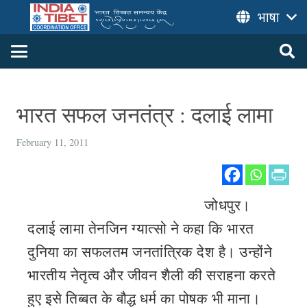
भाषा
भारत सफल जनतंत्र : दलाई लामा
February 11, 2011
जोधपुर।
दलाई लामा तेनजिन ग्यात्सो ने कहा कि भारत
दुनिया का सफलतम जनतांत्रिक देश है। उन्होंने
भारतीय नेतृत्व और जीवन शैली की सराहना करते
हुए इसे तिब्बत के बौद्ध धर्म का पोषक भी माना।