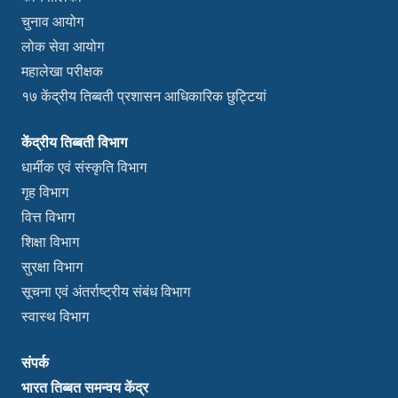
चुनाव आयोग
लोक सेवा आयोग
महालेखा परीक्षक
१७ केंद्रीय तिब्बती प्रशासन आधिकारिक छुट्टियां
केंद्रीय तिब्बती विभाग
धार्मीक एवं संस्कृति विभाग
गृह विभाग
वित्त विभाग
शिक्षा विभाग
सुरक्षा विभाग
सूचना एवं अंतर्राष्ट्रीय संबंध विभाग
स्वास्थ विभाग
संपर्क
भारत तिब्बत समन्वय केंद्र