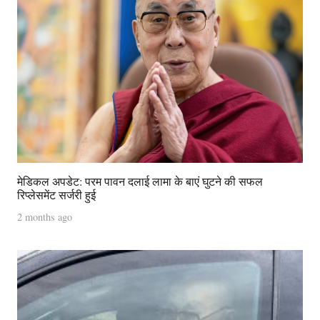
मेडिकल अपडेट: परम पावन दलाई लामा के बाएं घुटने की सफल
रिप्लेसमेंट सर्जरी हुई
2 months ago