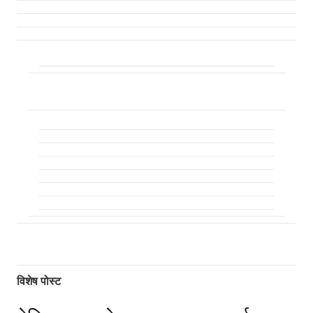
विशेष पोस्ट