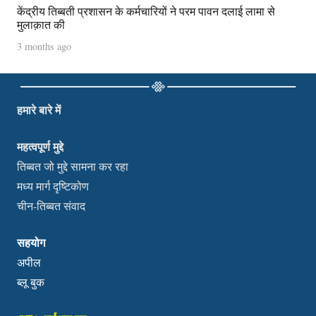
केंद्रीय तिब्बती प्रशासन के कर्मचारियों ने परम पावन दलाई लामा से
मुलाक़ात की
3 months ago
हमारे बारे में
महत्वपूर्ण मुद्दे
तिब्बत जो मुद्दे सामना कर रहा
मध्य मार्ग दृष्टिकोण
चीन-तिब्बत संवाद
सहयोग
अपील
ब्लू बुक