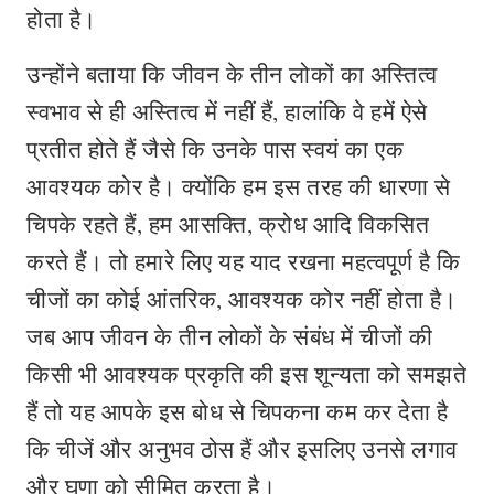
होता है।
उन्होंने बताया कि जीवन के तीन लोकों का अस्तित्व
स्वभाव से ही अस्तित्व में नहीं हैं, हालांकि वे हमें ऐसे
प्रतीत होते हैं जैसे कि उनके पास स्वयं का एक
आवश्यक कोर है। क्योंकि हम इस तरह की धारणा से
चिपके रहते हैं, हम आसक्ति, क्रोध आदि विकसित
करते हैं। तो हमारे लिए यह याद रखना महत्वपूर्ण है कि
चीजों का कोई आंतरिक, आवश्यक कोर नहीं होता है।
जब आप जीवन के तीन लोकों के संबंध में चीजों की
किसी भी आवश्यक प्रकृति की इस शून्यता को समझते
हैं तो यह आपके इस बोध से चिपकना कम कर देता है
कि चीजें और अनुभव ठोस हैं और इसलिए उनसे लगाव
और घृणा को सीमित करता है।