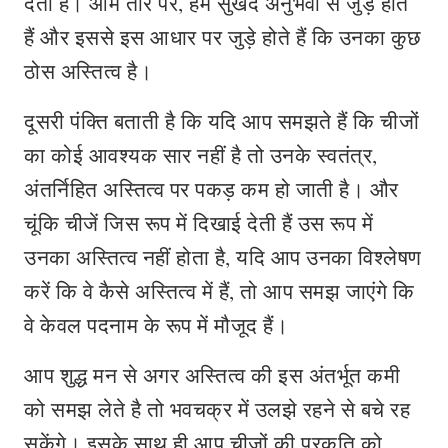
देता है। आम तौर पर, हम सुखद अनुभवों से जुड़े होते
हैं और इससे इस आधार पर जुड़े होते हैं कि उनका कुछ
ठोस अस्तित्व है।
दूसरी पंक्ति बताती है कि यदि आप समझते हैं कि चीजों
का कोई आवश्यक सार नहीं है तो उनके स्वतंत्र,
अंतर्निहित अस्तित्व पर पकड़ कम हो जाती है। और
चूंकि चीजें जिस रूप में दिखाई देती हैं उस रूप में
उनका अस्तित्व नहीं होता है, यदि आप उनका विश्लेषण
करें कि वे कैसे अस्तित्व में हैं, तो आप समझ जाएंगे कि
वे केवल पदनाम के रूप में मौजूद हैं।
आप शुद्ध मन से अगर अस्तित्व की इस अंतर्भूत कमी
को समझ लेते है तो भवचक्र में उलझे रहने से बचे रह
सकेंगे। इसके साथ ही आप चीजों की प्रकृति को