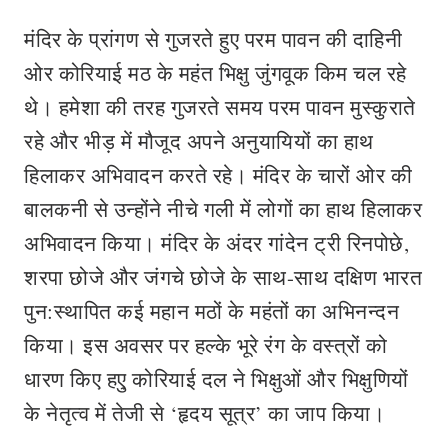
मंदिर के प्रांगण से गुजरते हुए परम पावन की दाहिनी
ओर कोरियाई मठ के महंत भिक्षु जुंगवूक किम चल रहे
थे। हमेशा की तरह गुजरते समय परम पावन मुस्कुराते
रहे और भीड़ में मौजूद अपने अनुयायियों का हाथ
हिलाकर अभिवादन करते रहे। मंदिर के चारों ओर की
बालकनी से उन्होंने नीचे गली में लोगों का हाथ हिलाकर
अभिवादन किया। मंदिर के अंदर गांदेन ट्री रिनपोछे,
शरपा छोजे और जंगचे छोजे के साथ-साथ दक्षिण भारत
पुन:स्थापित कई महान मठों के महंतों का अभिनन्दन
किया। इस अवसर पर हल्के भूरे रंग के वस्त्रों को
धारण किए हएु कोरियाई दल ने भिक्षुओं और भिक्षुणियों
के नेतृत्व में तेजी से ‘हृदय सूत्र’ का जाप किया।