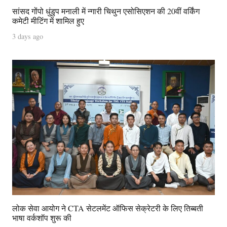
सांसद गोंपो धुंडुप मनाली में न्गारी चिथुन एसोसिएशन की 20वीं वर्किंग
कमेटी मीटिंग में शामिल हुए
3 days ago
लोक सेवा आयोग ने CTA सेटलमेंट ऑफिस सेक्रेटरी के लिए तिब्बती
भाषा वर्कशॉप शुरू की