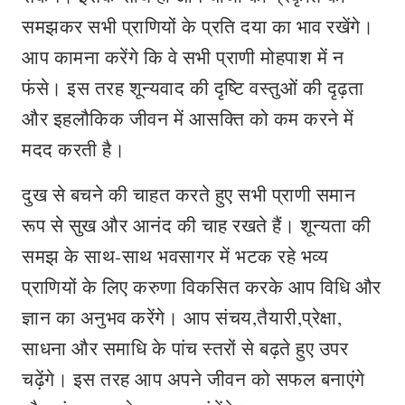
समझकर सभी प्राणियों के प्रति दया का भाव रखेंगे।
आप कामना करेंगे कि वे सभी प्राणी मोहपाश में न
फंसे। इस तरह शून्यवाद की दृष्टि वस्तुओं की दृढ़ता
और इहलौकिक जीवन में आसक्‍ति‍ को कम करने में
मदद करती है।
दुख से बचने की चाहत करते हुए सभी प्राणी समान
रूप से सुख और आनंद की चाह रखते हैं। शून्यता की
समझ के साथ-साथ भवसागर में भटक रहे भव्‍य
प्राणियों के लिए करुणा विकसित करके आप विधि और
ज्ञान का अनुभव करेंगे। आप संचय,तैयारी,प्रेक्षा,
साधना और समाधि के पांच स्‍तरों से बढ़ते हुए उपर
चढ़ेंगे। इस तरह आप अपने जीवन को सफल बनाएंगे