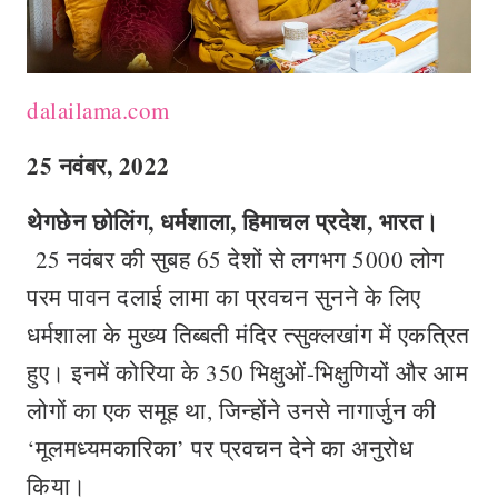
dalailama.com
25
नवंबर
, 2022
थेगछेन छोलिंग
,
धर्मशाला
,
हिमाचल प्रदेश
,
भारत।
25 नवंबर की सुबह 65 देशों से लगभग 5000 लोग
परम पावन दलाई लामा का प्रवचन सुनने के लिए
धर्मशाला के मुख्य तिब्बती मंदिर त्सुक्लखांग में एकत्रित
हुए। इनमें कोरिया के 350 भिक्षुओं-भिक्षुणियों और आम
लोगों का एक समूह था, जिन्होंने उनसे नागार्जुन की
‘मूलमध्यमकारिका’ पर प्रवचन देने का अनुरोध
किया।