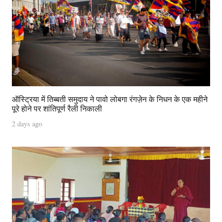
ऑस्ट्रिया में तिब्बती समुदाय ने पावो लोबगा रंगज़ेन के निधन के एक महीने
पूरे होने पर शांतिपूर्ण रैली निकाली
2 days ago