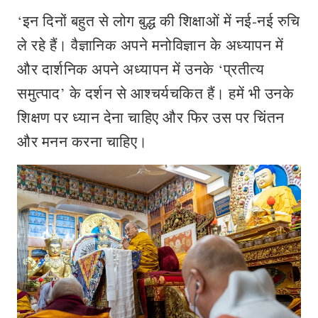
‘इन दिनों बहुत से लोग बुद्ध की शिक्षाओं में नई-नई रुचि
ले रहे हैं। वैज्ञानिक अपने मनोविज्ञान के अध्‍यापन में
और दार्शनिक अपने अध्‍यापन में उनके ‘प्रतीत्य
समुत्पाद’ के दर्शन से आश्‍चर्यचकित हैं। हमें भी उनके
शिक्षण पर ध्यान देना चाहिए और फिर उस पर चिंतन
और मनन करना चाहिए।