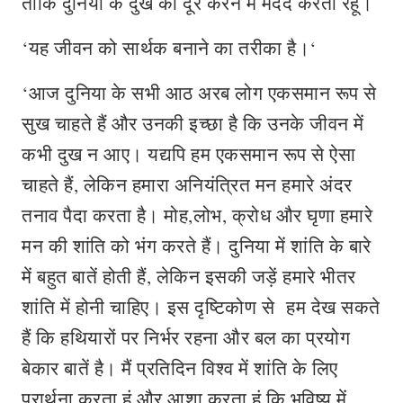
ताकि दुनिया के दुख को दूर करने में मदद करता रहूं।
‘यह जीवन को सार्थक बनाने का तरीका है।‘
‘आज दुनिया के सभी आठ अरब लोग एकसमान रूप से
सुख चाहते हैं और उनकी इच्‍छा है कि उनके जीवन में
कभी दुख न आए। यद्यपि हम एकसमान रूप से ऐसा
चाहते हैं, लेकिन हमारा अनियंत्रित मन हमारे अंदर
तनाव पैदा करता है। मोह,लोभ, क्रोध और घृणा हमारे
मन की शांति को भंग करते हैं। दुनिया में शांति के बारे
में बहुत बातें होती हैं, लेकिन इसकी जड़ें हमारे भीतर
शांति में होनी चाहिए। इस दृष्टिकोण से हम देख सकते
हैं कि हथियारों पर निर्भर रहना और बल का प्रयोग
बेकार बातें है। मैं प्रतिदिन विश्व में शांति के लिए
प्रार्थना करता हूं और आशा करता हूं कि भविष्य में