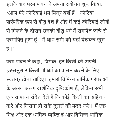
इसके बाद परम पावन ने अपना संबोधन शुरू किया,
‘आज मेरे कोरियाई धर्म मित्र यहाँ हैं। कोरिया
पारंपरिक रूप से बौद्ध देश है और मैं कई कोरियाई लोगों
से मिलने के दौरान उनकी बौद्ध धर्म में समर्पित रुचि से
प्रभावित हुआ हूं। मैं आप सभी को यहां देखकर खुश
हूं।’
परम पावन ने कहा, ‘बेशक, हर किसी को अपनी
इच्छानुसार किसी भी धर्म का पालन करने के लिए
स्वतंत्र होना चाहिए। हमारी विभिन्न धार्मिक परंपराओं
के अलग-अलग दार्शनिक दृष्टिकोण हैं, लेकिन सभी
एक सामान्य संदेश देते हैं कि कोई किसी का अहित न
करे और जितना हो सके दूसरों की मदद करे। मैं एक
भिक्षु और एक धार्मिक व्यक्ति हूं और विभिन्न धार्मिक