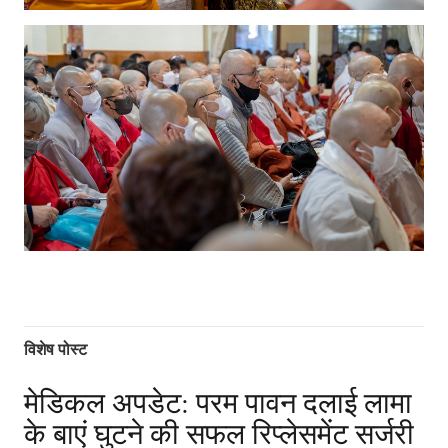
विशेष पोस्ट
मेडिकल अपडेट: परम पावन दलाई लामा
के बाएं घुटने की सफल रिप्लेसमेंट सर्जरी