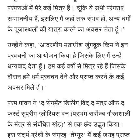
परंपराओं में मेरे कई मित्र हैं। चूंकि ये सभी परंपराएं
सम्माननीय हैं, इसलिए मैं जहां तक संभव हो, अन्य धर्मों
के पूजास्थलों की यात्रा करने का अवसर लेता हूं।’
उन्होंने कहा, ‘आदरणीय मठाधीश जुंगवूक किम ने इन
प्रवचनों का आयोजन किया है जिसके लिए मैं उन्हें
धन्यवाद देता हूँ। हम कई वर्षों से मित्र रहे हैं जिसके
दौरान हमें धर्म प्रवचन देने और प्राप्त करने के कई
अवसर मिले हैं।’
परम पावन ने ‘द सेगमेंट डिलिंग विद द मंत्र ऑफ द
फर्स्ट सुप्रीम ग्लोरियस वन (प्रथम सर्वोच्च गौरवशाली
के मंत्र से संबंधित खंड)’ से एक छंद उद्धृत किया।
इस संदर्भ ग्रंथों के संग्रह ‘तेंग्यूर’ में कई जगह प्राप्त