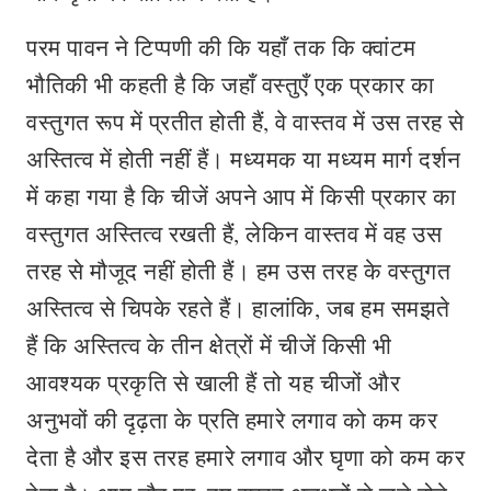
परम पावन ने टिप्पणी की कि यहाँ तक कि क्वांटम
भौतिकी भी कहती है कि जहाँ वस्तुएँ एक प्रकार का
वस्तुगत रूप में प्रतीत होती हैं, वे वास्तव में उस तरह से
अस्तित्व में होती नहीं हैं। मध्यमक या मध्यम मार्ग दर्शन
में कहा गया है कि चीजें अपने आप में किसी प्रकार का
वस्तुगत अस्तित्व रखती हैं, लेकिन वास्तव में वह उस
तरह से मौजूद नहीं होती हैं। हम उस तरह के वस्तुगत
अस्तित्व से चिपके रहते हैं। हालांकि, जब हम समझते
हैं कि अस्तित्व के तीन क्षेत्रों में चीजें किसी भी
आवश्यक प्रकृति से खाली हैं तो यह चीजों और
अनुभवों की दृढ़ता के प्रति हमारे लगाव को कम कर
देता है और इस तरह हमारे लगाव और घृणा को कम कर