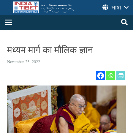
भाषा
मध्यम मार्ग का मौलिक ज्ञान
November 25, 2022