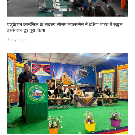
एजुकेशन काउंसिल के सदस्य सोनम ग्यालत्सेन ने दक्षिण भारत में स्कूल
इंस्पेक्शन टूर पूरा किया
3 days ago