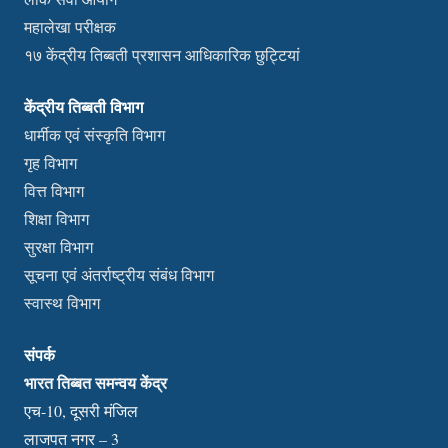
महालेखा परीक्षक
१७ केंद्रीय तिब्बती प्रशासन आधिकारिक छुट्टियां
केंद्रीय तिब्बती विभाग
धार्मीक एवं संस्कृति विभाग
गृह विभाग
वित्त विभाग
शिक्षा विभाग
सुरक्षा विभाग
सूचना एवं अंतर्राष्ट्रीय संबंध विभाग
स्वास्थ विभाग
संपर्क
भारत तिब्बत समन्वय केंद्र
एच-10, दूसरी मंजिल
लाजपत नगर – 3