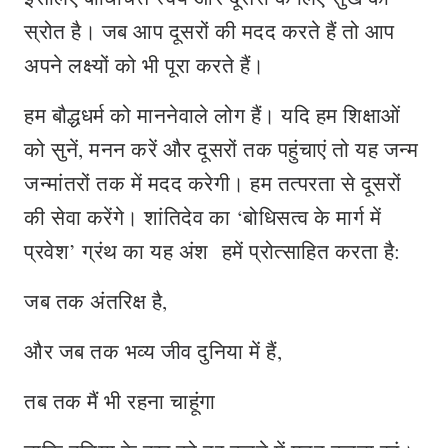
स्रोत है। जब आप दूसरों की मदद करते हैं तो आप
अपने लक्ष्यों को भी पूरा करते हैं।
हम बौद्धधर्म को माननेवाले लोग हैं। यदि हम शिक्षाओं
को सुनें, मनन करें और दूसरों तक पहुंचाएं तो यह जन्‍म
जन्‍मांतरों तक में मदद करेगी। हम तत्परता से दूसरों
की सेवा करेंगे। शांतिदेव का ‘बोधिसत्व के मार्ग में
प्रवेश’ ग्रंथ का यह अंश हमें प्रोत्साहित करता है:
जब तक अंतरिक्ष है,
और जब तक भव्‍य जीव दुनि‍या में हैं,
तब तक मैं भी रहना चाहूंगा