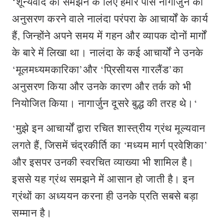
‘शून्यवाद को समझने के लिए हमारे पास नागार्जुन का
अनुसरण करने वाले नालंदा परंपरा के आचार्यों के कार्य
हैं, जिन्होंने अपने समय में गहन और व्यापक दोनों मार्गों
के बारे में लिखा था। नालंदा के कई आचार्यों ने उनके
‘मूलमध्यमकारिका’और ‘प्रि‍सीयस गारलैंड’का
अनुसरण किया और उनके कारण और तर्क को भी
नियोजित किया। नागार्जुन दूसरे बुद्ध की तरह थे।‘
‘मुझे इन आचार्यों द्वारा रचित शास्‍त्रीय ग्रंथ मूल्यवान
लगते हैं, जिसमें चंद्रकीर्ति का ‘मध्यम मार्ग प्रवेशिका’
और इसपर उनकी स्‍वरचित व्‍याख्‍या भी शामिल है।
इससे यह ग्रंथ समझने में आसान हो जाती है। इन
ग्रंथों का अध्‍ययन करना ही उनके प्रति सबसे बड़ा
सम्मान है।