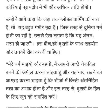
कोरियाई प्रायद्वीप में भी और अधिक शांति होगी।
उन्‍होंने आगे कहा कि जहां तक ग्‍लोबल वार्मिंग की बात
है, तो यह बहुत गंभीर मुद्दा है। जिस तरह से दुनिया गर्म
होती जा रही है, उससे ऐसा लगता है कि यह अंततः
भस्म हो जाएगी। इस बीच,हमें दूसरों के साथ सहयोग
और उनकी सेवा करनी चाहिए।
“मेरे धर्म भाइयों और बहनों, मैं आपसे अच्छे नेकदिल
बनने की अपील करना चाहता हूं और यह याद रखने का
आग्रह करना चाहता हूं कि चीजों में किसी अंतर्निहित
तत्‍व का अभाव होता है और इस तरह से, दूसरों के हित
के लिए खुद को समर्पित करें।