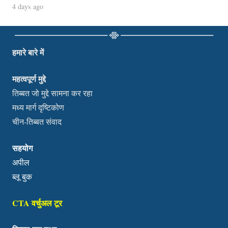
4 days ago
हमारे बारे में
महत्वपूर्ण मुद्दे
तिब्बत जो मुद्दे सामना कर रहा
मध्य मार्ग दृष्टिकोण
चीन-तिब्बत संवाद
सहयोग
अपील
ब्लू बुक
CTA वर्चुअल टूर