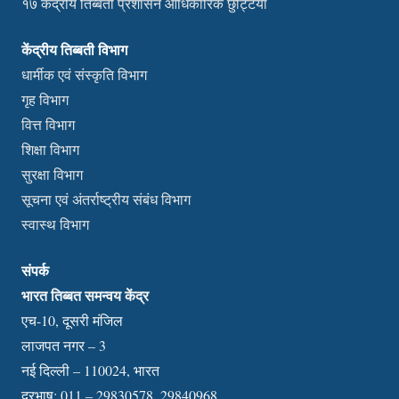
१७ केंद्रीय तिब्बती प्रशासन आधिकारिक छुट्टियां
केंद्रीय तिब्बती विभाग
धार्मीक एवं संस्कृति विभाग
गृह विभाग
वित्त विभाग
शिक्षा विभाग
सुरक्षा विभाग
सूचना एवं अंतर्राष्ट्रीय संबंध विभाग
स्वास्थ विभाग
संपर्क
भारत तिब्बत समन्वय केंद्र
एच-10, दूसरी मंजिल
लाजपत नगर – 3
नई दिल्ली – 110024, भारत
दूरभाष: 011 – 29830578, 29840968