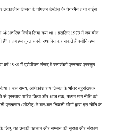
र तत्कालीन तिब्बत के पीपल्ज़ डेप्टीज़ के चेयरमैन तथा वाईस-
ने का अंातरिक निर्णय लिया गया था। इसलिए 1979 में जब चीन
 है”। तब हम तुरंत संपर्क स्थापित कर सकते हैं क्योंकि हम
ष 1988 में यूरोपीयन संसद में स्टार्सबर्ग प्रस्ताव प्रस्तुत
यक्त किया। उस समय, अधिकांश राय तिब्बत के भीतर बहुसंख्यक
म्मति से प्रस्ताव पारित किया और आज तक, मध्यम मार्ग नीति को
बती प्रशासन (सीटीए) ने बार-बार तिब्बती लोगों द्वारा इस नीति के
लोगों के लिए, यह उनकी पहचान और सम्मान की सुरक्षा और संरक्षण