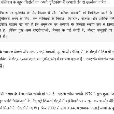
संविधान के बहुत सिद्दांतों का अपने दृष्टिकोण में प्रभावी ढंग से उल्लंघन करेगा।
ा निवास पर प्रतिबंध के लिए मिसाल है और “क्षणिक आबादी“ को नियंत्रित करने के उपा
ि को सुनिश्चित करने के लिए, उन व्यक्तियों के निवास, निपटान, रोजगार और आर्थिक 
े हैं, इसका मतलब यह नहीं है कि अनुसंधान का अन्वेषण गैर-तिब्बती स्थायी रूप से 
ैं, लेकिन कुछ अन्य राष्ट्रीयताओं, तिब्बत के कई क्षेत्रों में, मौजूदा समुदायों क
 हैं।
नः
स्वायत्त क्षेत्रों और अन्य राष्ट्रीयताओं, प्रांतों और पीआरसी के क्षेत्रों में त
 ये क्षेत्र, एलआरएनए (अनुच्छेद 42) में मान्यता प्राप्त हैं। राष्ट्रीय क्षेत्रीय 
हैं।
 नेतृत्व के बीच सीधा संपर्क हो गया है। पहला सीधा संपर्क 1979 में शुरू हुआ,
िनिधिमंडलों के लिए पूरे तिब्बती क्षेत्रों में बड़े पैमाने पर यात्रा करना और बीजि
ग से मिलने के लिए भेजे गए थे। फिर 2002 से 2010 तक, परमपावन दलाई लामा के द