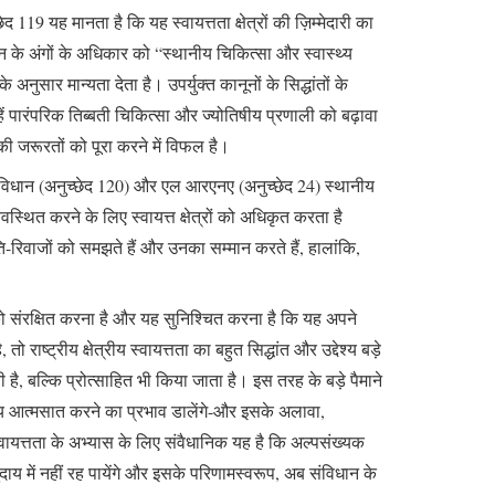
 119 यह मानता है कि यह स्वायत्तता क्षेत्रों की ज़िम्मेदारी का
्वशासन के अंगों के अधिकार को “स्थानीय चिकित्सा और स्वास्थ्य
सार मान्यता देता है। उपर्युक्त कानूनों के सिद्धांतों के
न्हें पारंपरिक तिब्बती चिकित्सा और ज्योतिषीय प्रणाली को बढ़ावा
की जरूरतों को पूरा करने में विफल है।
ै। संविधान (अनुच्छेद 120) और एल आरएनए (अनुच्छेद 24) स्थानीय
स्थित करने के लिए स्वायत्त क्षेत्रों को अधिकृत करता है
य रीति-रिवाजों को समझते हैं और उनका सम्मान करते हैं, हालांकि,
ा को संरक्षित करना है और यह सुनिश्चित करना है कि यह अपने
ो राष्ट्रीय क्षेत्रीय स्वायत्तता का बहुत सिद्धांत और उद्देश्य बड़े
है, बल्कि प्रोत्साहित भी किया जाता है। इस तरह के बड़े पैमाने
बजाय आत्मसात करने का प्रभाव डालेंगे-और इसके अलावा,
गी; स्वायत्तता के अभ्यास के लिए संवैधानिक यह है कि अल्पसंख्यक
समुदाय में नहीं रह पायेंगे और इसके परिणामस्वरूप, अब संविधान के