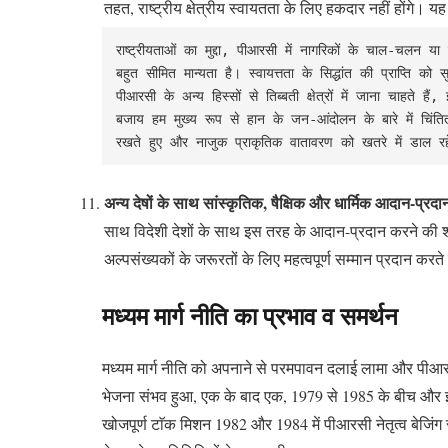
तहत, राष्ट्रीय क्षेत्रीय स्वायतता के लिए हकदार नहीं होंगे। यह 
राष्ट्रीयताओं का मुद्दा, पीआरसी में नागरिकों के चाल-चलन य
बहुत सीमित मान्यता है। स्वायत्तता के सिद्धांत की प्राप्त
पीआरसी के अन्य हिस्सों से तिब्बती क्षेत्रों में जाना चाहत
बजाय हम मुख्य रूप से हान के जन-आंदोलन के बारे में चिंतित ह
रखते हुए और नाजुक प्राकृतिक वातावरण को खतरे में डाल रहे
अन्य देषों के साथ सांस्कृतिक, षैक्षिक और धार्मिक आदान-प्रदा
साथ विदेशी देशों के साथ इस तरह के आदान-प्रदान करने की शक्ति,
अल्पसंख्यकों के जरूरतों के लिए महत्वपूर्ण सम्मान प्रदान करते 
मध्यम मार्ग नीति का प्रभाव व समर्थन
मध्यम मार्ग नीति को अपनाने से परमपावन दलाई लामा और पीआरसी
भेजना संभव हुआ, एक के बाद एक, 1979 से 1985 के बीच और इन प्रत
खोजपूर्ण टाॅक मिशन 1982 और 1984 में पीआरसी नेतृत्व बेजिं