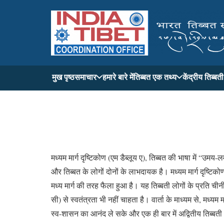
मुख पृष्ठ
समाचार
हमारे बारे में
तिब्बत एक तथ्य
केंद्रीय तिब्ब
मध्यम मार्ग दृष्टिकोण (एम डैब्लूय ए), तिब्बत की भाषा में “उम
और तिब्बत के लोगों दोनों के लाभदायक है। मध्यम मार्ग दृष्टि
मध्य मार्ग की तरह फैला हुआ है। यह तिब्बती लोगों के प्रति
सी) से स्वतंत्रता भी नहीं चाहता है। वार्ता के माध्यम से, मध्य
स्व-शासन का आनंद ले सके और एक ही बार में अद्वितीय तिब्बती