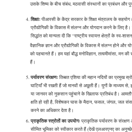
उसके शिष्य के बीच संबंध, मठवासी संस्थानों का प्रबंधन और पुन
शिक्षाः
पीआरसी के केंद्र सरकार के शिक्षा मंत्रालय के सहयोग औ
प्रौद्योगिकी के विकास में संलग्न और योगदान करने के लिए है। स
सिद्धांत को मान्यता दी कि “राष्ट्रीय स्वायत्त क्षेत्रों के स्व-
वैज्ञानिक ज्ञान और प्रौद्योगिकी के विकास में संलग्न होने और 
को पहचानते हैं। हम यहां बौद्ध मनोविज्ञान, तत्वमीमांसा, मन की समझ
हैं।
पर्यावरण संरक्षणः
तिब्बत एशिया की महान नदियों का प्रमुख स्
घाटियाँ भी रखती हैं जो मानवों से अछूती हैं। युगों के माध्यम स
या जानवर को नुकसान पहुंचाने के खिलाफ प्रतिबंध है। आमतौर 
क्षति हो रही है, विशेषकर घास के मैदान, फसल, जंगल, जल सं
करने का अधिकार देता है।
प्राकृतिक स्त्रोतों का उपयोगः
प्राकृतिक पर्यावरण के संरक्षण
सीमित भूमिका को स्वीकार करते हैं (देखें एलआरएनए का अनुच्छेद 