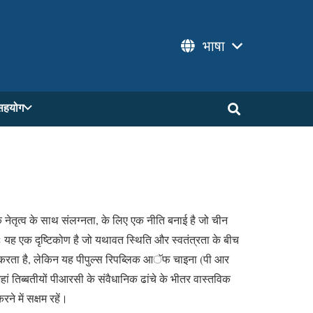
भाषा
सहयोग
के नेतृत्व के साथ संलग्नता, के लिए एक नीति बनाई है जो चीन
तः यह एक दृष्टिकोण है जो यथावत स्थिति और स्वतंत्रता के बीच
िज करता है, लेकिन यह पीपुल्स रिपब्लिक आॅफ चाइना (पी आर
 जहां तिब्बतीयों पीआरसी के संवैधानिक ढांचे के भीतर वास्तविक
े में सक्षम रहें।