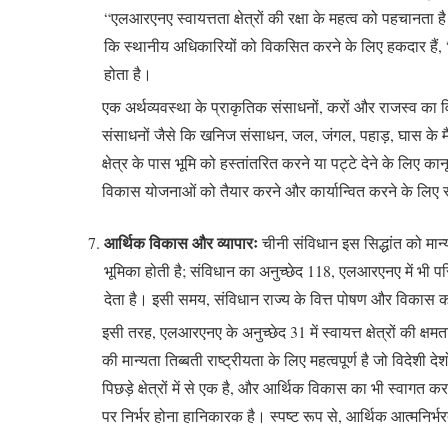
“एलआरएनए स्वायत्तता क्षेत्रों की रक्षा के महत्व को पहचान
कि स्थानीय अधिकारियों को विकसित करने के लिए हकदार हैं, “लेक
होता है।
एक अर्थव्यवस्था के प्राकृतिक संसाधनों, करों और राजस्व का विकास
संसाधनों जैसे कि खनिज संसाधन, जल, जंगल, पहाड़, घास के मैदान इ
क्षेत्र के पास भूमि को हस्तांतरित करने या पट्टे देने के लिए क
विकास योजनाओं को तैयार करने और कार्यान्वित करने के लिए 
आर्थिक विकास और व्यापारः
चीनी संविधान इस सिद्धांत को मान्य
भूमिका होती है; संविधान का अनुच्छेद 118, एलआरएनए में भी पर
देता है। इसी समय, संविधान राज्य के वित्त पोषण और विकास को 
इसी तरह, एलआरएनए के अनुच्छेद 31 में स्वायत्त क्षेत्रों की क्षम
की मान्यता तिब्बती राष्ट्रीयता के लिए महत्वपूर्ण है जो विदेश
पिछड़े क्षेत्रों में से एक है, और आर्थिक विकास का भी स्वागत क
पर निर्भर होना हानिकारक है। स्पष्ट रूप से, आर्थिक आत्मनिर्भरता