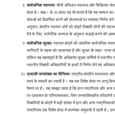
सार्वजनिक स्वास्थ्यः
चीनी संविधान स्वास्थ्य और चिकित्सा सेवाएं
क्षेत्र है। स्त्छ। के 40 क्षेत्र यह भी मानते हैं कि यह सम्मान क
सेवाओं को विकसित करने की योजनाओं पर स्वतंत्र निर्णय लेने और
अनुसार, क्षेत्रीय स्वायत्त अंगों को संपूर्ण तिब्बती लोगों की
देने के लिए, पारंपरिक अभ्यास के अनुसार कड़ाई करने की आवश्यक
सार्वजनिक सुरक्षाः
स्वायत्त क्षेत्रों की आंतरिक सार्वजनिक व्य
भागीदारी के महत्व को पहचानता है और सुरक्षा के तहत “राज्य क
लेकिन यह महत्वपूर्ण है कि अधिकांश सुरक्षा कर्मियों में स्थानीय र
स्थानीय तिब्बती अधिकारियों के हाथों में निर्णय लेने का अधिकार
प्रवासी जनसंख्या का विनियमः
राष्ट्रीय क्षेत्रीय स्वायत्तत
स्वयं के मामलों का स्वामी है। जब एक विशेष क्षेत्र पर लागू किया 
पैमाने पर है। यह समझा जाता है कि हान राष्ट्रीयता और अन्य र
पर प्रवासन के परिणामस्वरूप, जिन जनसांख्यिकीय परिवर्तनों क
तिब्बतियों के क्षेत्रों में बड़ी संख्या में हान और अन्य राष्ट्री
राष्ट्रीयता एक विशेष क्षेत्र में काम्पेक्ट समुदायों में रहती ह