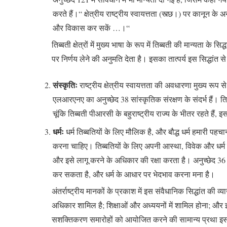
करते हैं।“ क्षेत्रीय राष्ट्रीय स्वायत्तता (स्त्छ।) पर कानून के 
और विकास कर सकें …।“
तिब्बती क्षेत्रों में मुख्य भाषा के रूप में तिब्बती की मान्यता क
पर निर्णय लेने की अनुमति देता है। इसका तात्पर्य इस सिद्धांत से
संस्कृतिः
राष्ट्रीय क्षेत्रीय स्वायत्तता की अवधारणा मुख्य रूप 
एलआरएनए का अनुच्छेद 38 सांस्कृतिक संरक्षण के संदर्भ हैं। तिब
चूंकि तिब्बती पीआरसी के बहुराष्ट्रीय राज्य के भीतर रहते हैं
धर्मः
धर्म तिब्बतियों के लिए मौलिक है, और बौद्ध धर्म हमारी पह
करना चाहिए। तिब्बतियों के लिए अपनी आस्था, विवेक और धर्म क
और इसे लागू करने के अधिकार की रक्षा करता है। अनुच्छेद 36 सभ
कर सकता है, और धर्म के आधार पर भेदभाव करना मना है।
अंतर्राष्ट्रीय मानकों के प्रकाश में इस संवैधानिक सिद्धांत की 
अधिकार शामिल है; शिक्षाओं और अध्ययनों में शामिल होना; और 
सशक्तिकरण समारोहों को आयोजित करने की सामान्य प्रथा इस स्व