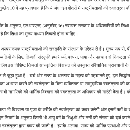
अनुच्छेद 10 में यह प्रावधान है कि ये अंग “इन क्षेत्रों में राष्ट्रीयताओं की स्वतंत
े सिद्धांत के अनुरूप, एलआरएनए (अनुच्छेद 36) स्वायत्त सरकार के अधिकारियों को शिक्षा क
 है कि शिक्षा का मुख्य माध्यम तिब्बती होना चाहिए।
से अल्पसंख्यक राष्ट्रीयताओं की संस्कृति के संरक्षण के उद्देश्य से है। मुख्य रूप
्बतियों के लिए, तिब्बती संस्कृति हमारे धर्म, परंपरा, भाषा और पहचान से निकटता स
, इसलिए इस विशिष्ट तिब्बती सांस्कृतिक विरासत को उपयुक्त संवैधानिक प्रावधानों क
चान से जुड़ा हुआ है। चर्च और राज्य के अलगाव के महत्व को पहचानते हुए, इस सिद्धां
ा अभ्यास करने की स्वतंत्रता के बिना व्यक्तिगत या सामुदायिक स्वतंत्रता की क
ी नागरिकों को धार्मिक विश्वास की स्वतंत्रता के अधिकार की गारंटी देता है। कोई 
व्याख्या भी विश्वास या पूजा के तरीके की स्वतंत्रता को कवर करेगी और इसमें मठों के
इन नियमों के अनुरूप किसी भी आयु वर्ग के भिक्षुओं और ननों की संख्या को दर्ज 
तंत्रता द्वारा कवर की जाती है। इसके अलावा, राज्य को धार्मिक प्रथाओं और परं