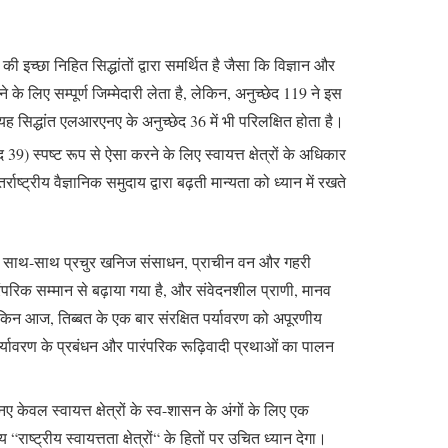
्छा निहित सिद्धांतों द्वारा समर्थित है जैसा कि विज्ञान और
के लिए सम्पूर्ण जिम्मेदारी लेता है, लेकिन, अनुच्छेद 119 ने इस
 …“ यह सिद्धांत एलआरएनए के अनुच्छेद 36 में भी परिलक्षित होता है।
9) स्पष्ट रूप से ऐसा करने के लिए स्वायत्त क्षेत्रों के अधिकार
्राष्ट्रीय वैज्ञानिक समुदाय द्वारा बढ़ती मान्यता को ध्यान में रखते
र के साथ-साथ प्रचुर खनिज संसाधन, प्राचीन वन और गहरी
ए पारंपरिक सम्मान से बढ़ाया गया है, और संवेदनशील प्राणी, मानव
किन आज, तिब्बत के एक बार संरक्षित पर्यावरण को अपूरणीय
्यावरण के प्रबंधन और पारंपरिक रूढ़िवादी प्रथाओं का पालन
ेवल स्वायत्त क्षेत्रों के स्व-शासन के अंगों के लिए एक
ष्ट्रीय स्वायत्तता क्षेत्रों“ के हितों पर उचित ध्यान देगा।