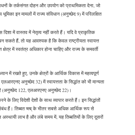
साधनों के तर्कसंगत दोहन और उपयोग को प्राथमिकता देना, जो
मिका इन मामलों में राज्य संविधान (अनुच्छेद 9) में परिलक्षित
शा में वास्तव में नेतृत्व नहीं करते हैं। यदि वे प्राकृतिक
 बन सकते हैं, तो यह आवश्यक है कि केवल राष्ट्रीयता स्वायत्त
 क्षेत्र में स्वतंत्र अधिकार होना चाहिए और राज्य के समवर्ती
ें रखते हुए, उनके क्षेत्रों के आर्थिक विकास में महत्वपूर्ण
लआरएनए अनुच्छेद 32) में स्वायत्तता के सिद्धांत को भी मान्यता
ा है (अनुच्छेद 122, एलआरएनए अनुच्छेद 22)।
े के लिए विदेशी देशों के साथ व्यापार करते हैं। इन सिद्धांतों
ंबंध हैं। तिब्बत च्त्ब् के भीतर सबसे अधिक आर्थिक रूप से
 अस्थायी लाभ है और लंबे समय में, यह तिब्बतियों के लिए दूसरों