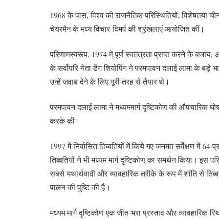
1968 के पास, विश्व की राजनैतिक परिस्थितियों, विशेषतया चीन
चेयरमैन के मध्य विचार-विमर्ष की श्रृंखलाएं आयोजित कीं।
परिणामस्वरूप, 1974 में पूर्ण स्वतंत्रता प्राप्त करने के 
के सर्वोपरि नेता डेंग शियोपिंग ने परमपावन दलाई लामा के बड़े
उन्हें जवाब देने के लिए पूरी तरह से तैयार थे।
परमपावन दलाई लामा ने मध्यममार्ग दृष्टिकोण की औपचारिक घोषणा 19
करके की।
1997 में निर्वासित तिब्बतियों में किये गए जनमत सर्वेक्षण म
तिब्बतियों ने भी मध्यम मार्ग दृष्टिकोण का समर्थन किया। इस पर
सबसे यथार्थवादी और व्यावहारिक तरीके के रूप में शांति से तिब्ब
पालन की पुष्टि की है।
मध्यम मार्ग दृष्टिकोण एक जीत-भरा प्रस्ताव और व्यावहारिक स्थि