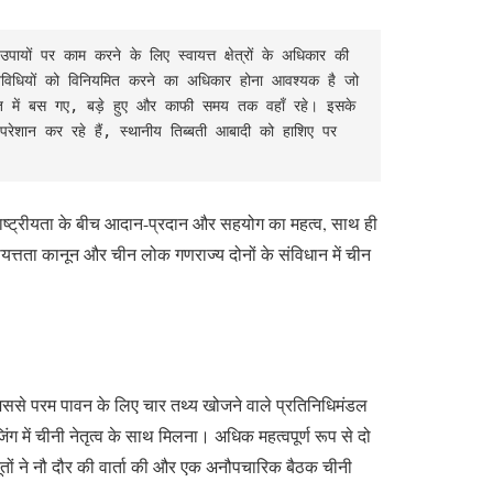
यों पर काम करने के लिए स्वायत्त क्षेत्रों के अधिकार की 
गतिविधियों को विनियमित करने का अधिकार होना आवश्यक है जो 
तिब्बत में बस गए, बड़े हुए और काफी समय तक वहाँ रहे। इसके 
ो परेशान कर रहे हैं, स्थानीय तिब्बती आबादी को हाशिए पर 
िब्बती राष्ट्रीयता के बीच आदान-प्रदान और सहयोग का महत्व, साथ ही
स्वायत्तता कानून और चीन लोक गणराज्य दोनों के संविधान में चीन
 जिससे परम पावन के लिए चार तथ्य खोजने वाले प्रतिनिधिमंडल
ंग में चीनी नेतृत्व के साथ मिलना। अधिक महत्वपूर्ण रूप से दो
ूतों ने नौ दौर की वार्ता की और एक अनौपचारिक बैठक चीनी