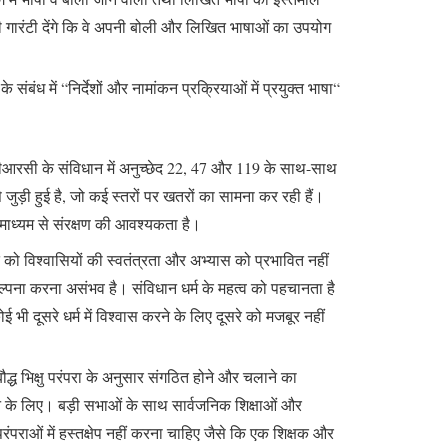
्रता की गारंटी देंगे कि वे अपनी बोली और लिखित भाषाओं का उपयोग
े संबंध में “निर्देशों और नामांकन प्रक्रियाओं में प्रयुक्त भाषा“
 से, पीआरसी के संविधान में अनुच्छेद 22, 47 और 119 के साथ-साथ
े जुड़ी हुई है, जो कई स्तरों पर खतरों का सामना कर रही हैं।
े माध्यम से संरक्षण की आवश्यकता है।
त को विश्वासियों की स्वतंत्रता और अभ्यास को प्रभावित नहीं
ल्पना करना असंभव है। संविधान धर्म के महत्व को पहचानता है
भी दूसरे धर्म में विश्वास करने के लिए दूसरे को मजबूर नहीं
 बौद्ध भिक्षु परंपरा के अनुसार संगठित होने और चलाने का
करने के लिए। बड़ी सभाओं के साथ सार्वजनिक शिक्षाओं और
पराओं में हस्तक्षेप नहीं करना चाहिए जैसे कि एक शिक्षक और