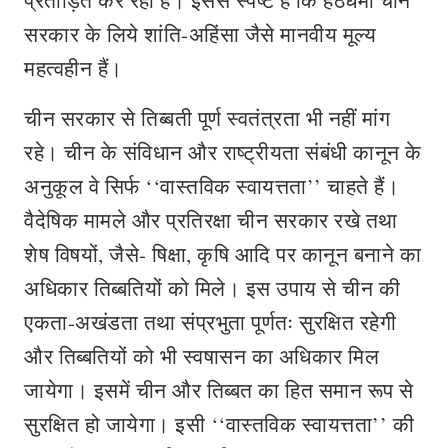
प्रताड़ित कर रही है। इससे स्पष्ट है कि हठधर्मी चीन
सरकार के लिये शांति-अहिंसा जैसे मानवीय मूल्य
महत्वहीन हैं।
चीन सरकार से तिब्बती पूर्ण स्वतंत्रता भी नहीं मांग
रहे। चीन के संविधान और राष्ट्रीयता संबंधी कानून के
अनुकूल वे सिर्फ ‘‘वास्तविक स्वायत्तता’’ चाहते हैं।
वैदेषिक मामले और प्रतिरक्षा चीन सरकार रखे तथा
शेष विषयों, जैसे- षिक्षा, कृषि आदि पर कानून बनाने का
अधिकार तिब्बतियों को मिले। इस उपाय से चीन की
एकता-अखंडता तथा संप्रभुता पूर्णतः सुरक्षित रहेगी
और तिब्बतियों को भी स्वषासन का अधिकार मिल
जायेगा। इसमें चीन और तिब्बत का हित समान रूप से
सुरक्षित हो जायेगा। इसी ‘‘वास्तविक स्वायत्तता’’ की