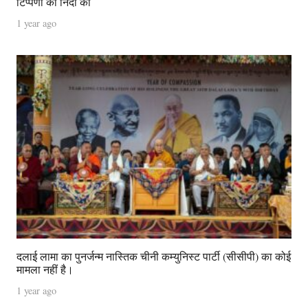
टिप्पणी की निंदा की
1 year ago
दलाई लामा का पुनर्जन्म नास्तिक चीनी कम्युनिस्ट पार्टी (सीसीपी) का कोई
मामला नहीं है।
1 year ago