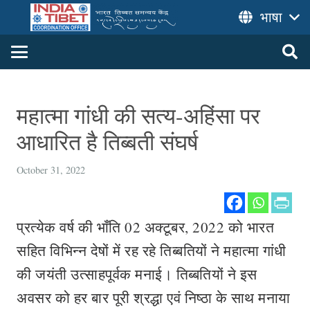
भाषा
महात्मा गांधी की सत्य-अहिंसा पर
आधारित है तिब्बती संघर्ष
October 31, 2022
प्रत्येक वर्ष की भाँति 02 अक्टूबर, 2022 को भारत
सहित विभिन्न देषों में रह रहे तिब्बतियों ने महात्मा गांधी
की जयंती उत्साहपूर्वक मनाई। तिब्बतियों ने इस
अवसर को हर बार पूरी श्रद्धा एवं निष्ठा के साथ मनाया