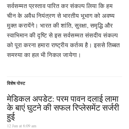
सर्वसम्मत प्रस्ताव पारित कर संकल्प लिया कि हम
चीन के अवैध नियंत्रण से भारतीय भूभाग को अवष्य
मुक्त करायेंगे। भारत की शांति, सुरक्षा, समृद्धि और
स्वाभिमान की दृष्टि से इस सर्वसम्मत संसदीय संकल्प
को पूरा करना हमारा राष्ट्रीय कर्तव्य है। इससे तिब्बत
समस्या का हल भी निकल जायेगा।
विशेष पोस्ट
मेडिकल अपडेट: परम पावन दलाई लामा
के बाएं घुटने की सफल रिप्लेसमेंट सर्जरी
हुई
12 Jun at 6:09 am