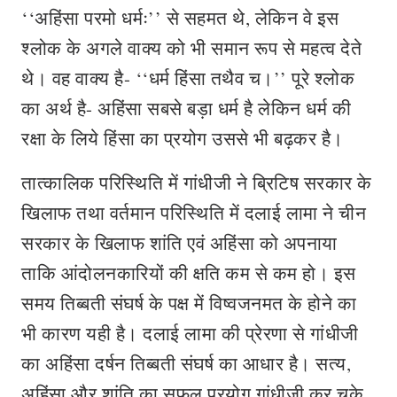
‘‘अहिंसा परमो धर्मः’’ से सहमत थे, लेकिन वे इस
श्लोक के अगले वाक्य को भी समान रूप से महत्व देते
थे। वह वाक्य है- ‘‘धर्म हिंसा तथैव च।’’ पूरे श्लोक
का अर्थ है- अहिंसा सबसे बड़ा धर्म है लेकिन धर्म की
रक्षा के लिये हिंसा का प्रयोग उससे भी बढ़कर है।
तात्कालिक परिस्थिति में गांधीजी ने ब्रिटिष सरकार के
खिलाफ तथा वर्तमान परिस्थिति में दलाई लामा ने चीन
सरकार के खिलाफ शांति एवं अहिंसा को अपनाया
ताकि आंदोलनकारियों की क्षति कम से कम हो। इस
समय तिब्बती संघर्ष के पक्ष में विष्वजनमत के होने का
भी कारण यही है। दलाई लामा की प्रेरणा से गांधीजी
का अहिंसा दर्षन तिब्बती संघर्ष का आधार है। सत्य,
अहिंसा और शांति का सफल प्रयोग गांधीजी कर चुके