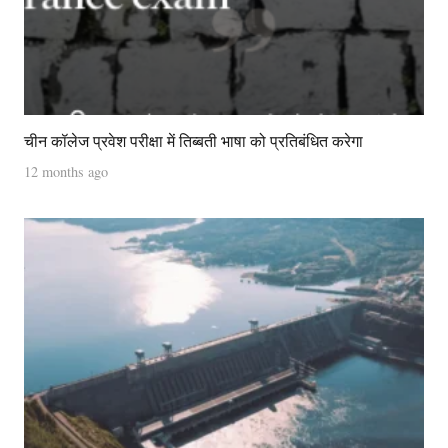
चीन कॉलेज प्रवेश परीक्षा में तिब्बती भाषा को प्रतिबंधित करेगा
12 months ago