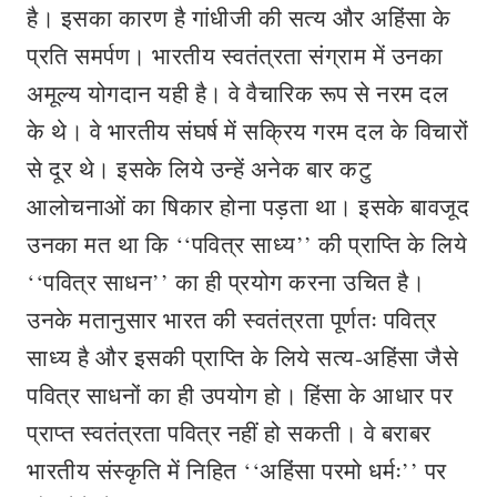
है। इसका कारण है गांधीजी की सत्य और अहिंसा के
प्रति समर्पण। भारतीय स्वतंत्रता संग्राम में उनका
अमूल्य योगदान यही है। वे वैचारिक रूप से नरम दल
के थे। वे भारतीय संघर्ष में सक्रिय गरम दल के विचारों
से दूर थे। इसके लिये उन्हें अनेक बार कटु
आलोचनाओं का षिकार होना पड़ता था। इसके बावजूद
उनका मत था कि ‘‘पवित्र साध्य’’ की प्राप्ति के लिये
‘‘पवित्र साधन’’ का ही प्रयोग करना उचित है।
उनके मतानुसार भारत की स्वतंत्रता पूर्णतः पवित्र
साध्य है और इसकी प्राप्ति के लिये सत्य-अहिंसा जैसे
पवित्र साधनों का ही उपयोग हो। हिंसा के आधार पर
प्राप्त स्वतंत्रता पवित्र नहीं हो सकती। वे बराबर
भारतीय संस्कृति में निहित ‘‘अहिंसा परमो धर्मः’’ पर