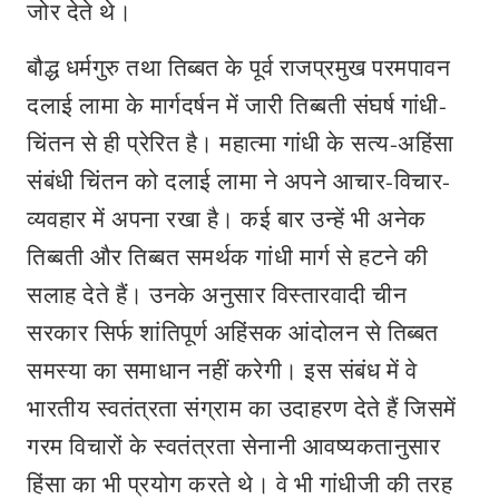
जोर देते थे।
बौद्ध धर्मगुरु तथा तिब्बत के पूर्व राजप्रमुख परमपावन
दलाई लामा के मार्गदर्षन में जारी तिब्बती संघर्ष गांधी-
चिंतन से ही प्रेरित है। महात्मा गांधी के सत्य-अहिंसा
संबंधी चिंतन को दलाई लामा ने अपने आचार-विचार-
व्यवहार में अपना रखा है। कई बार उन्हें भी अनेक
तिब्बती और तिब्बत समर्थक गांधी मार्ग से हटने की
सलाह देते हैं। उनके अनुसार विस्तारवादी चीन
सरकार सिर्फ शांतिपूर्ण अहिंसक आंदोलन से तिब्बत
समस्या का समाधान नहीं करेगी। इस संबंध में वे
भारतीय स्वतंत्रता संग्राम का उदाहरण देते हैं जिसमें
गरम विचारों के स्वतंत्रता सेनानी आवष्यकतानुसार
हिंसा का भी प्रयोग करते थे। वे भी गांधीजी की तरह