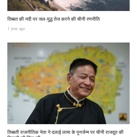
तिब्बत की नदी पर जल-युद्ध तेज करने की चीनी रणनीति
1 year ago
तिब्बती राजनीतिक नेता ने दलाई लामा के पुनर्जन्म पर चीनी राजदूत की