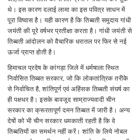
थे। इस कारण दलाई लामा का इस पवित्र साधन में
पूरा विष्वास है। यही कारण है कि तिब्बती समुदाय गांधी
जयंती की पूरे वर्षभर प्रतीक्षा करता है। गांधी जयंती से
तिब्बती आंदोलन को वैचारिक धरातल पर फिर से नई
ऊर्जा प्राप्त होती है।
हिमाचल प्रदेष के कांगड़ा जिले में धर्मषाला स्थित
निर्वासित तिब्बत सरकार, जो कि लोकतांत्रिक तरीके
से निर्वाचित है, शांतिपूर्ण एवं अहिंसक तिब्बती संघर्ष का
ही पक्षधर है। इसके बावजूद साम्राज्यवादी चीन
सरकार का क्रूरतापूर्ण दमन तिब्बत में जारी है। अन्य
देषों को भी चीन सरकार धमकाती रहती है कि वे
तिब्बतियों का समर्थन नहीं करें। शांति के लिये नोबल