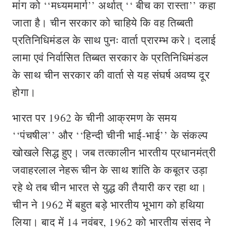
मांग को ‘‘मध्यममार्ग’’ अर्थात् ‘‘ बीच का रास्ता’’ कहा
जाता है। चीन सरकार को चाहिये कि वह तिब्बती
प्रतिनिधिमंडल के साथ पुनः वार्ता प्रारम्भ करे। दलाई
लामा एवं निर्वासित तिब्बत सरकार के प्रतिनिधिमंडल
के साथ चीन सरकार की वार्ता से यह संघर्ष अवष्य दूर
होगा।
भारत पर 1962 के चीनी आक्रमण के समय
‘‘पंचषील’’ और ‘‘हिन्दी चीनी भाई-भाई’’ के संकल्प
खोखले सिद्ध हुए। जब तत्कालीन भारतीय प्रधानमंत्री
जवाहरलाल नेहरू चीन के साथ शांति के कबूतर उड़ा
रहे थे तब चीन भारत से युद्ध की तैयारी कर रहा था।
चीन ने 1962 में बहुत बड़े भारतीय भूभाग को हथिया
लिया। बाद में 14 नवंबर, 1962 को भारतीय संसद ने