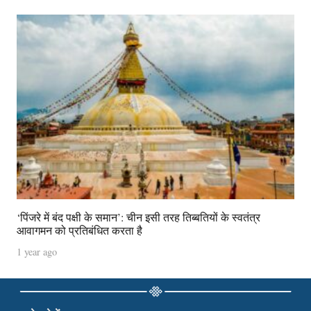
‘पिंजरे में बंद पक्षी के समान’: चीन इसी तरह तिब्बतियों के स्वतंत्र
आवागमन को प्रतिबंधित करता है
1 year ago