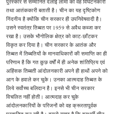
पुरस्कार से सम्मानित दलाई लामा को वह विघटनकारी
तथा आतंककारी बताती है। चीन का यह दृष्टिकोण
निंदनीय है क्योंकि चीन सरकार ही उपनिवेषवादी है।
उसने स्वतंत्र तिब्बत पर 1959 से अवैध कब्जा कर
रखा है। उसके भौगोलिक क्षेत्र को काट-छाँटकर
विकृत कर दिया है। चीन सरकार के आतंक और
तिब्बत में तिब्बतियों के मानवाधिकारों की समाप्ति का ही
परिणाम है कि गत कुछ वर्षों में ही अनेक शांतिप्रिय एवं
अहिंसक तिब्बती आंदोलनकारी अपने ही हाथों अपने को
आग के हवाले कर चुके। उनका आत्मदाह तिब्बत के
लिये सर्वोच्च बलिदान है। इनसे भी चीन सरकार
विचलित नहीं होती। आत्मदाह कर चुके
आंदोलनकारियों के परिजनों को वह क्रूरतापूर्वक