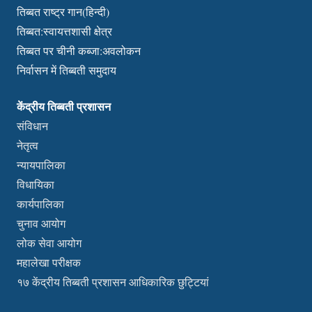
तिब्बत राष्ट्र गान(हिन्दी)
तिब्बत:स्वायत्तशासी क्षेत्र
तिब्बत पर चीनी कब्जा:अवलोकन
निर्वासन में तिब्बती समुदाय
केंद्रीय तिब्बती प्रशासन
संविधान
नेतृत्व
न्यायपालिका
विधायिका
कार्यपालिका
चुनाव आयोग
लोक सेवा आयोग
महालेखा परीक्षक
१७ केंद्रीय तिब्बती प्रशासन आधिकारिक छुट्टियां