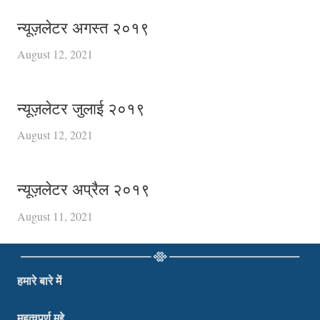
न्यूज़लेटर अगस्त २०१९
August 12, 2021
न्यूज़लेटर जुलाई २०१९
August 12, 2021
न्यूज़लेटर अप्रैल २०१९
August 11, 2021
हमारे बारे में
महत्वपूर्ण मुद्दे