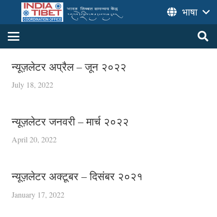
भाषा
न्यूज़लेटर अप्रैल – जून २०२२
July 18, 2022
न्यूज़लेटर जनवरी – मार्च २०२२
April 20, 2022
न्यूज़लेटर अक्टूबर – दिसंबर २०२१
January 17, 2022