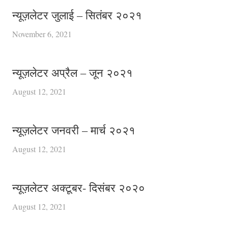
न्यूज़लेटर जुलाई – सितंबर २०२१
November 6, 2021
न्यूज़लेटर अप्रैल – जून २०२१
August 12, 2021
न्यूज़लेटर जनवरी – मार्च २०२१
August 12, 2021
न्यूज़लेटर अक्टूबर- दिसंबर २०२०
August 12, 2021