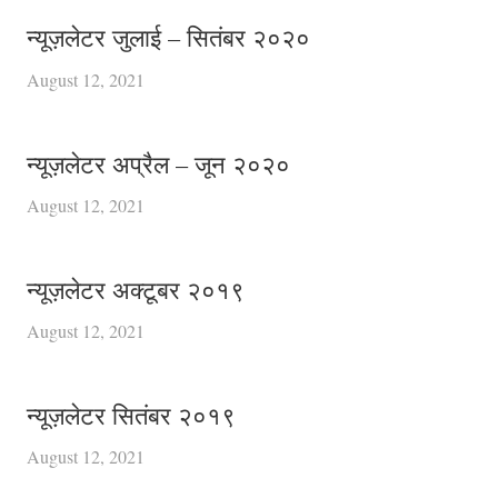
न्यूज़लेटर जुलाई – सितंबर २०२०
August 12, 2021
न्यूज़लेटर अप्रैल – जून २०२०
August 12, 2021
न्यूज़लेटर अक्टूबर २०१९
August 12, 2021
न्यूज़लेटर सितंबर २०१९
August 12, 2021