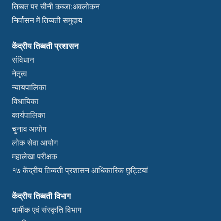
तिब्बत पर चीनी कब्जा:अवलोकन
निर्वासन में तिब्बती समुदाय
केंद्रीय तिब्बती प्रशासन
संविधान
नेतृत्व
न्यायपालिका
विधायिका
कार्यपालिका
चुनाव आयोग
लोक सेवा आयोग
महालेखा परीक्षक
१७ केंद्रीय तिब्बती प्रशासन आधिकारिक छुट्टियां
केंद्रीय तिब्बती विभाग
धार्मीक एवं संस्कृति विभाग