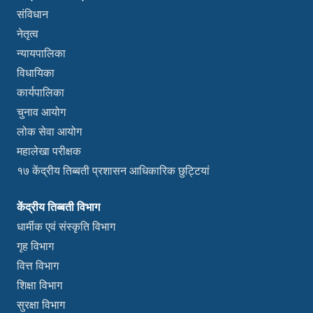
संविधान
नेतृत्व
न्यायपालिका
विधायिका
कार्यपालिका
चुनाव आयोग
लोक सेवा आयोग
महालेखा परीक्षक
१७ केंद्रीय तिब्बती प्रशासन आधिकारिक छुट्टियां
केंद्रीय तिब्बती विभाग
धार्मीक एवं संस्कृति विभाग
गृह विभाग
वित्त विभाग
शिक्षा विभाग
सुरक्षा विभाग