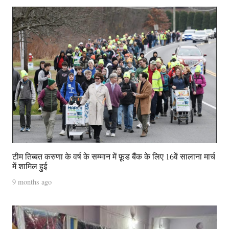
टीम तिब्बत करुणा के वर्ष के सम्मान में फ़ूड बैंक के लिए 16वें सालाना मार्च
में शामिल हुई
9 months ago