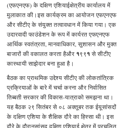
(एफएनएफ) के दक्षिण एशियाईक्षेत्रीय कार्यालय में
मुलाकात की।इस कार्यक्रम का आयोजन एफएनएफ
और सीटीए के संयुक्‍त तत्‍वावधान में किया गया। एक
उदारवादी फाउंडेशन के रूप में कार्यरत एफएनएफ
आर्थिक स्वतंत्रता, मानवाधिकार, सुशासन और मुक्त
१
१
बाजारों की वकालत करता हैऔर
९९
से सीटीए
कास्थायी साझेदार बना हुआ है।
बैठक का प्राथमिक उद्देश्य सीटीए की लोकतांत्रिक
प्रक्रियाओं के बारे में चर्चा करना और निर्वासित
तिब्बती सरकार की विकास-यात्राको समझना था।
यह बैठक २९ सितंबर से ०८ अक्तूबर तक ईयूसांसदों
के दक्षिण एशिया के शैक्षिक दौरे का हिस्सा थी। इस
दौरे के दौरानसांसद दक्षिण एशियाई क्षेत्र में प्रचलित