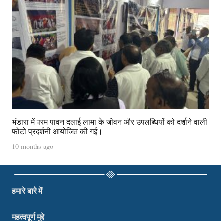
भंडारा में परम पावन दलाई लामा के जीवन और उपलब्धियों को दर्शाने वाली
फोटो प्रदर्शनी आयोजित की गई।
10 months ago
हमारे बारे में
महत्वपूर्ण मुद्दे