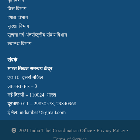
वित्त विभाग
शिक्षा विभाग
सुरक्षा विभाग
सूचना एवं अंतर्राष्ट्रीय संबंध विभाग
स्वास्थ विभाग
संपर्क
भारत तिब्बत समन्वय केंद्र
एच-10, दूसरी मंजिल
लाजपत नगर – 3
नई दिल्ली – 110024, भारत
दूरभाष: 011 – 29830578, 29840968
ई-मेल:
indiatibet7@gmail.com
2021 India Tibet Coordination Office • Privacy Policy •
Terms of Service