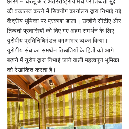
छेरिंग ने घरेलू और अंतरराष्ट्रीय मंच पर तिब्बती मुद्दे
की वकालत करने में सिक्योंग कार्यालय द्वारा निभाई गई
केंद्रीय भूमिका पर प्रकाश डाला। उन्होंने सीटीए और
तिब्बती प्रवासियों को दिए गए अहम समर्थन के लिए
यूरोपीय प्रतिनिधिमंडल काआभार व्यक्त किया।
यूरोपीय संघ का समर्थन तिब्बतियों के हितों को आगे
बढ़ाने में यूरोप द्वारा निभाई जाने वाली महत्वपूर्ण भूमिका
को रेखांकित करता है।