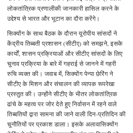
लोकतांत्रिक प्रणालीकी जानकारी हासिल करने के
उद्देश्य से भारत और भूटान का दौरा करेंगे।
सिक्योंग के साथ बैठक के दौरान यूरोपीय सांसदों ने
केंद्रीय तिब्बती प्रशासन (सीटीए) को समझने, इसके
कार्यों, शासन प्रक्रियाओं और सीटीए सांसदों के लिए
चुनाव प्रक्रिया के बारे में गहराई से जानने में गहरी
रुचि व्यक्त की। जवाब में, सिक्योंग पेन्पा छेरिंग ने
सीटीए के मिशन और संचालन की व्यापक रूपरेखा
प्रस्‍तुत की। उन्होंने सीटीए के भीतर लोकतांत्रिक
ढांचे के महत्व पर जोर देते हुए निर्वासन में रहने वाले
तिब्बतियों द्वारा सामना की जाने वाली दिन-प्रतिदिन की
चुनौतियों पर प्रकाश डाला। इसके अलावासि‍क्योंग