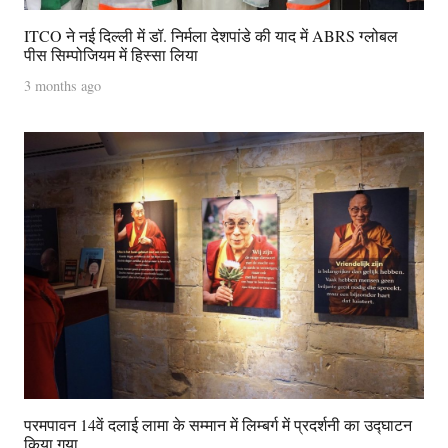
ITCO ने नई दिल्ली में डॉ. निर्मला देशपांडे की याद में ABRS ग्लोबल
पीस सिम्पोजियम में हिस्सा लिया
3 months ago
परमपावन 14वें दलाई लामा के सम्मान में लिम्बर्ग में प्रदर्शनी का उद्घाटन
किया गया