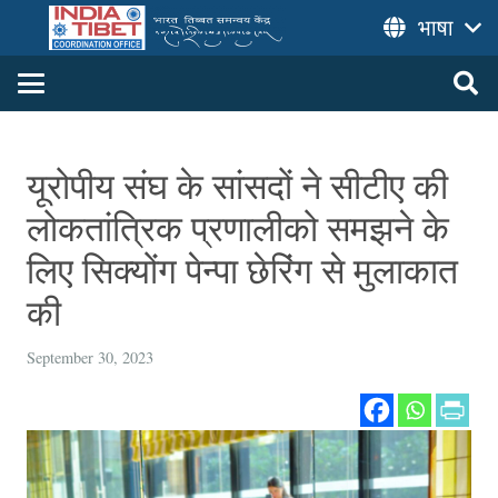
भाषा
यूरोपीय संघ के सांसदों ने सीटीए की
लोकतांत्रिक प्रणालीको समझने के
लिए सिक्योंग पेन्पा छेरिंग से मुलाकात
की
September 30, 2023