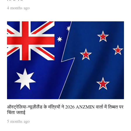
4 months ago
ऑस्ट्रेलिया-न्यूज़ीलैंड के मंत्रियों ने 2026 ANZMIN वार्ता में तिब्बत पर
चिंता जताई
5 months ago