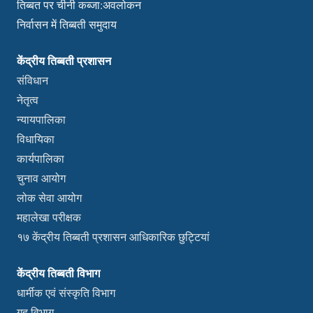
तिब्बत पर चीनी कब्जा:अवलोकन
निर्वासन में तिब्बती समुदाय
केंद्रीय तिब्बती प्रशासन
संविधान
नेतृत्व
न्यायपालिका
विधायिका
कार्यपालिका
चुनाव आयोग
लोक सेवा आयोग
महालेखा परीक्षक
१७ केंद्रीय तिब्बती प्रशासन आधिकारिक छुट्टियां
केंद्रीय तिब्बती विभाग
धार्मीक एवं संस्कृति विभाग
गृह विभाग