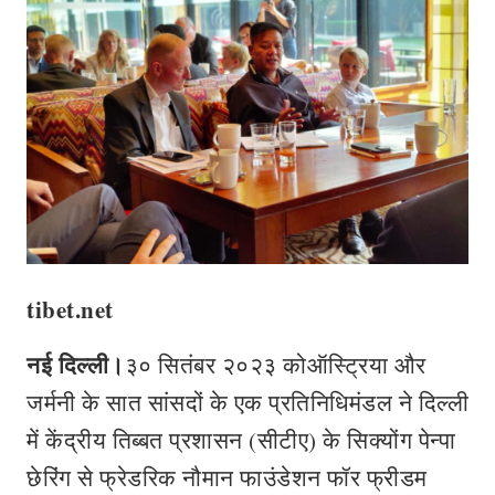
tibet.net
नई दिल्ली।
३० सितंबर २०२३ कोऑस्ट्रिया और
जर्मनी के सात सांसदों के एक प्रतिनिधिमंडल ने दिल्ली
में केंद्रीय तिब्बत प्रशासन (सीटीए) के सिक्योंग पेन्पा
छेरिंग से फ्रेडरिक नौमान फाउंडेशन फॉर फ्रीडम