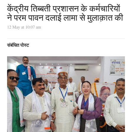
केंद्रीय तिब्बती प्रशासन के कर्मचारियों
ने परम पावन दलाई लामा से मुलाक़ात की
12 May at 10:07 am
संबंधित पोस्ट