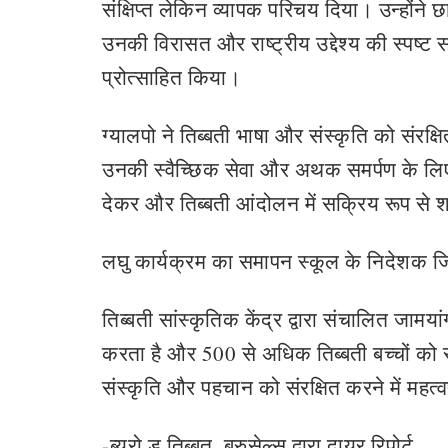
संक्षिप्त लेकिन व्यापक परिचय दिया। उन्होंने छ
उनकी विरासत और राष्ट्रीय उद्देश्य की स्पष्
प्रोत्साहित किया।
ग्यालपो ने तिब्बती भाषा और संस्कृति को संरक्षि
उनकी स्वैच्छिक सेवा और अथक समर्पण के लिए प्
देकर और तिब्बती आंदोलन में सक्रिय रूप से 
लघु कार्यक्रम का समापन स्कूल के निदेशक जिग
तिब्बती सांस्कृतिक केंद्र द्वारा संचालित जामया
करता है और 500 से अधिक तिब्बती बच्चों को सेवा
संस्कृति और पहचान को संरक्षित करने में महत्वप
-ब्यूरो डु तिब्बत, ब्रुसेल्स द्वारा दायर रिपोर्ट