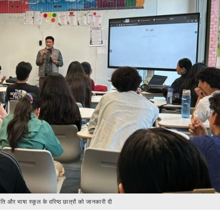
्कृति और भाषा स्कूल के वरिष्ठ छात्रों को जानकारी दी