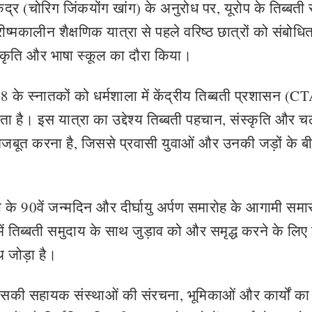
ंद्र (चोरिग जिंकयोंग खांग) के अनुरोध पर, यूरोप के तिब्बती स
्रीष्मकालीन शैक्षणिक यात्रा से पहले वरिष्ठ छात्रों को संबोध
ंस्कृति और भाषा स्कूल का दौरा किया।
ड 8 के स्नातकों को धर्मशाला में केंद्रीय तिब्बती प्रशासन (C
है। इस यात्रा का उद्देश्य तिब्बती पहचान, संस्कृति और च
ो मजबूत करना है, जिससे प्रवासी युवाओं और उनकी जड़ों के ब
 के 90वें जन्मदिन और दीर्घायु अर्पण समारोह के आगामी समा
में तिब्बती समुदाय के साथ जुड़ाव को और समृद्ध करने के लि
थ जोड़ा है।
इसकी सहायक संस्थाओं की संरचना, भूमिकाओं और कार्यों का