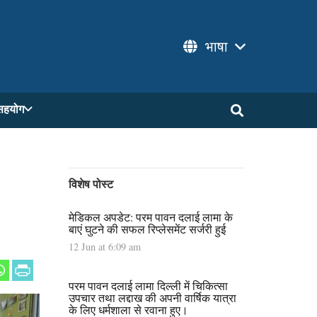
भाषा
सहयोग
विशेष पोस्ट
मेडिकल अपडेट: परम पावन दलाई लामा के
बाएं घुटने की सफल रिप्लेसमेंट सर्जरी हुई
12 Jun at 6:09 am
परम पावन दलाई लामा दिल्ली में चिकित्सा
उपचार तथा लद्दाख की अपनी वार्षिक यात्रा
के लिए धर्मशाला से रवाना हुए।