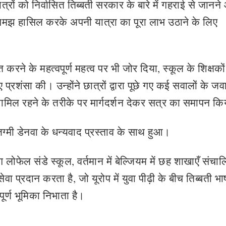
ात्रों को निर्वासित तिब्बती सरकार के बारे में गहराई से जानन
ट समझ हासिल करके अपनी यात्रा का पूरा लाभ उठाने के लिए
त करने के महत्वपूर्ण महत्व पर भी जोर दिया, स्कूल के शिक्षको
रशंसा की। उन्होंने छात्रों द्वारा पूछे गए कई सवालों के जव
शामिल रहने के तरीके पर मार्गदर्शन देकर सत्र का समापन क
्मी डेनवा के धन्यवाद प्रस्ताव के साथ हुआ।
ंग लोफेल संडे स्कूल, वर्तमान में बेल्जियम में छह शाखाएँ संचा
 प्रदान करता है, जो यूरोप में युवा पीढ़ी के बीच तिब्बती भा
ूर्ण भूमिका निभाता है।