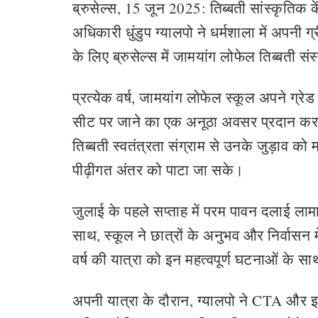
ब्रुसेल्स, 15 जून 2025: तिब्बती सांस्कृतिक के
अधिकारी धुंडुप ग्यालपो ने धर्मशाला में अपनी ग
के लिए ब्रुसेल्स में जामयांग लोफेल तिब्बती स
प्रत्येक वर्ष, जामयांग लोफेल स्कूल अपने ग्रे
सीट पर जाने का एक अनूठा अवसर प्रदान करता 
तिब्बती स्वतंत्रता संग्राम से उनके जुड़ाव क
पीढ़ीगत अंतर को पाटा जा सके।
जुलाई के पहले सप्ताह में परम पावन दलाई लामा
साथ, स्कूल ने छात्रों के अनुभव और निर्वासन 
वर्ष की यात्रा को इन महत्वपूर्ण घटनाओं के सा
अपनी यात्रा के दौरान, ग्यालपो ने CTA और 