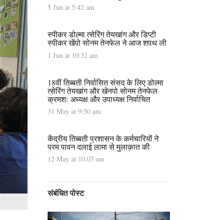
5 Jun at 5:42 am
स्पीकर डोल्मा त्सेरिंग तेयखांग और डिप्टी
स्पीकर खेंपो सोनम तेनफेल ने आज शपथ ली
1 Jun at 10:32 am
18वीं तिब्बती निर्वासित संसद के लिए डोल्मा
त्सेरिंग तेयखांग और खेनपो सोनम तेनफेल
क्रमशः अध्यक्ष और उपाध्यक्ष निर्वाचित
31 May at 9:50 am
केंद्रीय तिब्बती प्रशासन के कर्मचारियों ने
परम पावन दलाई लामा से मुलाक़ात की
12 May at 10:07 am
संबंधित पोस्ट