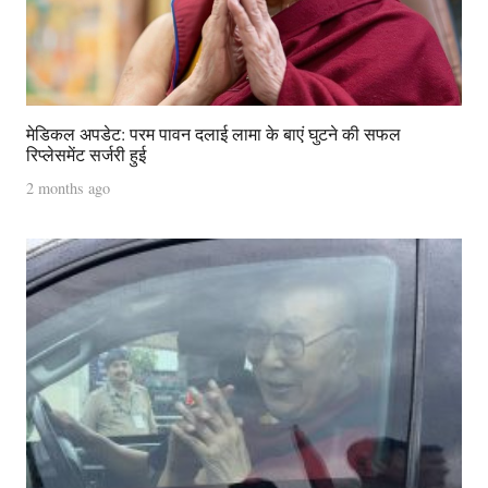
मेडिकल अपडेट: परम पावन दलाई लामा के बाएं घुटने की सफल
रिप्लेसमेंट सर्जरी हुई
2 months ago