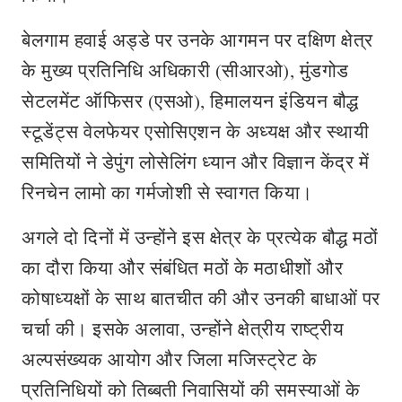
बेलगाम हवाई अड्डे पर उनके आगमन पर दक्षिण क्षेत्र
के मुख्य प्रतिनिधि अधिकारी (सीआरओ), मुंडगोड
सेटलमेंट ऑफिसर (एसओ), हिमालयन इंडियन बौद्ध
स्टूडेंट्स वेलफेयर एसोसिएशन के अध्यक्ष और स्थायी
समितियों ने डेपुंग लोसेलिंग ध्यान और विज्ञान केंद्र में
रिनचेन लामो का गर्मजोशी से स्वागत किया।
अगले दो दिनों में उन्होंने इस क्षेत्र के प्रत्येक बौद्ध मठों
का दौरा किया और संबंधित मठों के मठाधीशों और
कोषाध्यक्षों के साथ बातचीत की और उनकी बाधाओं पर
चर्चा की। इसके अलावा, उन्होंने क्षेत्रीय राष्ट्रीय
अल्पसंख्यक आयोग और जिला मजिस्ट्रेट के
प्रतिनिधियों को तिब्बती निवासियों की समस्याओं के