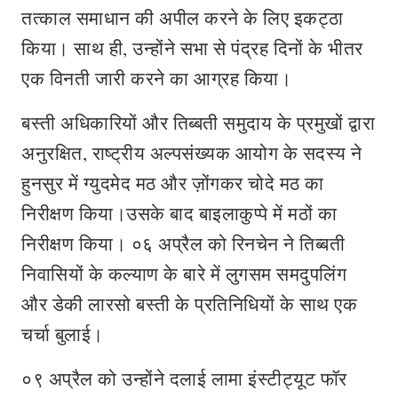
तत्काल समाधान की अपील करने के लिए इकट्ठा
किया। साथ ही, उन्होंने सभा से पंद्रह दिनों के भीतर
एक विनती जारी करने का आग्रह किया।
बस्ती अधिकारियों और तिब्बती समुदाय के प्रमुखों द्वारा
अनुरक्षित, राष्ट्रीय अल्पसंख्यक आयोग के सदस्य ने
हुनसुर में ग्युदमेद मठ और ज़ोंगकर चोदे मठ का
निरीक्षण किया।उसके बाद बाइलाकुप्पे में मठों का
निरीक्षण किया। ०६ अप्रैल को रिनचेन ने तिब्बती
निवासियों के कल्याण के बारे में लुगसम समदुपलिंग
और डेकी लारसो बस्ती के प्रतिनिधियों के साथ एक
चर्चा बुलाई।
०९ अप्रैल को उन्होंने दलाई लामा इंस्टीट्यूट फॉर