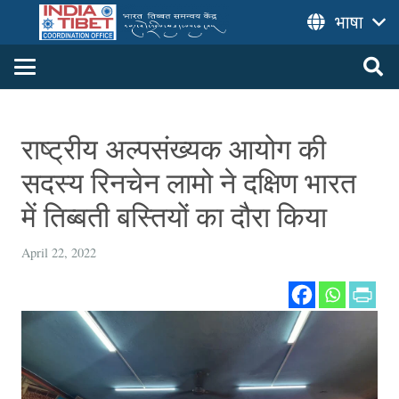
भाषा
राष्ट्रीय अल्पसंख्यक आयोग की
सदस्य रिनचेन लामो ने दक्षिण भारत
में तिब्बती बस्तियों का दौरा किया
April 22, 2022