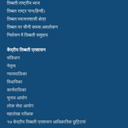
तिब्बती:राष्ट्रीय ध्वज
तिब्बत राष्ट्र गान(हिन्दी)
तिब्बत:स्वायत्तशासी क्षेत्र
तिब्बत पर चीनी कब्जा:अवलोकन
निर्वासन में तिब्बती समुदाय
केंद्रीय तिब्बती प्रशासन
संविधान
नेतृत्व
न्यायपालिका
विधायिका
कार्यपालिका
चुनाव आयोग
लोक सेवा आयोग
महालेखा परीक्षक
१७ केंद्रीय तिब्बती प्रशासन आधिकारिक छुट्टियां