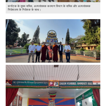
कर्नाटक के मुख्य सचिव, अल्पसंख्यक कल्याण विभाग के सचिव और अल्पसंख्यक
निदेशालय के निदेशक के साथ।