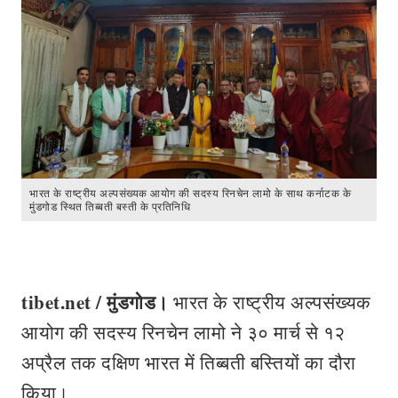
भारत के राष्ट्रीय अल्पसंख्यक आयोग की सदस्य रिनचेन लामो के साथ कर्नाटक के
मुंडगोड स्थित तिब्बती बस्ती के प्रतिनिधि
tibet.net / मुंडगोड।
भारत के राष्ट्रीय अल्पसंख्यक
आयोग की सदस्य रिनचेन लामो ने ३० मार्च से १२
अप्रैल तक दक्षिण भारत में तिब्बती बस्तियों का दौरा
किया।