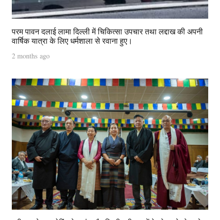
परम पावन दलाई लामा दिल्ली में चिकित्सा उपचार तथा लद्दाख की अपनी
वार्षिक यात्रा के लिए धर्मशाला से रवाना हुए।
2 months ago