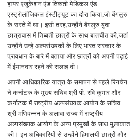
हायर एजुकेशन एंड तिब्बती मेडिकल एंड
एस्ट्रोलॉजिकल इंस्टीट्यूट का दौरा किया,जो बेंगलुरु
के रास्ते में था। इसी तरह,उन्होंने बेंगलुरु युवा
छात्रावास में तिब्बती छात्रों के साथ बातचीत की,जहां
उन्होंने उन्हें अल्पसंख्यकों के लिए भारत सरकार के
प्रावधान के बारे में बताया और छात्रों को अपनी पढ़ाई
में ईमानदार रहने की सलाह दी।
अपनी आधिकारिक यात्रा के समापन से पहले रिनचेन
ने कर्नाटक के मुख्य सचिव श्री पी. रवि कुमार और
कर्नाटक में राष्ट्रीय अल्पसंख्यक आयोग के सचिव
श्री मणिवन्नन के अलावा राज्य में राष्ट्रीय
अल्पसंख्यक आयोग के अन्य प्रमुखों के साथ मुलाकात
की। इन अधिकारियों से उन्होंने हिमालयी छात्रों और