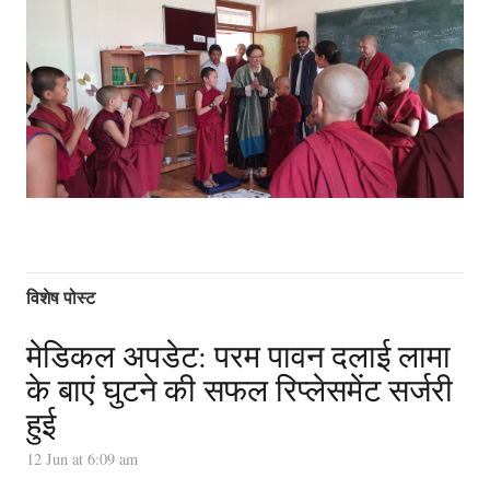
विशेष पोस्ट
मेडिकल अपडेट: परम पावन दलाई लामा
के बाएं घुटने की सफल रिप्लेसमेंट सर्जरी
हुई
12 Jun at 6:09 am