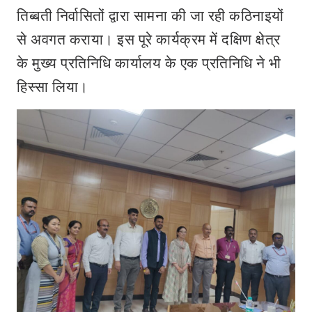
तिब्बती निर्वासितों द्वारा सामना की जा रही कठिनाइयों
से अवगत कराया। इस पूरे कार्यक्रम में दक्षिण क्षेत्र
के मुख्य प्रतिनिधि कार्यालय के एक प्रतिनिधि ने भी
हिस्सा लिया।