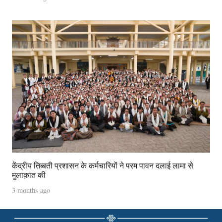
केंद्रीय तिब्बती प्रशासन के कर्मचारियों ने परम पावन दलाई लामा से
मुलाक़ात की
3 months ago