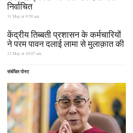
निर्वाचित
31 May at 9:50 am
केंद्रीय तिब्बती प्रशासन के कर्मचारियों
ने परम पावन दलाई लामा से मुलाक़ात की
12 May at 10:07 am
संबंधित पोस्ट