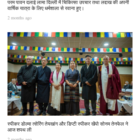
परम पावन दलाई लामा दिल्ली में चिकित्सा उपचार तथा लद्दाख की अपनी
वार्षिक यात्रा के लिए धर्मशाला से रवाना हुए।
2 months ago
स्पीकर डोल्मा त्सेरिंग तेयखांग और डिप्टी स्पीकर खेंपो सोनम तेनफेल ने
आज शपथ ली
2 months ago