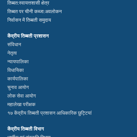
तिब्बत:स्वायत्तशासी क्षेत्र
तिब्बत पर चीनी कब्जा:अवलोकन
निर्वासन में तिब्बती समुदाय
केंद्रीय तिब्बती प्रशासन
संविधान
नेतृत्व
न्यायपालिका
विधायिका
कार्यपालिका
चुनाव आयोग
लोक सेवा आयोग
महालेखा परीक्षक
१७ केंद्रीय तिब्बती प्रशासन आधिकारिक छुट्टियां
केंद्रीय तिब्बती विभाग