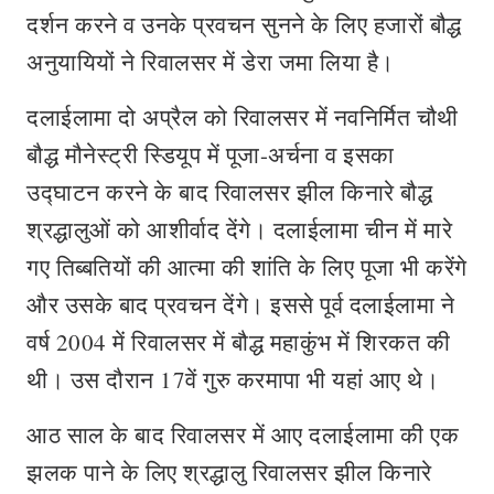
दर्शन करने व उनके प्रवचन सुनने के लिए हजारों बौद्ध
अनुयायियों ने रिवालसर में डेरा जमा लिया है।
दलाईलामा दो अप्रैल को रिवालसर में नवनिर्मित चौथी
बौद्ध मौनेस्ट्री स्डियूप में पूजा-अर्चना व इसका
उद्घाटन करने के बाद रिवालसर झील किनारे बौद्ध
श्रद्धालुओं को आशीर्वाद देंगे। दलाईलामा चीन में मारे
गए तिब्बतियों की आत्मा की शांति के लिए पूजा भी करेंगे
और उसके बाद प्रवचन देंगे। इससे पूर्व दलाईलामा ने
वर्ष 2004 में रिवालसर में बौद्ध महाकुंभ में शिरकत की
थी। उस दौरान 17वें गुरु करमापा भी यहां आए थे।
आठ साल के बाद रिवालसर में आए दलाईलामा की एक
झलक पाने के लिए श्रद्धालु रिवालसर झील किनारे