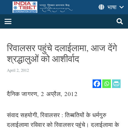
भाषा
रिवालसर पहुंचे दलाईलामा, आज देंगे
श्रद्धालुओं को आशीर्वाद
April 2, 2012
दैनिक जागरण, 2 अप्रैल, 2012
संवाद सहयोगी, रिवालसर : तिब्बतियों के धर्मगुरु
दलाईलामा रविवार को रिवालसर पहुंचे। दलाईलामा के