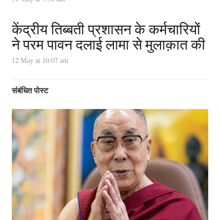
केंद्रीय तिब्बती प्रशासन के कर्मचारियों
ने परम पावन दलाई लामा से मुलाक़ात की
12 May at 10:07 am
संबंधित पोस्ट