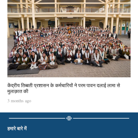
केंद्रीय तिब्बती प्रशासन के कर्मचारियों ने परम पावन दलाई लामा से
मुलाक़ात की
3 months ago
हमारे बारे में