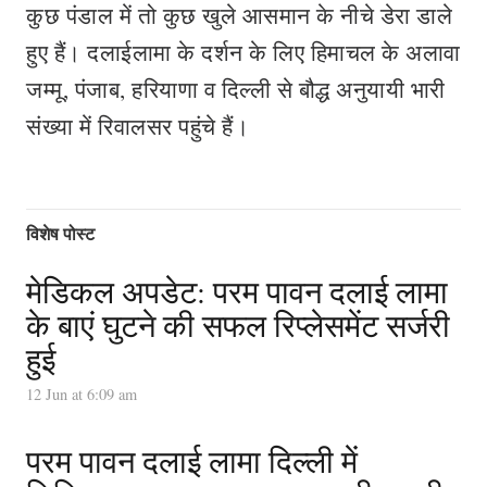
कुछ पंडाल में तो कुछ खुले आसमान के नीचे डेरा डाले
हुए हैं। दलाईलामा के दर्शन के लिए हिमाचल के अलावा
जम्मू, पंजाब, हरियाणा व दिल्ली से बौद्ध अनुयायी भारी
संख्या में रिवालसर पहुंचे हैं।
विशेष पोस्ट
मेडिकल अपडेट: परम पावन दलाई लामा
के बाएं घुटने की सफल रिप्लेसमेंट सर्जरी
हुई
12 Jun at 6:09 am
परम पावन दलाई लामा दिल्ली में