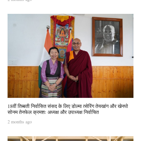
18वीं तिब्बती निर्वासित संसद के लिए डोल्मा त्सेरिंग तेयखांग और खेनपो
सोनम तेनफेल क्रमशः अध्यक्ष और उपाध्यक्ष निर्वाचित
2 months ago