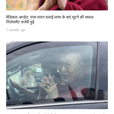
मेडिकल अपडेट: परम पावन दलाई लामा के बाएं घुटने की सफल
रिप्लेसमेंट सर्जरी हुई
2 months ago