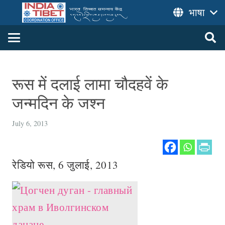
भाषा
रूस में दलाई लामा चौदहवें के
जन्मदिन के जश्न
July 6, 2013
रेडियो रूस, 6 जुलाई, 2013