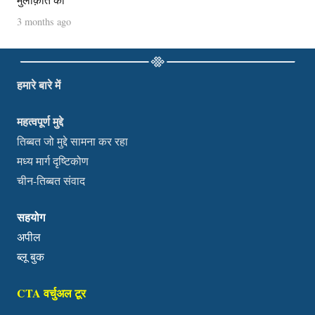
3 months ago
हमारे बारे में
महत्वपूर्ण मुद्दे
तिब्बत जो मुद्दे सामना कर रहा
मध्य मार्ग दृष्टिकोण
चीन-तिब्बत संवाद
सहयोग
अपील
ब्लू बुक
CTA वर्चुअल टूर