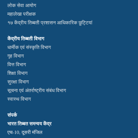
लोक सेवा आयोग
महालेखा परीक्षक
१७ केंद्रीय तिब्बती प्रशासन आधिकारिक छुट्टियां
केंद्रीय तिब्बती विभाग
धार्मीक एवं संस्कृति विभाग
गृह विभाग
वित्त विभाग
शिक्षा विभाग
सुरक्षा विभाग
सूचना एवं अंतर्राष्ट्रीय संबंध विभाग
स्वास्थ विभाग
संपर्क
भारत तिब्बत समन्वय केंद्र
एच-10, दूसरी मंजिल