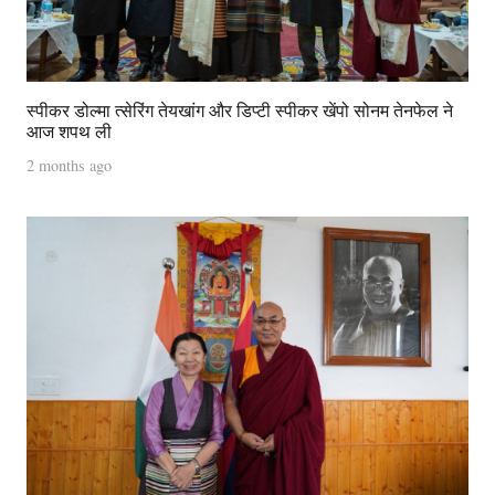
स्पीकर डोल्मा त्सेरिंग तेयखांग और डिप्टी स्पीकर खेंपो सोनम तेनफेल ने
आज शपथ ली
2 months ago