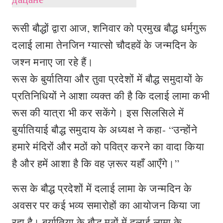
रूसी बौद्धों द्वारा आज, शनिवार को प्रमुख बौद्ध धर्मगुरू
दलाई लामा तेनजिन ग्यात्सो चौदहवें के जन्मदिन के
जश्न मनाए जा रहे हैं।
रूस के बुर्यातिया और तुवा प्रदेशों में बौद्ध समुदायों के
प्रतिनिधियों ने आशा व्यक्त की है कि दलाई लामा कभी
रूस की यात्रा भी कर सकेंगे। इस सिलसिले में
बुर्यातियाई बौद्ध समुदाय के अध्यक्ष ने कहा- “उन्होंने
हमारे मंदिरों और मठों को पवित्र करने का वादा किया
है और हमें आशा है कि वह ज़रूर यहाँ आएँगे।”
रूस के बौद्ध प्रदेशों में दलाई लामा के जन्मदिन के
अवसर पर कई भव्य समारोहों का आयोजन किया जा
रहा है। बुर्यातिया के बौद्ध मठों में दलाई लामा के