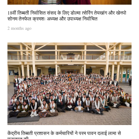
18वीं तिब्बती निर्वासित संसद के लिए डोल्मा त्सेरिंग तेयखांग और खेनपो
सोनम तेनफेल क्रमशः अध्यक्ष और उपाध्यक्ष निर्वाचित
2 months ago
केंद्रीय तिब्बती प्रशासन के कर्मचारियों ने परम पावन दलाई लामा से
मुलाक़ात की