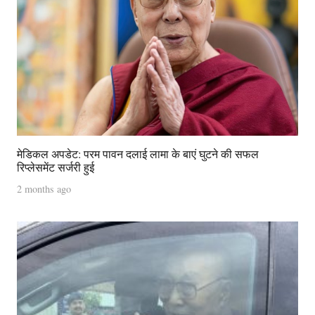
मेडिकल अपडेट: परम पावन दलाई लामा के बाएं घुटने की सफल
रिप्लेसमेंट सर्जरी हुई
2 months ago