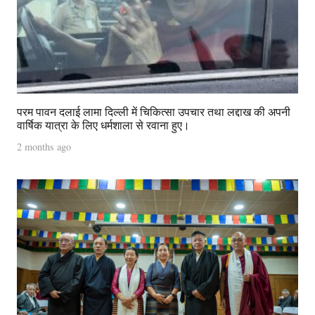
परम पावन दलाई लामा दिल्ली में चिकित्सा उपचार तथा लद्दाख की अपनी
वार्षिक यात्रा के लिए धर्मशाला से रवाना हुए।
2 months ago