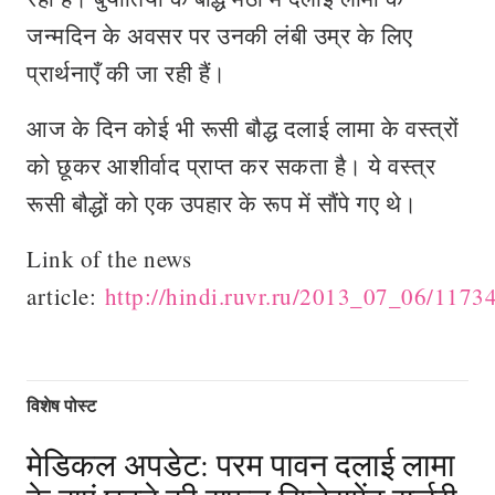
जन्मदिन के अवसर पर उनकी लंबी उम्र के लिए
प्रार्थनाएँ की जा रही हैं।
आज के दिन कोई भी रूसी बौद्ध दलाई लामा के वस्त्रों
को छूकर आशीर्वाद प्राप्त कर सकता है। ये वस्त्र
रूसी बौद्धों को एक उपहार के रूप में सौंपे गए थे।
Link of the news
article:
http://hindi.ruvr.ru/2013_07_06/1173
विशेष पोस्ट
मेडिकल अपडेट: परम पावन दलाई लामा