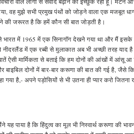
चारों वाले लोगों से संवाद बढ़ाने का इच्छुक रहा हूं। मेर्टन और
ं पाया, वह मुझे सभी प्रमुख पंथों को जोड़ने वाला एक मजबूत ध
ने की जरूरत है कि हमें कौन सी बात जोड़ती है।
पहले भारत में 1965 में एक सिनागॉग देखने गया था और मैं इसके
ुझे नीदरलैंड में एक रब्बी से मुलाकात अब भी अच्छी तरह याद है
 बातें ऐसी मार्मिकता से बताई कि हम दोनों की आंखों में आंसू 
ाइबिल दोनों में बार-बार करूणा की बात की गई है, जैसे क
 गया है,- अपने पड़ोसियों से भी उतना ही प्यार करो जितना ख
 मैंने यह पाया है कि हिंदुत्व का मूल भी निस्वार्थ करूणा की भावन