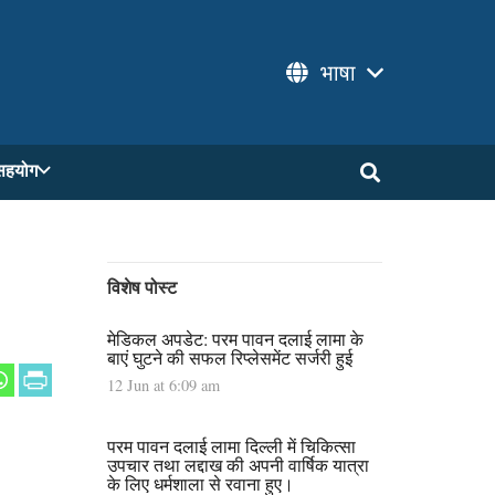
भाषा
सहयोग
विशेष पोस्ट
मेडिकल अपडेट: परम पावन दलाई लामा के
बाएं घुटने की सफल रिप्लेसमेंट सर्जरी हुई
12 Jun at 6:09 am
परम पावन दलाई लामा दिल्ली में चिकित्सा
उपचार तथा लद्दाख की अपनी वार्षिक यात्रा
के लिए धर्मशाला से रवाना हुए।