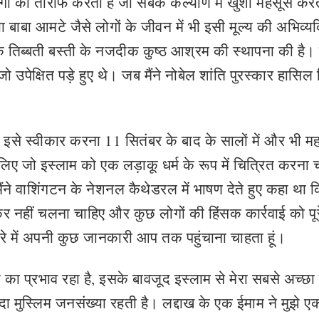
ोगों की तारीफ करता है जो सबके कल्याण में खुशी महसूस करते
 या बाबा आमटे जैसे लोगों के जीवन में भी इसी मूल्य की अभिव्यक
एक तिब्बती बस्ती के नजदीक कुष्ठ आश्रम की स्थापना की है। व
ो उपेक्षित पड़े हुए थे। जब मैंने नोबेल शांति पुरस्कार हासिल
इसे स्वीकार करना 11 सितंबर के बाद के सालों में और भी महत्
िए जो इस्लाम को एक लड़ाकू धर्म के रूप में चित्रित करना 
मैंने वाशिंगटन के नेशनल कैथेडरल में भाषण देते हुए कहा था कि
कर नहीं चलना चाहिए और कुछ लोगों की हिंसक कार्रवाई को पूरे
ारे में अपनी कुछ जानकारी आप तक पहुंचाना चाहता हूं।
ा प्रभाव रहा है, इसके बावजूद इस्लाम से मेरा सबसे अच्छा 
्यादा मुस्लिम जनसंख्या रहती है। लद्दाख के एक ईमाम ने मुझे ए