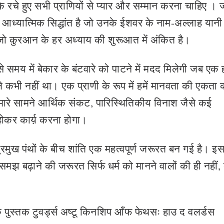
रचे हुए सभी प्राणियों से प्यार और सम्मान करना चाहिए । ज
य आध्यात्मिक सिद्धांत है जो उनके ईशवर के नाम-अल्लाह यानी
 जो कुरआन के हर अध्याय की शुरूआत में अंकित है।
ऐसे समय में बेकार के बंटवारे को पाटने में मदद मिलेगी जब एक
ले कभी नहीं था। एक प्राणी के रूप में हमें मानवता की एकता 
ारे सामने आर्थिक संकट, पारिस्थितिकीय विनाश जैसे कई
 होकर कार्य़ करना होगा।
 प्रमुख पंथों के बीच शांति एक महत्वपूर्ण जरूरत बन गई है। इ
मझ बढ़ाने की जरूरत सिर्फ धर्म को मानने वालों की ही नहीं,
 एक पुस्तक टुवर्ड्स अष्टू किनशिप आँफ फेथसः हाउ द वलर्डस