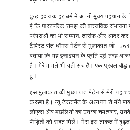
कुछ हद तक हर धर्म में अपनी मुख्य पहचान के ह
है कि पारस्परिक समझ की वास्तविक संभावना है
परंपराओं का भी सम्मान, तारीफ और आदर कर स
टैपिस्ट संत थॉमस मेर्टन से मुलाकात जो 1968 म
बताया कि वह इसाइयत के प्रति पूरी तरह आस्था
हैं। मेरे मामले भी यही सच है। एक प्रबल बौद्ध
हूं।
इस मुलाकात की मुख्य बात मेर्टन से मेरी यह च
करूणा है। न्यू टेस्टामेंट के अध्ययन से मैंने प
लोएव्स और मछलियों का उनका चमत्कार, उनके 
पीड़ितों को राहत मिले। मेरा इस ताकत में दृढ़