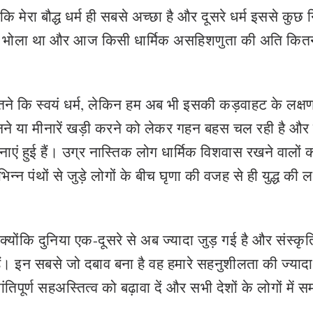
कि मेरा बौद्ध धर्म ही सबसे अच्छा है और दूसरे धर्म इससे कुछ न
ितना भोला था और आज किसी धार्मिक असहिशणुता की अति कित
तने कि स्वयं धर्म, लेकिन हम अब भी इसकी कड़वाहट के लक्ष
ा पहनने या मीनारें खड़ी करने को लेकर गहन बहस चल रही है और 
ाएं हुई हैं। उग्र नास्तिक लोग धार्मिक विशवास रखने वालों 
न्न पंथों से जुड़े लोगों के बीच घृणा की वजह से ही युद्ध की ल
योंकि दुनिया एक-दूसरे से अब ज्यादा जुड़ गई है और संस्कृत
हैं। इन सबसे जो दबाव बना है वह हमारे सहनुशीलता की ज्यादा 
िपूर्ण सहअस्तित्व को बढ़ावा दें और सभी देशों के लोगों में 