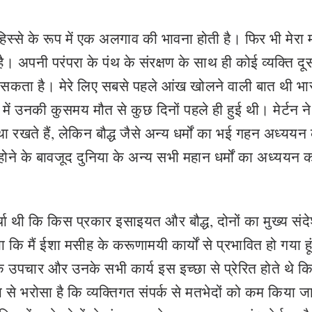
िस्से के रूप में एक अलगाव की भावना होती है। फिर भी मेरा 
। अपनी परंपरा के पंथ के संरक्षण के साथ ही कोई व्यक्ति दू
कता है। मेरे लिए सबसे पहले आंख खोलने वाली बात थी भार
ें उनकी कुसमय मौत से कुछ दिनों पहले ही हुई थी। मेर्टन ने 
 रखते हैं, लेकिन बौद्ध जैसे अन्य धर्मों का भई गहन अध्ययन
 होने के बावजूद दुनिया के अन्य सभी महान धर्मों का अध्ययन 
र्चा थी कि किस प्रकार इसाइयत और बौद्ध, दोनों का मुख्य संद
ाया कि मैं ईशा मसीह के करूणामयी कार्यों से प्रभावित हो गया हू
उपचार और उनके सभी कार्य इस इच्छा से प्रेरित होते थे क
ता से भरोसा है कि व्यक्तिगत संपर्क से मतभेदों को कम किया ज