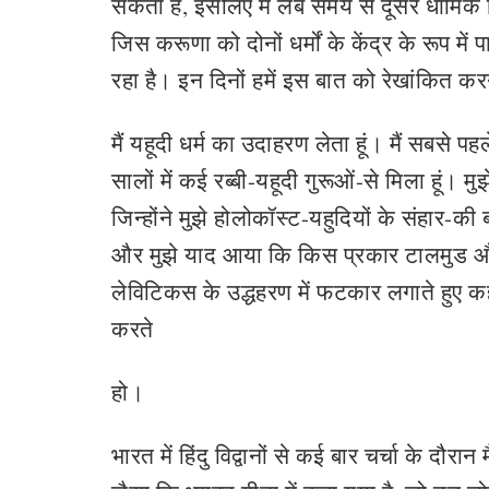
सकता है, इसलिए मैं लंबे समय से दूसरे धार्मिक वि
जिस करूणा को दोनों धर्मों के केंद्र के रूप मे
रहा है। इन दिनों हमें इस बात को रेखांकित कर
मैं यहूदी धर्म का उदाहरण लेता हूं। मैं सबसे 
सालों में कई रब्बी-यहूदी गुरूओं-से मिला हूं। म
जिन्होंने मुझे होलोकॉस्ट-यहुदियों के संहार-की
और मुझे याद आया कि किस प्रकार टालमुड और ब
लेविटिकस के उद्धहरण में फटकार लगाते हुए कहा
करते
हो।
भारत में हिंदु विद्वानों से कई बार चर्चा के दौरान