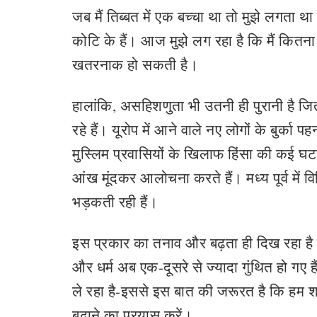
जब मैं तिब्बत में एक बच्चा था तो मुझे लगता था 
कोटि के हैं। आज मुझे लग रहा है कि मैं क
खतरनाक हो सकती है।
हालांकि, असहिशणुता भी उतनी ही पुरानी है जि
रहे हैं। यूरोप में आने वाले नए लोगों के बुर्क
मुस्लिम प्रवासियों के खिलाफ हिंसा की कई घटन
आंख मूंदकर आलोचना करते हैं। मध्य पूर्व में विभि
भड़कती रही हैं।
इस प्रकार का तनाव और बढ़ता ही दिख रहा है क्
और धर्म अब एक-दूसरे से ज्यादा गुंथित हो गए 
ले रहा है-इससे इस बात की जरूरत है कि हम शांत
बढ़ाने का प्रयास करें।