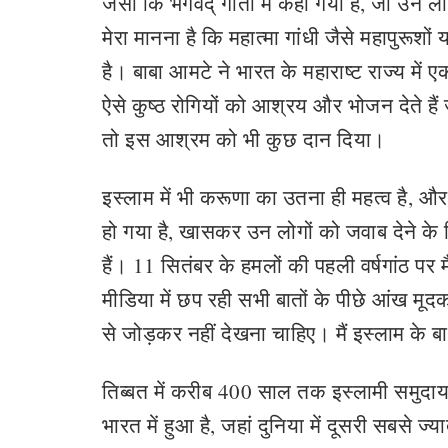
जैसा कि भगवद् गीता में कहा गया है, जो उन ल
मेरा मानना है कि महात्मा गांधी जैसे महापुरूशों
है। बाबा आमटे ने भारत के महाराष्ट राज्य में 
ऐसे कुष्ठ रोगियों को आश्रय और भोजन देते हैं ज
तो इस आश्रम को भी कुछ दान दिया।
इस्लाम में भी करूणा का उतना ही महत्व है, और 
हो गया है, खासकर उन लोगों को जवाब देने के ल
हैं। 11 सितंबर के हमलों की पहली वर्षगांठ पर 
मीडिया में छप रही सभी बातों के पीछे आंख मूद
से जोड़कर नहीं देखना चाहिए। मैं इस्लाम के ब
तिब्बत में करीब 400 साल तक इस्लामी समुदाय क
भारत में हुआ है, जहां दुनिया में दूसरी सबसे ज