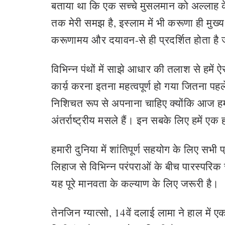
बताया था कि एक सच्चे मुसलमान को अल्लाह के 
तक मेरी समझ है, इस्लाम में भी करूणा ही मुख्
करूणामय और दयावन-से ही प्रदर्शित होता है
विभिन्न पंथों में साझे आधार की तलाश से हमें 
कार्य़ करना इतना महत्वपूर्ण हो गया जितना पह
निशिचत रूप से अपनाना चाहिए क्योंकि आज हम
अंतर्राष्ट्रीय मसले हैं। इन सबके लिए हमें एक
हमारी दुनिया में शांतिपूर्ण सहयोग के लिए सभी
लिहाज से विभिन्न परंपराओं के बीच पारस्परिक स
यह पूरे मानवता के कल्याण के लिए जरूरी है।
तेनजिन ग्यात्सो, 14वें दलाई लामा ने हाल में