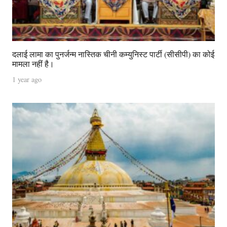
दलाई लामा का पुनर्जन्म नास्तिक चीनी कम्युनिस्ट पार्टी (सीसीपी) का कोई
मामला नहीं है।
1 year ago