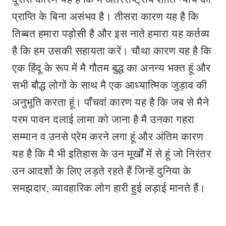
प्राप्ति के बिना असंभव है। तीसरा कारण यह है कि
तिब्बत हमारा पड़ोसी है और इस नाते हमारा यह कर्तव्य
है कि हम उसकी सहायता करें। चौथा कारण यह है कि
एक हिंदू के रूप में मै गौतम बुद्ध का अनन्य भक्त हूं और
सभी बौद्ध लोगों के साथ मै एक आध्यात्मिक जुड़ाव की
अनुभूति करता हूं। पाँचवां कारण यह है कि जब से मैने
परम पावन दलाई लामा को जाना है मै उनका गहरा
सम्मान व उनसे प्रेम करने लगा हूं और अंतिम कारण
यह है कि मै भी इतिहास के उन मूर्खों में से हूं जो निरंतर
उन आदर्शो के लिए लड़ते रहते हैं जिन्हें दुनिया के
समझदार, व्यावहारिक लोग हारी हुई लड़ाई मानते हैं।