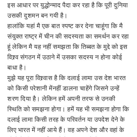
इस आधार पर युद्धोन्माद पैदा कर रहा है कि पूरी दुनिया
उसकी दुशमन बन गयी है।
हालांकि यहां मै एक बात स्पष्ट कर देना चाहूंगा कि मै
संयुक्त राष्ट्र में चीन की सदस्यता का समर्थन कर रहा
हूं लेकिन मै यह नहीं समझता कि तिब्बत के मुद्दे को इस
विश्र्व संगठन में उठाने में उसका सदस्य न होना कोई
बाधा है।
मुझे यह पूरा विश्र्वास है कि दलाई लामा उस देश भारत
को किसी परेशानी मेंनहीं डालना चाहेंगे जिसने उन्हें
शरण दिया है। लेकिन हमें अपनी तरफ से उनकी
स्थिति को समझना होगा। हमें यह भी समझना होगा कि
दलाई लामा किसी तरह के परिवर्तन या उपदेश देने के
लिए भारत में नहीं आये हैं। वह अपने देश और वहां के