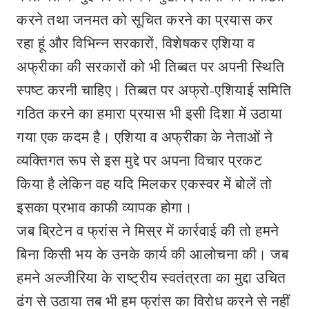
करने तथा जनमत को सूचित करने का प्रयास कर
रहा हूं और विभिन्न सरकारों, विशेषकर एशिया व
अफ्रीका की सरकारों को भी तिब्बत पर अपनी स्थिति
स्पष्ट करनी चाहिए। तिब्बत पर अफ्रो-एशियाई समिति
गठित करने का हमारा प्रयास भी इसी दिशा में उठाया
गया एक कदम है। एशिया व अफ्रीका के नेताओं ने
व्यक्तिगत रूप से इस मुद्दे पर अपना विचार प्रकट
किया है लेकिन वह यदि मिलकर एकस्वर में बोलें तो
इसका प्रभाव काफी व्यापक होगा।
जब ब्रिटेन व फ्रांस ने मिस्र में कार्रवाई की तो हमने
बिना किसी भय के उनके कार्य की आलोचना की। जब
हमने अल्जीरिया के राष्ट्रीय स्वतंत्रता का मुद्दा उचित
ढंग से उठाया तब भी हम फ्रांस का विरोध करने से नहीं