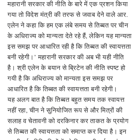
महारानी सरकार की नीति के बारे में एक प्रशन किया
गया तो विदेश मंत्री की तरफ से जवाब देने वाले आर.
एलेन ने कहा कि हम एक लंबे समय से तिब्बत पर चीन
के अधिराज्य को मान्यता देते रहे हैं, लेकिन यह मान्यता
इस समझ पर आधारित रही है कि तिब्बत की स्वायत्तता
बनी रहेगी।’ महारानी सरकार की अब भी यही नीति
है। श्री एलेन के बयान से ब्रिटेन की नीति स्पष्ट हो
गयी है कि अधिराज्य को मान्यता इस समझ पर
आधारित है कि तिब्बत की स्वायत्तता बनी रहेगी।
यह अलग बात है कि तिब्बत बहुत समय तक स्वायत्त
नहीं रहा, चीन ने सुनियोजित रूप से और मित्रों की
सलाह व चेतावनी को दरकिनार कर ताकत के प्रयोग
से तिब्बत की स्वायत्तता को समाप्त कर दिया है। इन