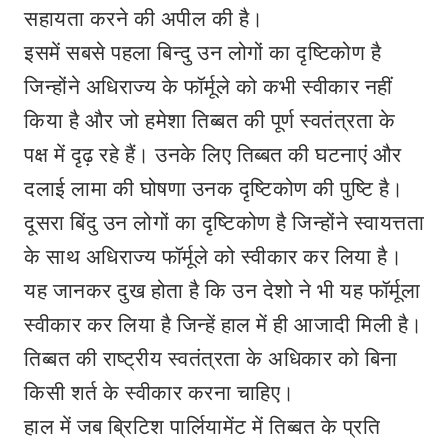
सहायता करने की अपील की है।
इसमें सबसे पहला बिन्दु उन लोगों का दृष्टिकोण है
जिन्होंने अधिराज्य के फॉर्मूले को कभी स्वीकार नहीं
किया है और जो हमेशा तिब्बत की पूर्ण स्वतंत्रता के
पक्ष में दृढ़ रहे हैं। उनके लिए तिब्बत की घटनाएं और
दलाई लामा की घोषणा उनक दृष्टिकोण की पुष्टि है।
दूसरा बिंदु उन लोगों का दृष्टिकोण है जिन्होंने स्वायत्तता
के साथ अधिराज्य फॉर्मूले को स्वीकार कर लिया है।
यह जानकर दुख होता है कि उन देशो ने भी यह फॉर्मूला
स्वीकार कर लिया है जिन्हें हाल में ही आजादी मिली है।
तिब्बत की राष्ट्रीय स्वतंत्रता के अधिकार को बिना
किसी शर्त के स्वीकार करना चाहिए।
हाल में जब ब्रिटिश पार्लियामेंट में तिब्बत के प्रति