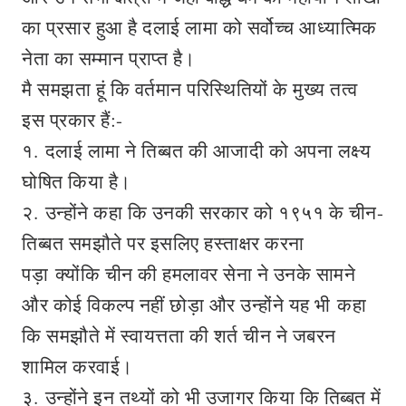
का प्रसार हुआ है दलाई लामा को सर्वोच्च आध्यात्मिक
नेता का सम्मान प्राप्त है।
मै समझता हूं कि वर्तमान परिस्थितियों के मुख्य तत्व
इस प्रकार हैं:-
१. दलाई लामा ने तिब्बत की आजादी को अपना लक्ष्य
घोषित किया है।
२. उन्होंने कहा कि उनकी सरकार को १९५१ के चीन-
तिब्बत समझौते पर इसलिए हस्ताक्षर करना
पड़ा क्योंकि चीन की हमलावर सेना ने उनके सामने
और कोई विकल्प नहीं छोड़ा और उन्होंने यह भी कहा
कि समझौते में स्वायत्तता की शर्त चीन ने जबरन
शामिल करवाई।
३. उन्होंने इन तथ्यों को भी उजागर किया कि तिब्बत में