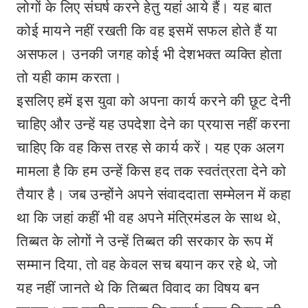
लोगों के लिए संघर्ष करने हेतु यहां आये हैं। यह बात
कोई मायने नहीं रखती कि वह इसमें सफल होते हैं या
असफल। उनकी जगह कोई भी देशभक्त व्यक्ति होता
तो यही काम करता।
इसलिए हमें इस युवा को अपना कार्य करने की छूट देनी
चाहिए और उन्हें यह उपदेशा देने का प्रयास नहीं करना
चाहिए कि वह किस तरह से कार्य करें। यह एक अलग
मामला है कि हम उन्हें किस हद तक स्वतंत्रता देने को
तैयार है। जब उन्होंने अपने संवाददाता सम्मेलन में कहा
था कि जहां कहीं भी वह अपने मंत्रिमंडल के साथ थे,
तिब्बत के लोगों ने उन्हें तिब्बत की सरकार के रूप में
सम्मान दिया, तो वह केवल सच बयान कर रहे थे, जो
यह नहीं जानते थे कि तिब्बत विवाद का विषय बन