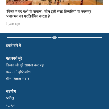
‘पिंजरे में बंद पक्षी के समान’: चीन इसी तरह तिब्बतियों के स्वतंत्र
आवागमन को प्रतिबंधित करता है
1 year ago
हमारे बारे में
महत्वपूर्ण मुद्दे
तिब्बत जो मुद्दे सामना कर रहा
मध्य मार्ग दृष्टिकोण
चीन-तिब्बत संवाद
सहयोग
अपील
ब्लू बुक