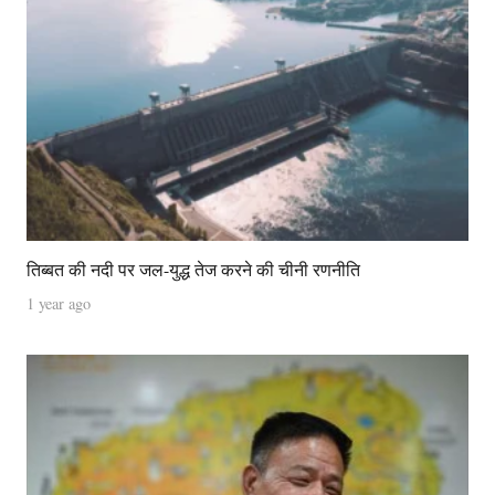
तिब्बत की नदी पर जल-युद्ध तेज करने की चीनी रणनीति
1 year ago