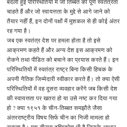
बदली हुई परिस्थितियों में जो तिब्बत की पूर्ण स्वतंत्रता
चाहते हैं और जो स्वायत्तता के मुद्दे से आगे जाने को
तैयार नहीं हैं, इन दोनों पक्षों में मुशकल से ही कोई अंतर
रह गया है।
जब एक स्वतंत्र देश पर हमला होता है तो इसे
आक्रमण कहते हैं और अन्य देश इस आक्रमण को
रोकने तथा पीडित को बचाने का प्रयास करते हैं। इन
परिस्थितियों में स्वतंत्र राष्ट्र बिना किसी हिचक के
अपनी नैतिक जिम्मेदारी स्वीकार करते हैं। तो क्या ऐसी
परिस्थितियों में वह दूसरा व्यवहार करेंगे जब किसी देश
की स्वायत्तता पर खतरा हो या उसे नष्ट कर दिया गया
हो ? क्या १९५१ के चीन-तिब्बत समझौते जैसा
अंतरराष्ट्रीय विषय सिर्फ चीन का निजी मामला हो