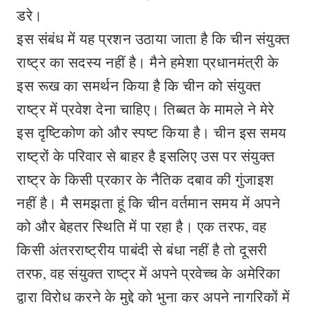
डरे।
इस संबंध में यह प्रशन उठाया जाता है कि चीन संयुक्त
राष्ट्र का सदस्य नहीं है। मैने हमेशा प्रधानमंत्री के
इस रूख का समर्थन किया है कि चीन को संयुक्त
राष्ट्र में प्रवेश देना चाहिए। तिब्बत के मामले ने मेरे
इस दृष्टिकोण को और स्पष्ट किया है। चीन इस समय
राष्ट्रों के परिवार से बाहर है इसलिए उस पर संयुक्त
राष्ट्र के किसी प्रकार के नैतिक दबाव की गुंजाइश
नहीं है। मै समझता हूं कि चीन वर्तमान समय में अपने
को और बेहतर स्थिति में पा रहा है। एक तरफ, वह
किसी अंतरराष्ट्रीय पाबंदी से बंधा नहीं है तो दूसरी
तरफ, वह संयुक्त राष्ट्र में अपने प्रवेच्च के अमेरिका
द्वारा विरोध करने के मुद्दे को भुना कर अपने नागरिकों में