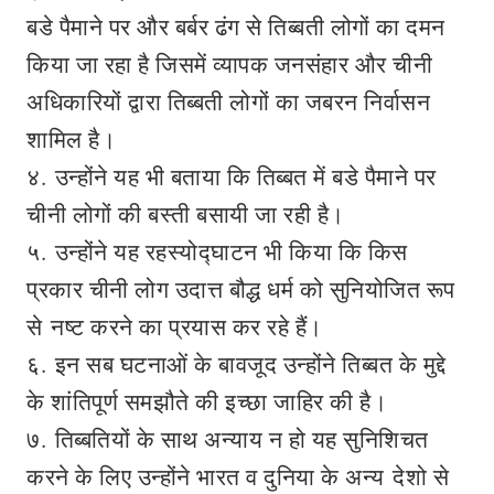
बडे पैमाने पर और बर्बर ढंग से तिब्बती लोगों का दमन
किया जा रहा है जिसमें व्यापक जनसंहार और चीनी
अधिकारियों द्वारा तिब्बती लोगों का जबरन निर्वासन
शामिल है।
४. उन्होंने यह भी बताया कि तिब्बत में बडे पैमाने पर
चीनी लोगों की बस्ती बसायी जा रही है।
५. उन्होंने यह रहस्योद्घाटन भी किया कि किस
प्रकार चीनी लोग उदात्त बौद्ध धर्म को सुनियोजित रूप
से नष्ट करने का प्रयास कर रहे हैं।
६. इन सब घटनाओं के बावजूद उन्होंने तिब्बत के मुद्दे
के शांतिपूर्ण समझौते की इच्छा जाहिर की है।
७. तिब्बतियों के साथ अन्याय न हो यह सुनिशिचत
करने के लिए उन्होंने भारत व दुनिया के अन्य देशो से