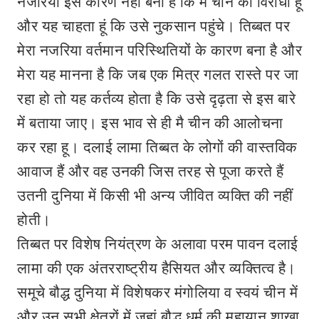
नजरिया इस कारण नहीं बना है कि मै चीन का विरोधी हूं
और यह चाहता हूं कि उसे नुकसान पहुंचे। तिब्बत पर
मेरा नजरिया वर्तमान परिस्थितियों के कारण बना है और
मेरा यह मानना है कि जब एक मित्र गलत रास्ते पर जा
रहा हो तो यह कर्तव्य होता है कि उसे दृढ़ता से इस बारे
में बताया जाए। इस भाव से ही मै चीन की आलोचना
कर रहा हू। दलाई लामा तिब्बत के लोगों की वास्तविक
आवाज हैं और वह उनकी जिस तरह से पूजा करते हैं
उतनी दुनिया में किसी भी अन्य जीवित व्यक्ति की नहीं
होती।
तिब्बत पर विशेष नियंत्रण के अलावा परम पावन दलाई
लामा की एक अंतरराष्ट्रीय हैसियत और व्यक्तित्व है।
समूचे बौद्ध दुनिया में विशेषकर मंगोलिया व स्वयं चीन में
और उन सभी क्षेत्रों में जहां बौद्ध धर्म की महायान शाखा