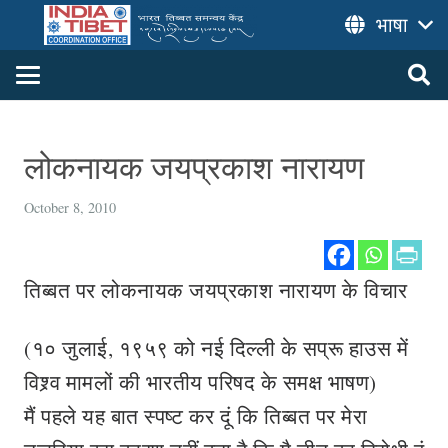
भाषा
लोकनायक जयप्रकाश नारायण
October 8, 2010
तिब्बत पर लोकनायक जयप्रकाश नारायण के विचार
(१० जुलाई, १९५९ को नई दिल्ली के सप्रू हाउस में
विश्र्व मामलों की भारतीय परिषद के समक्ष भाषण)
मैं पहले यह बात स्पष्ट कर दूं कि तिब्बत पर मेरा