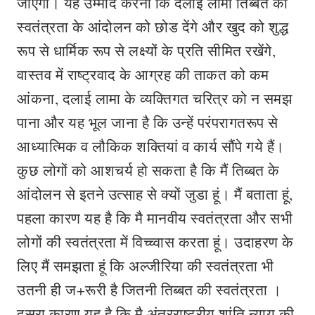
जाएगा। यह उम्मीद करना कि दलाई लामा तिब्बत की
स्वतंत्रता के आंदोलन को छोड देंगे और खुद को शुद्ध
रूप से धार्मिक रूप से लक्ष्यों के प्रति सीमित रखेंगे,
वास्तव में राष्ट्रवाद के आग्रह की ताकत को कम
आंकना, दलाई लामा के व्यक्तिगत चरित्र को न समझ
पाना और यह भूल जाना है कि उन्हें परंपरागतरूप से
आध्यात्मिक व लौकिक शक्तियां व कार्य सौंपे गये हैं।
कुछ लोगों को आशचर्य हो सकता है कि मैं तिब्बत के
आंदोलन से इतने उत्साह से क्यों जुडा हूं। मैं बताता हूं,
पहला कारण यह है कि मै मानवीय स्वतंत्रता और सभी
लोगों की स्वतंत्रता में विच्च्वास करता हूं। उदाहरण के
लिए मैं समझता हूं कि अल्जीरिया की स्वतंत्रता भी
उतनी ही ज+रूरी है जितनी तिब्बत की स्वतंत्रता ।
दूसरा कारण यह है कि मै अंतरराष्ट्रीय शांति न्याय की