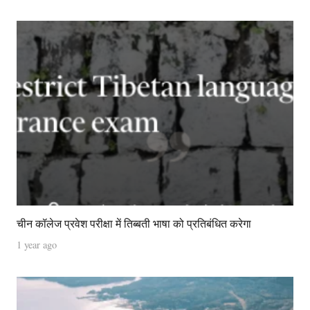
चीन कॉलेज प्रवेश परीक्षा में तिब्बती भाषा को प्रतिबंधित करेगा
1 year ago