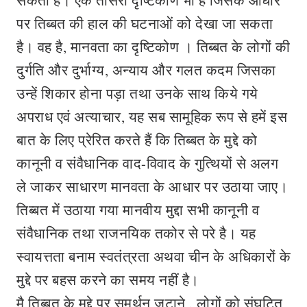
सकता है। एक तीसरा दृष्टिकोण भी है जिसके आधार
पर तिब्बत की हाल की घटनाओं को देखा जा सकता
है। वह है, मानवता का दृष्टिकोण । तिब्बत के लोगों की
दुर्गति और दुर्भाग्य, अन्याय और गलत कदम जिसका
उन्हें शिकार होना पड़ा तथा उनके साथ किये गये
अपराध एवं अत्याचार, यह सब सामूहिक रूप से हमें इस
बात के लिए प्रेरित करते हैं कि तिब्बत के मुद्दे को
कानूनी व संवैधानिक वाद-विवाद के गुत्थियों से अलग
ले जाकर साधारण मानवता के आधार पर उठाया जाए।
तिब्बत में उठाया गया मानवीय मुद्दा सभी कानूनी व
संवैधानिक तथा राजनयिक तकोर से परे है। यह
स्वायत्तता बनाम स्वतंत्रता अथवा चीन के अधिकारों के
मुद्दे पर बहस करने का समय नहीं है।
मै तिब्बत के मुद्दे पर समर्थन जुटाने , लोगों को संघटित