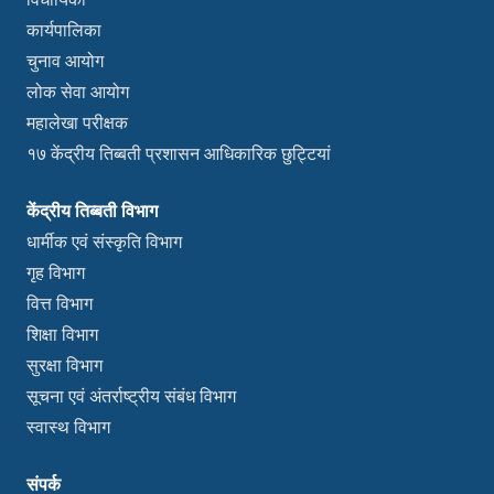
कार्यपालिका
चुनाव आयोग
लोक सेवा आयोग
महालेखा परीक्षक
१७ केंद्रीय तिब्बती प्रशासन आधिकारिक छुट्टियां
केंद्रीय तिब्बती विभाग
धार्मीक एवं संस्कृति विभाग
गृह विभाग
वित्त विभाग
शिक्षा विभाग
सुरक्षा विभाग
सूचना एवं अंतर्राष्ट्रीय संबंध विभाग
स्वास्थ विभाग
संपर्क