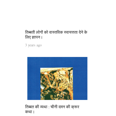
तिब्बती लोगों को वास्तविक स्वायत्तता देने के
लिए ज्ञापन।
3 years ago
तिब्बत की व्यथा : चीनी दमन की क्रूर
कथा।