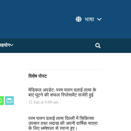
भाषा
सहयोग
विशेष पोस्ट
मेडिकल अपडेट: परम पावन दलाई लामा के
बाएं घुटने की सफल रिप्लेसमेंट सर्जरी हुई
12 Jun at 6:09 am
परम पावन दलाई लामा दिल्ली में चिकित्सा
उपचार तथा लद्दाख की अपनी वार्षिक यात्रा
के लिए धर्मशाला से रवाना हुए।