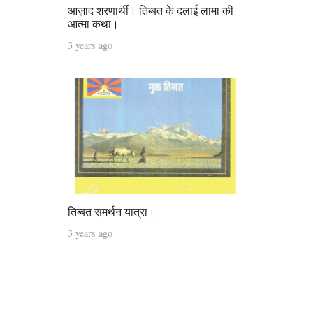
आज़ाद शरणार्थी। तिब्बत के दलाई लामा की
आत्मा कथा।
3 years ago
तिब्बत समर्थन यात्रा।
3 years ago