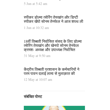
5 Jun at 5:42 am
स्पीकर डोल्मा त्सेरिंग तेयखांग और डिप्टी
स्पीकर खेंपो सोनम तेनफेल ने आज शपथ ली
1 Jun at 10:32 am
18वीं तिब्बती निर्वासित संसद के लिए डोल्मा
त्सेरिंग तेयखांग और खेनपो सोनम तेनफेल
क्रमशः अध्यक्ष और उपाध्यक्ष निर्वाचित
31 May at 9:50 am
केंद्रीय तिब्बती प्रशासन के कर्मचारियों ने
परम पावन दलाई लामा से मुलाक़ात की
12 May at 10:07 am
संबंधित पोस्ट