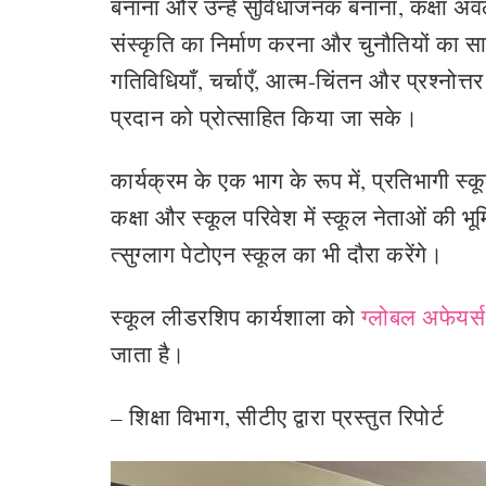
बनाना और उन्हें सुविधाजनक बनाना, कक्षा अ
संस्कृति का निर्माण करना और चुनौतियों का साम
गतिविधियाँ, चर्चाएँ, आत्म-चिंतन और प्रश्नोत्
प्रदान को प्रोत्साहित किया जा सके।
कार्यक्रम के एक भाग के रूप में, प्रतिभागी 
कक्षा और स्कूल परिवेश में स्कूल नेताओं की भ
त्सुग्लाग पेटोएन स्कूल का भी दौरा करेंगे।
स्कूल लीडरशिप कार्यशाला को
ग्लोबल अफेयर्
जाता है।
– शिक्षा विभाग, सीटीए द्वारा प्रस्तुत रिपोर्ट