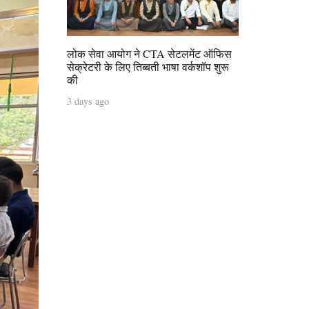
लोक सेवा आयोग ने CTA सेटलमेंट ऑफिस
सेक्रेटरी के लिए तिब्बती भाषा वर्कशॉप शुरू
की
3 days ago