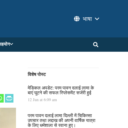
भाषा
सहयोग
विशेष पोस्ट
मेडिकल अपडेट: परम पावन दलाई लामा के
बाएं घुटने की सफल रिप्लेसमेंट सर्जरी हुई
12 Jun at 6:09 am
परम पावन दलाई लामा दिल्ली में चिकित्सा
उपचार तथा लद्दाख की अपनी वार्षिक यात्रा
के लिए धर्मशाला से रवाना हुए।