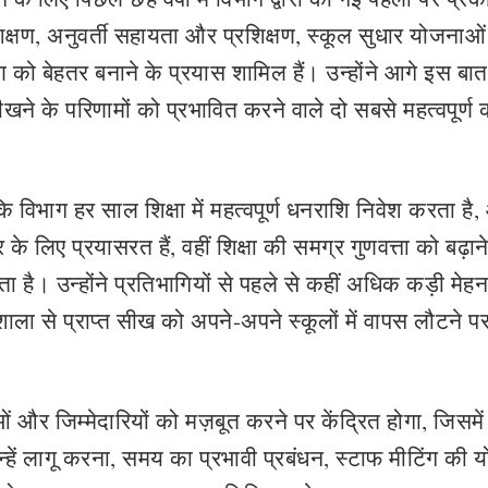
्रशिक्षण, अनुवर्ती सहायता और प्रशिक्षण, स्कूल सुधार योजनाओ
ण को बेहतर बनाने के प्रयास शामिल हैं। उन्होंने आगे इस बा
 सीखने के परिणामों को प्रभावित करने वाले दो सबसे महत्वपूर्ण 
ि विभाग हर साल शिक्षा में महत्वपूर्ण धनराशि निवेश करता है
 के लिए प्रयासरत हैं, वहीं शिक्षा की समग्र गुणवत्ता को बढ़ान
। उन्होंने प्रतिभागियों से पहले से कहीं अधिक कड़ी मेह
ला से प्राप्त सीख को अपने-अपने स्कूलों में वापस लौटने पर
ं और जिम्मेदारियों को मज़बूत करने पर केंद्रित होगा, जिसमें
ें लागू करना, समय का प्रभावी प्रबंधन, स्टाफ मीटिंग की 