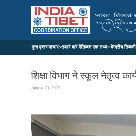
मुख पृष्ठ
समाचार
हमारे बारे में
तिब्बत एक तथ्य
केंद्रीय तिब्ब
शिक्षा विभाग ने स्कूल नेतृत्व 
August 20, 2025