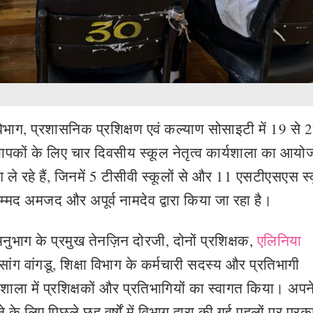
 विभाग, प्रशासनिक प्रशिक्षण एवं कल्याण सोसाइटी में 19 से 
यापकों के लिए चार दिवसीय स्कूल नेतृत्व कार्यशाला का आय
ग ले रहे हैं, जिनमें 5 टीसीवी स्कूलों से और 11 एसटीएसएस स्
म्मद अमजद और अपूर्व नामदेव द्वारा किया जा रहा है।
अनुभाग के प्रमुख तेनज़िन दोरजी, दोनों प्रशिक्षक,
एलिनिया
ंग वांगडू, शिक्षा विभाग के कर्मचारी सदस्य और प्रतिभागी
ाला में प्रशिक्षकों और प्रतिभागियों का स्वागत किया। अपन
ने के लिए पिछले छह वर्षों में विभाग द्वारा की गई पहलों पर प्र