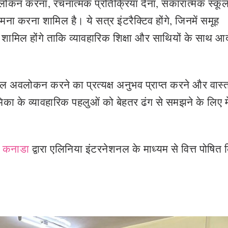
वलोकन करना, रचनात्मक प्रतिक्रिया देना, सकारात्मक स्कू
ना करना शामिल है। ये सत्र इंटरैक्टिव होंगे, जिनमें समूह
तर शामिल होंगे ताकि व्यावहारिक शिक्षा और साथियों के साथ आ
स्कूल अवलोकन करने का प्रत्यक्ष अनुभव प्राप्त करने और वास
ूमिका के व्यावहारिक पहलुओं को बेहतर ढंग से समझने के लिए 
स कनाडा
द्वारा एलिनिया इंटरनेशनल के माध्यम से वित्त पोषित