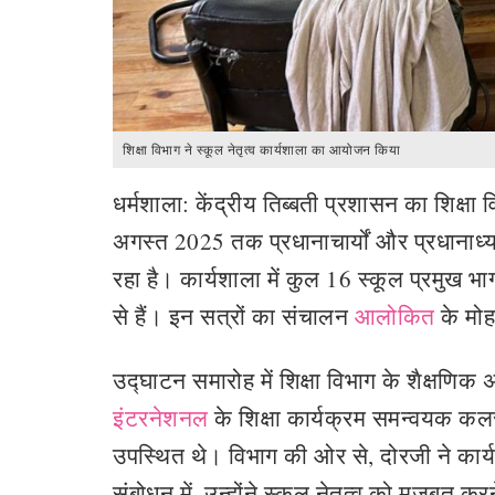
शिक्षा विभाग ने स्कूल नेतृत्व कार्यशाला का आयोजन किया
धर्मशाला: केंद्रीय तिब्बती प्रशासन का शिक्षा
अगस्त 2025 तक प्रधानाचार्यों और प्रधानाध्
रहा है। कार्यशाला में कुल 16 स्कूल प्रमुख भा
से हैं। इन सत्रों का संचालन
आलोकित
के मोह
उद्घाटन समारोह में शिक्षा विभाग के शैक्षणिक 
इंटरनेशनल
के शिक्षा कार्यक्रम समन्वयक कलसा
उपस्थित थे। विभाग की ओर से, दोरजी ने कार्यश
संबोधन में, उन्होंने स्कूल नेतृत्व को मजबूत कर