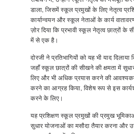
डाला, जिसमें स्कूल प्रमुखों के लिए नेतृत्व प
कार्यान्वयन और स्कूल नेताओं के कार्य वातावर
ज़ोर दिया कि प्रभावी स्कूल नेतृत्व छात्रों के
में से एक है।
दोरजी ने प्रतिभागियों को यह भी याद दिलाया क
जहाँ स्कूल छात्रों की सीखने की क्षमता में सुधार
लिए और भी अधिक प्रयास करने की आवश्यकता है
करने का आग्रह किया, विशेष रूप से इस कार्यशा
करने के लिए।
यह प्रशिक्षण स्कूल प्रमुखों की प्रमुख भूमिकाओ
सुधार योजनाओं का मसौदा तैयार करना और उन्ह