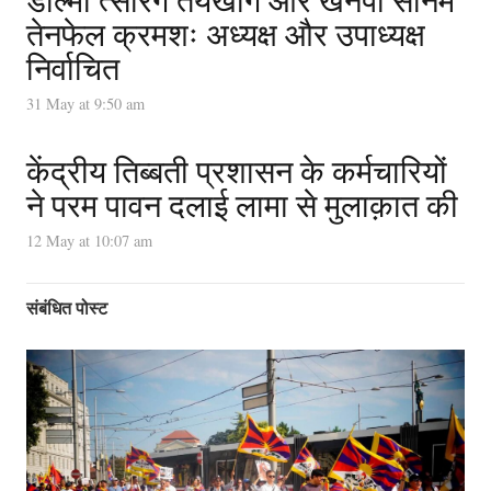
तेनफेल क्रमशः अध्यक्ष और उपाध्यक्ष
निर्वाचित
31 May at 9:50 am
केंद्रीय तिब्बती प्रशासन के कर्मचारियों
ने परम पावन दलाई लामा से मुलाक़ात की
12 May at 10:07 am
संबंधित पोस्ट