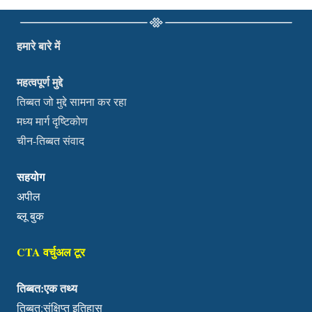
हमारे बारे में
महत्वपूर्ण मुद्दे
तिब्बत जो मुद्दे सामना कर रहा
मध्य मार्ग दृष्टिकोण
चीन-तिब्बत संवाद
सहयोग
अपील
ब्लू बुक
CTA वर्चुअल टूर
तिब्बत:एक तथ्य
तिब्बत:संक्षिप्त इतिहास