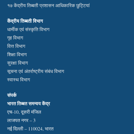
१७ केंद्रीय तिब्बती प्रशासन आधिकारिक छुट्टियां
केंद्रीय तिब्बती विभाग
धार्मीक एवं संस्कृति विभाग
गृह विभाग
वित्त विभाग
शिक्षा विभाग
सुरक्षा विभाग
सूचना एवं अंतर्राष्ट्रीय संबंध विभाग
स्वास्थ विभाग
संपर्क
भारत तिब्बत समन्वय केंद्र
एच-10, दूसरी मंजिल
लाजपत नगर – 3
नई दिल्ली – 110024, भारत