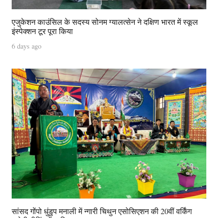
एजुकेशन काउंसिल के सदस्य सोनम ग्यालत्सेन ने दक्षिण भारत में स्कूल
इंस्पेक्शन टूर पूरा किया
6 days ago
सांसद गोंपो धुंडुप मनाली में न्गारी चिथुन एसोसिएशन की 20वीं वर्किंग