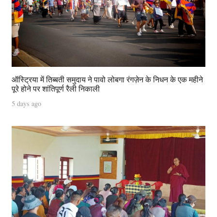
ऑस्ट्रिया में तिब्बती समुदाय ने पावो लोबगा रंगज़ेन के निधन के एक महीने
पूरे होने पर शांतिपूर्ण रैली निकाली
5 days ago