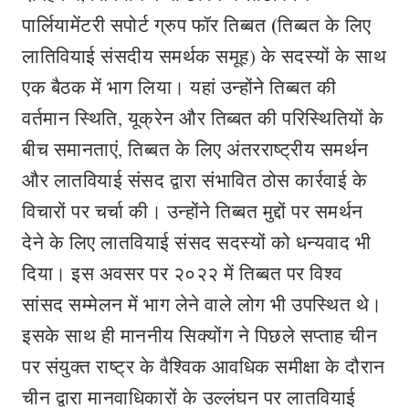
(
पार्लियामेंटरी सपोर्ट ग्रुप फॉर तिब्बत
तिब्बत के लिए
लाति‍वियाई संसदीय समर्थक समूह) के सदस्यों के साथ
एक बैठक में भाग लिया। यहां उन्होंने तिब्बत की
वर्तमान स्थिति, यूक्रेन और तिब्बत की परिस्थितियों के
बीच समानताएं, तिब्बत के लिए अंतरराष्ट्रीय समर्थन
और लातवियाई संसद द्वारा संभावित ठोस कार्रवाई के
विचारों पर चर्चा की। उन्‍होंने तिब्बत मुद्दों पर समर्थन
देने के लिए लातवियाई संसद सदस्यों को धन्यवाद भी
दिया। इस अवसर पर २०२२ में तिब्बत पर विश्व
सांसद सम्मेलन में भाग लेने वाले लोग भी उपस्थित थे।
इसके साथ ही माननीय सिक्योंग ने पिछले सप्ताह चीन
पर संयुक्त राष्ट्र के वैश्विक आवधिक समीक्षा के दौरान
चीन द्वारा मानवाधिकारों के उल्लंघन पर लातवियाई