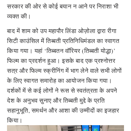
सरकार की ओर से कोई बयान न आने पर निराशा भी
व्यक्त की।
बाद में शाम को उप महापौर लिंडा ओज़ोला द्वारा रीगा
सिटी काउंसिल में तिब्बती प्रतिनिधिमंडल का स्‍वागत
किया गया। यहां ‘तिब्बतन वॉरियर (तिब्बती योद्धा)’
फिल्म का प्रदर्शन हुआ। इसके बाद एक प्रश्नोत्तर
सत्र और फि‍ल्‍म स्क्रीनिंग में भाग लेने वाले सभी लोगों
के लिए स्वागत समारोह का आयोजन किया गया।
दर्शकों में से कई लोगों ने रूस से स्वतंत्रता के अपने
देश के अनुभव सुनाए और तिब्बती मुद्दे के प्रति
सहानुभूति, समर्थन और आशा की उम्‍मीदों का इजहार
किया।