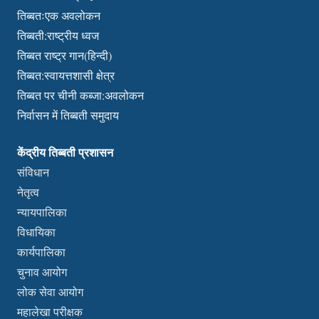
तिब्बतःएक अवलोकन
तिब्बती:राष्ट्रीय ध्वज
तिब्बत राष्ट्र गान(हिन्दी)
तिब्बत:स्वायत्तशासी क्षेत्र
तिब्बत पर चीनी कब्जा:अवलोकन
निर्वासन में तिब्बती समुदाय
केंद्रीय तिब्बती प्रशासन
संविधान
नेतृत्व
न्यायपालिका
विधायिका
कार्यपालिका
चुनाव आयोग
लोक सेवा आयोग
महालेखा परीक्षक