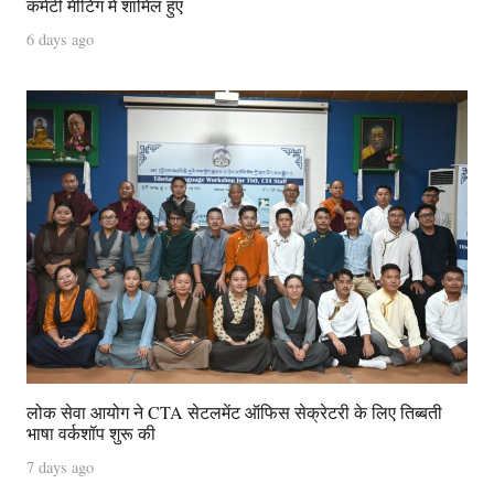
कमेटी मीटिंग में शामिल हुए
6 days ago
लोक सेवा आयोग ने CTA सेटलमेंट ऑफिस सेक्रेटरी के लिए तिब्बती
भाषा वर्कशॉप शुरू की
7 days ago