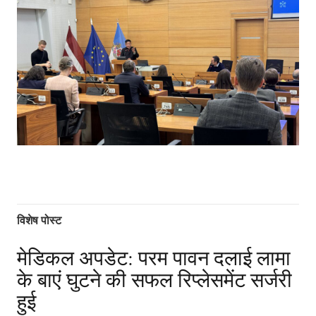
विशेष पोस्ट
मेडिकल अपडेट: परम पावन दलाई लामा
के बाएं घुटने की सफल रिप्लेसमेंट सर्जरी
हुई