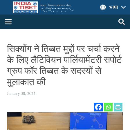
भाषा
सिक्योंग ने तिब्बत मुद्दों पर चर्चा करने
के लिए लैटिवियन पार्लियामेंटरी सपोर्ट
ग्रुप फॉर तिब्बत के सदस्यों से
मुलाकात की
January 30, 2024