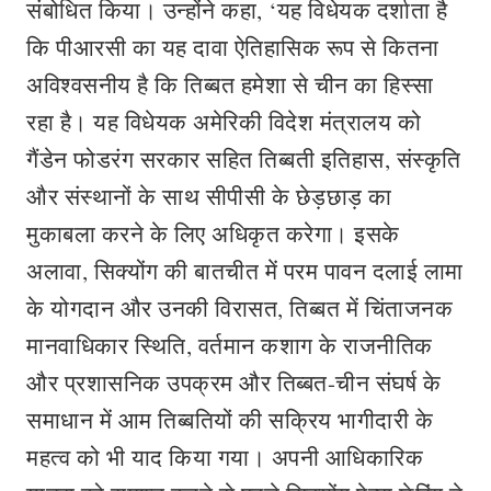
संबोधित किया। उन्होंने कहा, ‘यह विधेयक दर्शाता है
कि पीआरसी का यह दावा ऐतिहासिक रूप से कितना
अविश्वसनीय है कि तिब्बत हमेशा से चीन का हिस्सा
रहा है। यह विधेयक अमेरिकी विदेश मंत्रालय को
गैंडेन फोडरंग सरकार सहित तिब्बती इतिहास, संस्कृति
और संस्थानों के साथ सीपीसी के छेड़छाड़ का
मुकाबला करने के लिए अधिकृत करेगा। इसके
अलावा, सिक्योंग की बातचीत में परम पावन दलाई लामा
के योगदान और उनकी विरासत, तिब्बत में चिंताजनक
मानवाधिकार स्थिति, वर्तमान कशाग के राजनीतिक
और प्रशासनिक उपक्रम और तिब्बत-चीन संघर्ष के
समाधान में आम तिब्बतियों की सक्रिय भागीदारी के
महत्व को भी याद किया गया। अपनी आधिकारिक