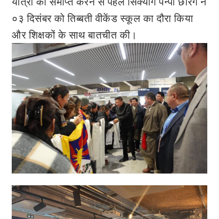
यात्रा को समाप्त करने से पहले सिक्योंग पेन्पा छेरिंग ने
०३ दिसंबर को तिब्बती वीकेंड स्कूल का दौरा किया
और शिक्षकों के साथ बातचीत की।