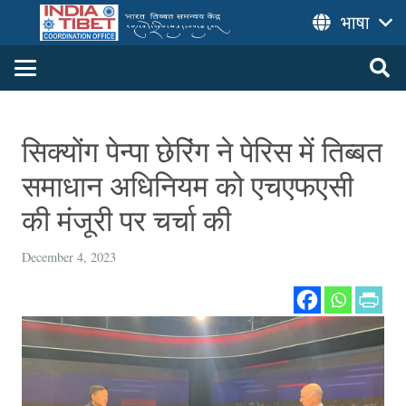
भाषा
सिक्योंग पेन्‍पा छेरिंग ने पेरिस में तिब्बत
समाधान अधिनियम को एचएफएसी
की मंजूरी पर चर्चा की
December 4, 2023