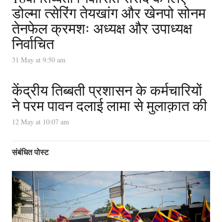
डोल्मा त्सेरिंग तेयखांग और खेनपो सोनम
तेनफेल क्रमशः अध्यक्ष और उपाध्यक्ष
निर्वाचित
31 May at 9:50 am
केंद्रीय तिब्बती प्रशासन के कर्मचारियों
ने परम पावन दलाई लामा से मुलाक़ात की
12 May at 10:07 am
संबंधित पोस्ट