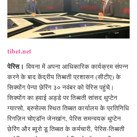
tibet.net
पेरिस।
वियना में अपना आधिकारिक कार्यक्रम संपन्न
करने के बाद केंद्रीय तिब्बती प्रशासन (सीटीए) के
सिक्योंग पेन्पा छेरिंग ३० नवंबर को पेरिस पहुंचे।
सिक्योंग का हवाई अड्डे पर तिब्बती सांसद थुप्टेन
ग्यात्सो, ब्रुसेल्स स्थित तिब्बत कार्यालय के प्रतिनिधि
रिगज़िन चोएडॉन जेनखांग, पेरिस समन्वयक थुप्टेन
छेरिंग और ब्यूरो डू तिब्बत के कर्मचारी, पेरिस-तिब्बती