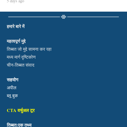
5 days ago
हमारे बारे में
महत्वपूर्ण मुद्दे
तिब्बत जो मुद्दे सामना कर रहा
मध्य मार्ग दृष्टिकोण
चीन-तिब्बत संवाद
सहयोग
अपील
ब्लू बुक
CTA वर्चुअल टूर
तिब्बत:एक तथ्य