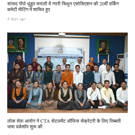
सांसद गोंपो धुंडुप मनाली में न्गारी चिथुन एसोसिएशन की 20वीं वर्किंग
कमेटी मीटिंग में शामिल हुए
4 days ago
लोक सेवा आयोग ने CTA सेटलमेंट ऑफिस सेक्रेटरी के लिए तिब्बती
भाषा वर्कशॉप शुरू की