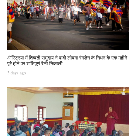
ऑस्ट्रिया में तिब्बती समुदाय ने पावो लोबगा रंगज़ेन के निधन के एक महीने
पूरे होने पर शांतिपूर्ण रैली निकाली
3 days ago