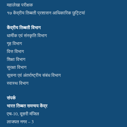
महालेखा परीक्षक
१७ केंद्रीय तिब्बती प्रशासन आधिकारिक छुट्टियां
केंद्रीय तिब्बती विभाग
धार्मीक एवं संस्कृति विभाग
गृह विभाग
वित्त विभाग
शिक्षा विभाग
सुरक्षा विभाग
सूचना एवं अंतर्राष्ट्रीय संबंध विभाग
स्वास्थ विभाग
संपर्क
भारत तिब्बत समन्वय केंद्र
एच-10, दूसरी मंजिल
लाजपत नगर – 3