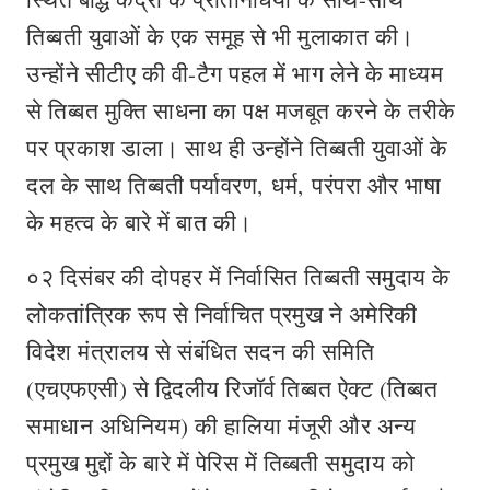
तिब्बती युवाओं के एक समूह से भी मुलाकात की।
उन्होंने सीटीए की वी-टैग पहल में भाग लेने के माध्यम
से तिब्बत मुक्ति साधना का पक्ष मजबूत करने के तरीके
पर प्रकाश डाला। साथ ही उन्‍होंने तिब्‍बती युवाओं के
दल के साथ तिब्बती पर्यावरण, धर्म, परंपरा और भाषा
के महत्व के बारे में बात की।
०२ दिसंबर की दोपहर में निर्वासित तिब्बती समुदाय के
लोकतांत्रिक रूप से निर्वाचित प्रमुख ने अमेरिकी
विदेश मंत्रालय से संबंधित सदन की समिति
(एचएफएसी) से द्विदलीय रिजॉर्व तिब्‍बत ऐक्‍ट (तिब्बत
समाधान अधिनियम) की हालिया मंजूरी और अन्य
प्रमुख मुद्दों के बारे में पेरिस में तिब्बती समुदाय को