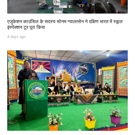
एजुकेशन काउंसिल के सदस्य सोनम ग्यालत्सेन ने दक्षिण भारत में स्कूल
इंस्पेक्शन टूर पूरा किया
4 days ago