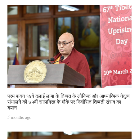
परम पावन १४वें दलाई लामा के तिब्बत के लौकिक और आध्यात्मिक नेतृत्व
संभालने की ७५वीं सालगिरह के मौके पर निर्वासित तिब्बती संसद का
बयान
5 months ago