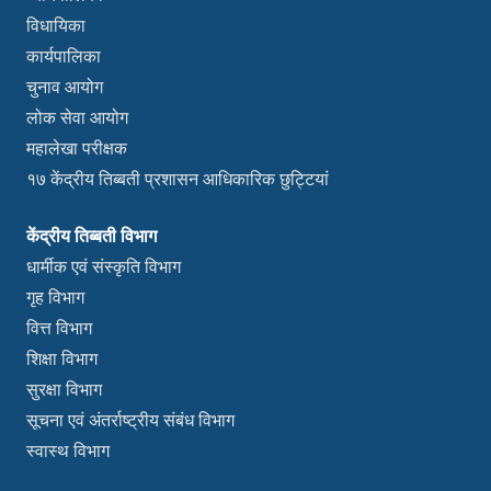
विधायिका
कार्यपालिका
चुनाव आयोग
लोक सेवा आयोग
महालेखा परीक्षक
१७ केंद्रीय तिब्बती प्रशासन आधिकारिक छुट्टियां
केंद्रीय तिब्बती विभाग
धार्मीक एवं संस्कृति विभाग
गृह विभाग
वित्त विभाग
शिक्षा विभाग
सुरक्षा विभाग
सूचना एवं अंतर्राष्ट्रीय संबंध विभाग
स्वास्थ विभाग