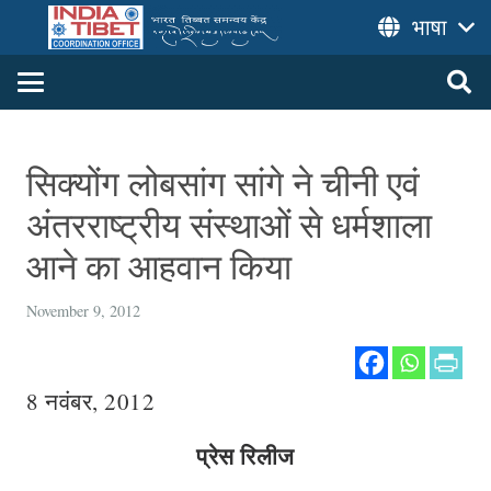
भाषा
सिक्योंग लोबसांग सांगे ने चीनी एवं
अंतरराष्ट्रीय संस्थाओं से धर्मशाला
आने का आहवान किया
November 9, 2012
8 नवंबर, 2012
प्रेस रिलीज