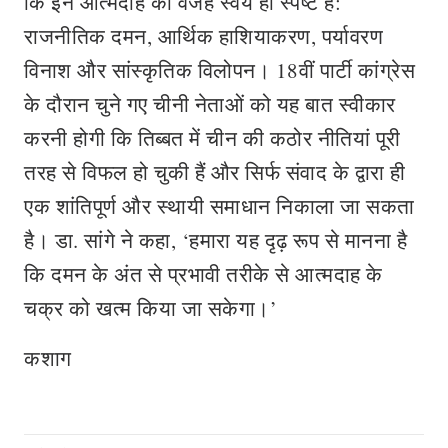
कि इन आत्मदाह की वजहें स्वयं ही स्पष्ट है:
राजनीतिक दमन, आर्थिक हाशियाकरण, पर्यावरण
विनाश और सांस्कृतिक विलोपन। 18वीं पार्टी कांग्रेस
के दौरान चुने गए चीनी नेताओं को यह बात स्वीकार
करनी होगी कि तिब्बत में चीन की कठोर नीतियां पूरी
तरह से विफल हो चुकी हैं और सिर्फ संवाद के द्वारा ही
एक शांतिपूर्ण और स्थायी समाधान निकाला जा सकता
है। डा. सांगे ने कहा, ‘हमारा यह दृढ़ रूप से मानना है
कि दमन के अंत से प्रभावी तरीके से आत्मदाह के
चक्र को खत्म किया जा सकेगा।’
कशाग