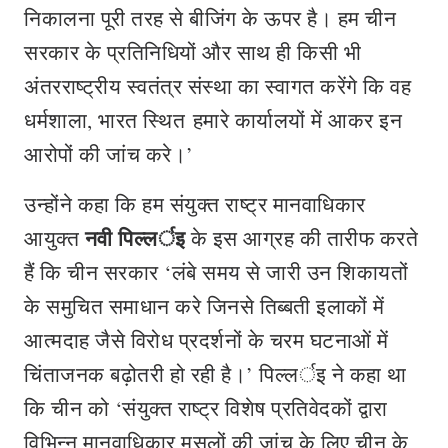
निकालना पूरी तरह से बीजिंग के ऊपर है। हम चीन
सरकार के प्रतिनिधियों और साथ ही किसी भी
अंतरराष्ट्रीय स्वतंत्र संस्था का स्वागत करेंगे कि वह
धर्मशाला, भारत स्थित हमारे कार्यालयों में आकर इन
आरोपों की जांच करे।’
उन्होंने कहा कि हम संयुक्त राष्ट्र मानवाधिकार
नवी पिल्लर्इ
आयुक्त
के इस आग्रह की तारीफ करते
हैं कि चीन सरकार ‘लंबे समय से जारी उन शिकायतों
के समुचित समाधान करे जिनसे तिब्बती इलाकों में
आत्मदाह जैसे विरोध प्रदर्शनों के चरम घटनाओं में
चिंताजनक बढ़ोतरी हो रही है।’ पिल्लर्इ ने कहा था
कि चीन को ‘संयुक्त राष्ट्र विशेष प्रतिवेदकों द्वारा
विभिन्न मानवाधिकार मसलों की जांच के लिए चीन के