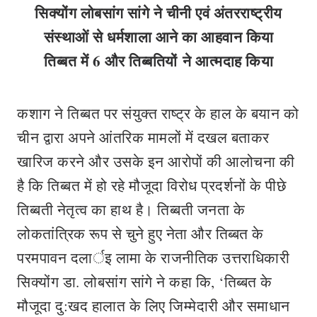
सिक्योंग लोबसांग सांगे ने चीनी एवं अंतरराष्ट्रीय
संस्थाओं से धर्मशाला आने का आहवान किया
तिब्बत में 6 और तिब्बतियों ने आत्मदाह किया
कशाग ने तिब्बत पर संयुक्त राष्ट्र के हाल के बयान को
चीन द्वारा अपने आंतरिक मामलों में दखल बताकर
खारिज करने और उसके इन आरोपों की आलोचना की
है कि तिब्बत में हो रहे मौजूदा विरोध प्रदर्शनों के पीछे
तिब्बती नेतृत्व का हाथ है। तिब्बती जनता के
लोकतांत्रिक रूप से चुने हुए नेता और तिब्बत के
परमपावन दलार्इ लामा के राजनीतिक उत्तराधिकारी
सिक्योंग डा. लोबसांग सांगे ने कहा कि, ‘तिब्बत के
मौजूदा दु:खद हालात के लिए जिम्मेदारी और समाधान