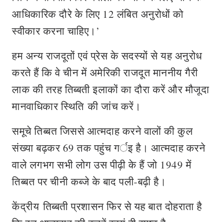
आधिकारिक दौरे के लिए 12 लंबित अनुरोधों को
स्वीकार करना चाहिए।’
हम अन्य राजदूतों एवं प्रेस के सदस्यों से यह अनुरोध
करते हैं कि वे चीन में अमेरिकी राजदूत माननीय गैरी
लाक की तरह तिब्बती इलाकों का दौरा करें और मौजूदा
मानवाधिकार स्थिति की जांच करें।
समूचे तिब्बत जिससे आत्मदाह करने वालों की कुल
संख्या बढ़कर 69 तक पहुंच गर्इ है। आत्मदाह करने
वाले लगभग सभी लोग उस पीढ़ी के हैं जो 1949 में
तिब्बत पर चीनी कब्जे के बाद पली-बढ़ी है।
केंद्रीय तिब्बती प्रशासन फिर से यह बात दोहराता है